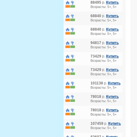
88495
р.
Купить
Возрасты: 5+, 5+
68840
р.
Купить
Возрасты: 5+, 5+
68840
р.
Купить
Возрасты: 5+, 5+
94817
р.
Купить
Возрасты: 5+, 5+
73429
р.
Купить
Возрасты: 5+, 5+
73429
р.
Купить
Возрасты: 5+, 5+
101138
р.
Купить
Возрасты: 5+, 5+
78018
р.
Купить
Возрасты: 5+, 5+
78018
р.
Купить
Возрасты: 5+, 5+
107459
р.
Купить
Возрасты: 5+, 5+