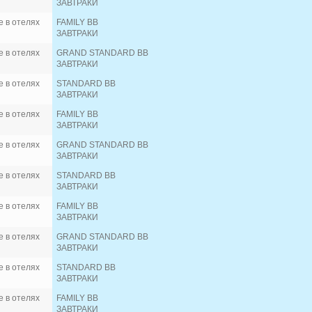
ЗАВТРАКИ
 в отелях
FAMILY BB
ЗАВТРАКИ
 в отелях
GRAND STANDARD BB
ЗАВТРАКИ
 в отелях
STANDARD BB
ЗАВТРАКИ
 в отелях
FAMILY BB
ЗАВТРАКИ
 в отелях
GRAND STANDARD BB
ЗАВТРАКИ
 в отелях
STANDARD BB
ЗАВТРАКИ
 в отелях
FAMILY BB
ЗАВТРАКИ
 в отелях
GRAND STANDARD BB
ЗАВТРАКИ
 в отелях
STANDARD BB
ЗАВТРАКИ
 в отелях
FAMILY BB
ЗАВТРАКИ