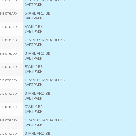
 в отелях
GRAND STANDARD BB
ЗАВТРАКИ
 в отелях
STANDARD BB
ЗАВТРАКИ
 в отелях
FAMILY BB
ЗАВТРАКИ
 в отелях
GRAND STANDARD BB
ЗАВТРАКИ
 в отелях
STANDARD BB
ЗАВТРАКИ
 в отелях
FAMILY BB
ЗАВТРАКИ
 в отелях
GRAND STANDARD BB
ЗАВТРАКИ
 в отелях
STANDARD BB
ЗАВТРАКИ
 в отелях
FAMILY BB
ЗАВТРАКИ
 в отелях
GRAND STANDARD BB
ЗАВТРАКИ
 в отелях
STANDARD BB