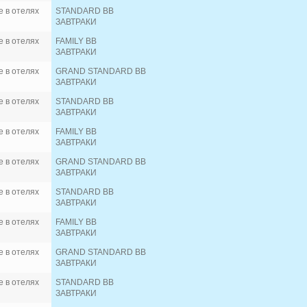
 в отелях
STANDARD BB
ЗАВТРАКИ
 в отелях
FAMILY BB
ЗАВТРАКИ
 в отелях
GRAND STANDARD BB
ЗАВТРАКИ
 в отелях
STANDARD BB
ЗАВТРАКИ
 в отелях
FAMILY BB
ЗАВТРАКИ
 в отелях
GRAND STANDARD BB
ЗАВТРАКИ
 в отелях
STANDARD BB
ЗАВТРАКИ
 в отелях
FAMILY BB
ЗАВТРАКИ
 в отелях
GRAND STANDARD BB
ЗАВТРАКИ
 в отелях
STANDARD BB
ЗАВТРАКИ