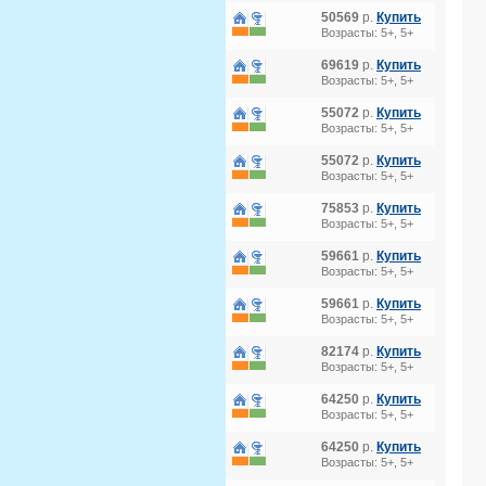
50569
р.
Купить
Возрасты: 5+, 5+
69619
р.
Купить
Возрасты: 5+, 5+
55072
р.
Купить
Возрасты: 5+, 5+
55072
р.
Купить
Возрасты: 5+, 5+
75853
р.
Купить
Возрасты: 5+, 5+
59661
р.
Купить
Возрасты: 5+, 5+
59661
р.
Купить
Возрасты: 5+, 5+
82174
р.
Купить
Возрасты: 5+, 5+
64250
р.
Купить
Возрасты: 5+, 5+
64250
р.
Купить
Возрасты: 5+, 5+