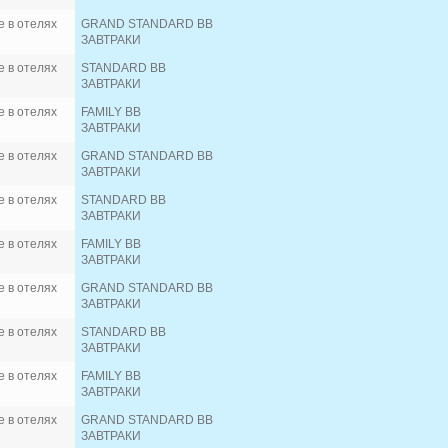
 в отелях
GRAND STANDARD BB
ЗАВТРАКИ
 в отелях
STANDARD BB
ЗАВТРАКИ
 в отелях
FAMILY BB
ЗАВТРАКИ
 в отелях
GRAND STANDARD BB
ЗАВТРАКИ
 в отелях
STANDARD BB
ЗАВТРАКИ
 в отелях
FAMILY BB
ЗАВТРАКИ
 в отелях
GRAND STANDARD BB
ЗАВТРАКИ
 в отелях
STANDARD BB
ЗАВТРАКИ
 в отелях
FAMILY BB
ЗАВТРАКИ
 в отелях
GRAND STANDARD BB
ЗАВТРАКИ