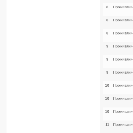
8
Проживание
8
Проживание
8
Проживание
9
Проживание
9
Проживание
9
Проживание
10
Проживание
10
Проживание
10
Проживание
11
Проживание