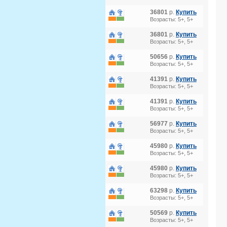
36801
р.
Купить
Возрасты: 5+, 5+
36801
р.
Купить
Возрасты: 5+, 5+
50656
р.
Купить
Возрасты: 5+, 5+
41391
р.
Купить
Возрасты: 5+, 5+
41391
р.
Купить
Возрасты: 5+, 5+
56977
р.
Купить
Возрасты: 5+, 5+
45980
р.
Купить
Возрасты: 5+, 5+
45980
р.
Купить
Возрасты: 5+, 5+
63298
р.
Купить
Возрасты: 5+, 5+
50569
р.
Купить
Возрасты: 5+, 5+