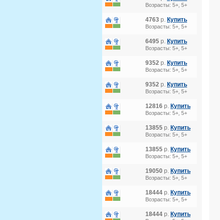
Возрасты: 5+, 5+
4763
р.
Купить
Возрасты: 5+, 5+
6495
р.
Купить
Возрасты: 5+, 5+
9352
р.
Купить
Возрасты: 5+, 5+
9352
р.
Купить
Возрасты: 5+, 5+
12816
р.
Купить
Возрасты: 5+, 5+
13855
р.
Купить
Возрасты: 5+, 5+
13855
р.
Купить
Возрасты: 5+, 5+
19050
р.
Купить
Возрасты: 5+, 5+
18444
р.
Купить
Возрасты: 5+, 5+
18444
р.
Купить