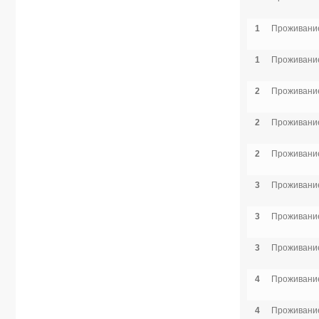
1
Проживание
1
Проживание
2
Проживание
2
Проживание
2
Проживание
3
Проживание
3
Проживание
3
Проживание
4
Проживание
4
Проживание