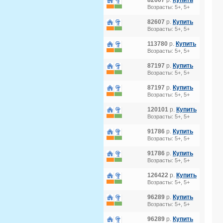
82607
р.
Купить
Возрасты: 5+, 5+
82607
р.
Купить
Возрасты: 5+, 5+
113780
р.
Купить
Возрасты: 5+, 5+
87197
р.
Купить
Возрасты: 5+, 5+
87197
р.
Купить
Возрасты: 5+, 5+
120101
р.
Купить
Возрасты: 5+, 5+
91786
р.
Купить
Возрасты: 5+, 5+
91786
р.
Купить
Возрасты: 5+, 5+
126422
р.
Купить
Возрасты: 5+, 5+
96289
р.
Купить
Возрасты: 5+, 5+
96289
р.
Купить