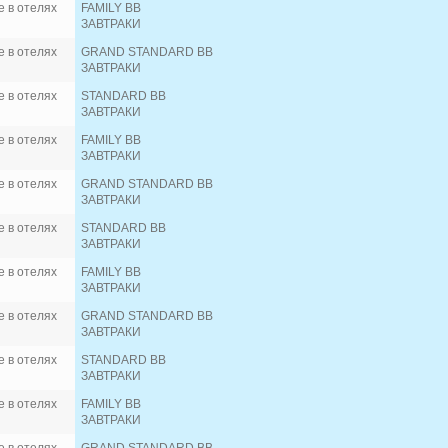
 в отелях
FAMILY BB
ЗАВТРАКИ
 в отелях
GRAND STANDARD BB
ЗАВТРАКИ
 в отелях
STANDARD BB
ЗАВТРАКИ
 в отелях
FAMILY BB
ЗАВТРАКИ
 в отелях
GRAND STANDARD BB
ЗАВТРАКИ
 в отелях
STANDARD BB
ЗАВТРАКИ
 в отелях
FAMILY BB
ЗАВТРАКИ
 в отелях
GRAND STANDARD BB
ЗАВТРАКИ
 в отелях
STANDARD BB
ЗАВТРАКИ
 в отелях
FAMILY BB
ЗАВТРАКИ