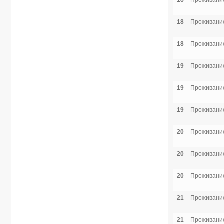
18
Проживание
18
Проживание
18
Проживание
19
Проживание
19
Проживание
19
Проживание
20
Проживание
20
Проживание
20
Проживание
21
Проживание
21
Проживание