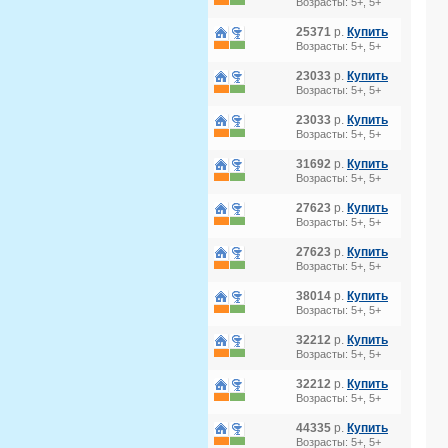
Возрасты: 5+, 5+
25371
р.
Купить
Возрасты: 5+, 5+
23033
р.
Купить
Возрасты: 5+, 5+
23033
р.
Купить
Возрасты: 5+, 5+
31692
р.
Купить
Возрасты: 5+, 5+
27623
р.
Купить
Возрасты: 5+, 5+
27623
р.
Купить
Возрасты: 5+, 5+
38014
р.
Купить
Возрасты: 5+, 5+
32212
р.
Купить
Возрасты: 5+, 5+
32212
р.
Купить
Возрасты: 5+, 5+
44335
р.
Купить
Возрасты: 5+, 5+