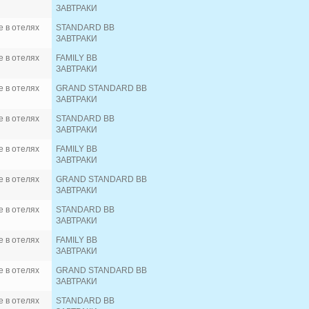
ЗАВТРАКИ
 в отелях
STANDARD BB
ЗАВТРАКИ
 в отелях
FAMILY BB
ЗАВТРАКИ
 в отелях
GRAND STANDARD BB
ЗАВТРАКИ
 в отелях
STANDARD BB
ЗАВТРАКИ
 в отелях
FAMILY BB
ЗАВТРАКИ
 в отелях
GRAND STANDARD BB
ЗАВТРАКИ
 в отелях
STANDARD BB
ЗАВТРАКИ
 в отелях
FAMILY BB
ЗАВТРАКИ
 в отелях
GRAND STANDARD BB
ЗАВТРАКИ
 в отелях
STANDARD BB