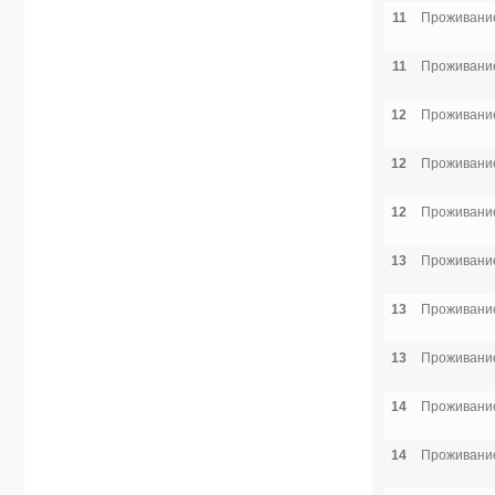
11
Проживание
11
Проживание
12
Проживание
12
Проживание
12
Проживание
13
Проживание
13
Проживание
13
Проживание
14
Проживание
14
Проживание