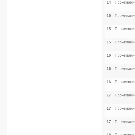
14
Проживание
15
Проживание
15
Проживание
15
Проживание
16
Проживание
16
Проживание
16
Проживание
17
Проживание
17
Проживание
17
Проживание