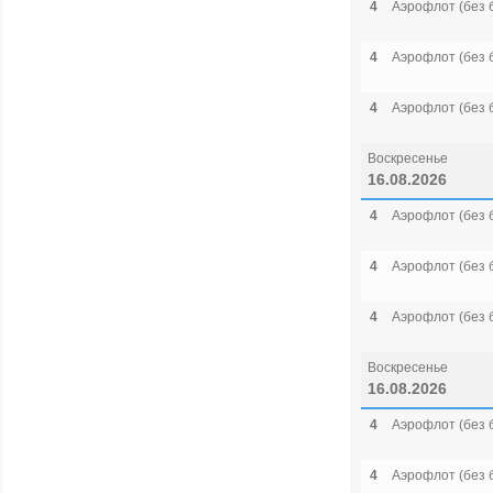
4
Аэрофлот (без 
4
Аэрофлот (без 
4
Аэрофлот (без 
Воскресенье
16.08.2026
4
Аэрофлот (без 
4
Аэрофлот (без 
4
Аэрофлот (без 
Воскресенье
16.08.2026
4
Аэрофлот (без 
4
Аэрофлот (без 