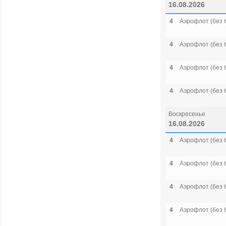
16.08.2026
4
Аэрофлот (без 
4
Аэрофлот (без 
4
Аэрофлот (без 
4
Аэрофлот (без 
Воскресенье
16.08.2026
4
Аэрофлот (без 
4
Аэрофлот (без 
4
Аэрофлот (без 
4
Аэрофлот (без 