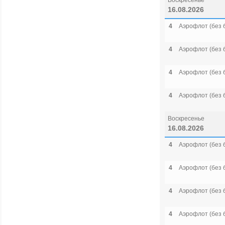
Воскресенье
16.08.2026
4
Аэрофлот (без 
4
Аэрофлот (без 
4
Аэрофлот (без 
4
Аэрофлот (без 
Воскресенье
16.08.2026
4
Аэрофлот (без 
4
Аэрофлот (без 
4
Аэрофлот (без 
4
Аэрофлот (без 