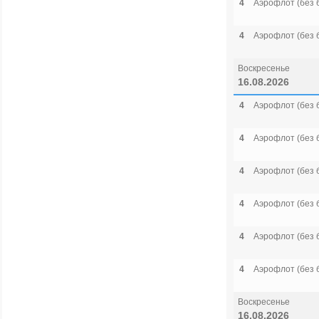
4
Аэрофлот (без 
4
Аэрофлот (без 
Воскресенье
16.08.2026
4
Аэрофлот (без 
4
Аэрофлот (без 
4
Аэрофлот (без 
4
Аэрофлот (без 
4
Аэрофлот (без 
4
Аэрофлот (без 
Воскресенье
16.08.2026