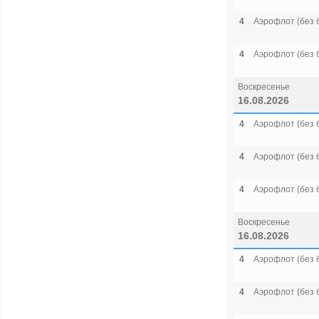
4
Аэрофлот (без 
4
Аэрофлот (без 
Воскресенье
16.08.2026
4
Аэрофлот (без 
4
Аэрофлот (без 
4
Аэрофлот (без 
Воскресенье
16.08.2026
4
Аэрофлот (без 
4
Аэрофлот (без 