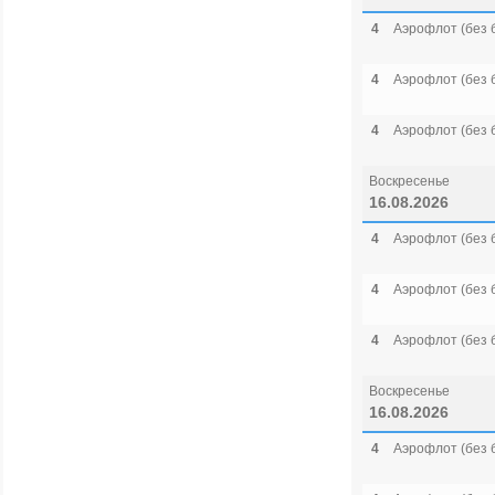
4
Аэрофлот (без 
4
Аэрофлот (без 
4
Аэрофлот (без 
Воскресенье
16.08.2026
4
Аэрофлот (без 
4
Аэрофлот (без 
4
Аэрофлот (без 
Воскресенье
16.08.2026
4
Аэрофлот (без 