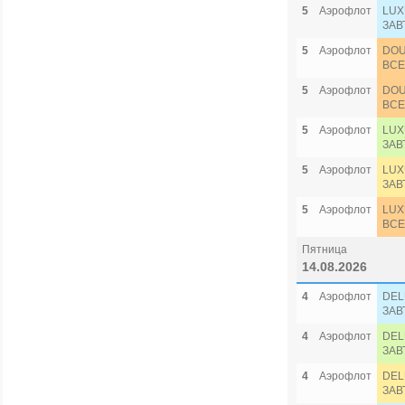
5
Аэрофлот
LUX
ЗАВ
5
Аэрофлот
DOU
ВСЕ
5
Аэрофлот
DOU
ВСЕ
5
Аэрофлот
LUX
ЗАВ
5
Аэрофлот
LUX
ЗАВ
5
Аэрофлот
LUX
ВСЕ
Пятница
Маль
MA
14.08.2026
4
Аэрофлот
DEL
ЗАВ
4
Аэрофлот
DEL
ЗАВ
4
Аэрофлот
DEL
ЗАВ