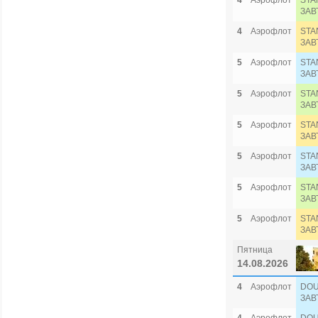
4
Аэрофлот
STA
ЗАВ
4
Аэрофлот
STA
ЗАВ
5
Аэрофлот
STA
ЗАВ
5
Аэрофлот
STA
ЗАВ
5
Аэрофлот
STA
ЗАВ
5
Аэрофлот
STA
ЗАВ
5
Аэрофлот
STA
ЗАВ
5
Аэрофлот
STA
ЗАВ
Пятница
14.08.2026
4
Аэрофлот
DOU
ЗАВ