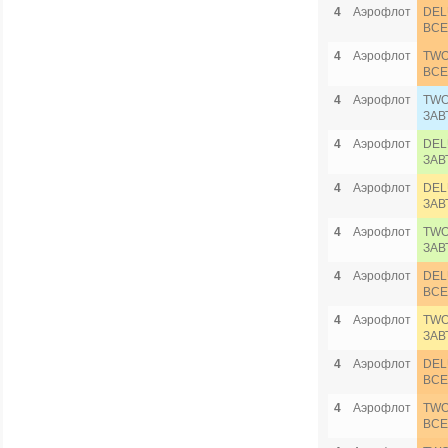
4
Аэрофлот
DEL
ВСЕ
4
Аэрофлот
TWO
ВСЕ
4
Аэрофлот
TWO
ЗАВ
4
Аэрофлот
DEL
ЗАВ
4
Аэрофлот
DEL
ЗАВ
4
Аэрофлот
TWO
ЗАВ
4
Аэрофлот
DEL
ВСЕ
4
Аэрофлот
TWO
ЗАВ
4
Аэрофлот
DEL
ВСЕ
4
Аэрофлот
TWO
ВСЕ