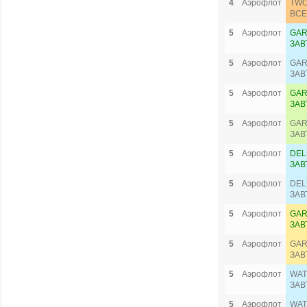
4
Аэрофлот
TWO
ВСЕ
5
Аэрофлот
GAR
ЗАВ
5
Аэрофлот
GAR
ЗАВ
5
Аэрофлот
GAR
ЗАВ
5
Аэрофлот
GAR
ЗАВ
5
Аэрофлот
DEL
ЗАВ
5
Аэрофлот
DEL
ЗАВ
5
Аэрофлот
GAR
ЗАВ
5
Аэрофлот
GAR
ЗАВ
5
Аэрофлот
WAT
ЗАВ
5
Аэрофлот
WAT