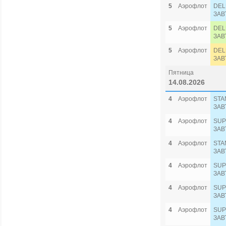
5
Аэрофлот
DEL
ЗАВ
5
Аэрофлот
DEL
ЗАВ
5
Аэрофлот
DEL
ЗАВ
Пятница
14.08.2026
4
Аэрофлот
STA
ЗАВ
4
Аэрофлот
SUP
ЗАВ
4
Аэрофлот
STA
ЗАВ
4
Аэрофлот
SUP
ЗАВ
4
Аэрофлот
SUP
ЗАВ
4
Аэрофлот
SUP
ЗАВ