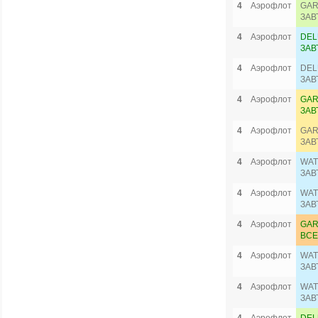
4
Аэрофлот
GAR
ЗАВ
4
Аэрофлот
DEL
ЗАВ
4
Аэрофлот
DEL
ЗАВ
4
Аэрофлот
GAR
ЗАВ
4
Аэрофлот
GAR
ЗАВ
4
Аэрофлот
WAT
ЗАВ
4
Аэрофлот
WAT
ЗАВ
4
Аэрофлот
GAR
ВСЕ
4
Аэрофлот
WAT
ЗАВ
4
Аэрофлот
WAT
ЗАВ