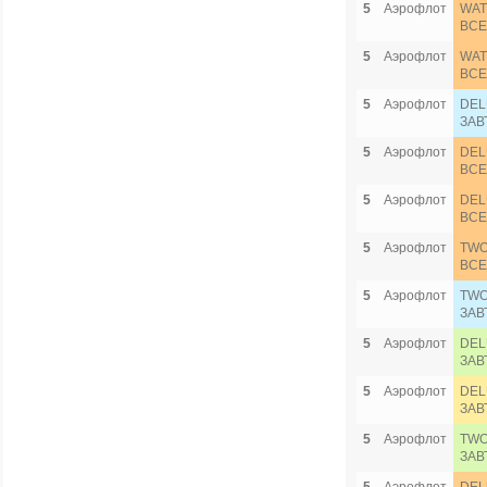
5
Аэрофлот
WAT
ВСЕ
5
Аэрофлот
WAT
ВСЕ
5
Аэрофлот
DEL
ЗАВ
5
Аэрофлот
DEL
ВСЕ
5
Аэрофлот
DEL
ВСЕ
5
Аэрофлот
TWO
ВСЕ
5
Аэрофлот
TWO
ЗАВ
5
Аэрофлот
DEL
ЗАВ
5
Аэрофлот
DEL
ЗАВ
5
Аэрофлот
TWO
ЗАВ