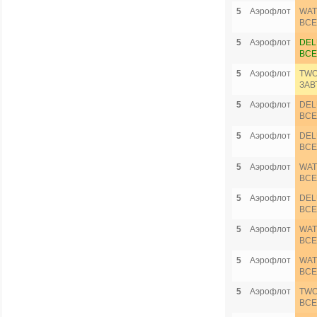
5
Аэрофлот
WAT
ВСЕ
5
Аэрофлот
DEL
ВСЕ
5
Аэрофлот
TWO
ЗАВ
5
Аэрофлот
DEL
ВСЕ
5
Аэрофлот
DEL
ВСЕ
5
Аэрофлот
WAT
ВСЕ
5
Аэрофлот
DEL
ВСЕ
5
Аэрофлот
WAT
ВСЕ
5
Аэрофлот
WAT
ВСЕ
5
Аэрофлот
TWO
ВСЕ