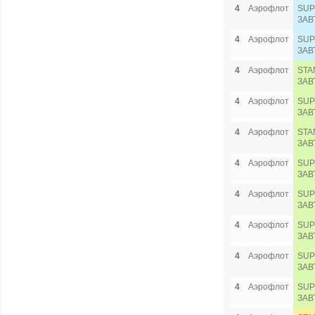
4
Аэрофлот
SUP
ЗАВ
4
Аэрофлот
SUP
ЗАВ
4
Аэрофлот
STA
ЗАВ
4
Аэрофлот
SUP
ЗАВ
4
Аэрофлот
STA
ЗАВ
4
Аэрофлот
SUP
ЗАВ
4
Аэрофлот
SUP
ЗАВ
4
Аэрофлот
SUP
ЗАВ
4
Аэрофлот
SUP
ЗАВ
4
Аэрофлот
SUP
ЗАВ