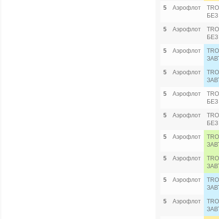
5
Аэрофлот
TRO
БЕЗ
5
Аэрофлот
TRO
БЕЗ
5
Аэрофлот
TRO
ЗАВ
5
Аэрофлот
TRO
ЗАВ
5
Аэрофлот
TRO
БЕЗ
5
Аэрофлот
TRO
БЕЗ
5
Аэрофлот
TRO
ЗАВ
5
Аэрофлот
TRO
ЗАВ
5
Аэрофлот
TRO
ЗАВ
5
Аэрофлот
TRO
ЗАВ