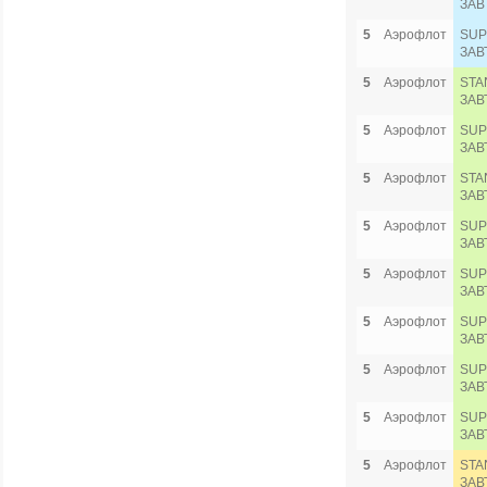
ЗАВ
5
Аэрофлот
SUP
ЗАВ
5
Аэрофлот
STA
ЗАВ
5
Аэрофлот
SUP
ЗАВ
5
Аэрофлот
STA
ЗАВ
5
Аэрофлот
SUP
ЗАВ
5
Аэрофлот
SUP
ЗАВ
5
Аэрофлот
SUP
ЗАВ
5
Аэрофлот
SUP
ЗАВ
5
Аэрофлот
SUP
ЗАВ
5
Аэрофлот
STA
ЗАВ