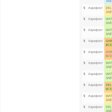
ЗАВ
5
Аэрофлот
DEL
ЗАВ
5
Аэрофлот
WAT
ЗАВ
5
Аэрофлот
WAT
ЗАВ
5
Аэрофлот
GAR
ВСЕ
5
Аэрофлот
GAR
ВСЕ
5
Аэрофлот
WAT
ЗАВ
5
Аэрофлот
WAT
ЗАВ
5
Аэрофлот
DEL
ВСЕ
5
Аэрофлот
WAT
ЗАВ
5
Аэрофлот
DEL
ЗАВ