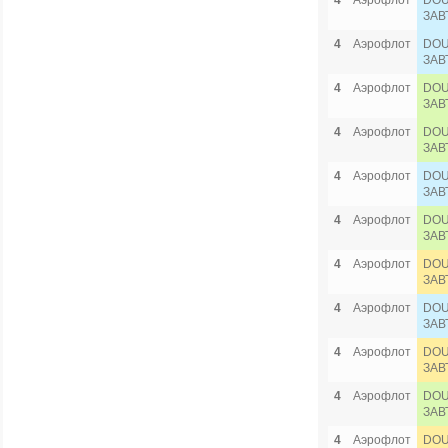
4
Аэрофлот
DOU
ЗАВ
4
Аэрофлот
DOU
ЗАВ
4
Аэрофлот
DOU
ЗАВ
4
Аэрофлот
DOU
ЗАВ
4
Аэрофлот
DOU
ЗАВ
4
Аэрофлот
DOU
ЗАВ
4
Аэрофлот
DOU
ЗАВ
4
Аэрофлот
DOU
ЗАВ
4
Аэрофлот
DOU
ЗАВ
4
Аэрофлот
DOU
ЗАВ
4
Аэрофлот
DOU