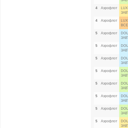
ЗАВ
4
Аэрофлот
LUX
ЗАВ
4
Аэрофлот
LUX
ВСЕ
5
Аэрофлот
DOU
ЗАВ
5
Аэрофлот
DOU
ЗАВ
5
Аэрофлот
DOU
ЗАВ
5
Аэрофлот
DOU
ЗАВ
5
Аэрофлот
DOU
ЗАВ
5
Аэрофлот
DOU
ЗАВ
5
Аэрофлот
DOU
ЗАВ
5
Аэрофлот
DOU
ЗАВ