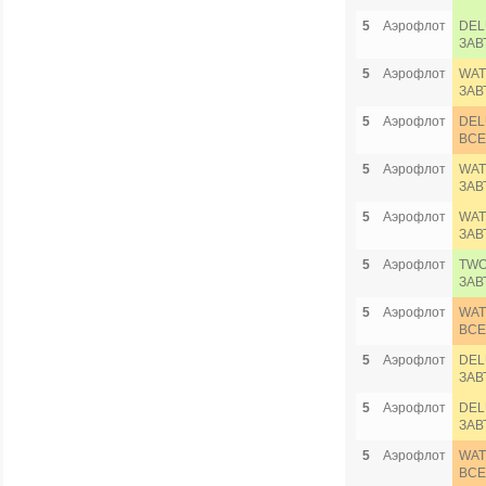
5
Аэрофлот
DEL
ЗАВ
5
Аэрофлот
WAT
ЗАВ
5
Аэрофлот
DEL
ВСЕ
5
Аэрофлот
WAT
ЗАВ
5
Аэрофлот
WAT
ЗАВ
5
Аэрофлот
TWO
ЗАВ
5
Аэрофлот
WAT
ВСЕ
5
Аэрофлот
DEL
ЗАВ
5
Аэрофлот
DEL
ЗАВ
5
Аэрофлот
WAT
ВСЕ