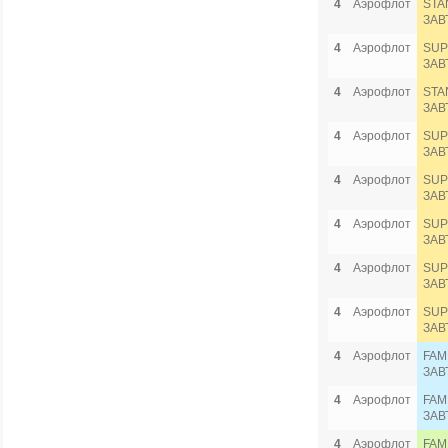
4
Аэрофлот
STA
ЗАВ
4
Аэрофлот
SUP
ЗАВ
4
Аэрофлот
STA
ЗАВ
4
Аэрофлот
SUP
ЗАВ
4
Аэрофлот
SUP
ЗАВ
4
Аэрофлот
SUP
ЗАВ
4
Аэрофлот
SUP
ЗАВ
4
Аэрофлот
SUP
ЗАВ
4
Аэрофлот
FAM
ЗАВ
4
Аэрофлот
FAM
ЗАВ
4
Аэрофлот
FAM