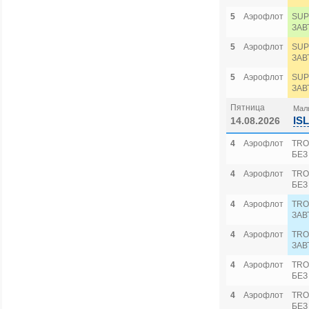
5
Аэрофлот
SUP
ЗАВ
5
Аэрофлот
SUP
ЗАВ
5
Аэрофлот
SUP
ЗАВ
Пятница
Маль
IS
14.08.2026
4
Аэрофлот
TRO
БЕЗ
4
Аэрофлот
TRO
БЕЗ
4
Аэрофлот
TRO
ЗАВ
4
Аэрофлот
TRO
ЗАВ
4
Аэрофлот
TRO
БЕЗ
4
Аэрофлот
TRO
БЕЗ