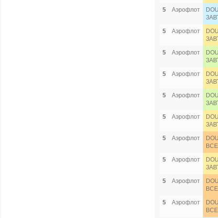
5
Аэрофлот
DOU
ЗАВ
5
Аэрофлот
DOU
ЗАВ
5
Аэрофлот
DOU
ЗАВ
5
Аэрофлот
DOU
ЗАВ
5
Аэрофлот
DOU
ЗАВ
5
Аэрофлот
DOU
ЗАВ
5
Аэрофлот
DOU
ВСЕ
5
Аэрофлот
DOU
ЗАВ
5
Аэрофлот
DOU
ВСЕ
5
Аэрофлот
DOU
ВСЕ