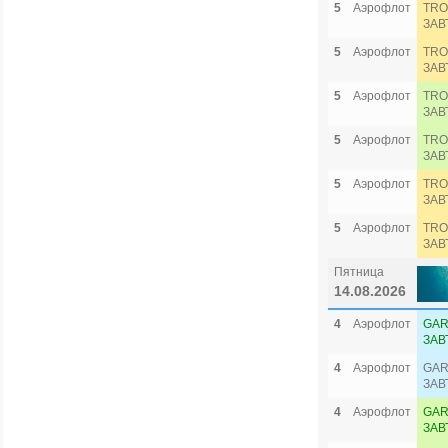
5
Аэрофлот
TRO
ЗАВ
5
Аэрофлот
TRO
ЗАВ
5
Аэрофлот
TRO
ЗАВ
5
Аэрофлот
TRO
ЗАВ
5
Аэрофлот
TRO
ЗАВ
5
Аэрофлот
TRO
ЗАВ
Пятница
14.08.2026
4
Аэрофлот
GAR
ЗАВ
4
Аэрофлот
GAR
ЗАВ
4
Аэрофлот
GAR
ЗАВ