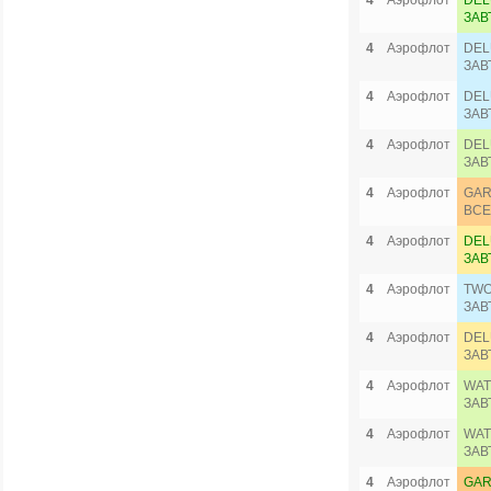
4
Аэрофлот
DEL
ЗАВ
4
Аэрофлот
DEL
ЗАВ
4
Аэрофлот
DEL
ЗАВ
4
Аэрофлот
DEL
ЗАВ
4
Аэрофлот
GAR
ВСЕ
4
Аэрофлот
DEL
ЗАВ
4
Аэрофлот
TWO
ЗАВ
4
Аэрофлот
DEL
ЗАВ
4
Аэрофлот
WAT
ЗАВ
4
Аэрофлот
WAT
ЗАВ
4
Аэрофлот
GAR