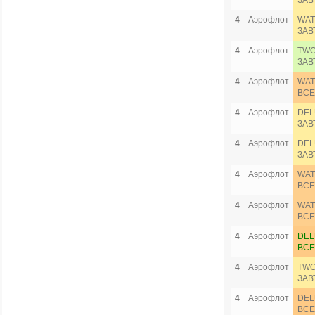
ЗАВ
4
Аэрофлот
WAT
ЗАВ
4
Аэрофлот
TWO
ЗАВ
4
Аэрофлот
WAT
ВСЕ
4
Аэрофлот
DEL
ЗАВ
4
Аэрофлот
DEL
ЗАВ
4
Аэрофлот
WAT
ВСЕ
4
Аэрофлот
WAT
ВСЕ
4
Аэрофлот
DEL
ВСЕ
4
Аэрофлот
TWO
ЗАВ
4
Аэрофлот
DEL
ВСЕ