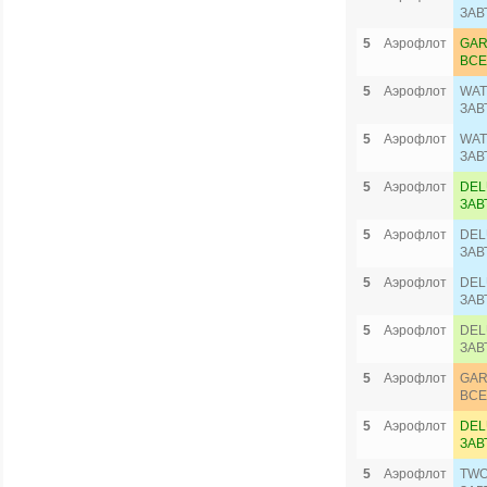
ЗАВ
5
Аэрофлот
GAR
ВСЕ
5
Аэрофлот
WAT
ЗАВ
5
Аэрофлот
WAT
ЗАВ
5
Аэрофлот
DEL
ЗАВ
5
Аэрофлот
DEL
ЗАВ
5
Аэрофлот
DEL
ЗАВ
5
Аэрофлот
DEL
ЗАВ
5
Аэрофлот
GAR
ВСЕ
5
Аэрофлот
DEL
ЗАВ
5
Аэрофлот
TWO