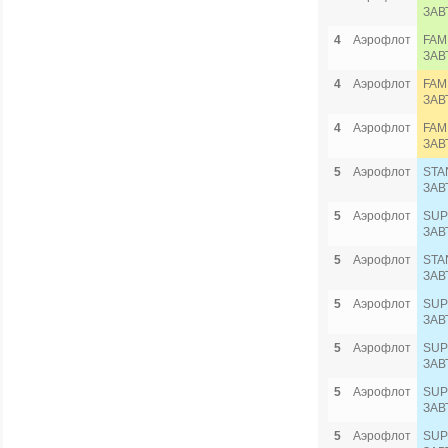
ЗАВ
4
Аэрофлот
FAM
ЗАВ
4
Аэрофлот
FAM
ЗАВ
4
Аэрофлот
FAM
ЗАВ
5
Аэрофлот
STA
ЗАВ
5
Аэрофлот
SUP
ЗАВ
5
Аэрофлот
STA
ЗАВ
5
Аэрофлот
SUP
ЗАВ
5
Аэрофлот
SUP
ЗАВ
5
Аэрофлот
SUP
ЗАВ
5
Аэрофлот
SUP