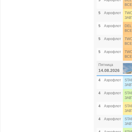
5
Аэрофлот
DEL
ВСЕ
5
Аэрофлот
TWO
ЗАВ
5
Аэрофлот
DEL
ВСЕ
5
Аэрофлот
TWO
ВСЕ
5
Аэрофлот
TWO
ВСЕ
Пятница
14.08.2026
4
Аэрофлот
STA
ЗАВ
4
Аэрофлот
STA
ЗАВ
4
Аэрофлот
STA
ЗАВ
4
Аэрофлот
STA
ЗАВ