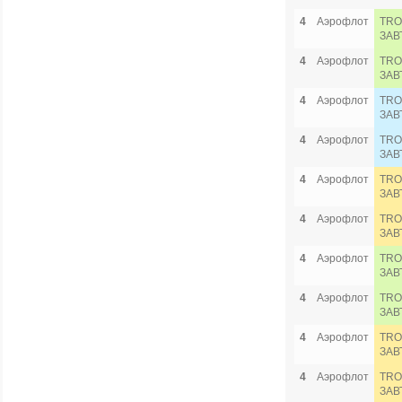
4
Аэрофлот
TRO
ЗАВ
4
Аэрофлот
TRO
ЗАВ
4
Аэрофлот
TRO
ЗАВ
4
Аэрофлот
TRO
ЗАВ
4
Аэрофлот
TRO
ЗАВ
4
Аэрофлот
TRO
ЗАВ
4
Аэрофлот
TRO
ЗАВ
4
Аэрофлот
TRO
ЗАВ
4
Аэрофлот
TRO
ЗАВ
4
Аэрофлот
TRO
ЗАВ