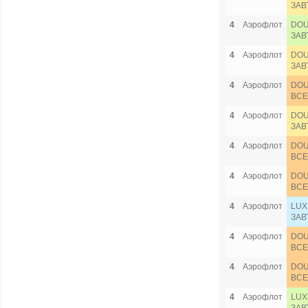
ЗАВ
4
Аэрофлот
DOU
ЗАВ
4
Аэрофлот
DOU
ЗАВ
4
Аэрофлот
DOU
ВСЕ
4
Аэрофлот
DOU
ЗАВ
4
Аэрофлот
DOU
ВСЕ
4
Аэрофлот
DOU
ВСЕ
4
Аэрофлот
LUX
ЗАВ
4
Аэрофлот
DOU
ВСЕ
4
Аэрофлот
DOU
ВСЕ
4
Аэрофлот
LUX