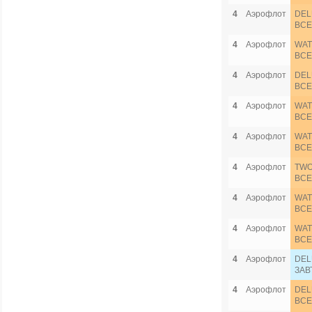
4
Аэрофлот
DEL
ВСЕ
4
Аэрофлот
WAT
ВСЕ
4
Аэрофлот
DEL
ВСЕ
4
Аэрофлот
WAT
ВСЕ
4
Аэрофлот
WAT
ВСЕ
4
Аэрофлот
TWO
ВСЕ
4
Аэрофлот
WAT
ВСЕ
4
Аэрофлот
WAT
ВСЕ
4
Аэрофлот
DEL
ЗАВ
4
Аэрофлот
DEL
ВСЕ