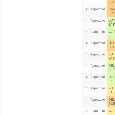
ВСЕ
4
Аэрофлот
GAR
ВСЕ
4
Аэрофлот
WAT
ЗАВ
4
Аэрофлот
WAT
ЗАВ
4
Аэрофлот
DEL
ВСЕ
4
Аэрофлот
WAT
ЗАВ
4
Аэрофлот
DEL
ЗАВ
4
Аэрофлот
DEL
ЗАВ
4
Аэрофлот
WAT
ЗАВ
4
Аэрофлот
DEL
ВСЕ
4
Аэрофлот
WAT