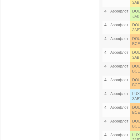
ЗАВ
4
Аэрофлот
DOU
ЗАВ
4
Аэрофлот
DOU
ЗАВ
4
Аэрофлот
DOU
ВСЕ
4
Аэрофлот
DOU
ЗАВ
4
Аэрофлот
DOU
ВСЕ
4
Аэрофлот
DOU
ВСЕ
4
Аэрофлот
LUX
ЗАВ
4
Аэрофлот
DOU
ВСЕ
4
Аэрофлот
DOU
ВСЕ
4
Аэрофлот
LUX