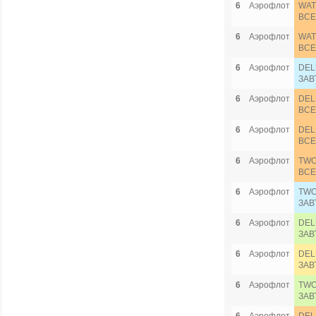
6
Аэрофлот
WAT
ВСЕ
6
Аэрофлот
WAT
ВСЕ
6
Аэрофлот
DEL
ЗАВ
6
Аэрофлот
DEL
ВСЕ
6
Аэрофлот
DEL
ВСЕ
6
Аэрофлот
TWO
ВСЕ
6
Аэрофлот
TWO
ЗАВ
6
Аэрофлот
DEL
ЗАВ
6
Аэрофлот
DEL
ЗАВ
6
Аэрофлот
TWO
ЗАВ