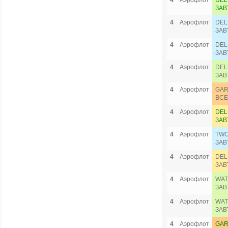
4
Аэрофлот
DEL
ЗАВ
4
Аэрофлот
DEL
ЗАВ
4
Аэрофлот
DEL
ЗАВ
4
Аэрофлот
DEL
ЗАВ
4
Аэрофлот
GAR
ВСЕ
4
Аэрофлот
DEL
ЗАВ
4
Аэрофлот
TWO
ЗАВ
4
Аэрофлот
DEL
ЗАВ
4
Аэрофлот
WAT
ЗАВ
4
Аэрофлот
WAT
ЗАВ
4
Аэрофлот
GAR