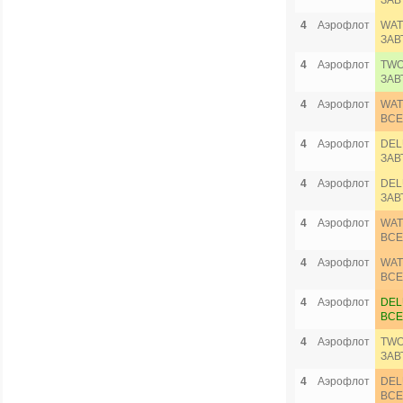
ЗАВ
4
Аэрофлот
WAT
ЗАВ
4
Аэрофлот
TWO
ЗАВ
4
Аэрофлот
WAT
ВСЕ
4
Аэрофлот
DEL
ЗАВ
4
Аэрофлот
DEL
ЗАВ
4
Аэрофлот
WAT
ВСЕ
4
Аэрофлот
WAT
ВСЕ
4
Аэрофлот
DEL
ВСЕ
4
Аэрофлот
TWO
ЗАВ
4
Аэрофлот
DEL
ВСЕ