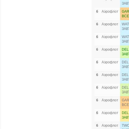
ЗАВ
6
Аэрофлот
GAR
ВСЕ
6
Аэрофлот
WAT
ЗАВ
6
Аэрофлот
WAT
ЗАВ
6
Аэрофлот
DEL
ЗАВ
6
Аэрофлот
DEL
ЗАВ
6
Аэрофлот
DEL
ЗАВ
6
Аэрофлот
DEL
ЗАВ
6
Аэрофлот
GAR
ВСЕ
6
Аэрофлот
DEL
ЗАВ
6
Аэрофлот
TWO