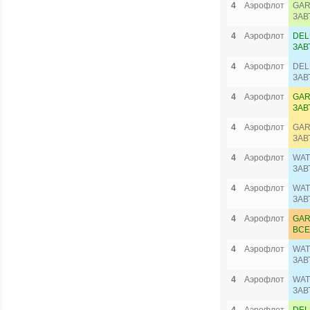
4
Аэрофлот
GAR
ЗАВ
4
Аэрофлот
DEL
ЗАВ
4
Аэрофлот
DEL
ЗАВ
4
Аэрофлот
GAR
ЗАВ
4
Аэрофлот
GAR
ЗАВ
4
Аэрофлот
WAT
ЗАВ
4
Аэрофлот
WAT
ЗАВ
4
Аэрофлот
GAR
ВСЕ
4
Аэрофлот
WAT
ЗАВ
4
Аэрофлот
WAT
ЗАВ