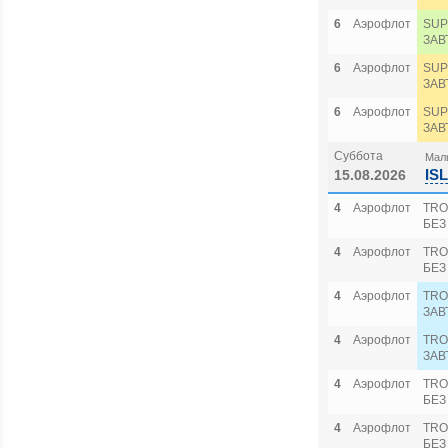
6
Аэрофлот
SUP
ЗАВ
6
Аэрофлот
SUP
ЗАВ
6
Аэрофлот
SUP
ЗАВ
Суббота
Маль
IS
15.08.2026
4
Аэрофлот
TRO
БЕЗ
4
Аэрофлот
TRO
БЕЗ
4
Аэрофлот
TRO
ЗАВ
4
Аэрофлот
TRO
ЗАВ
4
Аэрофлот
TRO
БЕЗ
4
Аэрофлот
TRO
БЕЗ