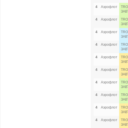
4
Аэрофлот
TRO
ЗАВ
4
Аэрофлот
TRO
ЗАВ
4
Аэрофлот
TRO
ЗАВ
4
Аэрофлот
TRO
ЗАВ
4
Аэрофлот
TRO
ЗАВ
4
Аэрофлот
TRO
ЗАВ
4
Аэрофлот
TRO
ЗАВ
4
Аэрофлот
TRO
ЗАВ
4
Аэрофлот
TRO
ЗАВ
4
Аэрофлот
TRO
ЗАВ