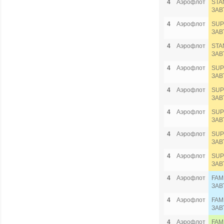
4
Аэрофлот
STA
ЗАВ
4
Аэрофлот
SUP
ЗАВ
4
Аэрофлот
STA
ЗАВ
4
Аэрофлот
SUP
ЗАВ
4
Аэрофлот
SUP
ЗАВ
4
Аэрофлот
SUP
ЗАВ
4
Аэрофлот
SUP
ЗАВ
4
Аэрофлот
SUP
ЗАВ
4
Аэрофлот
FAM
ЗАВ
4
Аэрофлот
FAM
ЗАВ
4
Аэрофлот
FAM