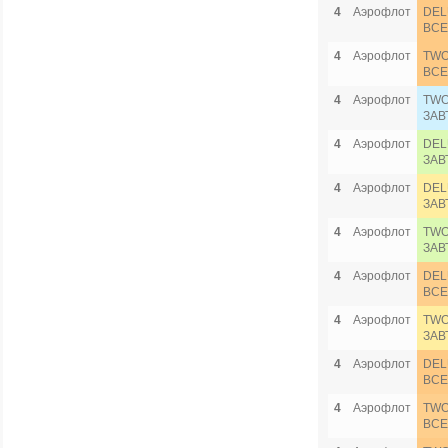
4
Аэрофлот
DEL
ВСЕ
4
Аэрофлот
TWO
ВСЕ
4
Аэрофлот
TWO
ЗАВ
4
Аэрофлот
DEL
ЗАВ
4
Аэрофлот
DEL
ЗАВ
4
Аэрофлот
TWO
ЗАВ
4
Аэрофлот
DEL
ВСЕ
4
Аэрофлот
TWO
ЗАВ
4
Аэрофлот
DEL
ВСЕ
4
Аэрофлот
TWO
ВСЕ