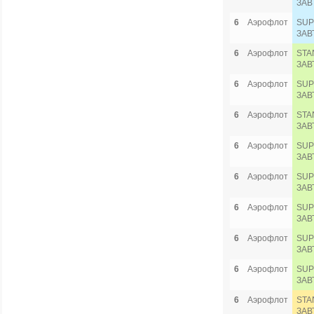
ЗАВ
6
Аэрофлот
SUP
ЗАВ
6
Аэрофлот
STA
ЗАВ
6
Аэрофлот
SUP
ЗАВ
6
Аэрофлот
STA
ЗАВ
6
Аэрофлот
SUP
ЗАВ
6
Аэрофлот
SUP
ЗАВ
6
Аэрофлот
SUP
ЗАВ
6
Аэрофлот
SUP
ЗАВ
6
Аэрофлот
SUP
ЗАВ
6
Аэрофлот
STA
ЗАВ