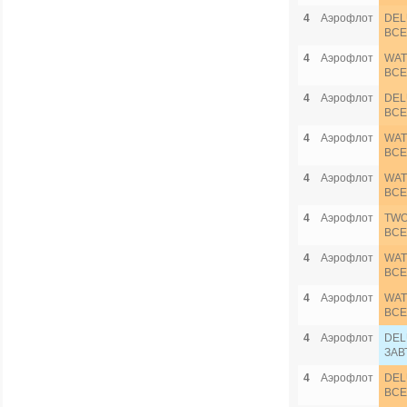
4
Аэрофлот
DEL
ВСЕ
4
Аэрофлот
WAT
ВСЕ
4
Аэрофлот
DEL
ВСЕ
4
Аэрофлот
WAT
ВСЕ
4
Аэрофлот
WAT
ВСЕ
4
Аэрофлот
TWO
ВСЕ
4
Аэрофлот
WAT
ВСЕ
4
Аэрофлот
WAT
ВСЕ
4
Аэрофлот
DEL
ЗАВ
4
Аэрофлот
DEL
ВСЕ