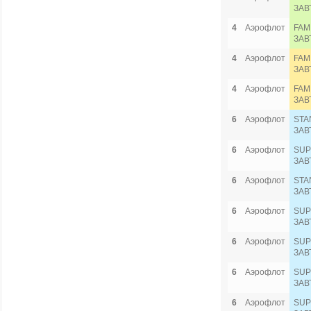
ЗАВ
4
Аэрофлот
FAM
ЗАВ
4
Аэрофлот
FAM
ЗАВ
4
Аэрофлот
FAM
ЗАВ
6
Аэрофлот
STA
ЗАВ
6
Аэрофлот
SUP
ЗАВ
6
Аэрофлот
STA
ЗАВ
6
Аэрофлот
SUP
ЗАВ
6
Аэрофлот
SUP
ЗАВ
6
Аэрофлот
SUP
ЗАВ
6
Аэрофлот
SUP