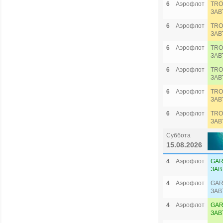
6
Аэрофлот
TRO
ЗАВ
6
Аэрофлот
TRO
ЗАВ
6
Аэрофлот
TRO
ЗАВ
6
Аэрофлот
TRO
ЗАВ
6
Аэрофлот
TRO
ЗАВ
6
Аэрофлот
TRO
ЗАВ
Суббота
15.08.2026
4
Аэрофлот
GAR
ЗАВ
4
Аэрофлот
GAR
ЗАВ
4
Аэрофлот
GAR
ЗАВ