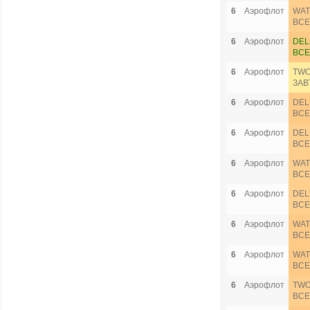
6
Аэрофлот
WAT
ВСЕ
6
Аэрофлот
DEL
ВСЕ
6
Аэрофлот
TWO
ЗАВ
6
Аэрофлот
DEL
ВСЕ
6
Аэрофлот
DEL
ВСЕ
6
Аэрофлот
WAT
ВСЕ
6
Аэрофлот
DEL
ВСЕ
6
Аэрофлот
WAT
ВСЕ
6
Аэрофлот
WAT
ВСЕ
6
Аэрофлот
TWO
ВСЕ