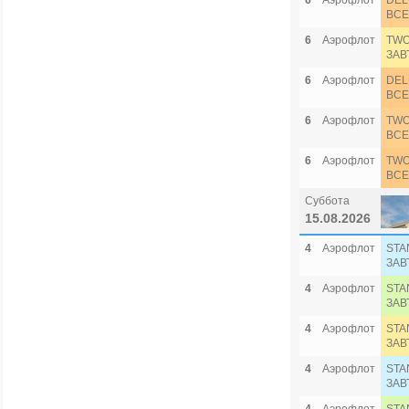
6
Аэрофлот
DEL
ВСЕ
6
Аэрофлот
TWO
ЗАВ
6
Аэрофлот
DEL
ВСЕ
6
Аэрофлот
TWO
ВСЕ
6
Аэрофлот
TWO
ВСЕ
Суббота
15.08.2026
4
Аэрофлот
STA
ЗАВ
4
Аэрофлот
STA
ЗАВ
4
Аэрофлот
STA
ЗАВ
4
Аэрофлот
STA
ЗАВ