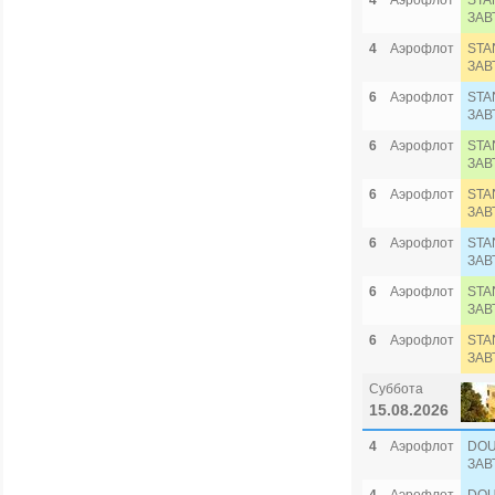
4
Аэрофлот
STA
ЗАВ
4
Аэрофлот
STA
ЗАВ
6
Аэрофлот
STA
ЗАВ
6
Аэрофлот
STA
ЗАВ
6
Аэрофлот
STA
ЗАВ
6
Аэрофлот
STA
ЗАВ
6
Аэрофлот
STA
ЗАВ
6
Аэрофлот
STA
ЗАВ
Суббота
15.08.2026
4
Аэрофлот
DOU
ЗАВ