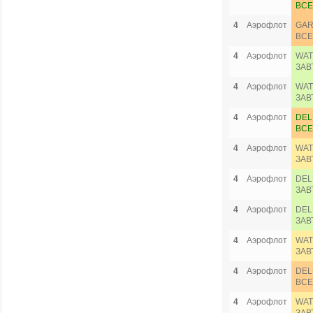
ВСЕ
4
Аэрофлот
GAR
ВСЕ
4
Аэрофлот
WAT
ЗАВ
4
Аэрофлот
WAT
ЗАВ
4
Аэрофлот
DEL
ВСЕ
4
Аэрофлот
WAT
ЗАВ
4
Аэрофлот
DEL
ЗАВ
4
Аэрофлот
DEL
ЗАВ
4
Аэрофлот
WAT
ЗАВ
4
Аэрофлот
DEL
ВСЕ
4
Аэрофлот
WAT