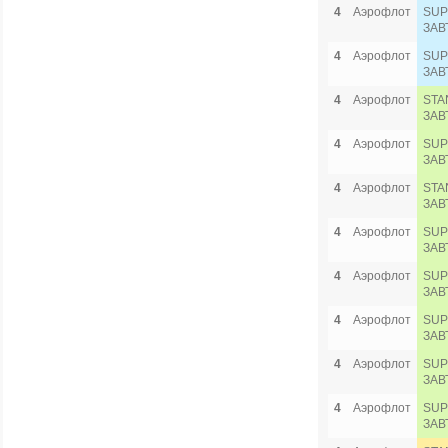
4
Аэрофлот
SUP
ЗАВ
4
Аэрофлот
SUP
ЗАВ
4
Аэрофлот
STA
ЗАВ
4
Аэрофлот
SUP
ЗАВ
4
Аэрофлот
STA
ЗАВ
4
Аэрофлот
SUP
ЗАВ
4
Аэрофлот
SUP
ЗАВ
4
Аэрофлот
SUP
ЗАВ
4
Аэрофлот
SUP
ЗАВ
4
Аэрофлот
SUP
ЗАВ