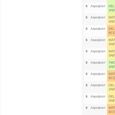
6
Аэрофлот
DEL
ЗАВ
6
Аэрофлот
WAT
ЗАВ
6
Аэрофлот
DEL
ВСЕ
6
Аэрофлот
WAT
ЗАВ
6
Аэрофлот
WAT
ЗАВ
6
Аэрофлот
TWO
ЗАВ
6
Аэрофлот
WAT
ВСЕ
6
Аэрофлот
DEL
ЗАВ
6
Аэрофлот
DEL
ЗАВ
6
Аэрофлот
WAT
ВСЕ