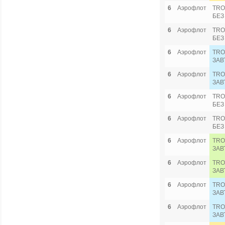
6
Аэрофлот
TRO
БЕЗ
6
Аэрофлот
TRO
БЕЗ
6
Аэрофлот
TRO
ЗАВ
6
Аэрофлот
TRO
ЗАВ
6
Аэрофлот
TRO
БЕЗ
6
Аэрофлот
TRO
БЕЗ
6
Аэрофлот
TRO
ЗАВ
6
Аэрофлот
TRO
ЗАВ
6
Аэрофлот
TRO
ЗАВ
6
Аэрофлот
TRO
ЗАВ