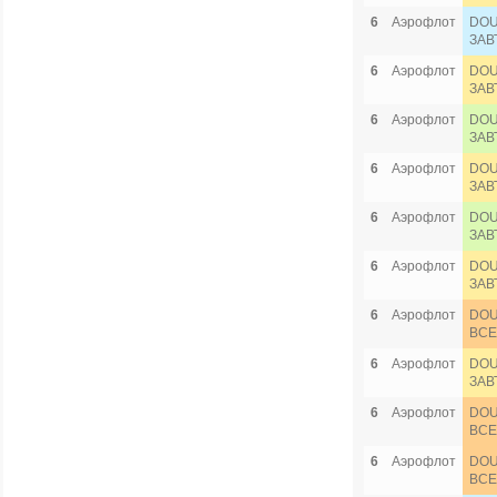
6
Аэрофлот
DOU
ЗАВ
6
Аэрофлот
DOU
ЗАВ
6
Аэрофлот
DOU
ЗАВ
6
Аэрофлот
DOU
ЗАВ
6
Аэрофлот
DOU
ЗАВ
6
Аэрофлот
DOU
ЗАВ
6
Аэрофлот
DOU
ВСЕ
6
Аэрофлот
DOU
ЗАВ
6
Аэрофлот
DOU
ВСЕ
6
Аэрофлот
DOU
ВСЕ