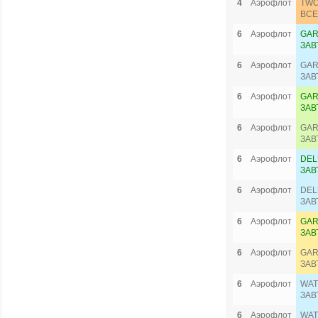
4
Аэрофлот
TWO
ВСЕ
6
Аэрофлот
GAR
ЗАВ
6
Аэрофлот
GAR
ЗАВ
6
Аэрофлот
GAR
ЗАВ
6
Аэрофлот
GAR
ЗАВ
6
Аэрофлот
DEL
ЗАВ
6
Аэрофлот
DEL
ЗАВ
6
Аэрофлот
GAR
ЗАВ
6
Аэрофлот
GAR
ЗАВ
6
Аэрофлот
WAT
ЗАВ
6
Аэрофлот
WAT