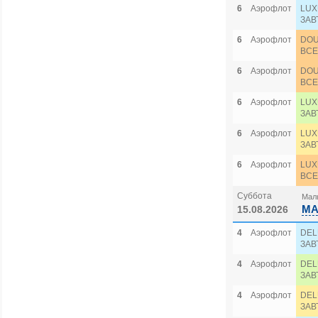
6
Аэрофлот
LUX
ЗАВ
6
Аэрофлот
DOU
ВСЕ
6
Аэрофлот
DOU
ВСЕ
6
Аэрофлот
LUX
ЗАВ
6
Аэрофлот
LUX
ЗАВ
6
Аэрофлот
LUX
ВСЕ
Суббота
Маль
MA
15.08.2026
4
Аэрофлот
DEL
ЗАВ
4
Аэрофлот
DEL
ЗАВ
4
Аэрофлот
DEL
ЗАВ