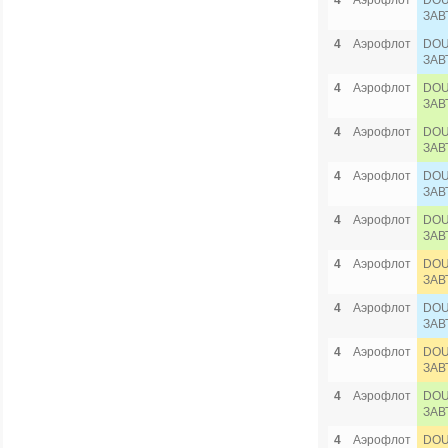
4
Аэрофлот
DOU
ЗАВ
4
Аэрофлот
DOU
ЗАВ
4
Аэрофлот
DOU
ЗАВ
4
Аэрофлот
DOU
ЗАВ
4
Аэрофлот
DOU
ЗАВ
4
Аэрофлот
DOU
ЗАВ
4
Аэрофлот
DOU
ЗАВ
4
Аэрофлот
DOU
ЗАВ
4
Аэрофлот
DOU
ЗАВ
4
Аэрофлот
DOU
ЗАВ
4
Аэрофлот
DOU