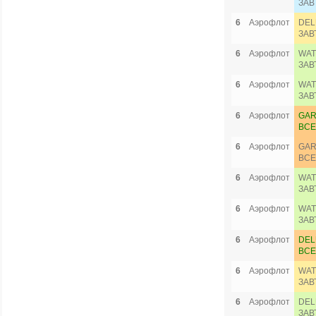
ЗАВ
6
Аэрофлот
DEL
ЗАВ
6
Аэрофлот
WAT
ЗАВ
6
Аэрофлот
WAT
ЗАВ
6
Аэрофлот
GAR
ВСЕ
6
Аэрофлот
GAR
ВСЕ
6
Аэрофлот
WAT
ЗАВ
6
Аэрофлот
WAT
ЗАВ
6
Аэрофлот
DEL
ВСЕ
6
Аэрофлот
WAT
ЗАВ
6
Аэрофлот
DEL
ЗАВ