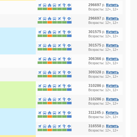
296697
р.
Купить
Возрасты: 12+, 12+
296697
р.
Купить
Возрасты: 12+, 12+
301575
р.
Купить
Возрасты: 12+, 12+
301575
р.
Купить
Возрасты: 12+, 12+
306366
р.
Купить
Возрасты: 12+, 12+
309328
р.
Купить
Возрасты: 12+, 12+
310286
р.
Купить
Возрасты: 12+, 12+
310286
р.
Купить
Возрасты: 12+, 12+
311245
р.
Купить
Возрасты: 12+, 12+
316558
р.
Купить
Возрасты: 12+, 12+