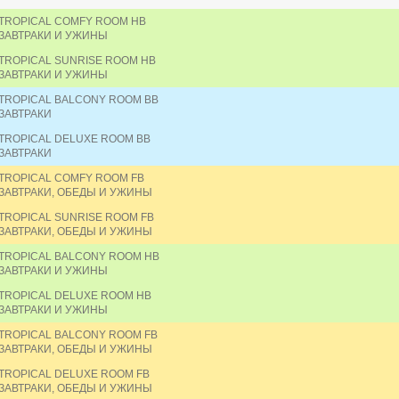
TROPICAL COMFY ROOM HB
ЗАВТРАКИ И УЖИНЫ
TROPICAL SUNRISE ROOM HB
ЗАВТРАКИ И УЖИНЫ
TROPICAL BALCONY ROOM BB
ЗАВТРАКИ
TROPICAL DELUXE ROOM BB
ЗАВТРАКИ
TROPICAL COMFY ROOM FB
ЗАВТРАКИ, ОБЕДЫ И УЖИНЫ
TROPICAL SUNRISE ROOM FB
ЗАВТРАКИ, ОБЕДЫ И УЖИНЫ
TROPICAL BALCONY ROOM HB
ЗАВТРАКИ И УЖИНЫ
TROPICAL DELUXE ROOM HB
ЗАВТРАКИ И УЖИНЫ
TROPICAL BALCONY ROOM FB
ЗАВТРАКИ, ОБЕДЫ И УЖИНЫ
TROPICAL DELUXE ROOM FB
ЗАВТРАКИ, ОБЕДЫ И УЖИНЫ