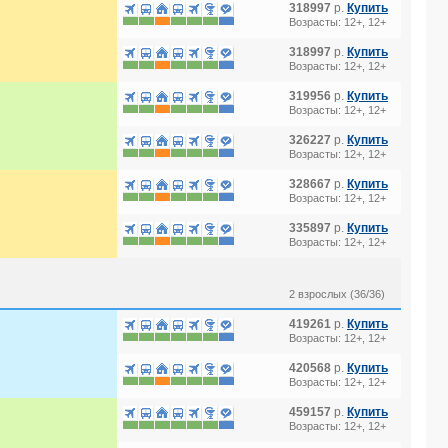
318997
р.
Купить
Возрасты: 12+, 12+
318997
р.
Купить
Возрасты: 12+, 12+
319956
р.
Купить
Возрасты: 12+, 12+
326227
р.
Купить
Возрасты: 12+, 12+
328667
р.
Купить
Возрасты: 12+, 12+
335897
р.
Купить
Возрасты: 12+, 12+
2 взрослых (36/36)
419261
р.
Купить
Возрасты: 12+, 12+
420568
р.
Купить
Возрасты: 12+, 12+
459157
р.
Купить
Возрасты: 12+, 12+