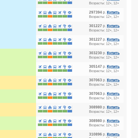
Возрасты: 12+, 12+
297394
р.
Купить
Возрасты: 12+, 12+
301227
р.
Купить
Возрасты: 12+, 12+
301227
р.
Купить
Возрасты: 12+, 12+
303230
р.
Купить
Возрасты: 12+, 12+
305147
р.
Купить
Возрасты: 12+, 12+
307063
р.
Купить
Возрасты: 12+, 12+
307063
р.
Купить
Возрасты: 12+, 12+
308980
р.
Купить
Возрасты: 12+, 12+
308980
р.
Купить
Возрасты: 12+, 12+
310896
р.
Купить