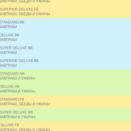
ЗАВТРАКИ, ОБЕДЫ И УЖИНЫ
SUPERIOR DELUXE FB
ЗАВТРАКИ, ОБЕДЫ И УЖИНЫ
STANDARD BB
ЗАВТРАКИ
DELUXE BB
ЗАВТРАКИ
SUPER DELUXE BB
ЗАВТРАКИ
SUPERIOR DELUXE BB
ЗАВТРАКИ
STANDARD HB
ЗАВТРАКИ И УЖИНЫ
DELUXE HB
ЗАВТРАКИ И УЖИНЫ
STANDARD FB
ЗАВТРАКИ, ОБЕДЫ И УЖИНЫ
SUPER DELUXE HB
ЗАВТРАКИ И УЖИНЫ
DELUXE FB
ЗАВТРАКИ, ОБЕДЫ И УЖИНЫ