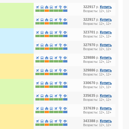
322917
р.
Купить
Возрасты: 12+, 12+
322917
р.
Купить
Возрасты: 12+, 12+
323701
р.
Купить
Возрасты: 12+, 12+
327970
р.
Купить
Возрасты: 12+, 12+
329886
р.
Купить
Возрасты: 12+, 12+
329886
р.
Купить
Возрасты: 12+, 12+
330670
р.
Купить
Возрасты: 12+, 12+
335635
р.
Купить
Возрасты: 12+, 12+
337639
р.
Купить
Возрасты: 12+, 12+
343388
р.
Купить
Возрасты: 12+, 12+