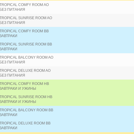
TROPICAL COMFY ROOM AO
БЕЗ ПИТАНИЯ
TROPICAL SUNRISE ROOM AO
БЕЗ ПИТАНИЯ
TROPICAL COMFY ROOM BB
ЗАВТРАКИ
TROPICAL SUNRISE ROOM BB
ЗАВТРАКИ
TROPICAL BALCONY ROOM AO
БЕЗ ПИТАНИЯ
TROPICAL DELUXE ROOM AO
БЕЗ ПИТАНИЯ
TROPICAL COMFY ROOM HB
ЗАВТРАКИ И УЖИНЫ
TROPICAL SUNRISE ROOM HB
ЗАВТРАКИ И УЖИНЫ
TROPICAL BALCONY ROOM BB
ЗАВТРАКИ
TROPICAL DELUXE ROOM BB
ЗАВТРАКИ