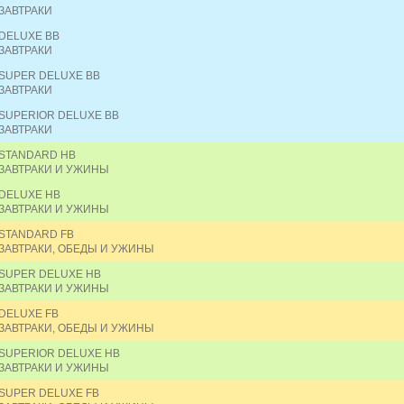
ЗАВТРАКИ
DELUXE BB
ЗАВТРАКИ
SUPER DELUXE BB
ЗАВТРАКИ
SUPERIOR DELUXE BB
ЗАВТРАКИ
STANDARD HB
ЗАВТРАКИ И УЖИНЫ
DELUXE HB
ЗАВТРАКИ И УЖИНЫ
STANDARD FB
ЗАВТРАКИ, ОБЕДЫ И УЖИНЫ
SUPER DELUXE HB
ЗАВТРАКИ И УЖИНЫ
DELUXE FB
ЗАВТРАКИ, ОБЕДЫ И УЖИНЫ
SUPERIOR DELUXE HB
ЗАВТРАКИ И УЖИНЫ
SUPER DELUXE FB