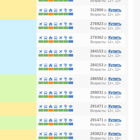
Возрасты: 12+, 12+
312900
р.
Купить
Возрасты: 12+, 12+
276923
р.
Купить
Возрасты: 12+, 12+
279362
р.
Купить
Возрасты: 12+, 12+
284153
р.
Купить
Возрасты: 12+, 12+
284153
р.
Купить
Возрасты: 12+, 12+
286592
р.
Купить
Возрасты: 12+, 12+
289031
р.
Купить
Возрасты: 12+, 12+
291471
р.
Купить
Возрасты: 12+, 12+
291471
р.
Купить
Возрасты: 12+, 12+
293823
р.
Купить
Возрасты: 12+, 12+