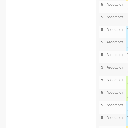
5
Аэрофлот
5
Аэрофлот
5
Аэрофлот
5
Аэрофлот
5
Аэрофлот
5
Аэрофлот
5
Аэрофлот
5
Аэрофлот
5
Аэрофлот
5
Аэрофлот