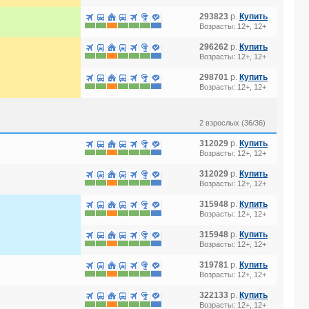
293823
р.
Купить
Возрасты: 12+, 12+
296262
р.
Купить
Возрасты: 12+, 12+
298701
р.
Купить
Возрасты: 12+, 12+
2 взрослых (36/36)
312029
р.
Купить
Возрасты: 12+, 12+
312029
р.
Купить
Возрасты: 12+, 12+
315948
р.
Купить
Возрасты: 12+, 12+
315948
р.
Купить
Возрасты: 12+, 12+
319781
р.
Купить
Возрасты: 12+, 12+
322133
р.
Купить
Возрасты: 12+, 12+