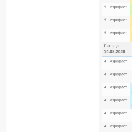
5
Аэрофлот
5
Аэрофлот
5
Аэрофлот
Пятница
14.08.2026
4
Аэрофлот
4
Аэрофлот
4
Аэрофлот
4
Аэрофлот
4
Аэрофлот
4
Аэрофлот