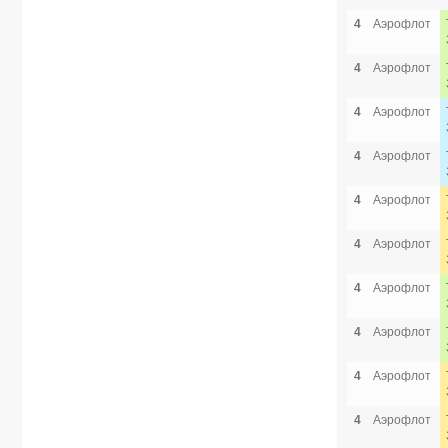
4
Аэрофлот
4
Аэрофлот
4
Аэрофлот
4
Аэрофлот
4
Аэрофлот
4
Аэрофлот
4
Аэрофлот
4
Аэрофлот
4
Аэрофлот
4
Аэрофлот