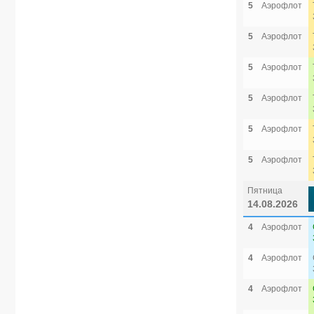
5
Аэрофлот
5
Аэрофлот
5
Аэрофлот
5
Аэрофлот
5
Аэрофлот
5
Аэрофлот
Пятница
14.08.2026
4
Аэрофлот
4
Аэрофлот
4
Аэрофлот