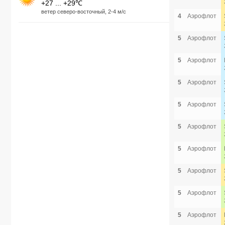
+27 ... +29℃
ветер северо-восточный, 2-4 м/с
4
Аэрофлот
5
Аэрофлот
5
Аэрофлот
5
Аэрофлот
5
Аэрофлот
5
Аэрофлот
5
Аэрофлот
5
Аэрофлот
5
Аэрофлот
5
Аэрофлот