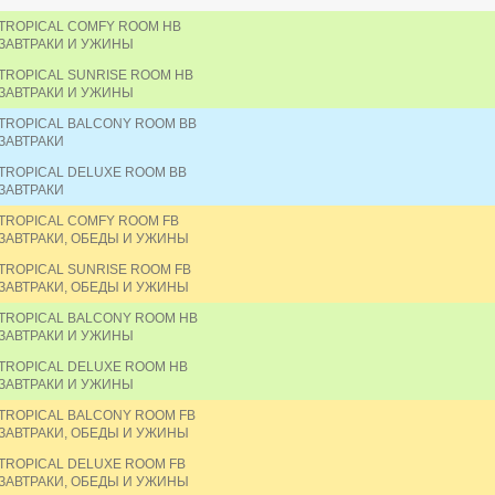
TROPICAL COMFY ROOM HB
ЗАВТРАКИ И УЖИНЫ
TROPICAL SUNRISE ROOM HB
ЗАВТРАКИ И УЖИНЫ
TROPICAL BALCONY ROOM BB
ЗАВТРАКИ
TROPICAL DELUXE ROOM BB
ЗАВТРАКИ
TROPICAL COMFY ROOM FB
ЗАВТРАКИ, ОБЕДЫ И УЖИНЫ
TROPICAL SUNRISE ROOM FB
ЗАВТРАКИ, ОБЕДЫ И УЖИНЫ
TROPICAL BALCONY ROOM HB
ЗАВТРАКИ И УЖИНЫ
TROPICAL DELUXE ROOM HB
ЗАВТРАКИ И УЖИНЫ
TROPICAL BALCONY ROOM FB
ЗАВТРАКИ, ОБЕДЫ И УЖИНЫ
TROPICAL DELUXE ROOM FB
ЗАВТРАКИ, ОБЕДЫ И УЖИНЫ