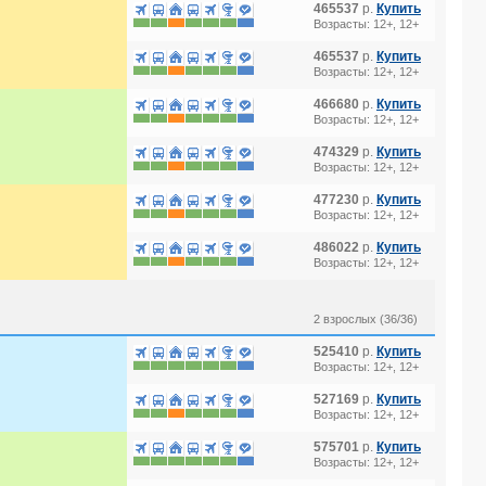
465537
р.
Купить
Возрасты: 12+, 12+
465537
р.
Купить
Возрасты: 12+, 12+
466680
р.
Купить
Возрасты: 12+, 12+
474329
р.
Купить
Возрасты: 12+, 12+
477230
р.
Купить
Возрасты: 12+, 12+
486022
р.
Купить
Возрасты: 12+, 12+
2 взрослых (36/36)
525410
р.
Купить
Возрасты: 12+, 12+
527169
р.
Купить
Возрасты: 12+, 12+
575701
р.
Купить
Возрасты: 12+, 12+