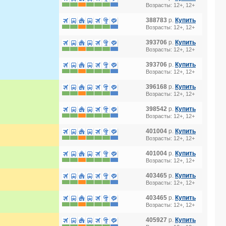
Возрасты: 12+, 12+
388783
р.
Купить
Возрасты: 12+, 12+
393706
р.
Купить
Возрасты: 12+, 12+
393706
р.
Купить
Возрасты: 12+, 12+
396168
р.
Купить
Возрасты: 12+, 12+
398542
р.
Купить
Возрасты: 12+, 12+
401004
р.
Купить
Возрасты: 12+, 12+
401004
р.
Купить
Возрасты: 12+, 12+
403465
р.
Купить
Возрасты: 12+, 12+
403465
р.
Купить
Возрасты: 12+, 12+
405927
р.
Купить