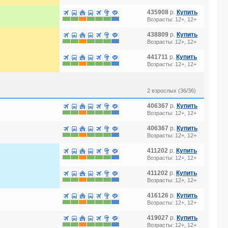
435908
р.
Купить
Возрасты: 12+, 12+
438809
р.
Купить
Возрасты: 12+, 12+
441711
р.
Купить
Возрасты: 12+, 12+
2 взрослых (36/36)
406367
р.
Купить
Возрасты: 12+, 12+
406367
р.
Купить
Возрасты: 12+, 12+
411202
р.
Купить
Возрасты: 12+, 12+
411202
р.
Купить
Возрасты: 12+, 12+
416126
р.
Купить
Возрасты: 12+, 12+
419027
р.
Купить
Возрасты: 12+, 12+