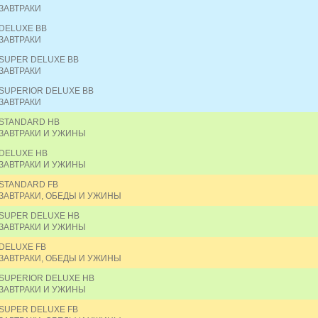
ЗАВТРАКИ
DELUXE BB
ЗАВТРАКИ
SUPER DELUXE BB
ЗАВТРАКИ
SUPERIOR DELUXE BB
ЗАВТРАКИ
STANDARD HB
ЗАВТРАКИ И УЖИНЫ
DELUXE HB
ЗАВТРАКИ И УЖИНЫ
STANDARD FB
ЗАВТРАКИ, ОБЕДЫ И УЖИНЫ
SUPER DELUXE HB
ЗАВТРАКИ И УЖИНЫ
DELUXE FB
ЗАВТРАКИ, ОБЕДЫ И УЖИНЫ
SUPERIOR DELUXE HB
ЗАВТРАКИ И УЖИНЫ
SUPER DELUXE FB