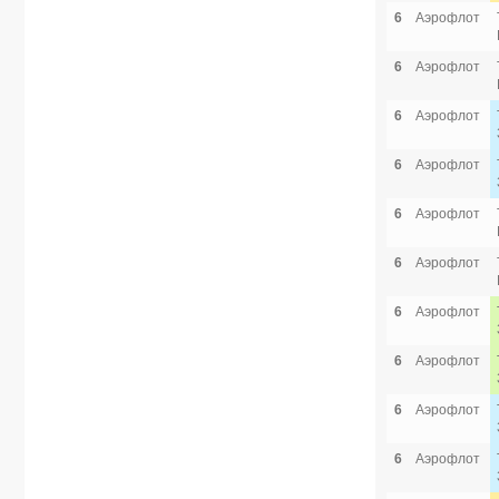
6
Аэрофлот
6
Аэрофлот
6
Аэрофлот
6
Аэрофлот
6
Аэрофлот
6
Аэрофлот
6
Аэрофлот
6
Аэрофлот
6
Аэрофлот
6
Аэрофлот