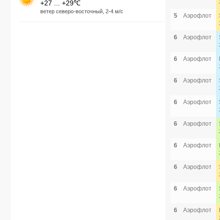
+27 ... +29℃
ветер северо-восточный, 2-4 м/с
5
Аэрофлот
6
Аэрофлот
6
Аэрофлот
6
Аэрофлот
6
Аэрофлот
6
Аэрофлот
6
Аэрофлот
6
Аэрофлот
6
Аэрофлот
6
Аэрофлот