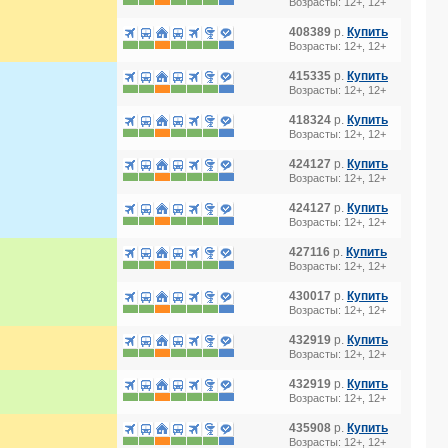
Возрасты: 12+, 12+
408389
р.
Купить
Возрасты: 12+, 12+
415335
р.
Купить
Возрасты: 12+, 12+
418324
р.
Купить
Возрасты: 12+, 12+
424127
р.
Купить
Возрасты: 12+, 12+
424127
р.
Купить
Возрасты: 12+, 12+
427116
р.
Купить
Возрасты: 12+, 12+
430017
р.
Купить
Возрасты: 12+, 12+
432919
р.
Купить
Возрасты: 12+, 12+
432919
р.
Купить
Возрасты: 12+, 12+
435908
р.
Купить
Возрасты: 12+, 12+