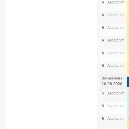
6
Аэрофлот
6
Аэрофлот
6
Аэрофлот
6
Аэрофлот
6
Аэрофлот
6
Аэрофлот
Воскресенье
16.08.2026
5
Аэрофлот
5
Аэрофлот
5
Аэрофлот