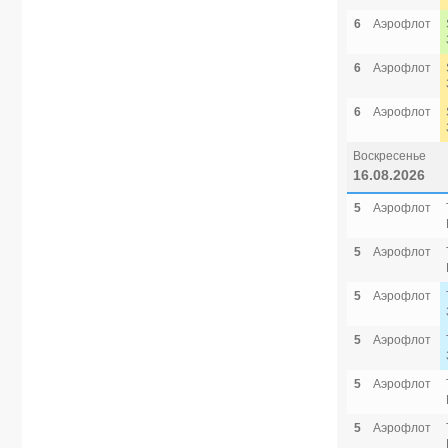
6
Аэрофлот
6
Аэрофлот
6
Аэрофлот
Воскресенье
16.08.2026
5
Аэрофлот
5
Аэрофлот
5
Аэрофлот
5
Аэрофлот
5
Аэрофлот
5
Аэрофлот