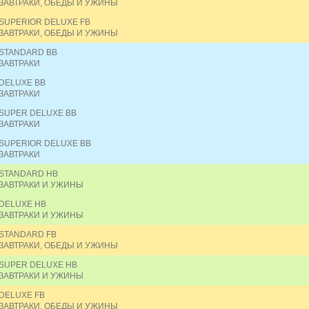
ЗАВТРАКИ, ОБЕДЫ И УЖИНЫ
SUPERIOR DELUXE FB
ЗАВТРАКИ, ОБЕДЫ И УЖИНЫ
STANDARD BB
ЗАВТРАКИ
DELUXE BB
ЗАВТРАКИ
SUPER DELUXE BB
ЗАВТРАКИ
SUPERIOR DELUXE BB
ЗАВТРАКИ
STANDARD HB
ЗАВТРАКИ И УЖИНЫ
DELUXE HB
ЗАВТРАКИ И УЖИНЫ
STANDARD FB
ЗАВТРАКИ, ОБЕДЫ И УЖИНЫ
SUPER DELUXE HB
ЗАВТРАКИ И УЖИНЫ
DELUXE FB
ЗАВТРАКИ, ОБЕДЫ И УЖИНЫ