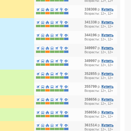
Возрасты: 12+, 12+
338308
р.
Купить
Возрасты: 12+, 12+
341338
р.
Купить
Возрасты: 12+, 12+
344196
р.
Купить
Возрасты: 12+, 12+
349997
р.
Купить
Возрасты: 12+, 12+
349997
р.
Купить
Возрасты: 12+, 12+
352855
р.
Купить
Возрасты: 12+, 12+
355799
р.
Купить
Возрасты: 12+, 12+
358656
р.
Купить
Возрасты: 12+, 12+
358656
р.
Купить
Возрасты: 12+, 12+
361514
р.
Купить
Возрасты: 12+, 12+