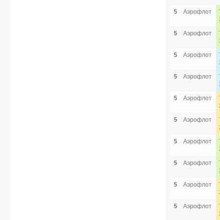
5
Аэрофлот
5
Аэрофлот
5
Аэрофлот
5
Аэрофлот
5
Аэрофлот
5
Аэрофлот
5
Аэрофлот
5
Аэрофлот
5
Аэрофлот
5
Аэрофлот