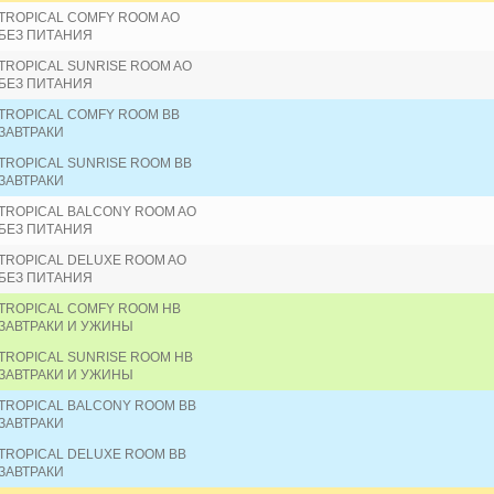
TROPICAL COMFY ROOM AO
БЕЗ ПИТАНИЯ
TROPICAL SUNRISE ROOM AO
БЕЗ ПИТАНИЯ
TROPICAL COMFY ROOM BB
ЗАВТРАКИ
TROPICAL SUNRISE ROOM BB
ЗАВТРАКИ
TROPICAL BALCONY ROOM AO
БЕЗ ПИТАНИЯ
TROPICAL DELUXE ROOM AO
БЕЗ ПИТАНИЯ
TROPICAL COMFY ROOM HB
ЗАВТРАКИ И УЖИНЫ
TROPICAL SUNRISE ROOM HB
ЗАВТРАКИ И УЖИНЫ
TROPICAL BALCONY ROOM BB
ЗАВТРАКИ
TROPICAL DELUXE ROOM BB
ЗАВТРАКИ