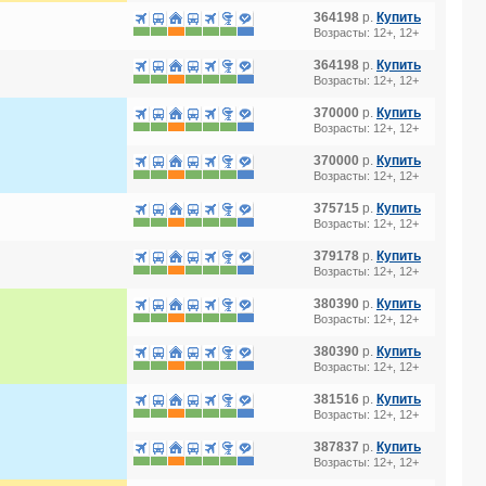
364198
р.
Купить
Возрасты: 12+, 12+
364198
р.
Купить
Возрасты: 12+, 12+
370000
р.
Купить
Возрасты: 12+, 12+
370000
р.
Купить
Возрасты: 12+, 12+
375715
р.
Купить
Возрасты: 12+, 12+
379178
р.
Купить
Возрасты: 12+, 12+
380390
р.
Купить
Возрасты: 12+, 12+
380390
р.
Купить
Возрасты: 12+, 12+
381516
р.
Купить
Возрасты: 12+, 12+
387837
р.
Купить
Возрасты: 12+, 12+