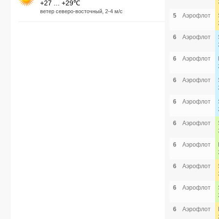
+27 ... +29℃
ветер северо-восточный, 2-4 м/с
5
Аэрофлот
6
Аэрофлот
6
Аэрофлот
6
Аэрофлот
6
Аэрофлот
6
Аэрофлот
6
Аэрофлот
6
Аэрофлот
6
Аэрофлот
6
Аэрофлот