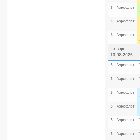
6
Аэрофлот
6
Аэрофлот
6
Аэрофлот
Четверг
13.08.2026
5
Аэрофлот
5
Аэрофлот
5
Аэрофлот
5
Аэрофлот
5
Аэрофлот
5
Аэрофлот