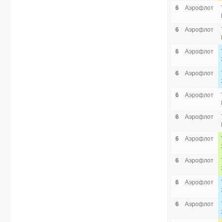
6
Аэрофлот
6
Аэрофлот
6
Аэрофлот
6
Аэрофлот
6
Аэрофлот
6
Аэрофлот
6
Аэрофлот
6
Аэрофлот
6
Аэрофлот
6
Аэрофлот