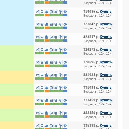
Возрасты: 12+, 12+
319085
р.
Купить
Возрасты: 12+, 12+
323847
р.
Купить
Возрасты: 12+, 12+
323847
р.
Купить
Возрасты: 12+, 12+
326272
р.
Купить
Возрасты: 12+, 12+
328696
р.
Купить
Возрасты: 12+, 12+
331034
р.
Купить
Возрасты: 12+, 12+
331034
р.
Купить
Возрасты: 12+, 12+
333459
р.
Купить
Возрасты: 12+, 12+
333459
р.
Купить
Возрасты: 12+, 12+
335883
р.
Купить