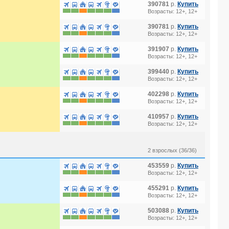
390781
р.
Купить
Возрасты: 12+, 12+
390781
р.
Купить
Возрасты: 12+, 12+
391907
р.
Купить
Возрасты: 12+, 12+
399440
р.
Купить
Возрасты: 12+, 12+
402298
р.
Купить
Возрасты: 12+, 12+
410957
р.
Купить
Возрасты: 12+, 12+
2 взрослых (36/36)
453559
р.
Купить
Возрасты: 12+, 12+
455291
р.
Купить
Возрасты: 12+, 12+
503088
р.
Купить
Возрасты: 12+, 12+