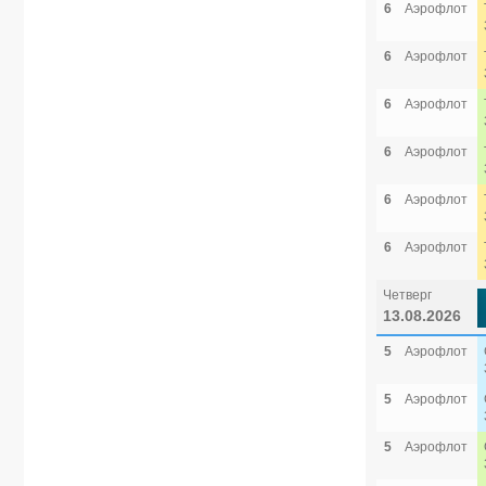
6
Аэрофлот
6
Аэрофлот
6
Аэрофлот
6
Аэрофлот
6
Аэрофлот
6
Аэрофлот
Четверг
13.08.2026
5
Аэрофлот
5
Аэрофлот
5
Аэрофлот