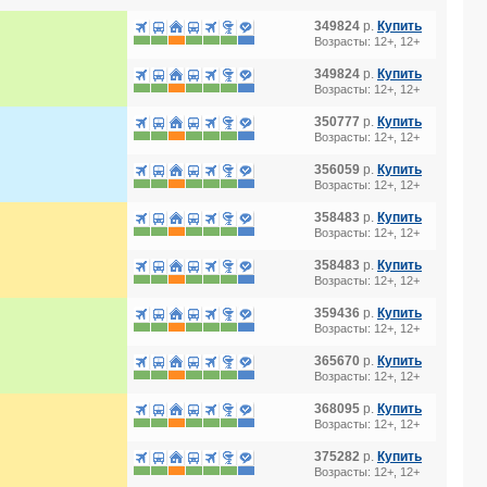
349824
р.
Купить
Возрасты: 12+, 12+
349824
р.
Купить
Возрасты: 12+, 12+
350777
р.
Купить
Возрасты: 12+, 12+
356059
р.
Купить
Возрасты: 12+, 12+
358483
р.
Купить
Возрасты: 12+, 12+
358483
р.
Купить
Возрасты: 12+, 12+
359436
р.
Купить
Возрасты: 12+, 12+
365670
р.
Купить
Возрасты: 12+, 12+
368095
р.
Купить
Возрасты: 12+, 12+
375282
р.
Купить
Возрасты: 12+, 12+