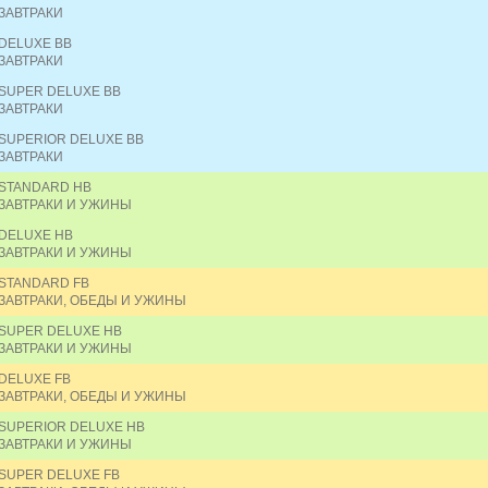
ЗАВТРАКИ
DELUXE BB
ЗАВТРАКИ
SUPER DELUXE BB
ЗАВТРАКИ
SUPERIOR DELUXE BB
ЗАВТРАКИ
STANDARD HB
ЗАВТРАКИ И УЖИНЫ
DELUXE HB
ЗАВТРАКИ И УЖИНЫ
STANDARD FB
ЗАВТРАКИ, ОБЕДЫ И УЖИНЫ
SUPER DELUXE HB
ЗАВТРАКИ И УЖИНЫ
DELUXE FB
ЗАВТРАКИ, ОБЕДЫ И УЖИНЫ
SUPERIOR DELUXE HB
ЗАВТРАКИ И УЖИНЫ
SUPER DELUXE FB