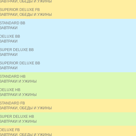
ЗАВТРАКИ, ОБЕДЫ И УЖИНЫ
SUPERIOR DELUXE FB
ЗАВТРАКИ, ОБЕДЫ И УЖИНЫ
STANDARD BB
ЗАВТРАКИ
DELUXE BB
ЗАВТРАКИ
SUPER DELUXE BB
ЗАВТРАКИ
SUPERIOR DELUXE BB
ЗАВТРАКИ
STANDARD HB
ЗАВТРАКИ И УЖИНЫ
DELUXE HB
ЗАВТРАКИ И УЖИНЫ
STANDARD FB
ЗАВТРАКИ, ОБЕДЫ И УЖИНЫ
SUPER DELUXE HB
ЗАВТРАКИ И УЖИНЫ
DELUXE FB
ЗАВТРАКИ, ОБЕДЫ И УЖИНЫ