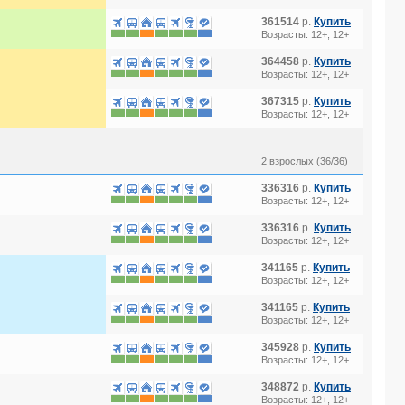
361514
р.
Купить
Возрасты: 12+, 12+
364458
р.
Купить
Возрасты: 12+, 12+
367315
р.
Купить
Возрасты: 12+, 12+
2 взрослых (36/36)
336316
р.
Купить
Возрасты: 12+, 12+
336316
р.
Купить
Возрасты: 12+, 12+
341165
р.
Купить
Возрасты: 12+, 12+
341165
р.
Купить
Возрасты: 12+, 12+
345928
р.
Купить
Возрасты: 12+, 12+
348872
р.
Купить
Возрасты: 12+, 12+