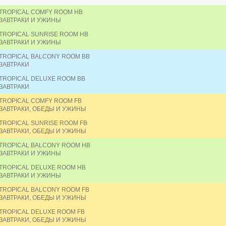
TROPICAL COMFY ROOM HB
ЗАВТРАКИ И УЖИНЫ
TROPICAL SUNRISE ROOM HB
ЗАВТРАКИ И УЖИНЫ
TROPICAL BALCONY ROOM BB
ЗАВТРАКИ
TROPICAL DELUXE ROOM BB
ЗАВТРАКИ
TROPICAL COMFY ROOM FB
ЗАВТРАКИ, ОБЕДЫ И УЖИНЫ
TROPICAL SUNRISE ROOM FB
ЗАВТРАКИ, ОБЕДЫ И УЖИНЫ
TROPICAL BALCONY ROOM HB
ЗАВТРАКИ И УЖИНЫ
TROPICAL DELUXE ROOM HB
ЗАВТРАКИ И УЖИНЫ
TROPICAL BALCONY ROOM FB
ЗАВТРАКИ, ОБЕДЫ И УЖИНЫ
TROPICAL DELUXE ROOM FB
ЗАВТРАКИ, ОБЕДЫ И УЖИНЫ