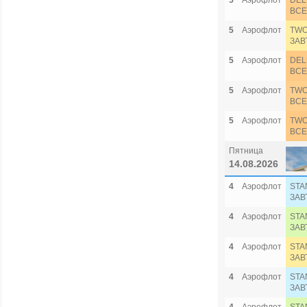
5
Аэрофлот
DEL
ВСЕ
5
Аэрофлот
TWO
ЗАВ
5
Аэрофлот
DEL
ВСЕ
5
Аэрофлот
TWO
ВСЕ
5
Аэрофлот
TWO
ВСЕ
Пятница
14.08.2026
4
Аэрофлот
STA
ЗАВ
4
Аэрофлот
STA
ЗАВ
4
Аэрофлот
STA
ЗАВ
4
Аэрофлот
STA
ЗАВ