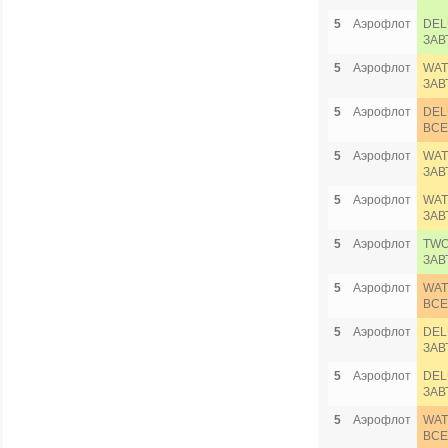
5
Аэрофлот
DEL
ЗАВ
5
Аэрофлот
WAT
ЗАВ
5
Аэрофлот
DEL
ВСЕ
5
Аэрофлот
WAT
ЗАВ
5
Аэрофлот
WAT
ЗАВ
5
Аэрофлот
TWO
ЗАВ
5
Аэрофлот
WAT
ВСЕ
5
Аэрофлот
DEL
ЗАВ
5
Аэрофлот
DEL
ЗАВ
5
Аэрофлот
WAT
ВСЕ