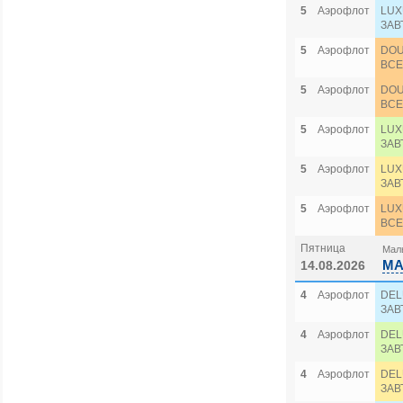
5
Аэрофлот
LUX
ЗАВ
5
Аэрофлот
DOU
ВСЕ
5
Аэрофлот
DOU
ВСЕ
5
Аэрофлот
LUX
ЗАВ
5
Аэрофлот
LUX
ЗАВ
5
Аэрофлот
LUX
ВСЕ
Пятница
Маль
MA
14.08.2026
4
Аэрофлот
DEL
ЗАВ
4
Аэрофлот
DEL
ЗАВ
4
Аэрофлот
DEL
ЗАВ