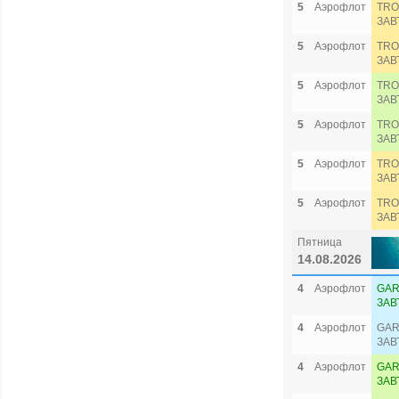
5
Аэрофлот
TRO
ЗАВ
5
Аэрофлот
TRO
ЗАВ
5
Аэрофлот
TRO
ЗАВ
5
Аэрофлот
TRO
ЗАВ
5
Аэрофлот
TRO
ЗАВ
5
Аэрофлот
TRO
ЗАВ
Пятница
14.08.2026
4
Аэрофлот
GAR
ЗАВ
4
Аэрофлот
GAR
ЗАВ
4
Аэрофлот
GAR
ЗАВ