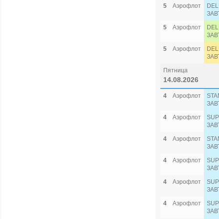
5
Аэрофлот
DEL
ЗАВ
5
Аэрофлот
DEL
ЗАВ
5
Аэрофлот
DEL
ЗАВ
Пятница
14.08.2026
4
Аэрофлот
STA
ЗАВ
4
Аэрофлот
SUP
ЗАВ
4
Аэрофлот
STA
ЗАВ
4
Аэрофлот
SUP
ЗАВ
4
Аэрофлот
SUP
ЗАВ
4
Аэрофлот
SUP
ЗАВ