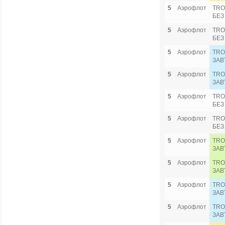
5
Аэрофлот
TRO
БЕЗ
5
Аэрофлот
TRO
БЕЗ
5
Аэрофлот
TRO
ЗАВ
5
Аэрофлот
TRO
ЗАВ
5
Аэрофлот
TRO
БЕЗ
5
Аэрофлот
TRO
БЕЗ
5
Аэрофлот
TRO
ЗАВ
5
Аэрофлот
TRO
ЗАВ
5
Аэрофлот
TRO
ЗАВ
5
Аэрофлот
TRO
ЗАВ