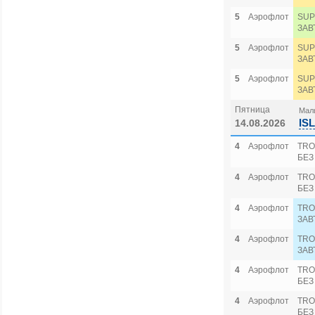
5
Аэрофлот
SUP
ЗАВ
5
Аэрофлот
SUP
ЗАВ
5
Аэрофлот
SUP
ЗАВ
Пятница
Маль
IS
14.08.2026
4
Аэрофлот
TRO
БЕЗ
4
Аэрофлот
TRO
БЕЗ
4
Аэрофлот
TRO
ЗАВ
4
Аэрофлот
TRO
ЗАВ
4
Аэрофлот
TRO
БЕЗ
4
Аэрофлот
TRO
БЕЗ