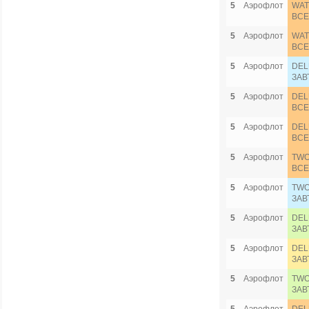
5
Аэрофлот
WAT
ВСЕ
5
Аэрофлот
WAT
ВСЕ
5
Аэрофлот
DEL
ЗАВ
5
Аэрофлот
DEL
ВСЕ
5
Аэрофлот
DEL
ВСЕ
5
Аэрофлот
TWO
ВСЕ
5
Аэрофлот
TWO
ЗАВ
5
Аэрофлот
DEL
ЗАВ
5
Аэрофлот
DEL
ЗАВ
5
Аэрофлот
TWO
ЗАВ