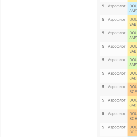
5
Аэрофлот
DOU
ЗАВ
5
Аэрофлот
DOU
ЗАВ
5
Аэрофлот
DOU
ЗАВ
5
Аэрофлот
DOU
ЗАВ
5
Аэрофлот
DOU
ЗАВ
5
Аэрофлот
DOU
ЗАВ
5
Аэрофлот
DOU
ВСЕ
5
Аэрофлот
DOU
ЗАВ
5
Аэрофлот
DOU
ВСЕ
5
Аэрофлот
DOU
ВСЕ