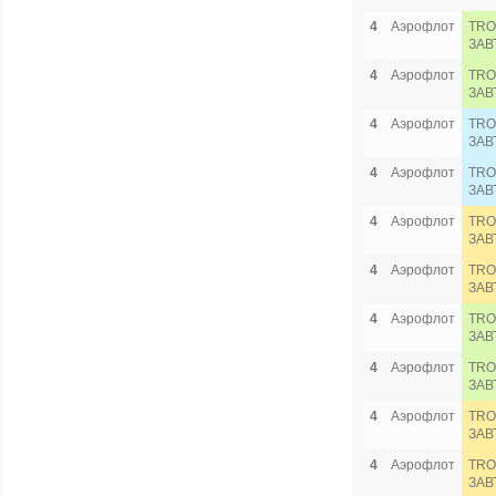
4
Аэрофлот
TRO
ЗАВ
4
Аэрофлот
TRO
ЗАВ
4
Аэрофлот
TRO
ЗАВ
4
Аэрофлот
TRO
ЗАВ
4
Аэрофлот
TRO
ЗАВ
4
Аэрофлот
TRO
ЗАВ
4
Аэрофлот
TRO
ЗАВ
4
Аэрофлот
TRO
ЗАВ
4
Аэрофлот
TRO
ЗАВ
4
Аэрофлот
TRO
ЗАВ