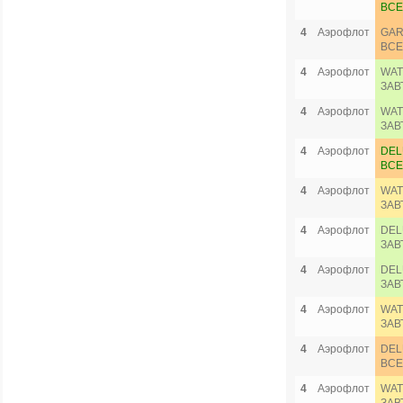
ВСЕ
4
Аэрофлот
GAR
ВСЕ
4
Аэрофлот
WAT
ЗАВ
4
Аэрофлот
WAT
ЗАВ
4
Аэрофлот
DEL
ВСЕ
4
Аэрофлот
WAT
ЗАВ
4
Аэрофлот
DEL
ЗАВ
4
Аэрофлот
DEL
ЗАВ
4
Аэрофлот
WAT
ЗАВ
4
Аэрофлот
DEL
ВСЕ
4
Аэрофлот
WAT