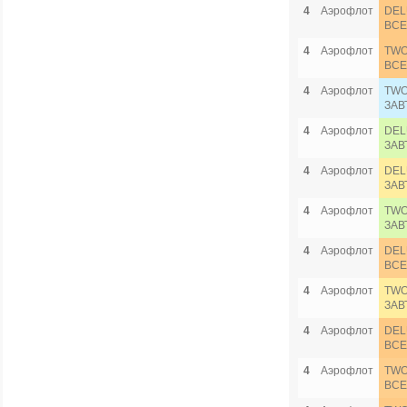
4
Аэрофлот
DEL
ВСЕ
4
Аэрофлот
TWO
ВСЕ
4
Аэрофлот
TWO
ЗАВ
4
Аэрофлот
DEL
ЗАВ
4
Аэрофлот
DEL
ЗАВ
4
Аэрофлот
TWO
ЗАВ
4
Аэрофлот
DEL
ВСЕ
4
Аэрофлот
TWO
ЗАВ
4
Аэрофлот
DEL
ВСЕ
4
Аэрофлот
TWO
ВСЕ