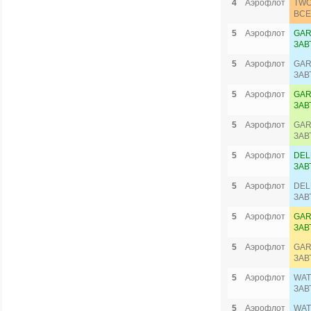
4
Аэрофлот
TWO
ВСЕ
5
Аэрофлот
GAR
ЗАВ
5
Аэрофлот
GAR
ЗАВ
5
Аэрофлот
GAR
ЗАВ
5
Аэрофлот
GAR
ЗАВ
5
Аэрофлот
DEL
ЗАВ
5
Аэрофлот
DEL
ЗАВ
5
Аэрофлот
GAR
ЗАВ
5
Аэрофлот
GAR
ЗАВ
5
Аэрофлот
WAT
ЗАВ
5
Аэрофлот
WAT