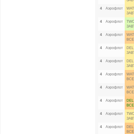
ЗАВ
4
Аэрофлот
WAT
ЗАВ
4
Аэрофлот
TWO
ЗАВ
4
Аэрофлот
WAT
ВСЕ
4
Аэрофлот
DEL
ЗАВ
4
Аэрофлот
DEL
ЗАВ
4
Аэрофлот
WAT
ВСЕ
4
Аэрофлот
WAT
ВСЕ
4
Аэрофлот
DEL
ВСЕ
4
Аэрофлот
TWO
ЗАВ
4
Аэрофлот
DEL
ВСЕ