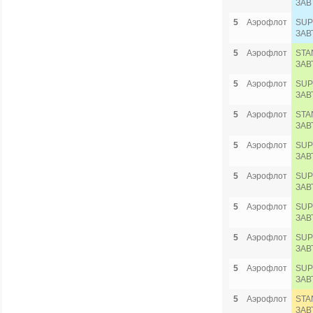
ЗАВ
5
Аэрофлот
SUP
ЗАВ
5
Аэрофлот
STA
ЗАВ
5
Аэрофлот
SUP
ЗАВ
5
Аэрофлот
STA
ЗАВ
5
Аэрофлот
SUP
ЗАВ
5
Аэрофлот
SUP
ЗАВ
5
Аэрофлот
SUP
ЗАВ
5
Аэрофлот
SUP
ЗАВ
5
Аэрофлот
SUP
ЗАВ
5
Аэрофлот
STA
ЗАВ