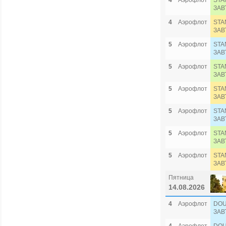
4
Аэрофлот
STA
ЗАВ
4
Аэрофлот
STA
ЗАВ
5
Аэрофлот
STA
ЗАВ
5
Аэрофлот
STA
ЗАВ
5
Аэрофлот
STA
ЗАВ
5
Аэрофлот
STA
ЗАВ
5
Аэрофлот
STA
ЗАВ
5
Аэрофлот
STA
ЗАВ
Пятница
14.08.2026
4
Аэрофлот
DOU
ЗАВ