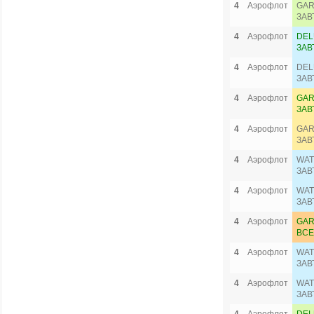
4
Аэрофлот
GAR
ЗАВ
4
Аэрофлот
DEL
ЗАВ
4
Аэрофлот
DEL
ЗАВ
4
Аэрофлот
GAR
ЗАВ
4
Аэрофлот
GAR
ЗАВ
4
Аэрофлот
WAT
ЗАВ
4
Аэрофлот
WAT
ЗАВ
4
Аэрофлот
GAR
ВСЕ
4
Аэрофлот
WAT
ЗАВ
4
Аэрофлот
WAT
ЗАВ