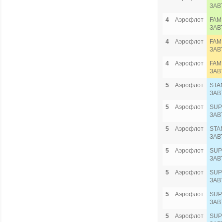
ЗАВ
4
Аэрофлот
FAM
ЗАВ
4
Аэрофлот
FAM
ЗАВ
4
Аэрофлот
FAM
ЗАВ
5
Аэрофлот
STA
ЗАВ
5
Аэрофлот
SUP
ЗАВ
5
Аэрофлот
STA
ЗАВ
5
Аэрофлот
SUP
ЗАВ
5
Аэрофлот
SUP
ЗАВ
5
Аэрофлот
SUP
ЗАВ
5
Аэрофлот
SUP