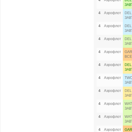
4
Аэрофлот
DEL
ЗАВ
4
Аэрофлот
DEL
ЗАВ
4
Аэрофлот
DEL
ЗАВ
4
Аэрофлот
DEL
ЗАВ
4
Аэрофлот
GAR
ВСЕ
4
Аэрофлот
DEL
ЗАВ
4
Аэрофлот
TWO
ЗАВ
4
Аэрофлот
DEL
ЗАВ
4
Аэрофлот
WAT
ЗАВ
4
Аэрофлот
WAT
ЗАВ
4
Аэрофлот
GAR