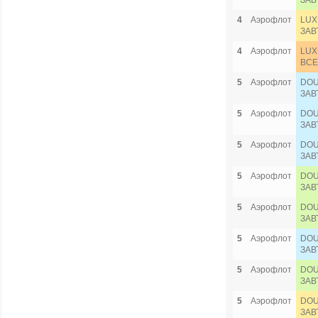
ЗАВ
4
Аэрофлот
LUX
ЗАВ
4
Аэрофлот
LUX
ВСЕ
5
Аэрофлот
DOU
ЗАВ
5
Аэрофлот
DOU
ЗАВ
5
Аэрофлот
DOU
ЗАВ
5
Аэрофлот
DOU
ЗАВ
5
Аэрофлот
DOU
ЗАВ
5
Аэрофлот
DOU
ЗАВ
5
Аэрофлот
DOU
ЗАВ
5
Аэрофлот
DOU
ЗАВ