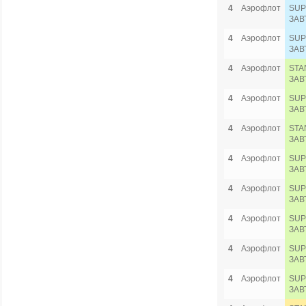
4
Аэрофлот
SUP
ЗАВ
4
Аэрофлот
SUP
ЗАВ
4
Аэрофлот
STA
ЗАВ
4
Аэрофлот
SUP
ЗАВ
4
Аэрофлот
STA
ЗАВ
4
Аэрофлот
SUP
ЗАВ
4
Аэрофлот
SUP
ЗАВ
4
Аэрофлот
SUP
ЗАВ
4
Аэрофлот
SUP
ЗАВ
4
Аэрофлот
SUP
ЗАВ