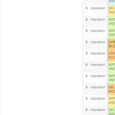
ЗАВ
5
Аэрофлот
DEL
ЗАВ
5
Аэрофлот
WAT
ЗАВ
5
Аэрофлот
WAT
ЗАВ
5
Аэрофлот
GAR
ВСЕ
5
Аэрофлот
GAR
ВСЕ
5
Аэрофлот
WAT
ЗАВ
5
Аэрофлот
WAT
ЗАВ
5
Аэрофлот
DEL
ВСЕ
5
Аэрофлот
WAT
ЗАВ
5
Аэрофлот
DEL
ЗАВ