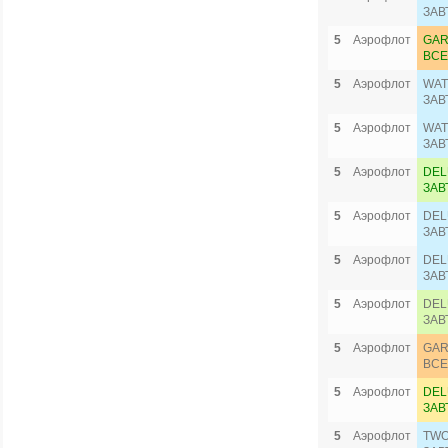
ЗАВ
5
Аэрофлот
GAR
ВСЕ
5
Аэрофлот
WAT
ЗАВ
5
Аэрофлот
WAT
ЗАВ
5
Аэрофлот
DEL
ЗАВ
5
Аэрофлот
DEL
ЗАВ
5
Аэрофлот
DEL
ЗАВ
5
Аэрофлот
DEL
ЗАВ
5
Аэрофлот
GAR
ВСЕ
5
Аэрофлот
DEL
ЗАВ
5
Аэрофлот
TWO