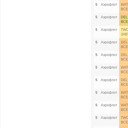
5
Аэрофлот
WAT
ВСЕ
5
Аэрофлот
DEL
ВСЕ
5
Аэрофлот
TWO
ЗАВ
5
Аэрофлот
DEL
ВСЕ
5
Аэрофлот
DEL
ВСЕ
5
Аэрофлот
WAT
ВСЕ
5
Аэрофлот
DEL
ВСЕ
5
Аэрофлот
WAT
ВСЕ
5
Аэрофлот
WAT
ВСЕ
5
Аэрофлот
TWO
ВСЕ