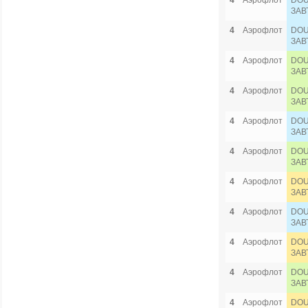
4
Аэрофлот
DOU
ЗАВ
4
Аэрофлот
DOU
ЗАВ
4
Аэрофлот
DOU
ЗАВ
4
Аэрофлот
DOU
ЗАВ
4
Аэрофлот
DOU
ЗАВ
4
Аэрофлот
DOU
ЗАВ
4
Аэрофлот
DOU
ЗАВ
4
Аэрофлот
DOU
ЗАВ
4
Аэрофлот
DOU
ЗАВ
4
Аэрофлот
DOU
ЗАВ
4
Аэрофлот
DOU