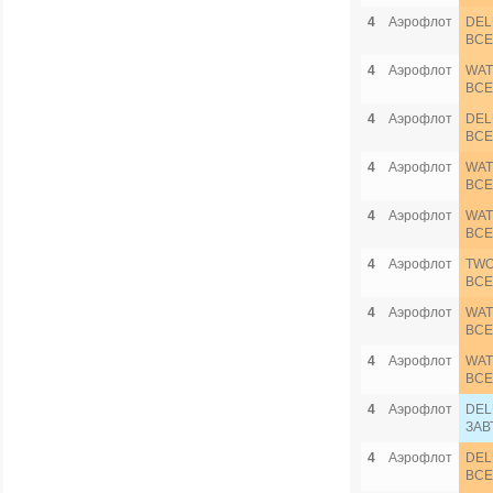
4
Аэрофлот
DEL
ВСЕ
4
Аэрофлот
WAT
ВСЕ
4
Аэрофлот
DEL
ВСЕ
4
Аэрофлот
WAT
ВСЕ
4
Аэрофлот
WAT
ВСЕ
4
Аэрофлот
TWO
ВСЕ
4
Аэрофлот
WAT
ВСЕ
4
Аэрофлот
WAT
ВСЕ
4
Аэрофлот
DEL
ЗАВ
4
Аэрофлот
DEL
ВСЕ