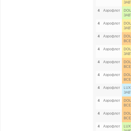
ЗАВ
4
Аэрофлот
DOU
ЗАВ
4
Аэрофлот
DOU
ЗАВ
4
Аэрофлот
DOU
ВСЕ
4
Аэрофлот
DOU
ЗАВ
4
Аэрофлот
DOU
ВСЕ
4
Аэрофлот
DOU
ВСЕ
4
Аэрофлот
LUX
ЗАВ
4
Аэрофлот
DOU
ВСЕ
4
Аэрофлот
DOU
ВСЕ
4
Аэрофлот
LUX