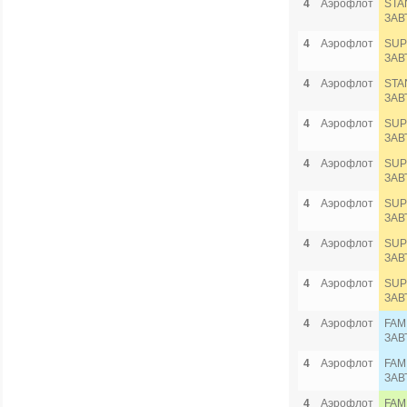
4
Аэрофлот
STA
ЗАВ
4
Аэрофлот
SUP
ЗАВ
4
Аэрофлот
STA
ЗАВ
4
Аэрофлот
SUP
ЗАВ
4
Аэрофлот
SUP
ЗАВ
4
Аэрофлот
SUP
ЗАВ
4
Аэрофлот
SUP
ЗАВ
4
Аэрофлот
SUP
ЗАВ
4
Аэрофлот
FAM
ЗАВ
4
Аэрофлот
FAM
ЗАВ
4
Аэрофлот
FAM