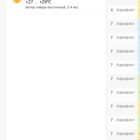
+27 ... +29℃
ветер северо-восточный, 2-4 м/с
4
Аэрофлот
7
Аэрофлот
7
Аэрофлот
7
Аэрофлот
7
Аэрофлот
7
Аэрофлот
7
Аэрофлот
7
Аэрофлот
7
Аэрофлот
7
Аэрофлот