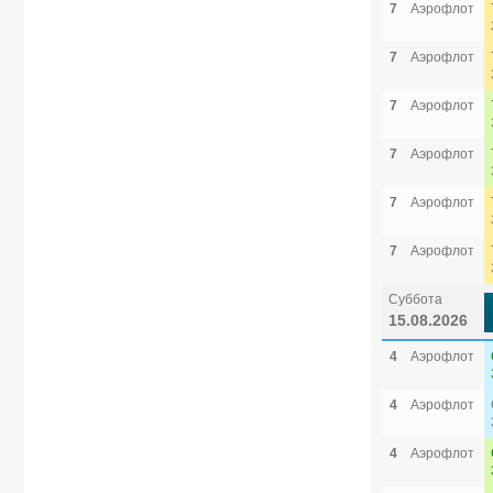
7
Аэрофлот
7
Аэрофлот
7
Аэрофлот
7
Аэрофлот
7
Аэрофлот
7
Аэрофлот
Суббота
15.08.2026
4
Аэрофлот
4
Аэрофлот
4
Аэрофлот