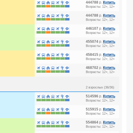
444788
р.
Купить
Возрасты: 12+, 12+
444788
р.
Купить
Возрасты: 12+, 12+
446107
р.
Купить
Возрасты: 12+, 12+
455074
р.
Купить
Возрасты: 12+, 12+
458415
р.
Купить
Возрасты: 12+, 12+
468702
р.
Купить
Возрасты: 12+, 12+
2 взрослых (36/36)
514596
р.
Купить
Возрасты: 12+, 12+
515915
р.
Купить
Возрасты: 12+, 12+
554864
р.
Купить
Возрасты: 12+, 12+