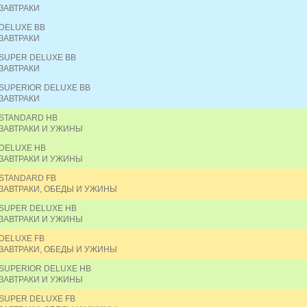
ЗАВТРАКИ
DELUXE BB
ЗАВТРАКИ
SUPER DELUXE BB
ЗАВТРАКИ
SUPERIOR DELUXE BB
ЗАВТРАКИ
STANDARD HB
ЗАВТРАКИ И УЖИНЫ
DELUXE HB
ЗАВТРАКИ И УЖИНЫ
STANDARD FB
ЗАВТРАКИ, ОБЕДЫ И УЖИНЫ
SUPER DELUXE HB
ЗАВТРАКИ И УЖИНЫ
DELUXE FB
ЗАВТРАКИ, ОБЕДЫ И УЖИНЫ
SUPERIOR DELUXE HB
ЗАВТРАКИ И УЖИНЫ
SUPER DELUXE FB