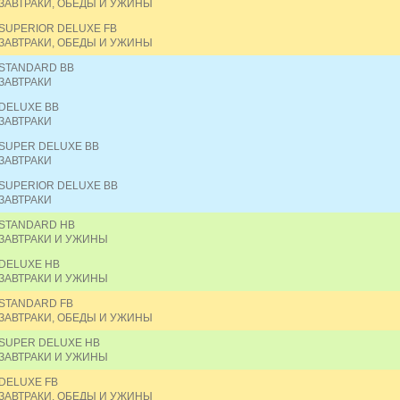
ЗАВТРАКИ, ОБЕДЫ И УЖИНЫ
SUPERIOR DELUXE FB
ЗАВТРАКИ, ОБЕДЫ И УЖИНЫ
STANDARD BB
ЗАВТРАКИ
DELUXE BB
ЗАВТРАКИ
SUPER DELUXE BB
ЗАВТРАКИ
SUPERIOR DELUXE BB
ЗАВТРАКИ
STANDARD HB
ЗАВТРАКИ И УЖИНЫ
DELUXE HB
ЗАВТРАКИ И УЖИНЫ
STANDARD FB
ЗАВТРАКИ, ОБЕДЫ И УЖИНЫ
SUPER DELUXE HB
ЗАВТРАКИ И УЖИНЫ
DELUXE FB
ЗАВТРАКИ, ОБЕДЫ И УЖИНЫ