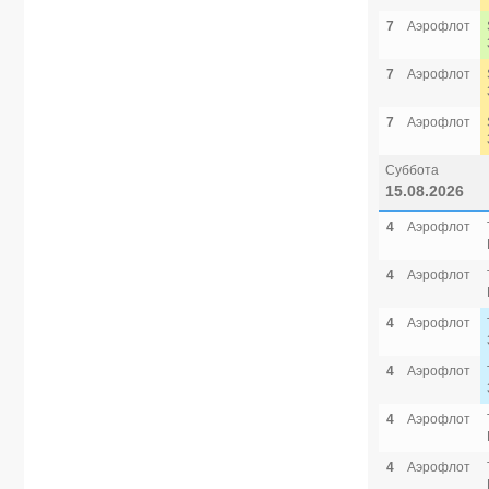
7
Аэрофлот
7
Аэрофлот
7
Аэрофлот
Суббота
15.08.2026
4
Аэрофлот
4
Аэрофлот
4
Аэрофлот
4
Аэрофлот
4
Аэрофлот
4
Аэрофлот