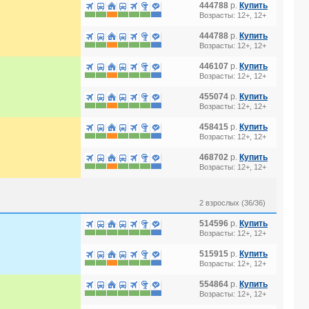
444788
р.
Купить
Возрасты: 12+, 12+
444788
р.
Купить
Возрасты: 12+, 12+
446107
р.
Купить
Возрасты: 12+, 12+
455074
р.
Купить
Возрасты: 12+, 12+
458415
р.
Купить
Возрасты: 12+, 12+
468702
р.
Купить
Возрасты: 12+, 12+
2 взрослых (36/36)
514596
р.
Купить
Возрасты: 12+, 12+
515915
р.
Купить
Возрасты: 12+, 12+
554864
р.
Купить
Возрасты: 12+, 12+