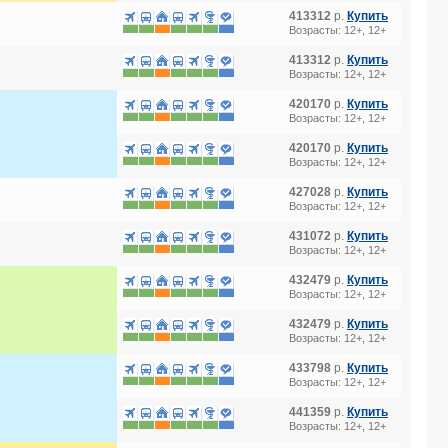
413312
р.
Купить
Возрасты: 12+, 12+
413312
р.
Купить
Возрасты: 12+, 12+
420170
р.
Купить
Возрасты: 12+, 12+
420170
р.
Купить
Возрасты: 12+, 12+
427028
р.
Купить
Возрасты: 12+, 12+
431072
р.
Купить
Возрасты: 12+, 12+
432479
р.
Купить
Возрасты: 12+, 12+
432479
р.
Купить
Возрасты: 12+, 12+
433798
р.
Купить
Возрасты: 12+, 12+
441359
р.
Купить
Возрасты: 12+, 12+