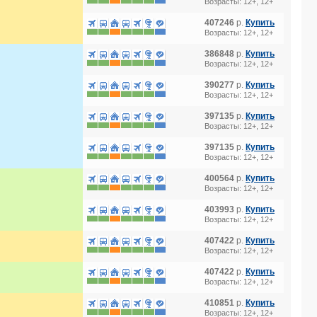
Возрасты: 12+, 12+
407246
р.
Купить
Возрасты: 12+, 12+
386848
р.
Купить
Возрасты: 12+, 12+
390277
р.
Купить
Возрасты: 12+, 12+
397135
р.
Купить
Возрасты: 12+, 12+
397135
р.
Купить
Возрасты: 12+, 12+
400564
р.
Купить
Возрасты: 12+, 12+
403993
р.
Купить
Возрасты: 12+, 12+
407422
р.
Купить
Возрасты: 12+, 12+
407422
р.
Купить
Возрасты: 12+, 12+
410851
р.
Купить
Возрасты: 12+, 12+