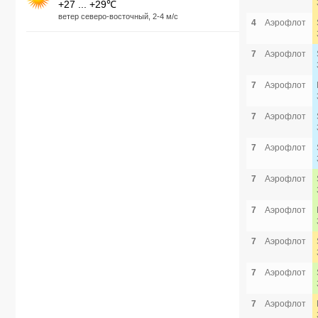
+27 ... +29℃
ветер северо-восточный, 2-4 м/с
4
Аэрофлот
7
Аэрофлот
7
Аэрофлот
7
Аэрофлот
7
Аэрофлот
7
Аэрофлот
7
Аэрофлот
7
Аэрофлот
7
Аэрофлот
7
Аэрофлот