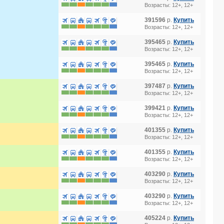
Возрасты: 12+, 12+
391596
р.
Купить
Возрасты: 12+, 12+
395465
р.
Купить
Возрасты: 12+, 12+
395465
р.
Купить
Возрасты: 12+, 12+
397487
р.
Купить
Возрасты: 12+, 12+
399421
р.
Купить
Возрасты: 12+, 12+
401355
р.
Купить
Возрасты: 12+, 12+
401355
р.
Купить
Возрасты: 12+, 12+
403290
р.
Купить
Возрасты: 12+, 12+
403290
р.
Купить
Возрасты: 12+, 12+
405224
р.
Купить