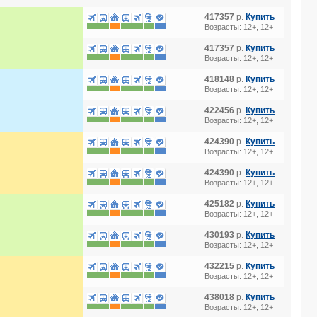
417357
р.
Купить
Возрасты: 12+, 12+
417357
р.
Купить
Возрасты: 12+, 12+
418148
р.
Купить
Возрасты: 12+, 12+
422456
р.
Купить
Возрасты: 12+, 12+
424390
р.
Купить
Возрасты: 12+, 12+
424390
р.
Купить
Возрасты: 12+, 12+
425182
р.
Купить
Возрасты: 12+, 12+
430193
р.
Купить
Возрасты: 12+, 12+
432215
р.
Купить
Возрасты: 12+, 12+
438018
р.
Купить
Возрасты: 12+, 12+