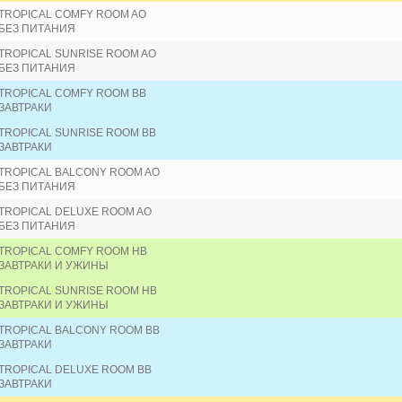
TROPICAL COMFY ROOM AO
БЕЗ ПИТАНИЯ
TROPICAL SUNRISE ROOM AO
БЕЗ ПИТАНИЯ
TROPICAL COMFY ROOM BB
ЗАВТРАКИ
TROPICAL SUNRISE ROOM BB
ЗАВТРАКИ
TROPICAL BALCONY ROOM AO
БЕЗ ПИТАНИЯ
TROPICAL DELUXE ROOM AO
БЕЗ ПИТАНИЯ
TROPICAL COMFY ROOM HB
ЗАВТРАКИ И УЖИНЫ
TROPICAL SUNRISE ROOM HB
ЗАВТРАКИ И УЖИНЫ
TROPICAL BALCONY ROOM BB
ЗАВТРАКИ
TROPICAL DELUXE ROOM BB
ЗАВТРАКИ