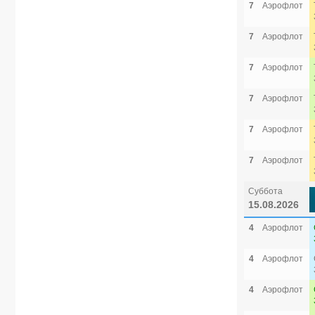
7
Аэрофлот
7
Аэрофлот
7
Аэрофлот
7
Аэрофлот
7
Аэрофлот
7
Аэрофлот
Суббота
15.08.2026
4
Аэрофлот
4
Аэрофлот
4
Аэрофлот