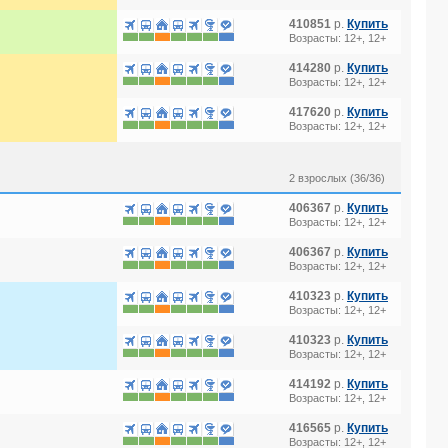
410851
р.
Купить
Возрасты: 12+, 12+
414280
р.
Купить
Возрасты: 12+, 12+
417620
р.
Купить
Возрасты: 12+, 12+
2 взрослых (36/36)
406367
р.
Купить
Возрасты: 12+, 12+
406367
р.
Купить
Возрасты: 12+, 12+
410323
р.
Купить
Возрасты: 12+, 12+
410323
р.
Купить
Возрасты: 12+, 12+
414192
р.
Купить
Возрасты: 12+, 12+
416565
р.
Купить
Возрасты: 12+, 12+