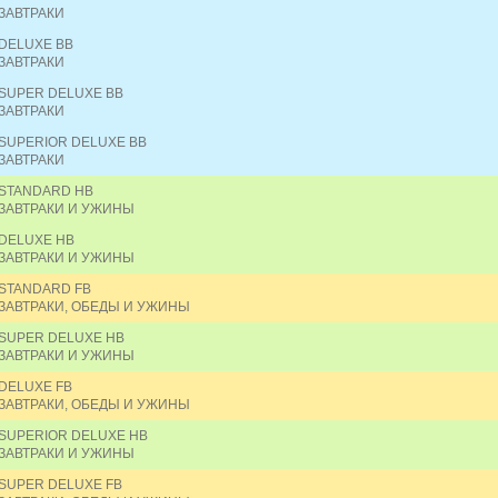
ЗАВТРАКИ
DELUXE BB
ЗАВТРАКИ
SUPER DELUXE BB
ЗАВТРАКИ
SUPERIOR DELUXE BB
ЗАВТРАКИ
STANDARD HB
ЗАВТРАКИ И УЖИНЫ
DELUXE HB
ЗАВТРАКИ И УЖИНЫ
STANDARD FB
ЗАВТРАКИ, ОБЕДЫ И УЖИНЫ
SUPER DELUXE HB
ЗАВТРАКИ И УЖИНЫ
DELUXE FB
ЗАВТРАКИ, ОБЕДЫ И УЖИНЫ
SUPERIOR DELUXE HB
ЗАВТРАКИ И УЖИНЫ
SUPER DELUXE FB