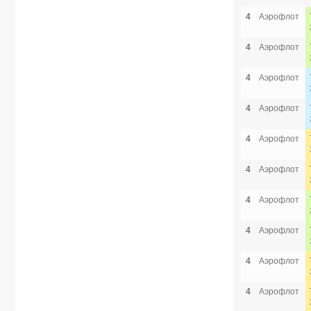
4
Аэрофлот
4
Аэрофлот
4
Аэрофлот
4
Аэрофлот
4
Аэрофлот
4
Аэрофлот
4
Аэрофлот
4
Аэрофлот
4
Аэрофлот
4
Аэрофлот