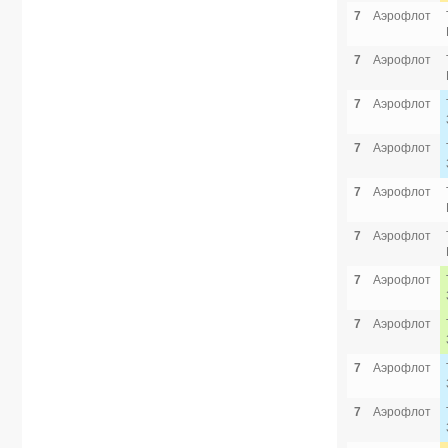
7
Аэрофлот
7
Аэрофлот
7
Аэрофлот
7
Аэрофлот
7
Аэрофлот
7
Аэрофлот
7
Аэрофлот
7
Аэрофлот
7
Аэрофлот
7
Аэрофлот