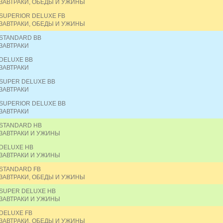
ЗАВТРАКИ, ОБЕДЫ И УЖИНЫ
SUPERIOR DELUXE FB
ЗАВТРАКИ, ОБЕДЫ И УЖИНЫ
STANDARD BB
ЗАВТРАКИ
DELUXE BB
ЗАВТРАКИ
SUPER DELUXE BB
ЗАВТРАКИ
SUPERIOR DELUXE BB
ЗАВТРАКИ
STANDARD HB
ЗАВТРАКИ И УЖИНЫ
DELUXE HB
ЗАВТРАКИ И УЖИНЫ
STANDARD FB
ЗАВТРАКИ, ОБЕДЫ И УЖИНЫ
SUPER DELUXE HB
ЗАВТРАКИ И УЖИНЫ
DELUXE FB
ЗАВТРАКИ, ОБЕДЫ И УЖИНЫ