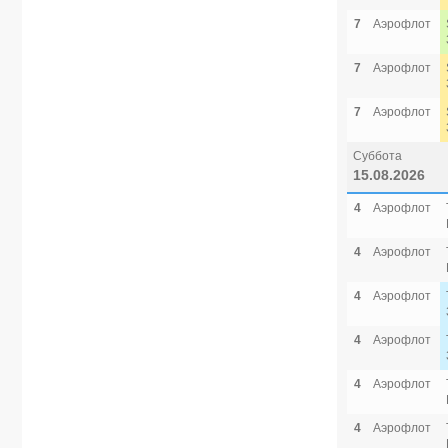
7
Аэрофлот
7
Аэрофлот
7
Аэрофлот
Суббота
15.08.2026
4
Аэрофлот
4
Аэрофлот
4
Аэрофлот
4
Аэрофлот
4
Аэрофлот
4
Аэрофлот