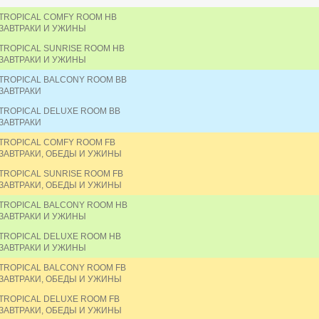
TROPICAL COMFY ROOM HB
ЗАВТРАКИ И УЖИНЫ
TROPICAL SUNRISE ROOM HB
ЗАВТРАКИ И УЖИНЫ
TROPICAL BALCONY ROOM BB
ЗАВТРАКИ
TROPICAL DELUXE ROOM BB
ЗАВТРАКИ
TROPICAL COMFY ROOM FB
ЗАВТРАКИ, ОБЕДЫ И УЖИНЫ
TROPICAL SUNRISE ROOM FB
ЗАВТРАКИ, ОБЕДЫ И УЖИНЫ
TROPICAL BALCONY ROOM HB
ЗАВТРАКИ И УЖИНЫ
TROPICAL DELUXE ROOM HB
ЗАВТРАКИ И УЖИНЫ
TROPICAL BALCONY ROOM FB
ЗАВТРАКИ, ОБЕДЫ И УЖИНЫ
TROPICAL DELUXE ROOM FB
ЗАВТРАКИ, ОБЕДЫ И УЖИНЫ