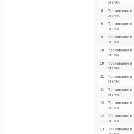
отелях
8
Проживание в
отелях
9
Проживание в
отелях
9
Проживание в
отелях
10
Проживание в
отелях
10
Проживание в
отелях
11
Проживание в
отелях
11
Проживание в
отелях
12
Проживание в
отелях
12
Проживание в
отелях
13
Проживание в