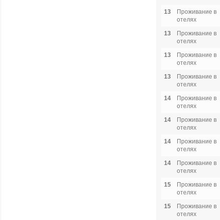
13
Проживание в
отелях
13
Проживание в
отелях
13
Проживание в
отелях
13
Проживание в
отелях
14
Проживание в
отелях
14
Проживание в
отелях
14
Проживание в
отелях
14
Проживание в
отелях
15
Проживание в
отелях
15
Проживание в
отелях