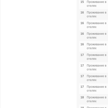
15
Проживание в
отелях
16
Проживание в
отелях
16
Проживание в
отелях
16
Проживание в
отелях
16
Проживание в
отелях
17
Проживание в
отелях
17
Проживание в
отелях
17
Проживание в
отелях
17
Проживание в
отелях
18
Проживание в
отелях