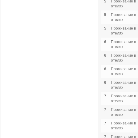
5
Проживание в
отелях
5
Проживание в
отелях
5
Проживание в
отелях
6
Проживание в
отелях
6
Проживание в
отелях
6
Проживание в
отелях
6
Проживание в
отелях
7
Проживание в
отелях
7
Проживание в
отелях
7
Проживание в
отелях
7
Проживание в