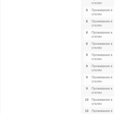
отелях
8
Проживание в
отелях
8
Проживание в
отелях
8
Проживание в
отелях
8
Проживание в
отелях
9
Проживание в
отелях
9
Проживание в
отелях
9
Проживание в
отелях
9
Проживание в
отелях
10
Проживание в
отелях
10
Проживание в