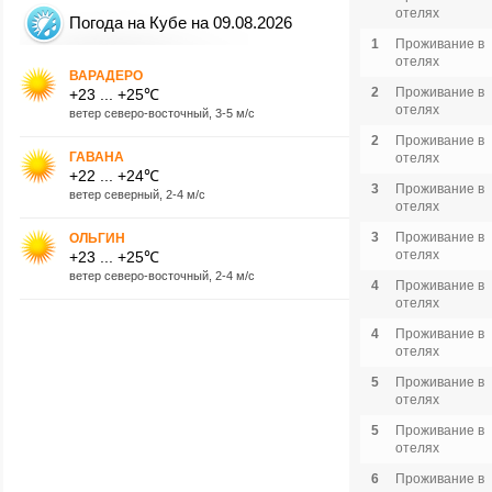
отелях
Погода на Кубе на 09.08.2026
1
Проживание в
отелях
ВАРАДЕРО
2
Проживание в
+23 ... +25℃
отелях
ветер северо-восточный, 3-5 м/с
2
Проживание в
ГАВАНА
отелях
+22 ... +24℃
3
Проживание в
ветер северный, 2-4 м/с
отелях
3
Проживание в
ОЛЬГИН
отелях
+23 ... +25℃
ветер северо-восточный, 2-4 м/с
4
Проживание в
отелях
4
Проживание в
отелях
5
Проживание в
отелях
5
Проживание в
отелях
6
Проживание в