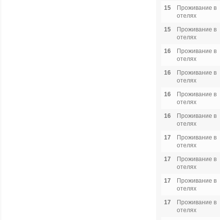
15
Проживание в
отелях
15
Проживание в
отелях
16
Проживание в
отелях
16
Проживание в
отелях
16
Проживание в
отелях
16
Проживание в
отелях
17
Проживание в
отелях
17
Проживание в
отелях
17
Проживание в
отелях
17
Проживание в
отелях