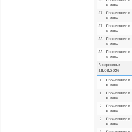
26
Проживание в
отелях
27
Проживание в
отелях
27
Проживание в
отелях
28
Проживание в
отелях
28
Проживание в
отелях
Воскресенье
16.08.2026
1
Проживание в
отелях
1
Проживание в
отелях
2
Проживание в
отелях
2
Проживание в
отелях