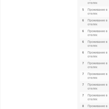
отелях
5
Проживание в
отелях
6
Проживание в
отелях
6
Проживание в
отелях
6
Проживание в
отелях
6
Проживание в
отелях
7
Проживание в
отелях
7
Проживание в
отелях
7
Проживание в
отелях
7
Проживание в
отелях
8
Проживание в