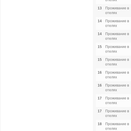
отелях
13
Проживание в
отелях
14
Проживание в
отелях
14
Проживание в
отелях
15
Проживание в
отелях
15
Проживание в
отелях
16
Проживание в
отелях
16
Проживание в
отелях
17
Проживание в
отелях
17
Проживание в
отелях
18
Проживание в
отелях