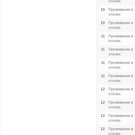
отелях
10
Проживание в
отелях
10
Проживание в
отелях
11
Проживание в
отелях
11
Проживание в
отелях
11
Проживание в
отелях
11
Проживание в
отелях
12
Проживание в
отелях
12
Проживание в
отелях
12
Проживание в
отелях
12
Проживание в
отелях