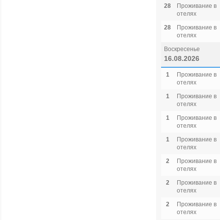
28
Проживание в
отелях
28
Проживание в
отелях
Воскресенье
16.08.2026
1
Проживание в
отелях
1
Проживание в
отелях
1
Проживание в
отелях
1
Проживание в
отелях
2
Проживание в
отелях
2
Проживание в
отелях
2
Проживание в
отелях