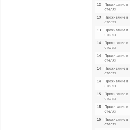
13
Проживание в
отелях
13
Проживание в
отелях
13
Проживание в
отелях
14
Проживание в
отелях
14
Проживание в
отелях
14
Проживание в
отелях
14
Проживание в
отелях
15
Проживание в
отелях
15
Проживание в
отелях
15
Проживание в
отелях