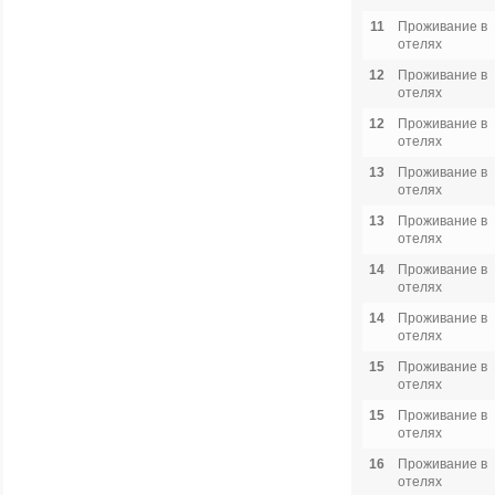
11
Проживание в
отелях
12
Проживание в
отелях
12
Проживание в
отелях
13
Проживание в
отелях
13
Проживание в
отелях
14
Проживание в
отелях
14
Проживание в
отелях
15
Проживание в
отелях
15
Проживание в
отелях
16
Проживание в
отелях