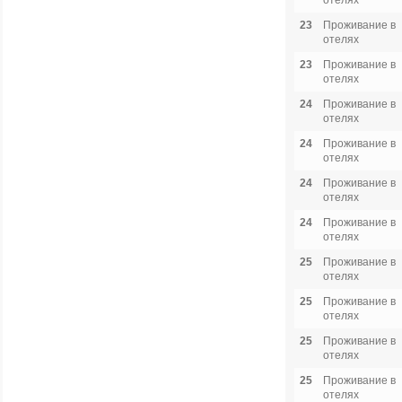
отелях
23
Проживание в
отелях
23
Проживание в
отелях
24
Проживание в
отелях
24
Проживание в
отелях
24
Проживание в
отелях
24
Проживание в
отелях
25
Проживание в
отелях
25
Проживание в
отелях
25
Проживание в
отелях
25
Проживание в
отелях