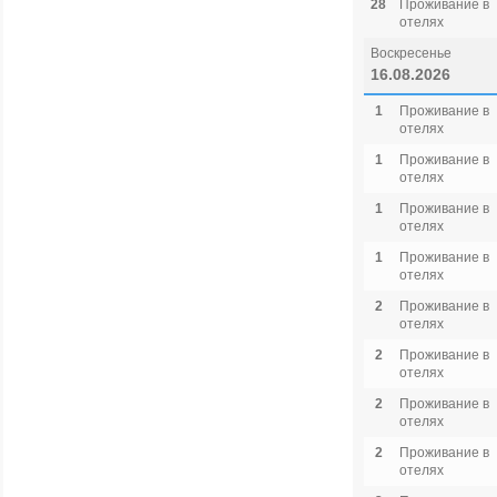
28
Проживание в
отелях
Воскресенье
16.08.2026
1
Проживание в
отелях
1
Проживание в
отелях
1
Проживание в
отелях
1
Проживание в
отелях
2
Проживание в
отелях
2
Проживание в
отелях
2
Проживание в
отелях
2
Проживание в
отелях