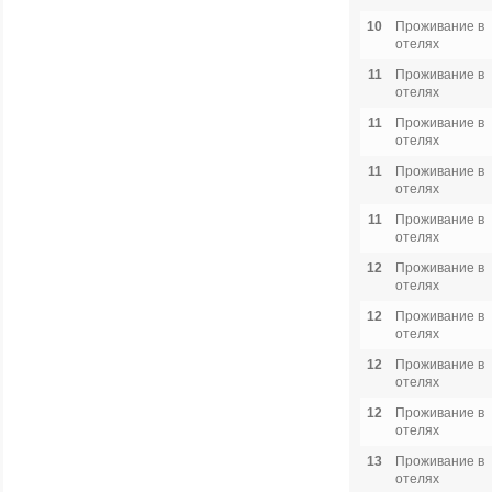
10
Проживание в
отелях
11
Проживание в
отелях
11
Проживание в
отелях
11
Проживание в
отелях
11
Проживание в
отелях
12
Проживание в
отелях
12
Проживание в
отелях
12
Проживание в
отелях
12
Проживание в
отелях
13
Проживание в
отелях