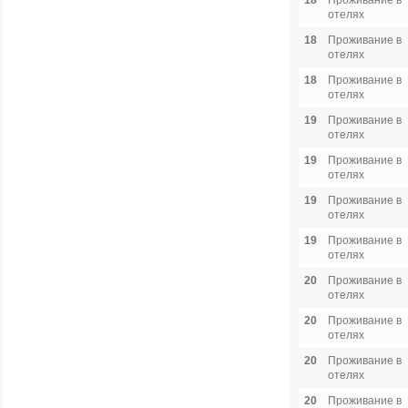
18
Проживание в
отелях
18
Проживание в
отелях
18
Проживание в
отелях
19
Проживание в
отелях
19
Проживание в
отелях
19
Проживание в
отелях
19
Проживание в
отелях
20
Проживание в
отелях
20
Проживание в
отелях
20
Проживание в
отелях
20
Проживание в