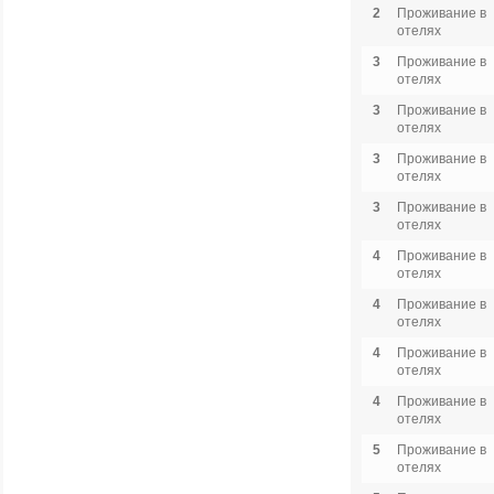
2
Проживание в
отелях
3
Проживание в
отелях
3
Проживание в
отелях
3
Проживание в
отелях
3
Проживание в
отелях
4
Проживание в
отелях
4
Проживание в
отелях
4
Проживание в
отелях
4
Проживание в
отелях
5
Проживание в
отелях