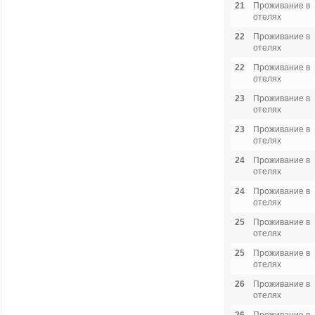
21
Проживание в
отелях
22
Проживание в
отелях
22
Проживание в
отелях
23
Проживание в
отелях
23
Проживание в
отелях
24
Проживание в
отелях
24
Проживание в
отелях
25
Проживание в
отелях
25
Проживание в
отелях
26
Проживание в
отелях