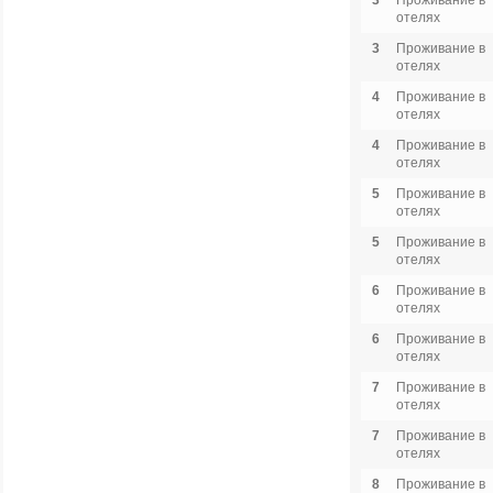
3
Проживание в
отелях
3
Проживание в
отелях
4
Проживание в
отелях
4
Проживание в
отелях
5
Проживание в
отелях
5
Проживание в
отелях
6
Проживание в
отелях
6
Проживание в
отелях
7
Проживание в
отелях
7
Проживание в
отелях
8
Проживание в