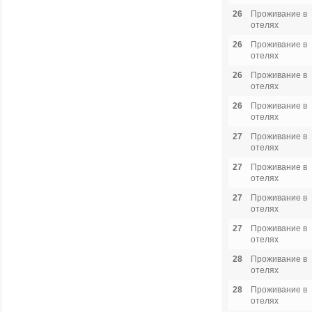
26
Проживание в
отелях
26
Проживание в
отелях
26
Проживание в
отелях
26
Проживание в
отелях
27
Проживание в
отелях
27
Проживание в
отелях
27
Проживание в
отелях
27
Проживание в
отелях
28
Проживание в
отелях
28
Проживание в
отелях