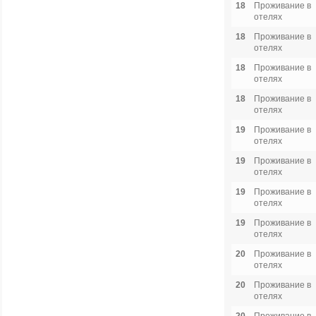
18
Проживание в
отелях
18
Проживание в
отелях
18
Проживание в
отелях
18
Проживание в
отелях
19
Проживание в
отелях
19
Проживание в
отелях
19
Проживание в
отелях
19
Проживание в
отелях
20
Проживание в
отелях
20
Проживание в
отелях