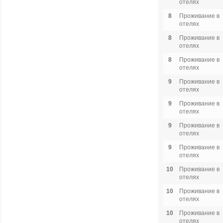
отелях
8
Проживание в
отелях
8
Проживание в
отелях
8
Проживание в
отелях
9
Проживание в
отелях
9
Проживание в
отелях
9
Проживание в
отелях
9
Проживание в
отелях
10
Проживание в
отелях
10
Проживание в
отелях
10
Проживание в
отелях