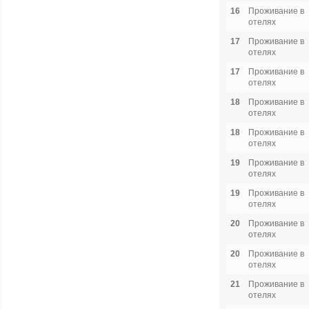
16
Проживание в
отелях
17
Проживание в
отелях
17
Проживание в
отелях
18
Проживание в
отелях
18
Проживание в
отелях
19
Проживание в
отелях
19
Проживание в
отелях
20
Проживание в
отелях
20
Проживание в
отелях
21
Проживание в
отелях