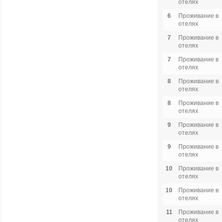
отелях
6
Проживание в
отелях
7
Проживание в
отелях
7
Проживание в
отелях
8
Проживание в
отелях
8
Проживание в
отелях
9
Проживание в
отелях
9
Проживание в
отелях
10
Проживание в
отелях
10
Проживание в
отелях
11
Проживание в
отелях