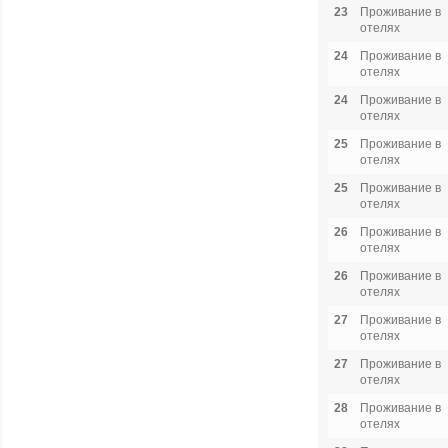
23
Проживание в
отелях
24
Проживание в
отелях
24
Проживание в
отелях
25
Проживание в
отелях
25
Проживание в
отелях
26
Проживание в
отелях
26
Проживание в
отелях
27
Проживание в
отелях
27
Проживание в
отелях
28
Проживание в
отелях