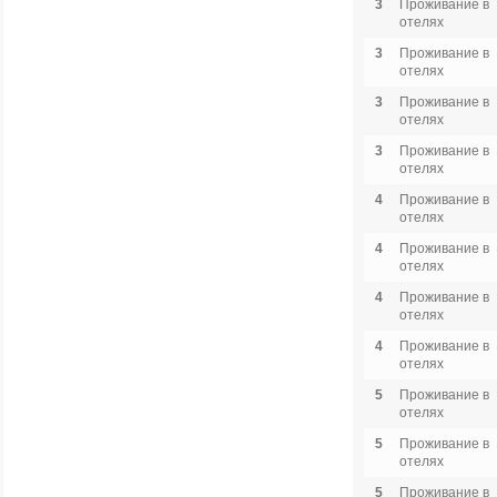
3
Проживание в
отелях
3
Проживание в
отелях
3
Проживание в
отелях
3
Проживание в
отелях
4
Проживание в
отелях
4
Проживание в
отелях
4
Проживание в
отелях
4
Проживание в
отелях
5
Проживание в
отелях
5
Проживание в
отелях
5
Проживание в