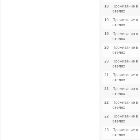
18
Проживание в
отелях
19
Проживание в
отелях
19
Проживание в
отелях
20
Проживание в
отелях
20
Проживание в
отелях
21
Проживание в
отелях
21
Проживание в
отелях
22
Проживание в
отелях
22
Проживание в
отелях
23
Проживание в
отелях