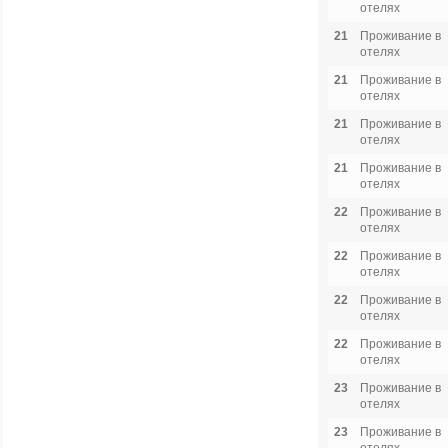
отелях
21
Проживание в
отелях
21
Проживание в
отелях
21
Проживание в
отелях
21
Проживание в
отелях
22
Проживание в
отелях
22
Проживание в
отелях
22
Проживание в
отелях
22
Проживание в
отелях
23
Проживание в
отелях
23
Проживание в