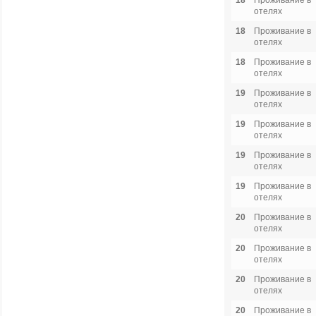
18
Проживание в
отелях
18
Проживание в
отелях
18
Проживание в
отелях
19
Проживание в
отелях
19
Проживание в
отелях
19
Проживание в
отелях
19
Проживание в
отелях
20
Проживание в
отелях
20
Проживание в
отелях
20
Проживание в
отелях
20
Проживание в