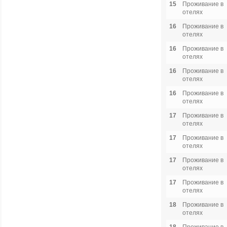
15
Проживание в
отелях
16
Проживание в
отелях
16
Проживание в
отелях
16
Проживание в
отелях
16
Проживание в
отелях
17
Проживание в
отелях
17
Проживание в
отелях
17
Проживание в
отелях
17
Проживание в
отелях
18
Проживание в
отелях