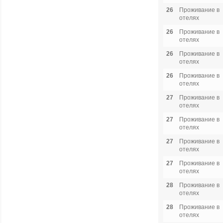
26
Проживание в
отелях
26
Проживание в
отелях
26
Проживание в
отелях
26
Проживание в
отелях
27
Проживание в
отелях
27
Проживание в
отелях
27
Проживание в
отелях
27
Проживание в
отелях
28
Проживание в
отелях
28
Проживание в
отелях