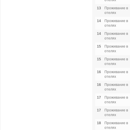
отелях
13
Проживание в
отелях
14
Проживание в
отелях
14
Проживание в
отелях
15
Проживание в
отелях
15
Проживание в
отелях
16
Проживание в
отелях
16
Проживание в
отелях
17
Проживание в
отелях
17
Проживание в
отелях
18
Проживание в
отелях