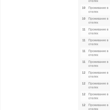
отелях
10
Проживание в
отелях
10
Проживание в
отелях
11
Проживание в
отелях
11
Проживание в
отелях
11
Проживание в
отелях
11
Проживание в
отелях
12
Проживание в
отелях
12
Проживание в
отелях
12
Проживание в
отелях
12
Проживание в
отелях