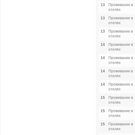
13
Проживание в
отелях
13
Проживание в
отелях
13
Проживание в
отелях
14
Проживание в
отелях
14
Проживание в
отелях
14
Проживание в
отелях
14
Проживание в
отелях
15
Проживание в
отелях
15
Проживание в
отелях
15
Проживание в
отелях