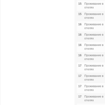
15
Проживание в
отелях
15
Проживание в
отелях
16
Проживание в
отелях
16
Проживание в
отелях
16
Проживание в
отелях
16
Проживание в
отелях
17
Проживание в
отелях
17
Проживание в
отелях
17
Проживание в
отелях
17
Проживание в
отелях