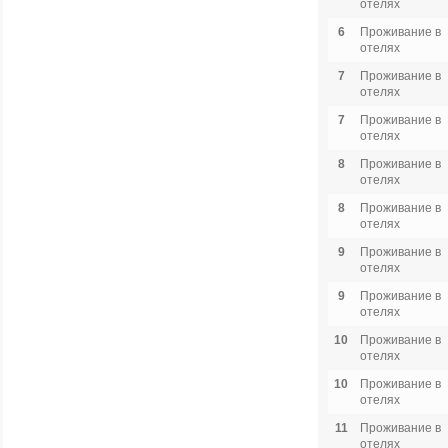
отелях
6
Проживание в
отелях
7
Проживание в
отелях
7
Проживание в
отелях
8
Проживание в
отелях
8
Проживание в
отелях
9
Проживание в
отелях
9
Проживание в
отелях
10
Проживание в
отелях
10
Проживание в
отелях
11
Проживание в
отелях