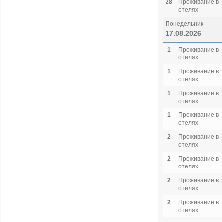
28
Проживание в
отелях
Понедельник
17.08.2026
1
Проживание в
отелях
1
Проживание в
отелях
1
Проживание в
отелях
1
Проживание в
отелях
2
Проживание в
отелях
2
Проживание в
отелях
2
Проживание в
отелях
2
Проживание в
отелях