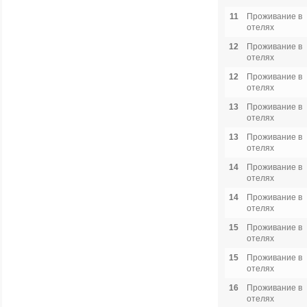
11
Проживание в
отелях
12
Проживание в
отелях
12
Проживание в
отелях
13
Проживание в
отелях
13
Проживание в
отелях
14
Проживание в
отелях
14
Проживание в
отелях
15
Проживание в
отелях
15
Проживание в
отелях
16
Проживание в
отелях