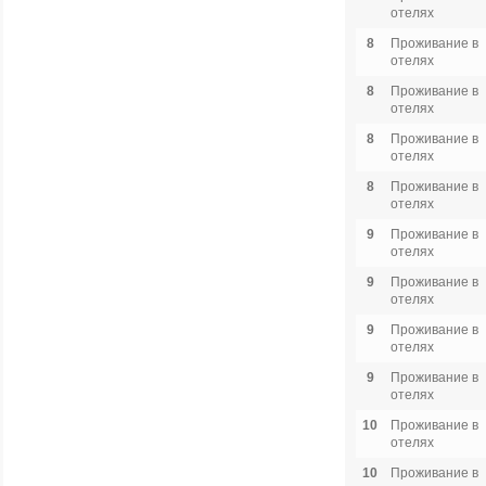
отелях
8
Проживание в
отелях
8
Проживание в
отелях
8
Проживание в
отелях
8
Проживание в
отелях
9
Проживание в
отелях
9
Проживание в
отелях
9
Проживание в
отелях
9
Проживание в
отелях
10
Проживание в
отелях
10
Проживание в