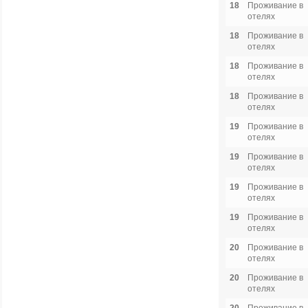
18
Проживание в
отелях
18
Проживание в
отелях
18
Проживание в
отелях
18
Проживание в
отелях
19
Проживание в
отелях
19
Проживание в
отелях
19
Проживание в
отелях
19
Проживание в
отелях
20
Проживание в
отелях
20
Проживание в
отелях