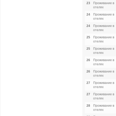
23
Проживание в
отелях
24
Проживание в
отелях
24
Проживание в
отелях
25
Проживание в
отелях
25
Проживание в
отелях
26
Проживание в
отелях
26
Проживание в
отелях
27
Проживание в
отелях
27
Проживание в
отелях
28
Проживание в
отелях