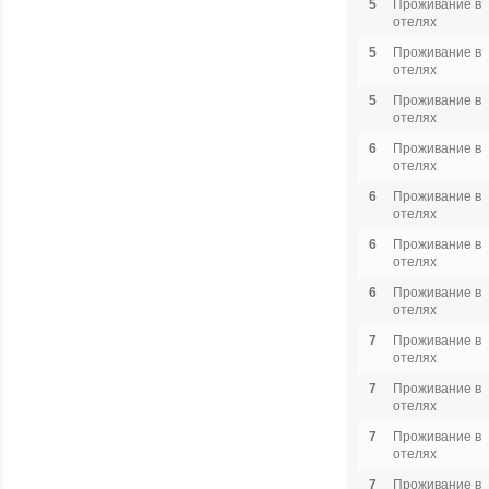
5
Проживание в
отелях
5
Проживание в
отелях
5
Проживание в
отелях
6
Проживание в
отелях
6
Проживание в
отелях
6
Проживание в
отелях
6
Проживание в
отелях
7
Проживание в
отелях
7
Проживание в
отелях
7
Проживание в
отелях
7
Проживание в