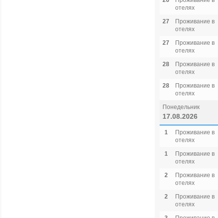
26
Проживание в
отелях
27
Проживание в
отелях
27
Проживание в
отелях
28
Проживание в
отелях
28
Проживание в
отелях
Понедельник
17.08.2026
1
Проживание в
отелях
1
Проживание в
отелях
2
Проживание в
отелях
2
Проживание в
отелях