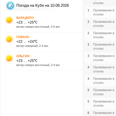
отелях
Погода на Кубе на 10.08.2026
1
Проживание в
отелях
ВАРАДЕРО
2
Проживание в
+23 ... +25℃
отелях
ветер северо-восточный, 3-5 м/с
2
Проживание в
ГАВАНА
отелях
+22 ... +24℃
3
Проживание в
ветер северный, 2-4 м/с
отелях
3
Проживание в
ОЛЬГИН
отелях
+23 ... +25℃
ветер северо-восточный, 2-4 м/с
4
Проживание в
отелях
4
Проживание в
отелях
5
Проживание в
отелях
5
Проживание в
отелях
6
Проживание в