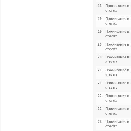
18
Проживание в
отелях
19
Проживание в
отелях
19
Проживание в
отелях
20
Проживание в
отелях
20
Проживание в
отелях
21
Проживание в
отелях
21
Проживание в
отелях
22
Проживание в
отелях
22
Проживание в
отелях
23
Проживание в
отелях