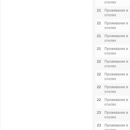
отелях
21
Проживание в
отелях
21
Проживание в
отелях
21
Проживание в
отелях
21
Проживание в
отелях
22
Проживание в
отелях
22
Проживание в
отелях
22
Проживание в
отелях
22
Проживание в
отелях
23
Проживание в
отелях
23
Проживание в