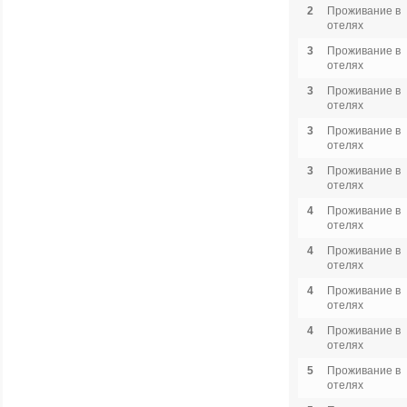
2
Проживание в
отелях
3
Проживание в
отелях
3
Проживание в
отелях
3
Проживание в
отелях
3
Проживание в
отелях
4
Проживание в
отелях
4
Проживание в
отелях
4
Проживание в
отелях
4
Проживание в
отелях
5
Проживание в
отелях