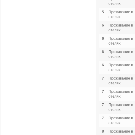
отелях
5
Проживание в
отелях
6
Проживание в
отелях
6
Проживание в
отелях
6
Проживание в
отелях
6
Проживание в
отелях
7
Проживание в
отелях
7
Проживание в
отелях
7
Проживание в
отелях
7
Проживание в
отелях
8
Проживание в