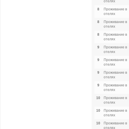
отелях
8
Проживание в
отелях
8
Проживание в
отелях
8
Проживание в
отелях
9
Проживание в
отелях
9
Проживание в
отелях
9
Проживание в
отелях
9
Проживание в
отелях
10
Проживание в
отелях
10
Проживание в
отелях
10
Проживание в
отелях