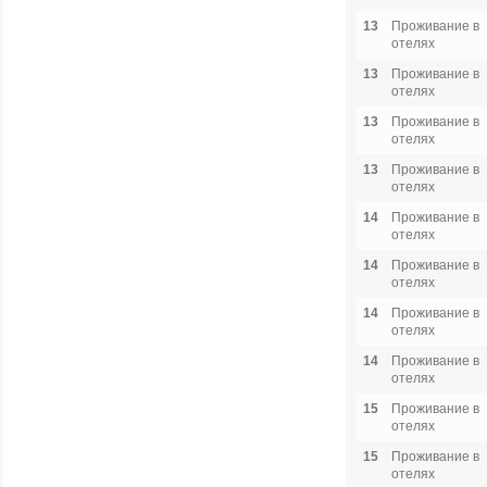
13
Проживание в
отелях
13
Проживание в
отелях
13
Проживание в
отелях
13
Проживание в
отелях
14
Проживание в
отелях
14
Проживание в
отелях
14
Проживание в
отелях
14
Проживание в
отелях
15
Проживание в
отелях
15
Проживание в
отелях