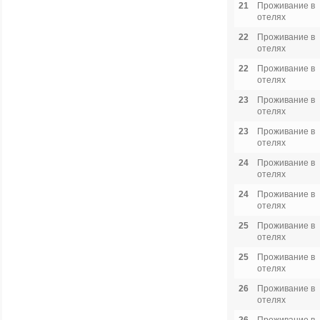
21
Проживание в
отелях
22
Проживание в
отелях
22
Проживание в
отелях
23
Проживание в
отелях
23
Проживание в
отелях
24
Проживание в
отелях
24
Проживание в
отелях
25
Проживание в
отелях
25
Проживание в
отелях
26
Проживание в
отелях