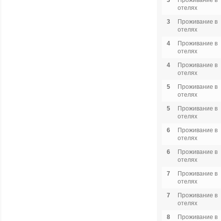
3
Проживание в
отелях
3
Проживание в
отелях
4
Проживание в
отелях
4
Проживание в
отелях
5
Проживание в
отелях
5
Проживание в
отелях
6
Проживание в
отелях
6
Проживание в
отелях
7
Проживание в
отелях
7
Проживание в
отелях
8
Проживание в