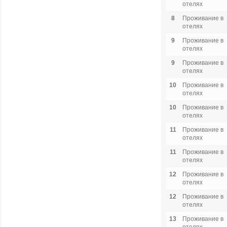
отелях
8
Проживание в
отелях
9
Проживание в
отелях
9
Проживание в
отелях
10
Проживание в
отелях
10
Проживание в
отелях
11
Проживание в
отелях
11
Проживание в
отелях
12
Проживание в
отелях
12
Проживание в
отелях
13
Проживание в