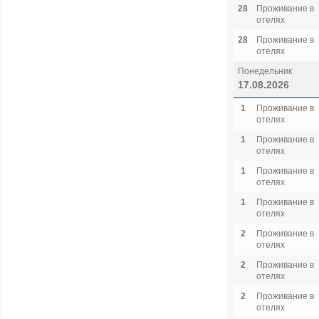
28
Проживание в
отелях
28
Проживание в
отелях
Понедельник
17.08.2026
1
Проживание в
отелях
1
Проживание в
отелях
1
Проживание в
отелях
1
Проживание в
отелях
2
Проживание в
отелях
2
Проживание в
отелях
2
Проживание в
отелях