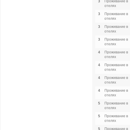
3
Проживание в
отелях
3
Проживание в
отелях
3
Проживание в
отелях
3
Проживание в
отелях
4
Проживание в
отелях
4
Проживание в
отелях
4
Проживание в
отелях
4
Проживание в
отелях
5
Проживание в
отелях
5
Проживание в
отелях
5
Проживание в