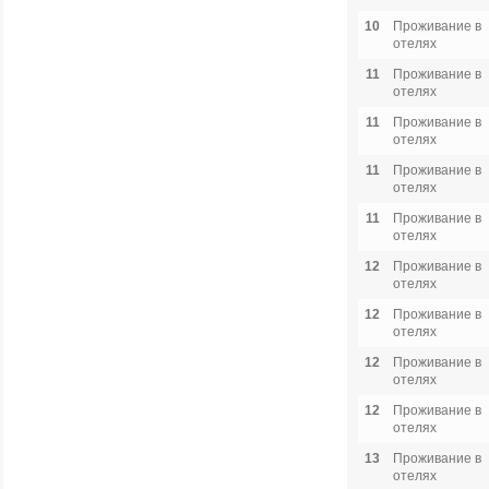
10
Проживание в
отелях
11
Проживание в
отелях
11
Проживание в
отелях
11
Проживание в
отелях
11
Проживание в
отелях
12
Проживание в
отелях
12
Проживание в
отелях
12
Проживание в
отелях
12
Проживание в
отелях
13
Проживание в
отелях