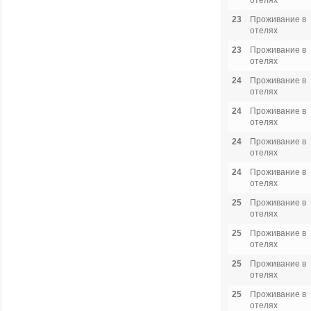
отелях
23
Проживание в
отелях
23
Проживание в
отелях
24
Проживание в
отелях
24
Проживание в
отелях
24
Проживание в
отелях
24
Проживание в
отелях
25
Проживание в
отелях
25
Проживание в
отелях
25
Проживание в
отелях
25
Проживание в
отелях