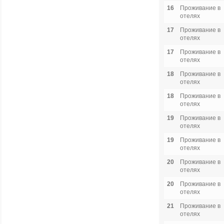
16
Проживание в
отелях
17
Проживание в
отелях
17
Проживание в
отелях
18
Проживание в
отелях
18
Проживание в
отелях
19
Проживание в
отелях
19
Проживание в
отелях
20
Проживание в
отелях
20
Проживание в
отелях
21
Проживание в
отелях