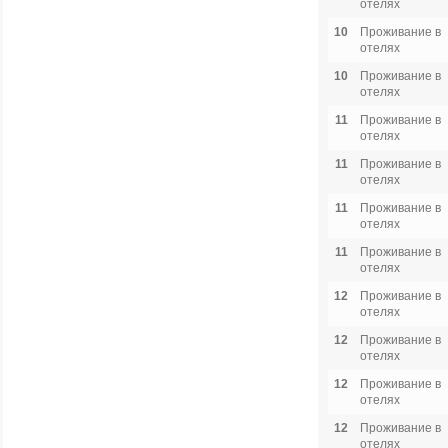
отелях
10
Проживание в
отелях
10
Проживание в
отелях
11
Проживание в
отелях
11
Проживание в
отелях
11
Проживание в
отелях
11
Проживание в
отелях
12
Проживание в
отелях
12
Проживание в
отелях
12
Проживание в
отелях
12
Проживание в
отелях