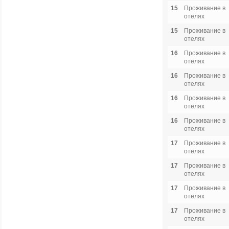
15
Проживание в
отелях
15
Проживание в
отелях
16
Проживание в
отелях
16
Проживание в
отелях
16
Проживание в
отелях
16
Проживание в
отелях
17
Проживание в
отелях
17
Проживание в
отелях
17
Проживание в
отелях
17
Проживание в
отелях