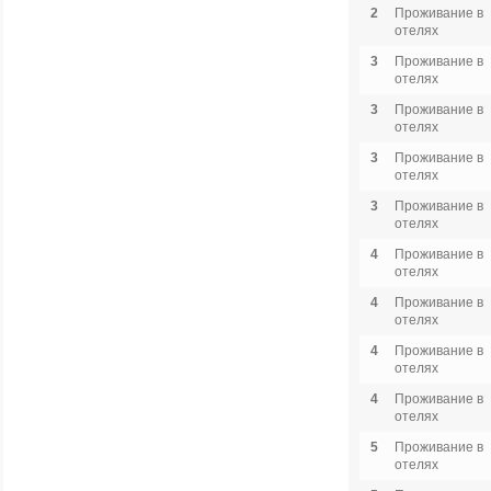
2
Проживание в
отелях
3
Проживание в
отелях
3
Проживание в
отелях
3
Проживание в
отелях
3
Проживание в
отелях
4
Проживание в
отелях
4
Проживание в
отелях
4
Проживание в
отелях
4
Проживание в
отелях
5
Проживание в
отелях