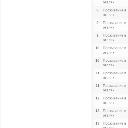
отелях
8
Проживание в
отелях
9
Проживание в
отелях
9
Проживание в
отелях
10
Проживание в
отелях
10
Проживание в
отелях
11
Проживание в
отелях
11
Проживание в
отелях
12
Проживание в
отелях
12
Проживание в
отелях
13
Проживание в