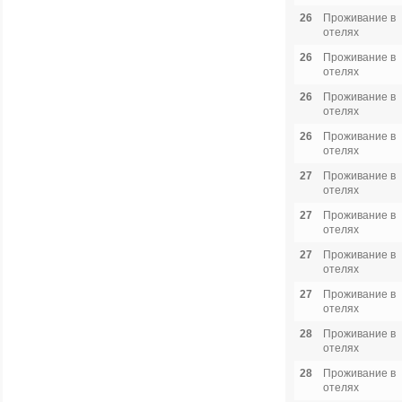
26
Проживание в
отелях
26
Проживание в
отелях
26
Проживание в
отелях
26
Проживание в
отелях
27
Проживание в
отелях
27
Проживание в
отелях
27
Проживание в
отелях
27
Проживание в
отелях
28
Проживание в
отелях
28
Проживание в
отелях