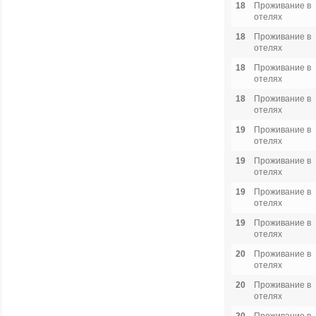
18
Проживание в
отелях
18
Проживание в
отелях
18
Проживание в
отелях
18
Проживание в
отелях
19
Проживание в
отелях
19
Проживание в
отелях
19
Проживание в
отелях
19
Проживание в
отелях
20
Проживание в
отелях
20
Проживание в
отелях