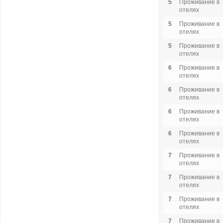
5
Проживание в
отелях
5
Проживание в
отелях
5
Проживание в
отелях
6
Проживание в
отелях
6
Проживание в
отелях
6
Проживание в
отелях
6
Проживание в
отелях
7
Проживание в
отелях
7
Проживание в
отелях
7
Проживание в
отелях
7
Проживание в