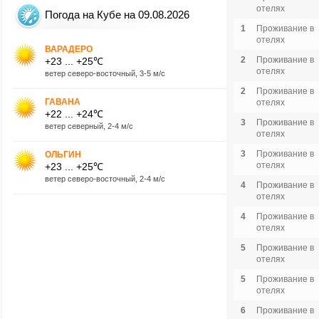
отелях
Погода на Кубе на 09.08.2026
1
Проживание в
отелях
ВАРАДЕРО
2
Проживание в
+23 ... +25℃
отелях
ветер северо-восточный, 3-5 м/с
2
Проживание в
ГАВАНА
отелях
+22 ... +24℃
3
Проживание в
ветер северный, 2-4 м/с
отелях
3
Проживание в
ОЛЬГИН
отелях
+23 ... +25℃
ветер северо-восточный, 2-4 м/с
4
Проживание в
отелях
4
Проживание в
отелях
5
Проживание в
отелях
5
Проживание в
отелях
6
Проживание в