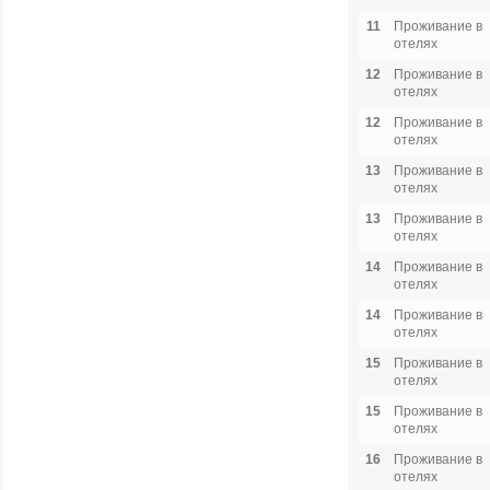
11
Проживание в
отелях
12
Проживание в
отелях
12
Проживание в
отелях
13
Проживание в
отелях
13
Проживание в
отелях
14
Проживание в
отелях
14
Проживание в
отелях
15
Проживание в
отелях
15
Проживание в
отелях
16
Проживание в
отелях