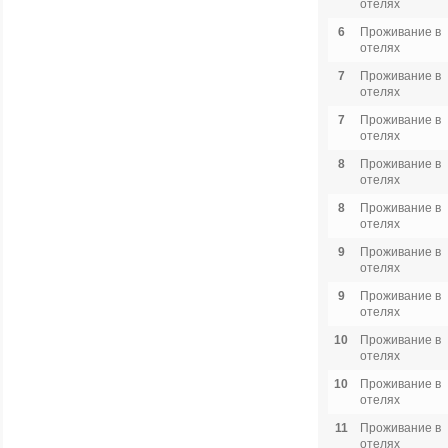
отелях
6
Проживание в
отелях
7
Проживание в
отелях
7
Проживание в
отелях
8
Проживание в
отелях
8
Проживание в
отелях
9
Проживание в
отелях
9
Проживание в
отелях
10
Проживание в
отелях
10
Проживание в
отелях
11
Проживание в
отелях