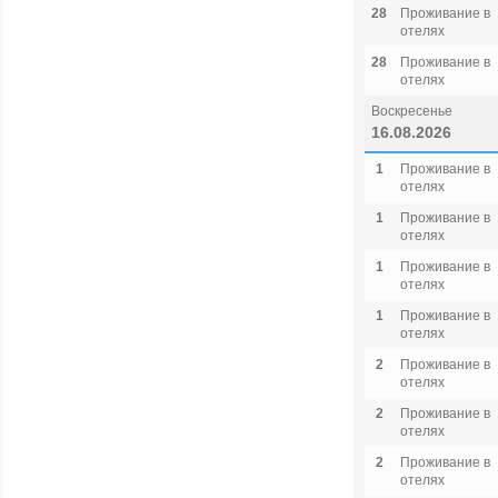
28
Проживание в
отелях
28
Проживание в
отелях
Воскресенье
16.08.2026
1
Проживание в
отелях
1
Проживание в
отелях
1
Проживание в
отелях
1
Проживание в
отелях
2
Проживание в
отелях
2
Проживание в
отелях
2
Проживание в
отелях