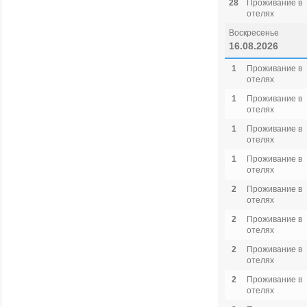
28
Проживание в
отелях
Воскресенье
16.08.2026
1
Проживание в
отелях
1
Проживание в
отелях
1
Проживание в
отелях
1
Проживание в
отелях
2
Проживание в
отелях
2
Проживание в
отелях
2
Проживание в
отелях
2
Проживание в
отелях