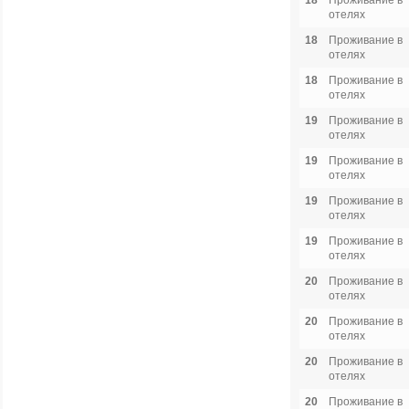
18
Проживание в
отелях
18
Проживание в
отелях
18
Проживание в
отелях
19
Проживание в
отелях
19
Проживание в
отелях
19
Проживание в
отелях
19
Проживание в
отелях
20
Проживание в
отелях
20
Проживание в
отелях
20
Проживание в
отелях
20
Проживание в