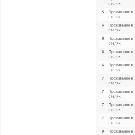
отелях
5
Проживание в
отелях
6
Проживание в
отелях
6
Проживание в
отелях
6
Проживание в
отелях
6
Проживание в
отелях
7
Проживание в
отелях
7
Проживание в
отелях
7
Проживание в
отелях
7
Проживание в
отелях
8
Проживание в