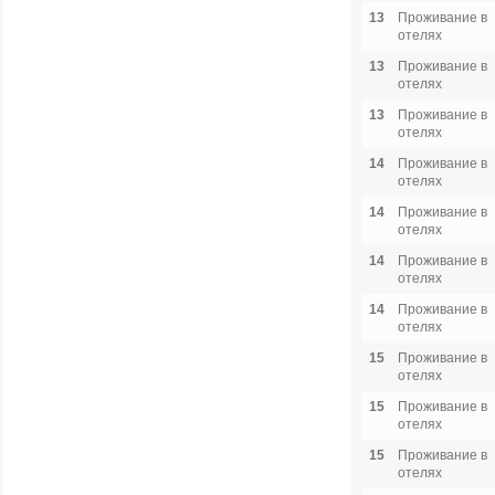
13
Проживание в
отелях
13
Проживание в
отелях
13
Проживание в
отелях
14
Проживание в
отелях
14
Проживание в
отелях
14
Проживание в
отелях
14
Проживание в
отелях
15
Проживание в
отелях
15
Проживание в
отелях
15
Проживание в
отелях