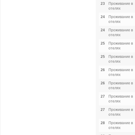
23
Проживание в
отелях
24
Проживание в
отелях
24
Проживание в
отелях
25
Проживание в
отелях
25
Проживание в
отелях
26
Проживание в
отелях
26
Проживание в
отелях
27
Проживание в
отелях
27
Проживание в
отелях
28
Проживание в
отелях