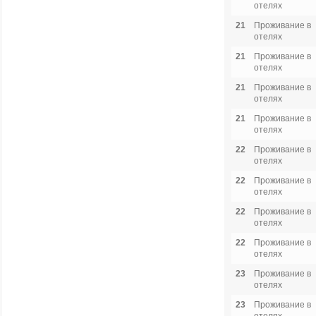
отелях
21
Проживание в
отелях
21
Проживание в
отелях
21
Проживание в
отелях
21
Проживание в
отелях
22
Проживание в
отелях
22
Проживание в
отелях
22
Проживание в
отелях
22
Проживание в
отелях
23
Проживание в
отелях
23
Проживание в