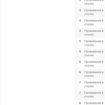
3
Проживание в
отелях
3
Проживание в
отелях
4
Проживание в
отелях
4
Проживание в
отелях
5
Проживание в
отелях
5
Проживание в
отелях
6
Проживание в
отелях
6
Проживание в
отелях
7
Проживание в
отелях
7
Проживание в
отелях
8
Проживание в