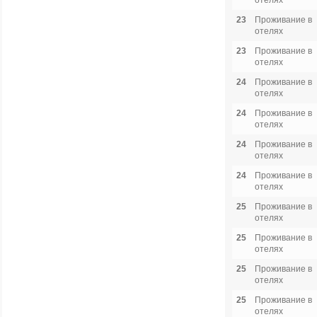
отелях
23
Проживание в
отелях
23
Проживание в
отелях
24
Проживание в
отелях
24
Проживание в
отелях
24
Проживание в
отелях
24
Проживание в
отелях
25
Проживание в
отелях
25
Проживание в
отелях
25
Проживание в
отелях
25
Проживание в
отелях