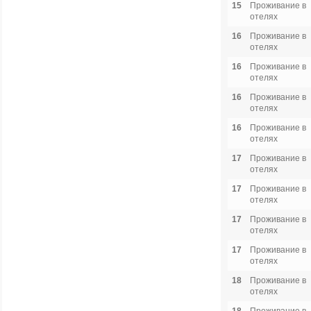
15
Проживание в
отелях
16
Проживание в
отелях
16
Проживание в
отелях
16
Проживание в
отелях
16
Проживание в
отелях
17
Проживание в
отелях
17
Проживание в
отелях
17
Проживание в
отелях
17
Проживание в
отелях
18
Проживание в
отелях