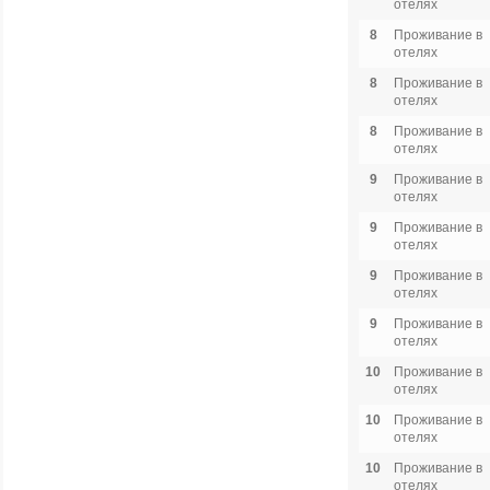
отелях
8
Проживание в
отелях
8
Проживание в
отелях
8
Проживание в
отелях
9
Проживание в
отелях
9
Проживание в
отелях
9
Проживание в
отелях
9
Проживание в
отелях
10
Проживание в
отелях
10
Проживание в
отелях
10
Проживание в
отелях