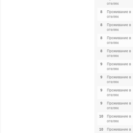
отелях
8
Проживание в
отелях
8
Проживание в
отелях
8
Проживание в
отелях
8
Проживание в
отелях
9
Проживание в
отелях
9
Проживание в
отелях
9
Проживание в
отелях
9
Проживание в
отелях
10
Проживание в
отелях
10
Проживание в