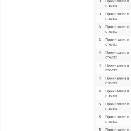
3
Проживание в
отелях
3
Проживание в
отелях
3
Проживание в
отелях
3
Проживание в
отелях
4
Проживание в
отелях
4
Проживание в
отелях
4
Проживание в
отелях
4
Проживание в
отелях
5
Проживание в
отелях
5
Проживание в
отелях
5
Проживание в