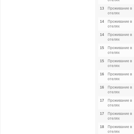
отелях
13
Проживание в
отелях
14
Проживание в
отелях
14
Проживание в
отелях
15
Проживание в
отелях
15
Проживание в
отелях
16
Проживание в
отелях
16
Проживание в
отелях
17
Проживание в
отелях
17
Проживание в
отелях
18
Проживание в
отелях