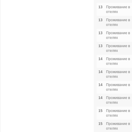
13
Проживание в
отелях
13
Проживание в
отелях
13
Проживание в
отелях
13
Проживание в
отелях
14
Проживание в
отелях
14
Проживание в
отелях
14
Проживание в
отелях
14
Проживание в
отелях
15
Проживание в
отелях
15
Проживание в
отелях