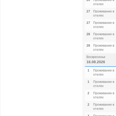
26
Проживание в
отелях
27
Проживание в
отелях
27
Проживание в
отелях
28
Проживание в
отелях
28
Проживание в
отелях
Воскресенье
16.08.2026
1
Проживание в
отелях
1
Проживание в
отелях
2
Проживание в
отелях
2
Проживание в
отелях