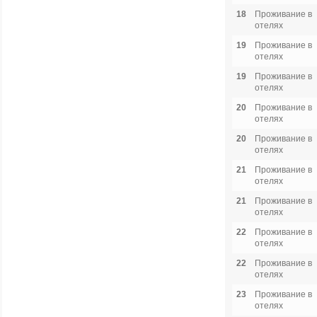
18
Проживание в
отелях
19
Проживание в
отелях
19
Проживание в
отелях
20
Проживание в
отелях
20
Проживание в
отелях
21
Проживание в
отелях
21
Проживание в
отелях
22
Проживание в
отелях
22
Проживание в
отелях
23
Проживание в
отелях