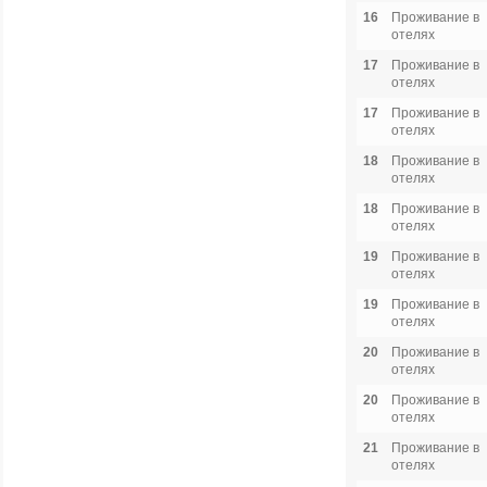
16
Проживание в
отелях
17
Проживание в
отелях
17
Проживание в
отелях
18
Проживание в
отелях
18
Проживание в
отелях
19
Проживание в
отелях
19
Проживание в
отелях
20
Проживание в
отелях
20
Проживание в
отелях
21
Проживание в
отелях