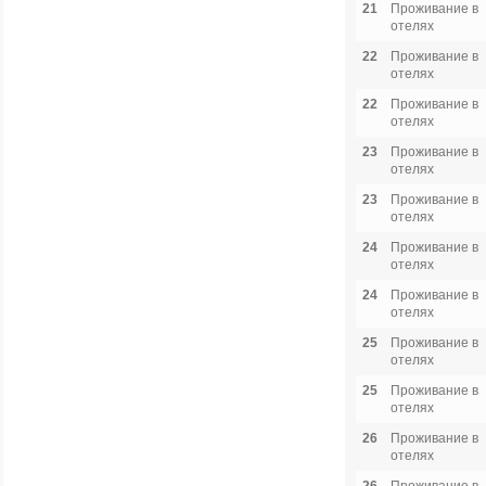
21
Проживание в
отелях
22
Проживание в
отелях
22
Проживание в
отелях
23
Проживание в
отелях
23
Проживание в
отелях
24
Проживание в
отелях
24
Проживание в
отелях
25
Проживание в
отелях
25
Проживание в
отелях
26
Проживание в
отелях