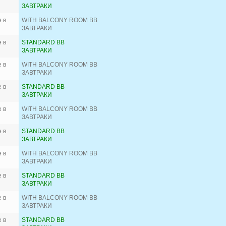
ЗАВТРАКИ
 в
WITH BALCONY ROOM BB
ЗАВТРАКИ
 в
STANDARD BB
ЗАВТРАКИ
 в
WITH BALCONY ROOM BB
ЗАВТРАКИ
 в
STANDARD BB
ЗАВТРАКИ
 в
WITH BALCONY ROOM BB
ЗАВТРАКИ
 в
STANDARD BB
ЗАВТРАКИ
 в
WITH BALCONY ROOM BB
ЗАВТРАКИ
 в
STANDARD BB
ЗАВТРАКИ
 в
WITH BALCONY ROOM BB
ЗАВТРАКИ
 в
STANDARD BB