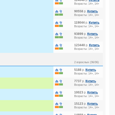
114648
р.
Купить
Возрасты: 14+, 14+
90558
р.
Купить
Возрасты: 14+, 14+
119044
р.
Купить
Возрасты: 14+, 14+
93899
р.
Купить
Возрасты: 14+, 14+
123440
р.
Купить
Возрасты: 14+, 14+
2 взрослых (36/36)
5188
р.
Купить
Возрасты: 14+, 14+
7737
р.
Купить
Возрасты: 14+, 14+
10023
р.
Купить
Возрасты: 14+, 14+
15123
р.
Купить
Возрасты: 14+, 14+