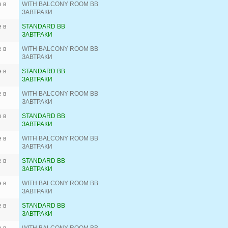
 в
WITH BALCONY ROOM BB
ЗАВТРАКИ
 в
STANDARD BB
ЗАВТРАКИ
 в
WITH BALCONY ROOM BB
ЗАВТРАКИ
 в
STANDARD BB
ЗАВТРАКИ
 в
WITH BALCONY ROOM BB
ЗАВТРАКИ
 в
STANDARD BB
ЗАВТРАКИ
 в
WITH BALCONY ROOM BB
ЗАВТРАКИ
 в
STANDARD BB
ЗАВТРАКИ
 в
WITH BALCONY ROOM BB
ЗАВТРАКИ
 в
STANDARD BB
ЗАВТРАКИ