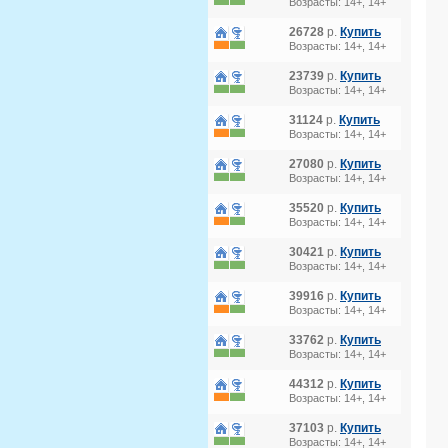
Возрасты: 14+, 14+
26728
р.
Купить
Возрасты: 14+, 14+
23739
р.
Купить
Возрасты: 14+, 14+
31124
р.
Купить
Возрасты: 14+, 14+
27080
р.
Купить
Возрасты: 14+, 14+
35520
р.
Купить
Возрасты: 14+, 14+
30421
р.
Купить
Возрасты: 14+, 14+
39916
р.
Купить
Возрасты: 14+, 14+
33762
р.
Купить
Возрасты: 14+, 14+
44312
р.
Купить
Возрасты: 14+, 14+
37103
р.
Купить
Возрасты: 14+, 14+