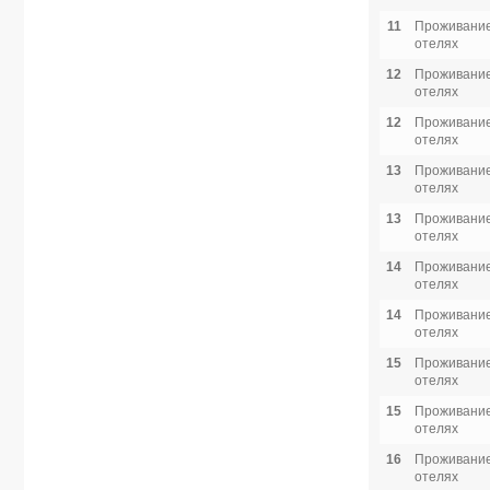
11
Проживание
отелях
12
Проживание
отелях
12
Проживание
отелях
13
Проживание
отелях
13
Проживание
отелях
14
Проживание
отелях
14
Проживание
отелях
15
Проживание
отелях
15
Проживание
отелях
16
Проживание
отелях