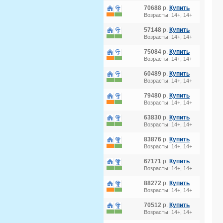
70688
р.
Купить
Возрасты: 14+, 14+
57148
р.
Купить
Возрасты: 14+, 14+
75084
р.
Купить
Возрасты: 14+, 14+
60489
р.
Купить
Возрасты: 14+, 14+
79480
р.
Купить
Возрасты: 14+, 14+
63830
р.
Купить
Возрасты: 14+, 14+
83876
р.
Купить
Возрасты: 14+, 14+
67171
р.
Купить
Возрасты: 14+, 14+
88272
р.
Купить
Возрасты: 14+, 14+
70512
р.
Купить
Возрасты: 14+, 14+