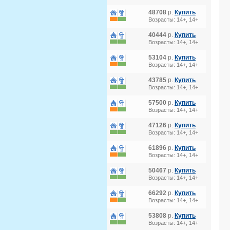
48708
р.
Купить
Возрасты: 14+, 14+
40444
р.
Купить
Возрасты: 14+, 14+
53104
р.
Купить
Возрасты: 14+, 14+
43785
р.
Купить
Возрасты: 14+, 14+
57500
р.
Купить
Возрасты: 14+, 14+
47126
р.
Купить
Возрасты: 14+, 14+
61896
р.
Купить
Возрасты: 14+, 14+
50467
р.
Купить
Возрасты: 14+, 14+
66292
р.
Купить
Возрасты: 14+, 14+
53808
р.
Купить
Возрасты: 14+, 14+