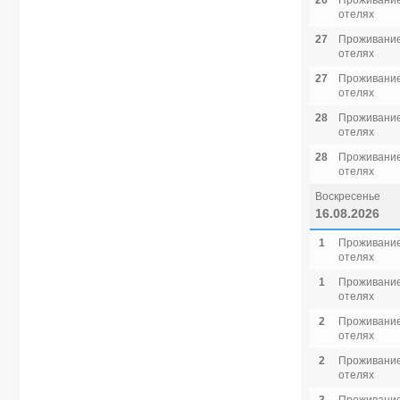
26
Проживание
отелях
27
Проживание
отелях
27
Проживание
отелях
28
Проживание
отелях
28
Проживание
отелях
Воскресенье
16.08.2026
1
Проживание
отелях
1
Проживание
отелях
2
Проживание
отелях
2
Проживание
отелях