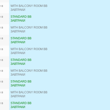
 в
WITH BALCONY ROOM BB
ЗАВТРАКИ
 в
STANDARD BB
ЗАВТРАКИ
 в
WITH BALCONY ROOM BB
ЗАВТРАКИ
 в
STANDARD BB
ЗАВТРАКИ
 в
WITH BALCONY ROOM BB
ЗАВТРАКИ
 в
STANDARD BB
ЗАВТРАКИ
 в
WITH BALCONY ROOM BB
ЗАВТРАКИ
 в
STANDARD BB
ЗАВТРАКИ
 в
WITH BALCONY ROOM BB
ЗАВТРАКИ
 в
STANDARD BB
ЗАВТРАКИ