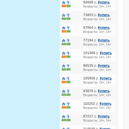
92668
р.
Купить
Возрасты: 14+, 14+
73853
р.
Купить
Возрасты: 14+, 14+
97064
р.
Купить
Возрасты: 14+, 14+
77194
р.
Купить
Возрасты: 14+, 14+
101460
р.
Купить
Возрасты: 14+, 14+
80535
р.
Купить
Возрасты: 14+, 14+
105856
р.
Купить
Возрасты: 14+, 14+
83876
р.
Купить
Возрасты: 14+, 14+
110252
р.
Купить
Возрасты: 14+, 14+
87217
р.
Купить
Возрасты: 14+, 14+