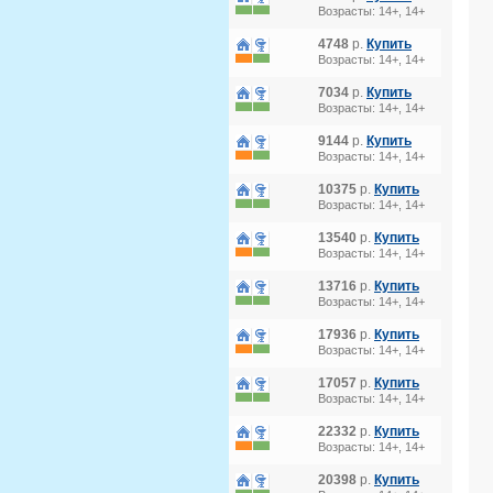
Возрасты: 14+, 14+
4748
р.
Купить
Возрасты: 14+, 14+
7034
р.
Купить
Возрасты: 14+, 14+
9144
р.
Купить
Возрасты: 14+, 14+
10375
р.
Купить
Возрасты: 14+, 14+
13540
р.
Купить
Возрасты: 14+, 14+
13716
р.
Купить
Возрасты: 14+, 14+
17936
р.
Купить
Возрасты: 14+, 14+
17057
р.
Купить
Возрасты: 14+, 14+
22332
р.
Купить
Возрасты: 14+, 14+
20398
р.
Купить