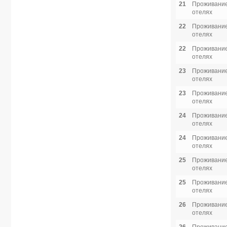
21
Проживание
отелях
22
Проживание
отелях
22
Проживание
отелях
23
Проживание
отелях
23
Проживание
отелях
24
Проживание
отелях
24
Проживание
отелях
25
Проживание
отелях
25
Проживание
отелях
26
Проживание
отелях