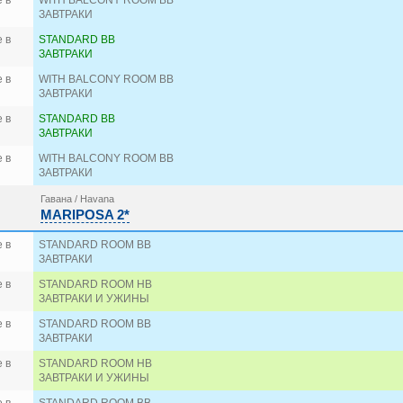
 в
WITH BALCONY ROOM BB
ЗАВТРАКИ
 в
STANDARD BB
ЗАВТРАКИ
 в
WITH BALCONY ROOM BB
ЗАВТРАКИ
 в
STANDARD BB
ЗАВТРАКИ
 в
WITH BALCONY ROOM BB
ЗАВТРАКИ
Гавана / Havana
MARIPOSA 2*
 в
STANDARD ROOM BB
ЗАВТРАКИ
 в
STANDARD ROOM HB
ЗАВТРАКИ И УЖИНЫ
 в
STANDARD ROOM BB
ЗАВТРАКИ
 в
STANDARD ROOM HB
ЗАВТРАКИ И УЖИНЫ