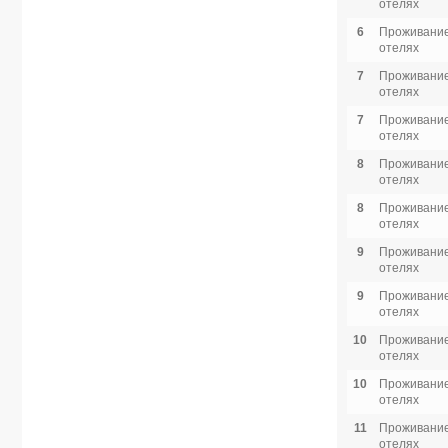
отелях
6
Проживание
отелях
7
Проживание
отелях
7
Проживание
отелях
8
Проживание
отелях
8
Проживание
отелях
9
Проживание
отелях
9
Проживание
отелях
10
Проживание
отелях
10
Проживание
отелях
11
Проживание
отелях