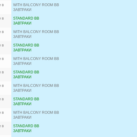
 в
WITH BALCONY ROOM BB
ЗАВТРАКИ
 в
STANDARD BB
ЗАВТРАКИ
 в
WITH BALCONY ROOM BB
ЗАВТРАКИ
 в
STANDARD BB
ЗАВТРАКИ
 в
WITH BALCONY ROOM BB
ЗАВТРАКИ
 в
STANDARD BB
ЗАВТРАКИ
 в
WITH BALCONY ROOM BB
ЗАВТРАКИ
 в
STANDARD BB
ЗАВТРАКИ
 в
WITH BALCONY ROOM BB
ЗАВТРАКИ
 в
STANDARD BB
ЗАВТРАКИ