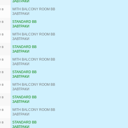
ЗАВТРАКИ
 в
WITH BALCONY ROOM BB
ЗАВТРАКИ
 в
STANDARD BB
ЗАВТРАКИ
 в
WITH BALCONY ROOM BB
ЗАВТРАКИ
 в
STANDARD BB
ЗАВТРАКИ
 в
WITH BALCONY ROOM BB
ЗАВТРАКИ
 в
STANDARD BB
ЗАВТРАКИ
 в
WITH BALCONY ROOM BB
ЗАВТРАКИ
 в
STANDARD BB
ЗАВТРАКИ
 в
WITH BALCONY ROOM BB
ЗАВТРАКИ
 в
STANDARD BB
ЗАВТРАКИ