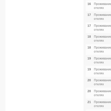
16
Проживание
отелях
17
Проживание
отелях
17
Проживание
отелях
18
Проживание
отелях
18
Проживание
отелях
19
Проживание
отелях
19
Проживание
отелях
20
Проживание
отелях
20
Проживание
отелях
21
Проживание
отелях