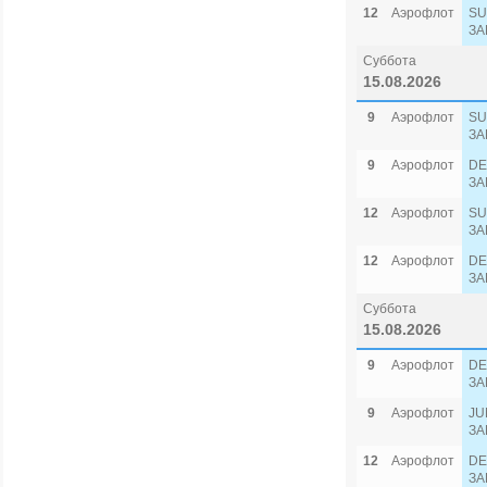
12
Аэрофлот
SU
ЗА
Суббота
15.08.2026
9
Аэрофлот
SU
ЗА
9
Аэрофлот
DE
ЗА
12
Аэрофлот
SU
ЗА
12
Аэрофлот
DE
ЗА
Суббота
15.08.2026
9
Аэрофлот
DE
ЗА
9
Аэрофлот
JU
ЗА
12
Аэрофлот
DE
ЗА