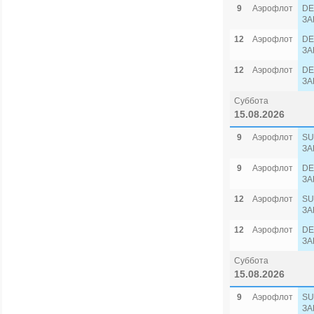
9
Аэрофлот
DE
ЗА
12
Аэрофлот
DE
ЗА
12
Аэрофлот
DE
ЗА
Суббота
15.08.2026
9
Аэрофлот
SU
ЗА
9
Аэрофлот
DE
ЗА
12
Аэрофлот
SU
ЗА
12
Аэрофлот
DE
ЗА
Суббота
15.08.2026
9
Аэрофлот
SU
ЗА