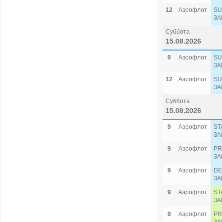
12
Аэрофлот
SU
ЗА
Суббота
15.08.2026
9
Аэрофлот
SU
ЗА
12
Аэрофлот
SU
ЗА
Суббота
15.08.2026
9
Аэрофлот
ST
ЗА
9
Аэрофлот
PR
ЗА
9
Аэрофлот
DE
ЗА
9
Аэрофлот
ST
ЗА
9
Аэрофлот
PR