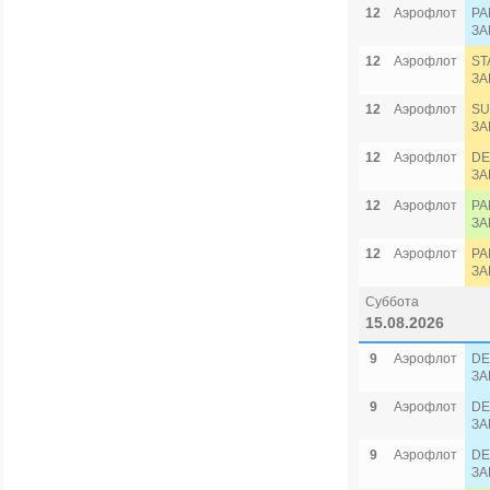
12
Аэрофлот
PA
ЗА
12
Аэрофлот
ST
ЗА
12
Аэрофлот
SU
ЗА
12
Аэрофлот
DE
ЗА
12
Аэрофлот
PA
ЗА
12
Аэрофлот
PA
ЗА
Суббота
15.08.2026
9
Аэрофлот
DE
ЗА
9
Аэрофлот
DE
ЗА
9
Аэрофлот
DE
ЗА