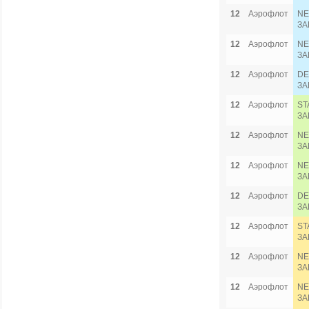
12
Аэрофлот
NE
ЗА
12
Аэрофлот
NE
ЗА
12
Аэрофлот
DE
ЗА
12
Аэрофлот
ST
ЗА
12
Аэрофлот
NE
ЗА
12
Аэрофлот
NE
ЗА
12
Аэрофлот
DE
ЗА
12
Аэрофлот
ST
ЗА
12
Аэрофлот
NE
ЗА
12
Аэрофлот
NE
ЗА