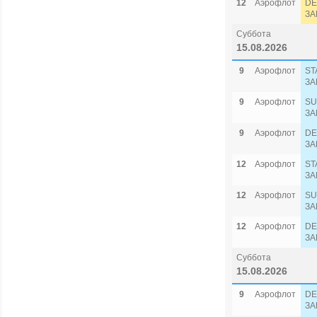
12
Аэрофлот
DE
ЗА
Суббота
15.08.2026
9
Аэрофлот
ST
ЗА
9
Аэрофлот
SU
ЗА
9
Аэрофлот
DE
ЗА
12
Аэрофлот
ST
ЗА
12
Аэрофлот
SU
ЗА
12
Аэрофлот
DE
ЗА
Суббота
15.08.2026
9
Аэрофлот
DE
ЗА