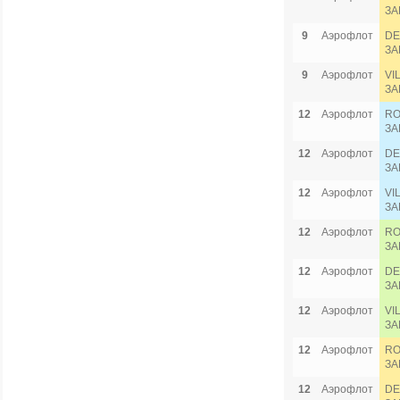
ЗА
9
Аэрофлот
DE
ЗА
9
Аэрофлот
VI
ЗА
12
Аэрофлот
RO
ЗА
12
Аэрофлот
DE
ЗА
12
Аэрофлот
VI
ЗА
12
Аэрофлот
RO
ЗА
12
Аэрофлот
DE
ЗА
12
Аэрофлот
VI
ЗА
12
Аэрофлот
RO
ЗА
12
Аэрофлот
DE