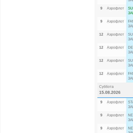
ЗА
9
Аэрофлот
SU
ЗА
9
Аэрофлот
FA
ЗА
12
Аэрофлот
SU
ЗА
12
Аэрофлот
DE
ЗА
12
Аэрофлот
SU
ЗА
12
Аэрофлот
FA
ЗА
Суббота
15.08.2026
9
Аэрофлот
ST
ЗА
9
Аэрофлот
NE
ЗА
9
Аэрофлот
NE