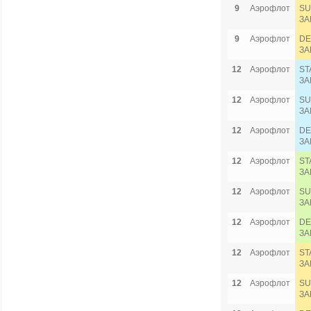
9
Аэрофлот
SU
ЗА
9
Аэрофлот
DE
ЗА
12
Аэрофлот
ST
ЗА
12
Аэрофлот
SU
ЗА
12
Аэрофлот
DE
ЗА
12
Аэрофлот
ST
ЗА
12
Аэрофлот
SU
ЗА
12
Аэрофлот
DE
ЗА
12
Аэрофлот
ST
ЗА
12
Аэрофлот
SU
ЗА