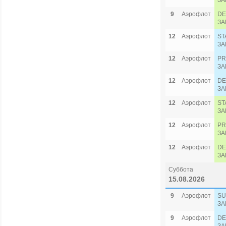
ЗА
9
Аэрофлот
DE
ЗА
12
Аэрофлот
ST
ЗА
12
Аэрофлот
PR
ЗА
12
Аэрофлот
DE
ЗА
12
Аэрофлот
ST
ЗА
12
Аэрофлот
PR
ЗА
12
Аэрофлот
DE
ЗА
Суббота
15.08.2026
9
Аэрофлот
SU
ЗА
9
Аэрофлот
DE