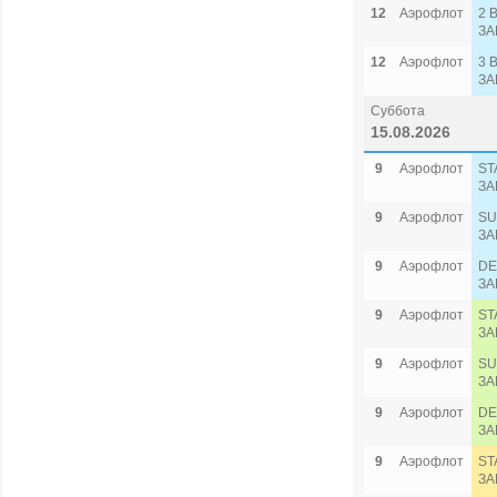
12
Аэрофлот
2 
ЗА
12
Аэрофлот
3 
ЗА
Суббота
15.08.2026
9
Аэрофлот
ST
ЗА
9
Аэрофлот
SU
ЗА
9
Аэрофлот
DE
ЗА
9
Аэрофлот
ST
ЗА
9
Аэрофлот
SU
ЗА
9
Аэрофлот
DE
ЗА
9
Аэрофлот
ST
ЗА