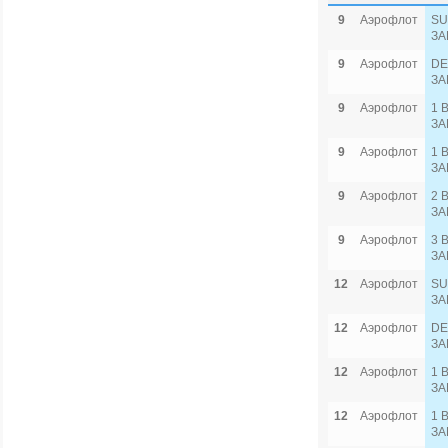
9
Аэрофлот
SU
ЗА
9
Аэрофлот
DE
ЗА
9
Аэрофлот
1 
ЗА
9
Аэрофлот
1 
ЗА
9
Аэрофлот
2 
ЗА
9
Аэрофлот
3 
ЗА
12
Аэрофлот
SU
ЗА
12
Аэрофлот
DE
ЗА
12
Аэрофлот
1 
ЗА
12
Аэрофлот
1 
ЗА