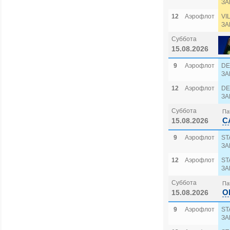
ЗА
12
Аэрофлот
VI
ЗА
Суббота
15.08.2026
9
Аэрофлот
DE
ЗА
12
Аэрофлот
DE
ЗА
Суббота
Па
C
15.08.2026
9
Аэрофлот
ST
ЗА
12
Аэрофлот
ST
ЗА
Суббота
Па
O
15.08.2026
9
Аэрофлот
ST
ЗА