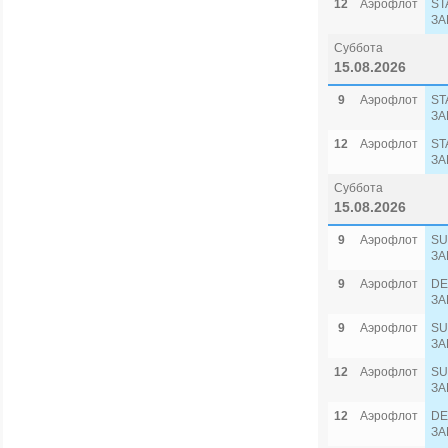
12
Аэрофлот
ST
ЗА
Суббота
15.08.2026
9
Аэрофлот
ST
ЗА
12
Аэрофлот
ST
ЗА
Суббота
15.08.2026
9
Аэрофлот
SU
ЗА
9
Аэрофлот
DE
ЗА
9
Аэрофлот
SU
ЗА
12
Аэрофлот
SU
ЗА
12
Аэрофлот
DE
ЗА