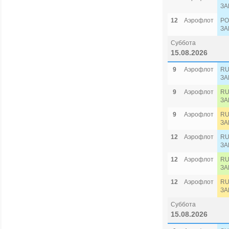
ЗА
12
Аэрофлот
PO
ЗА
Суббота
15.08.2026
9
Аэрофлот
RU
ЗА
9
Аэрофлот
RU
ЗА
9
Аэрофлот
RU
ЗА
12
Аэрофлот
RU
ЗА
12
Аэрофлот
RU
ЗА
12
Аэрофлот
RU
ЗА
Суббота
15.08.2026