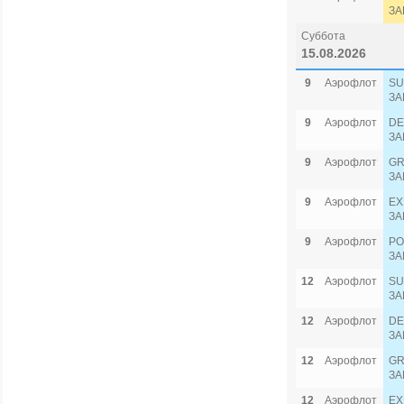
ЗА
Суббота
15.08.2026
9
Аэрофлот
SU
ЗА
9
Аэрофлот
DE
ЗА
9
Аэрофлот
GR
ЗА
9
Аэрофлот
EX
ЗА
9
Аэрофлот
PO
ЗА
12
Аэрофлот
SU
ЗА
12
Аэрофлот
DE
ЗА
12
Аэрофлот
GR
ЗА
12
Аэрофлот
EX