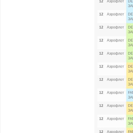
12
Аэрофлот
DE
ЗА
12
Аэрофлот
DE
ЗА
12
Аэрофлот
DE
ЗА
12
Аэрофлот
DE
ЗА
12
Аэрофлот
DE
ЗА
12
Аэрофлот
DE
ЗА
12
Аэрофлот
DE
ЗА
12
Аэрофлот
FA
ЗА
12
Аэрофлот
DE
ЗА
12
Аэрофлот
FA
ЗА
12
Аэрофлот
FA