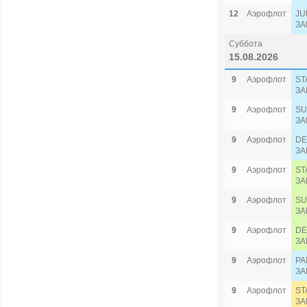
12
Аэрофлот
JU
ЗА
Суббота
15.08.2026
9
Аэрофлот
ST
ЗА
9
Аэрофлот
SU
ЗА
9
Аэрофлот
DE
ЗА
9
Аэрофлот
ST
ЗА
9
Аэрофлот
SU
ЗА
9
Аэрофлот
DE
ЗА
9
Аэрофлот
PA
ЗА
9
Аэрофлот
ST
ЗА