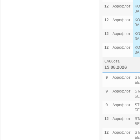
12
Аэрофлот
KO
ЗА
12
Аэрофлот
KO
ЗА
12
Аэрофлот
KO
ЗА
12
Аэрофлот
KO
ЗА
Суббота
15.08.2026
9
Аэрофлот
ST
БЕ
9
Аэрофлот
ST
БЕ
9
Аэрофлот
ST
БЕ
12
Аэрофлот
ST
БЕ
12
Аэрофлот
ST
БЕ