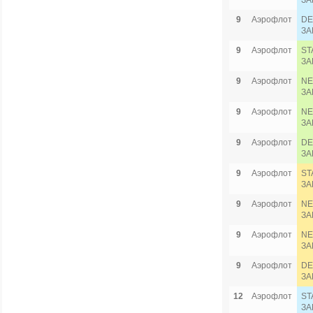
ЗА
9
Аэрофлот
DE
ЗА
9
Аэрофлот
ST
ЗА
9
Аэрофлот
NE
ЗА
9
Аэрофлот
NE
ЗА
9
Аэрофлот
DE
ЗА
9
Аэрофлот
ST
ЗА
9
Аэрофлот
NE
ЗА
9
Аэрофлот
NE
ЗА
9
Аэрофлот
DE
ЗА
12
Аэрофлот
ST
ЗА