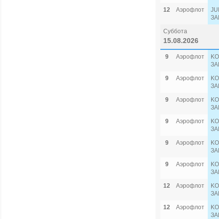
12
Аэрофлот
JU
ЗА
Суббота
15.08.2026
9
Аэрофлот
KO
ЗА
9
Аэрофлот
KO
ЗА
9
Аэрофлот
KO
ЗА
9
Аэрофлот
KO
ЗА
9
Аэрофлот
KO
ЗА
9
Аэрофлот
KO
ЗА
12
Аэрофлот
KO
ЗА
12
Аэрофлот
KO
ЗА