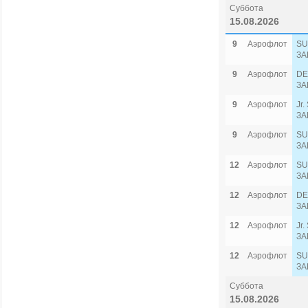
Суббота
15.08.2026
9
Аэрофлот
SU
ЗА
9
Аэрофлот
DE
ЗА
9
Аэрофлот
Jr
ЗА
9
Аэрофлот
SU
ЗА
12
Аэрофлот
SU
ЗА
12
Аэрофлот
DE
ЗА
12
Аэрофлот
Jr
ЗА
12
Аэрофлот
SU
ЗА
Суббота
15.08.2026