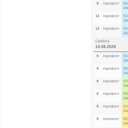
9
Аэрофлот
SU
ЗА
12
Аэрофлот
SU
ЗА
12
Аэрофлот
SU
ЗА
Суббота
15.08.2026
9
Аэрофлот
SU
ЗА
9
Аэрофлот
DE
ЗА
9
Аэрофлот
SU
ЗА
9
Аэрофлот
DE
ЗА
9
Аэрофлот
SU
ЗА
9
Аэрофлот
DE
ЗА