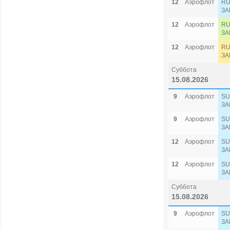
12
Аэрофлот
RU
ЗА
12
Аэрофлот
RU
ЗА
12
Аэрофлот
RU
ЗА
Суббота
15.08.2026
9
Аэрофлот
SU
ЗА
9
Аэрофлот
SU
ЗА
12
Аэрофлот
SU
ЗА
12
Аэрофлот
SU
ЗА
Суббота
15.08.2026
9
Аэрофлот
SU
ЗА