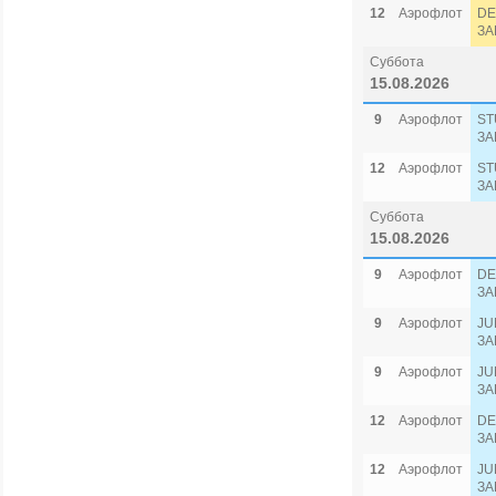
12
Аэрофлот
DE
ЗА
Суббота
15.08.2026
9
Аэрофлот
ST
ЗА
12
Аэрофлот
ST
ЗА
Суббота
15.08.2026
9
Аэрофлот
DE
ЗА
9
Аэрофлот
JU
ЗА
9
Аэрофлот
JU
ЗА
12
Аэрофлот
DE
ЗА
12
Аэрофлот
JU
ЗА