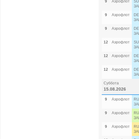
9
Аэрофлот
SU
ЗА
9
Аэрофлот
DE
ЗА
9
Аэрофлот
DE
ЗА
12
Аэрофлот
SU
ЗА
12
Аэрофлот
DE
ЗА
12
Аэрофлот
DE
ЗА
Суббота
15.08.2026
9
Аэрофлот
RU
ЗА
9
Аэрофлот
RU
ЗА
9
Аэрофлот
RU
ЗА