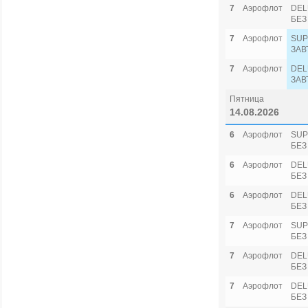
7
Аэрофлот
DEL
БЕЗ
7
Аэрофлот
SUP
ЗАВ
7
Аэрофлот
DEL
ЗАВ
Пятница
14.08.2026
6
Аэрофлот
SUP
БЕЗ
6
Аэрофлот
DEL
БЕЗ
6
Аэрофлот
DEL
БЕЗ
7
Аэрофлот
SUP
БЕЗ
7
Аэрофлот
DEL
БЕЗ
7
Аэрофлот
DEL
БЕЗ