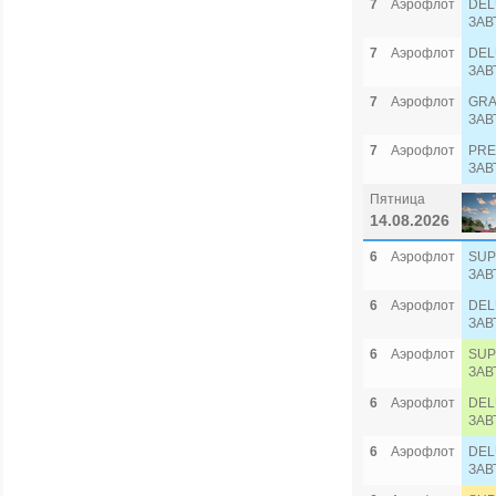
7
Аэрофлот
DEL
ЗАВ
7
Аэрофлот
DEL
ЗАВ
7
Аэрофлот
GRA
ЗАВ
7
Аэрофлот
PRE
ЗАВ
Пятница
14.08.2026
6
Аэрофлот
SUP
ЗАВ
6
Аэрофлот
DEL
ЗАВ
6
Аэрофлот
SUP
ЗАВ
6
Аэрофлот
DEL
ЗАВ
6
Аэрофлот
DEL
ЗАВ