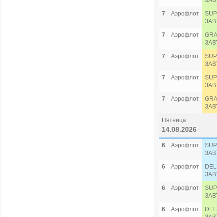
ЗАВ
7
Аэрофлот
SUP
ЗАВ
7
Аэрофлот
GRA
ЗАВ
7
Аэрофлот
SUP
ЗАВ
7
Аэрофлот
SUP
ЗАВ
7
Аэрофлот
GRA
ЗАВ
Пятница
14.08.2026
6
Аэрофлот
SUP
ЗАВ
6
Аэрофлот
DEL
ЗАВ
6
Аэрофлот
SUP
ЗАВ
6
Аэрофлот
DEL