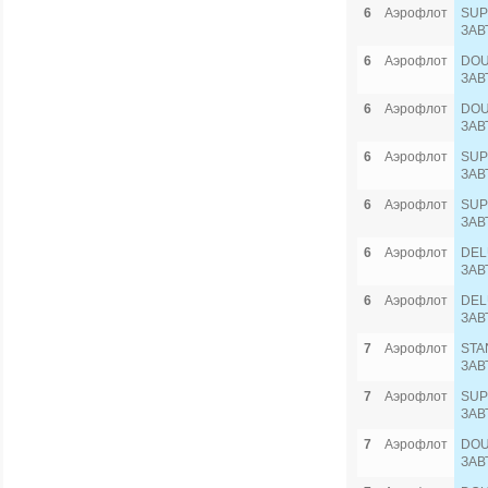
6
Аэрофлот
SUP
ЗАВ
6
Аэрофлот
DOU
ЗАВ
6
Аэрофлот
DOU
ЗАВ
6
Аэрофлот
SUP
ЗАВ
6
Аэрофлот
SUP
ЗАВ
6
Аэрофлот
DEL
ЗАВ
6
Аэрофлот
DEL
ЗАВ
7
Аэрофлот
STA
ЗАВ
7
Аэрофлот
SUP
ЗАВ
7
Аэрофлот
DOU
ЗАВ