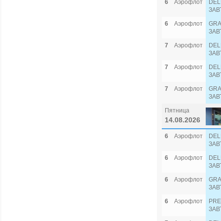
6
Аэрофлот
DEL
ЗАВ
6
Аэрофлот
GRA
ЗАВ
7
Аэрофлот
DEL
ЗАВ
7
Аэрофлот
DEL
ЗАВ
7
Аэрофлот
GRA
ЗАВ
Пятница
14.08.2026
6
Аэрофлот
DEL
ЗАВ
6
Аэрофлот
DEL
ЗАВ
6
Аэрофлот
GRA
ЗАВ
6
Аэрофлот
PRE
ЗАВ