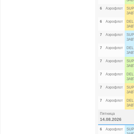
ЗАВ
6
Аэрофлот
SUP
ЗАВ
6
Аэрофлот
DEL
ЗАВ
7
Аэрофлот
SUP
ЗАВ
7
Аэрофлот
DEL
ЗАВ
7
Аэрофлот
SUP
ЗАВ
7
Аэрофлот
DEL
ЗАВ
7
Аэрофлот
SUP
ЗАВ
7
Аэрофлот
DEL
ЗАВ
Пятница
14.08.2026
6
Аэрофлот
SUP