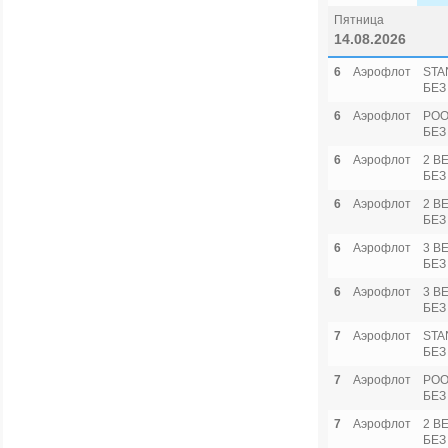
Пятница
14.08.2026
6
Аэрофлот
STA
БЕЗ
6
Аэрофлот
POO
БЕЗ
6
Аэрофлот
2 B
БЕЗ
6
Аэрофлот
2 B
БЕЗ
6
Аэрофлот
3 B
БЕЗ
6
Аэрофлот
3 B
БЕЗ
7
Аэрофлот
STA
БЕЗ
7
Аэрофлот
POO
БЕЗ
7
Аэрофлот
2 B
БЕЗ