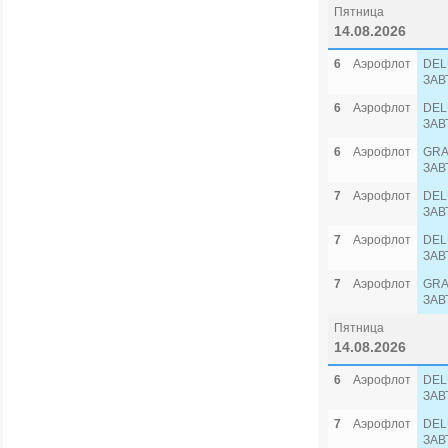
Пятница
14.08.2026
6
Аэрофлот
DEL
ЗАВ
6
Аэрофлот
DEL
ЗАВ
6
Аэрофлот
GRA
ЗАВ
7
Аэрофлот
DEL
ЗАВ
7
Аэрофлот
DEL
ЗАВ
7
Аэрофлот
GRA
ЗАВ
Пятница
14.08.2026
6
Аэрофлот
DEL
ЗАВ
7
Аэрофлот
DEL
ЗАВ