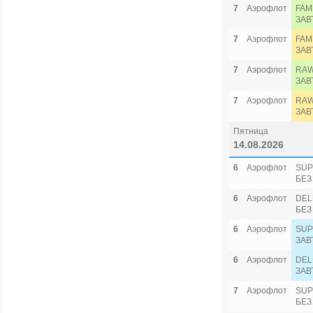
7
Аэрофлот
FAM
ЗАВ
7
Аэрофлот
FAM
ЗАВ
7
Аэрофлот
RAW
ЗАВ
7
Аэрофлот
RAW
ЗАВ
Пятница
14.08.2026
6
Аэрофлот
SUP
БЕЗ
6
Аэрофлот
DEL
БЕЗ
6
Аэрофлот
SUP
ЗАВ
6
Аэрофлот
DEL
ЗАВ
7
Аэрофлот
SUP
БЕЗ