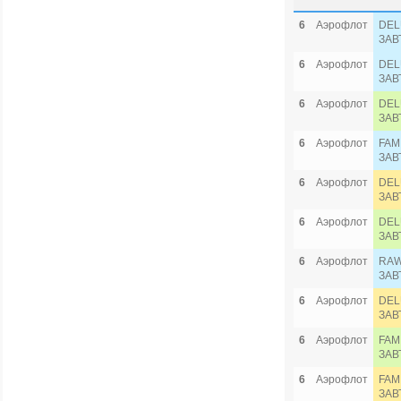
6
Аэрофлот
DEL
ЗАВ
6
Аэрофлот
DEL
ЗАВ
6
Аэрофлот
DEL
ЗАВ
6
Аэрофлот
FAM
ЗАВ
6
Аэрофлот
DEL
ЗАВ
6
Аэрофлот
DEL
ЗАВ
6
Аэрофлот
RAW
ЗАВ
6
Аэрофлот
DEL
ЗАВ
6
Аэрофлот
FAM
ЗАВ
6
Аэрофлот
FAM
ЗАВ