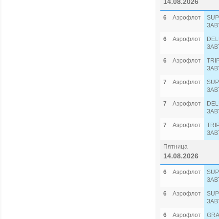
14.08.2026
6
Аэрофлот
SUP
ЗАВ
6
Аэрофлот
DEL
ЗАВ
6
Аэрофлот
TRI
ЗАВ
7
Аэрофлот
SUP
ЗАВ
7
Аэрофлот
DEL
ЗАВ
7
Аэрофлот
TRI
ЗАВ
Пятница
14.08.2026
6
Аэрофлот
SUP
ЗАВ
6
Аэрофлот
SUP
ЗАВ
6
Аэрофлот
GRA