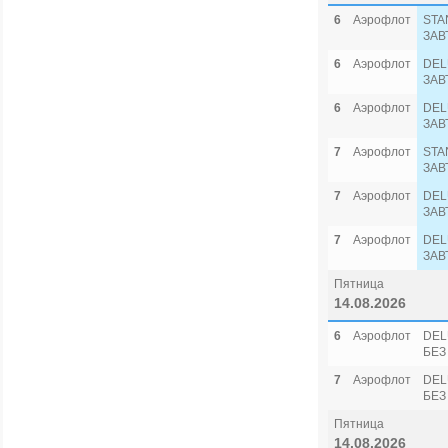
6
Аэрофлот
STA
ЗАВ
6
Аэрофлот
DEL
ЗАВ
6
Аэрофлот
DEL
ЗАВ
7
Аэрофлот
STA
ЗАВ
7
Аэрофлот
DEL
ЗАВ
7
Аэрофлот
DEL
ЗАВ
Пятница
14.08.2026
6
Аэрофлот
DEL
БЕЗ
7
Аэрофлот
DEL
БЕЗ
Пятница
14.08.2026