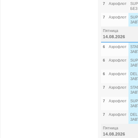
7
Аэрофлот
SUP
БЕЗ
7
Аэрофлот
SUP
ЗАВ
Пятница
14.08.2026
6
Аэрофлот
STA
ЗАВ
6
Аэрофлот
SUP
ЗАВ
6
Аэрофлот
DEL
ЗАВ
7
Аэрофлот
STA
ЗАВ
7
Аэрофлот
SUP
ЗАВ
7
Аэрофлот
DEL
ЗАВ
Пятница
14.08.2026