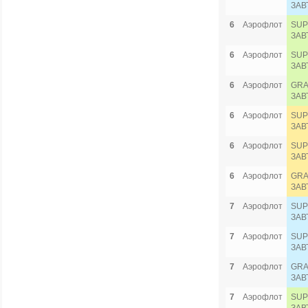
ЗАВ
6
Аэрофлот
SUP
ЗАВ
6
Аэрофлот
SUP
ЗАВ
6
Аэрофлот
GRA
ЗАВ
6
Аэрофлот
SUP
ЗАВ
6
Аэрофлот
SUP
ЗАВ
6
Аэрофлот
GRA
ЗАВ
7
Аэрофлот
SUP
ЗАВ
7
Аэрофлот
SUP
ЗАВ
7
Аэрофлот
GRA
ЗАВ
7
Аэрофлот
SUP