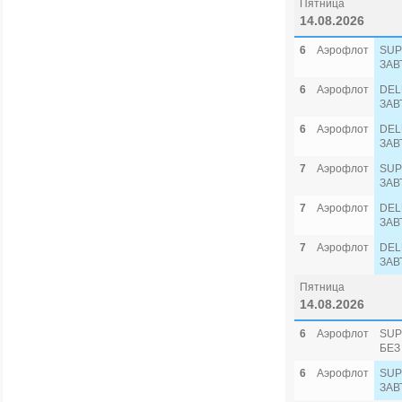
Пятница
14.08.2026
6
Аэрофлот
SUP
ЗАВ
6
Аэрофлот
DEL
ЗАВ
6
Аэрофлот
DEL
ЗАВ
7
Аэрофлот
SUP
ЗАВ
7
Аэрофлот
DEL
ЗАВ
7
Аэрофлот
DEL
ЗАВ
Пятница
14.08.2026
6
Аэрофлот
SUP
БЕЗ
6
Аэрофлот
SUP
ЗАВ