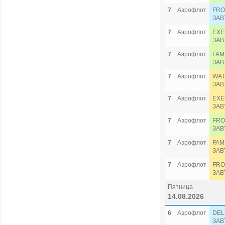
7
Аэрофлот
FRO
ЗАВ
7
Аэрофлот
EXE
ЗАВ
7
Аэрофлот
FAM
ЗАВ
7
Аэрофлот
WAT
ЗАВ
7
Аэрофлот
EXE
ЗАВ
7
Аэрофлот
FRO
ЗАВ
7
Аэрофлот
FAM
ЗАВ
7
Аэрофлот
FRO
ЗАВ
Пятница
14.08.2026
6
Аэрофлот
DEL
ЗАВ