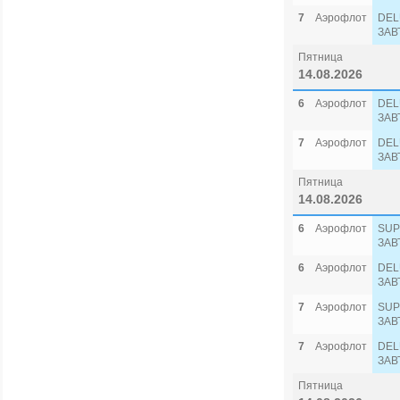
7
Аэрофлот
DEL
ЗАВ
Пятница
14.08.2026
6
Аэрофлот
DEL
ЗАВ
7
Аэрофлот
DEL
ЗАВ
Пятница
14.08.2026
6
Аэрофлот
SUP
ЗАВ
6
Аэрофлот
DEL
ЗАВ
7
Аэрофлот
SUP
ЗАВ
7
Аэрофлот
DEL
ЗАВ
Пятница