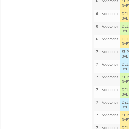
6
Аэрофлот
SUP
ЗАВ
6
Аэрофлот
DEL
ЗАВ
6
Аэрофлот
DEL
ЗАВ
6
Аэрофлот
DEL
ЗАВ
7
Аэрофлот
SUP
ЗАВ
7
Аэрофлот
DEL
ЗАВ
7
Аэрофлот
SUP
ЗАВ
7
Аэрофлот
DEL
ЗАВ
7
Аэрофлот
DEL
ЗАВ
7
Аэрофлот
SUP
ЗАВ
7
Аэрофлот
DEL