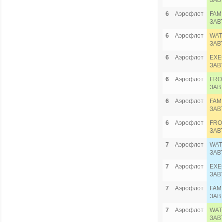
ЗАВ
6
Аэрофлот
FAM
ЗАВ
6
Аэрофлот
WAT
ЗАВ
6
Аэрофлот
EXE
ЗАВ
6
Аэрофлот
FRO
ЗАВ
6
Аэрофлот
FAM
ЗАВ
6
Аэрофлот
FRO
ЗАВ
7
Аэрофлот
WAT
ЗАВ
7
Аэрофлот
EXE
ЗАВ
7
Аэрофлот
FAM
ЗАВ
7
Аэрофлот
WAT
ЗАВ