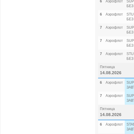
6
Аэрофлот
SUP
БЕЗ
6
Аэрофлот
STU
БЕЗ
7
Аэрофлот
SUP
БЕЗ
7
Аэрофлот
SUP
БЕЗ
7
Аэрофлот
STU
БЕЗ
Пятница
14.08.2026
6
Аэрофлот
SUP
ЗАВ
7
Аэрофлот
SUP
ЗАВ
Пятница
14.08.2026
6
Аэрофлот
STA
ЗАВ