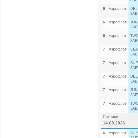
ЗАВ
6
Аэрофлот
DEL
ЗАВ
6
Аэрофлот
JUN
ЗАВ
6
Аэрофлот
TWO
ЗАВ
7
Аэрофлот
CLA
ЗАВ
7
Аэрофлот
SUP
ЗАВ
7
Аэрофлот
DEL
ЗАВ
7
Аэрофлот
JUN
ЗАВ
7
Аэрофлот
TWO
ЗАВ
Пятница
14.08.2026
6
Аэрофлот
SUP