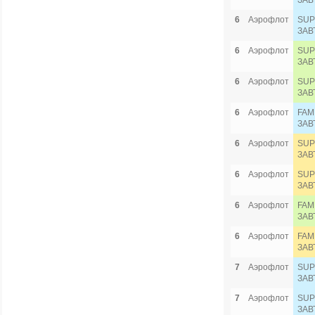
ЗАВ
6
Аэрофлот
SUP
ЗАВ
6
Аэрофлот
SUP
ЗАВ
6
Аэрофлот
SUP
ЗАВ
6
Аэрофлот
FAM
ЗАВ
6
Аэрофлот
SUP
ЗАВ
6
Аэрофлот
SUP
ЗАВ
6
Аэрофлот
FAM
ЗАВ
6
Аэрофлот
FAM
ЗАВ
7
Аэрофлот
SUP
ЗАВ
7
Аэрофлот
SUP
ЗАВ