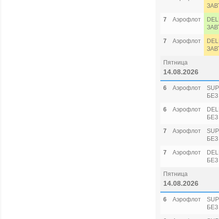
ЗАВ
7
Аэрофлот
DEL
ЗАВ
7
Аэрофлот
DEL
ЗАВ
Пятница
14.08.2026
6
Аэрофлот
SUP
БЕЗ
6
Аэрофлот
DEL
БЕЗ
7
Аэрофлот
SUP
БЕЗ
7
Аэрофлот
DEL
БЕЗ
Пятница
14.08.2026
6
Аэрофлот
SUP
БЕЗ