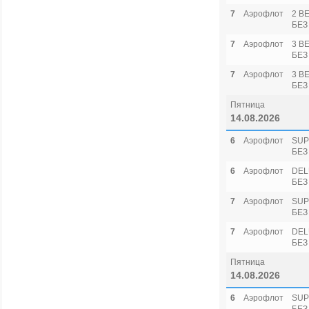
7
Аэрофлот
2 B
БЕЗ
7
Аэрофлот
3 B
БЕЗ
7
Аэрофлот
3 B
БЕЗ
Пятница
14.08.2026
6
Аэрофлот
SUP
БЕЗ
6
Аэрофлот
DEL
БЕЗ
7
Аэрофлот
SUP
БЕЗ
7
Аэрофлот
DEL
БЕЗ
Пятница
14.08.2026
6
Аэрофлот
SUP