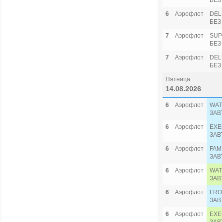
БЕЗ
6
Аэрофлот
DEL
БЕЗ
7
Аэрофлот
SUP
БЕЗ
7
Аэрофлот
DEL
БЕЗ
Пятница
14.08.2026
6
Аэрофлот
WAT
ЗАВ
6
Аэрофлот
EXE
ЗАВ
6
Аэрофлот
FAM
ЗАВ
6
Аэрофлот
WAT
ЗАВ
6
Аэрофлот
FRO
ЗАВ
6
Аэрофлот
EXE