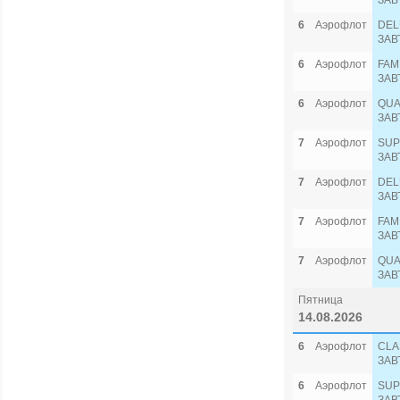
ЗАВ
6
Аэрофлот
DEL
ЗАВ
6
Аэрофлот
FAM
ЗАВ
6
Аэрофлот
QUA
ЗАВ
7
Аэрофлот
SUP
ЗАВ
7
Аэрофлот
DEL
ЗАВ
7
Аэрофлот
FAM
ЗАВ
7
Аэрофлот
QUA
ЗАВ
Пятница
14.08.2026
6
Аэрофлот
CLA
ЗАВ
6
Аэрофлот
SUP