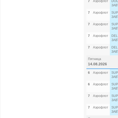
7
Аэрофлот
DOU
ЗАВ
7
Аэрофлот
SUP
ЗАВ
7
Аэрофлот
SUP
ЗАВ
7
Аэрофлот
DEL
ЗАВ
7
Аэрофлот
DEL
ЗАВ
Пятница
14.08.2026
6
Аэрофлот
SUP
ЗАВ
6
Аэрофлот
SUP
ЗАВ
7
Аэрофлот
SUP
ЗАВ
7
Аэрофлот
SUP
ЗАВ