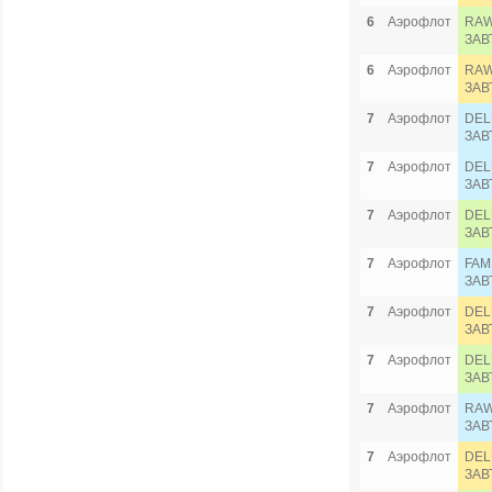
6
Аэрофлот
RAW
ЗАВ
6
Аэрофлот
RAW
ЗАВ
7
Аэрофлот
DEL
ЗАВ
7
Аэрофлот
DEL
ЗАВ
7
Аэрофлот
DEL
ЗАВ
7
Аэрофлот
FAM
ЗАВ
7
Аэрофлот
DEL
ЗАВ
7
Аэрофлот
DEL
ЗАВ
7
Аэрофлот
RAW
ЗАВ
7
Аэрофлот
DEL
ЗАВ