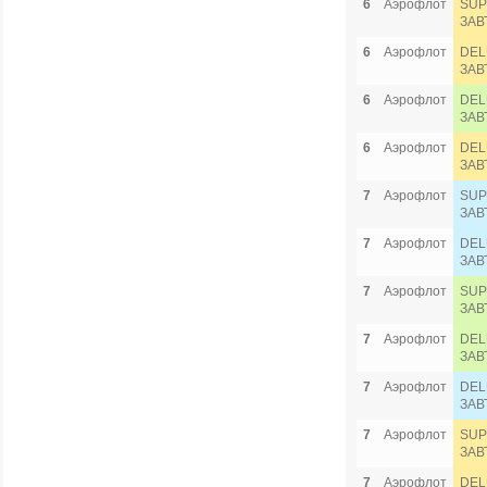
6
Аэрофлот
SUP
ЗАВ
6
Аэрофлот
DEL
ЗАВ
6
Аэрофлот
DEL
ЗАВ
6
Аэрофлот
DEL
ЗАВ
7
Аэрофлот
SUP
ЗАВ
7
Аэрофлот
DEL
ЗАВ
7
Аэрофлот
SUP
ЗАВ
7
Аэрофлот
DEL
ЗАВ
7
Аэрофлот
DEL
ЗАВ
7
Аэрофлот
SUP
ЗАВ
7
Аэрофлот
DEL