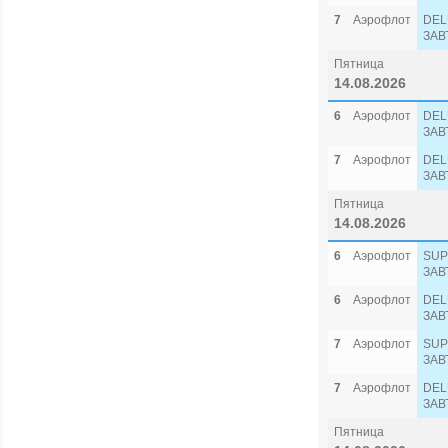
7
Аэрофлот
DEL
ЗАВ
Пятница
14.08.2026
6
Аэрофлот
DEL
ЗАВ
7
Аэрофлот
DEL
ЗАВ
Пятница
14.08.2026
6
Аэрофлот
SUP
ЗАВ
6
Аэрофлот
DEL
ЗАВ
7
Аэрофлот
SUP
ЗАВ
7
Аэрофлот
DEL
ЗАВ
Пятница