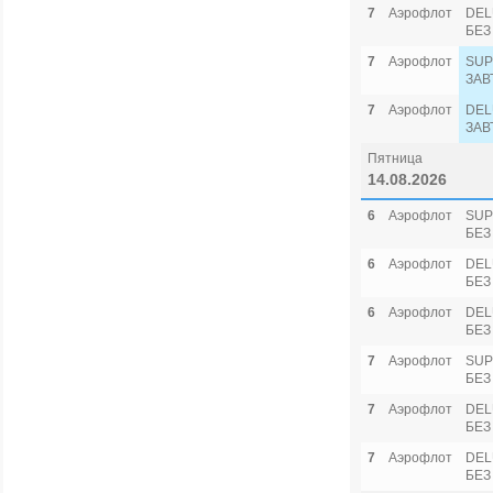
7
Аэрофлот
DEL
БЕЗ
7
Аэрофлот
SUP
ЗАВ
7
Аэрофлот
DEL
ЗАВ
Пятница
14.08.2026
6
Аэрофлот
SUP
БЕЗ
6
Аэрофлот
DEL
БЕЗ
6
Аэрофлот
DEL
БЕЗ
7
Аэрофлот
SUP
БЕЗ
7
Аэрофлот
DEL
БЕЗ
7
Аэрофлот
DEL
БЕЗ