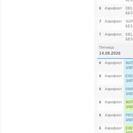
БЕЗ
6
Аэрофлот
DEL
БЕЗ
7
Аэрофлот
SUP
БЕЗ
7
Аэрофлот
DEL
БЕЗ
Пятница
14.08.2026
6
Аэрофлот
WAT
ЗАВ
6
Аэрофлот
EXE
ЗАВ
6
Аэрофлот
FAM
ЗАВ
6
Аэрофлот
WAT
ЗАВ
6
Аэрофлот
FRO
ЗАВ
6
Аэрофлот
EXE