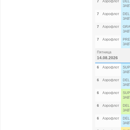
7
Аэрофлот
DEL
ЗАВ
7
Аэрофлот
DEL
ЗАВ
7
Аэрофлот
GRA
ЗАВ
7
Аэрофлот
PRE
ЗАВ
Пятница
14.08.2026
6
Аэрофлот
SUP
ЗАВ
6
Аэрофлот
DEL
ЗАВ
6
Аэрофлот
SUP
ЗАВ
6
Аэрофлот
DEL
ЗАВ
6
Аэрофлот
DEL
ЗАВ