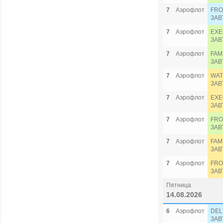
7
Аэрофлот
FRO
ЗАВ
7
Аэрофлот
EXE
ЗАВ
7
Аэрофлот
FAM
ЗАВ
7
Аэрофлот
WAT
ЗАВ
7
Аэрофлот
EXE
ЗАВ
7
Аэрофлот
FRO
ЗАВ
7
Аэрофлот
FAM
ЗАВ
7
Аэрофлот
FRO
ЗАВ
Пятница
14.08.2026
6
Аэрофлот
DEL
ЗАВ