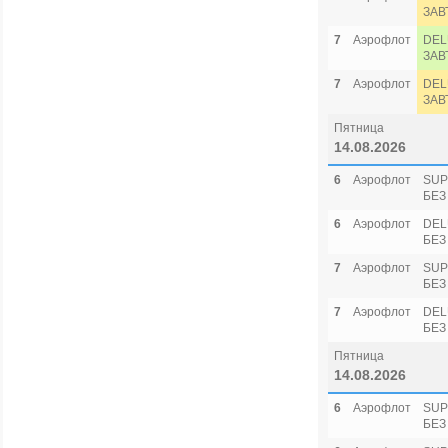
ЗАВ
7
Аэрофлот
DEL
ЗАВ
7
Аэрофлот
DEL
ЗАВ
Пятница
14.08.2026
6
Аэрофлот
SUP
БЕЗ
6
Аэрофлот
DEL
БЕЗ
7
Аэрофлот
SUP
БЕЗ
7
Аэрофлот
DEL
БЕЗ
Пятница
14.08.2026
6
Аэрофлот
SUP
БЕЗ