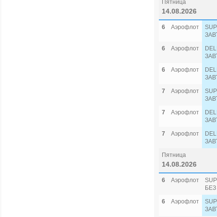
Пятница
14.08.2026
6
Аэрофлот
SUP
ЗАВ
6
Аэрофлот
DEL
ЗАВ
6
Аэрофлот
DEL
ЗАВ
7
Аэрофлот
SUP
ЗАВ
7
Аэрофлот
DEL
ЗАВ
7
Аэрофлот
DEL
ЗАВ
Пятница
14.08.2026
6
Аэрофлот
SUP
БЕЗ
6
Аэрофлот
SUP
ЗАВ