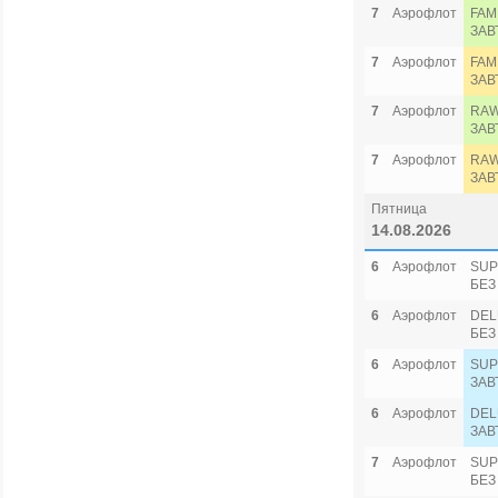
7
Аэрофлот
FAM
ЗАВ
7
Аэрофлот
FAM
ЗАВ
7
Аэрофлот
RAW
ЗАВ
7
Аэрофлот
RAW
ЗАВ
Пятница
14.08.2026
6
Аэрофлот
SUP
БЕЗ
6
Аэрофлот
DEL
БЕЗ
6
Аэрофлот
SUP
ЗАВ
6
Аэрофлот
DEL
ЗАВ
7
Аэрофлот
SUP
БЕЗ