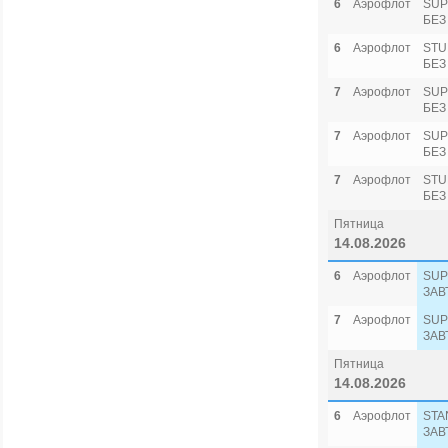
6
Аэрофлот
SUP
БЕЗ
6
Аэрофлот
STU
БЕЗ
7
Аэрофлот
SUP
БЕЗ
7
Аэрофлот
SUP
БЕЗ
7
Аэрофлот
STU
БЕЗ
Пятница
14.08.2026
6
Аэрофлот
SUP
ЗАВ
7
Аэрофлот
SUP
ЗАВ
Пятница
14.08.2026
6
Аэрофлот
STA
ЗАВ