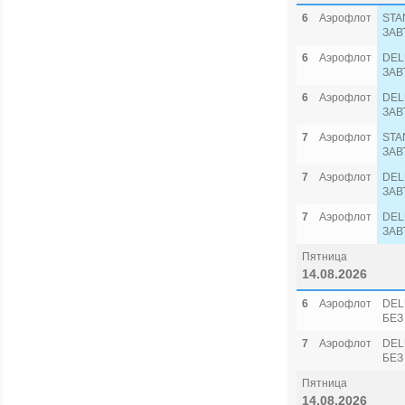
6
Аэрофлот
STA
ЗАВ
6
Аэрофлот
DEL
ЗАВ
6
Аэрофлот
DEL
ЗАВ
7
Аэрофлот
STA
ЗАВ
7
Аэрофлот
DEL
ЗАВ
7
Аэрофлот
DEL
ЗАВ
Пятница
14.08.2026
6
Аэрофлот
DEL
БЕЗ
7
Аэрофлот
DEL
БЕЗ
Пятница
14.08.2026