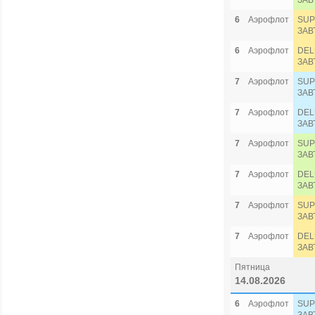
ЗАВ
6
Аэрофлот
SUP
ЗАВ
6
Аэрофлот
DEL
ЗАВ
7
Аэрофлот
SUP
ЗАВ
7
Аэрофлот
DEL
ЗАВ
7
Аэрофлот
SUP
ЗАВ
7
Аэрофлот
DEL
ЗАВ
7
Аэрофлот
SUP
ЗАВ
7
Аэрофлот
DEL
ЗАВ
Пятница
14.08.2026
6
Аэрофлот
SUP