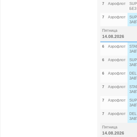
7
Аэрофлот
SUP
БЕЗ
7
Аэрофлот
SUP
ЗАВ
Пятница
14.08.2026
6
Аэрофлот
STA
ЗАВ
6
Аэрофлот
SUP
ЗАВ
6
Аэрофлот
DEL
ЗАВ
7
Аэрофлот
STA
ЗАВ
7
Аэрофлот
SUP
ЗАВ
7
Аэрофлот
DEL
ЗАВ
Пятница
14.08.2026