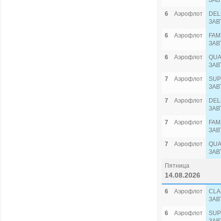
ЗАВ
6
Аэрофлот
DEL
ЗАВ
6
Аэрофлот
FAM
ЗАВ
6
Аэрофлот
QUA
ЗАВ
7
Аэрофлот
SUP
ЗАВ
7
Аэрофлот
DEL
ЗАВ
7
Аэрофлот
FAM
ЗАВ
7
Аэрофлот
QUA
ЗАВ
Пятница
14.08.2026
6
Аэрофлот
CLA
ЗАВ
6
Аэрофлот
SUP