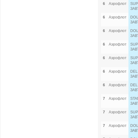
6
Аэрофлот
SUP
ЗАВ
6
Аэрофлот
DOU
ЗАВ
6
Аэрофлот
DOU
ЗАВ
6
Аэрофлот
SUP
ЗАВ
6
Аэрофлот
SUP
ЗАВ
6
Аэрофлот
DEL
ЗАВ
6
Аэрофлот
DEL
ЗАВ
7
Аэрофлот
STA
ЗАВ
7
Аэрофлот
SUP
ЗАВ
7
Аэрофлот
DOU
ЗАВ