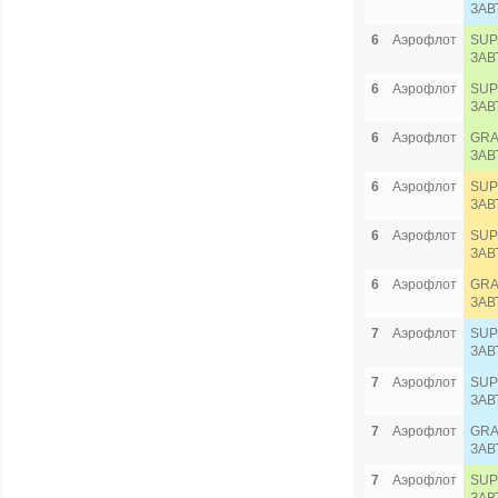
ЗАВ
6
Аэрофлот
SUP
ЗАВ
6
Аэрофлот
SUP
ЗАВ
6
Аэрофлот
GRA
ЗАВ
6
Аэрофлот
SUP
ЗАВ
6
Аэрофлот
SUP
ЗАВ
6
Аэрофлот
GRA
ЗАВ
7
Аэрофлот
SUP
ЗАВ
7
Аэрофлот
SUP
ЗАВ
7
Аэрофлот
GRA
ЗАВ
7
Аэрофлот
SUP