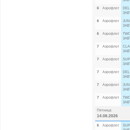
ЗАВ
6
Аэрофлот
DEL
ЗАВ
6
Аэрофлот
JUN
ЗАВ
6
Аэрофлот
TWO
ЗАВ
7
Аэрофлот
CLA
ЗАВ
7
Аэрофлот
SUP
ЗАВ
7
Аэрофлот
DEL
ЗАВ
7
Аэрофлот
JUN
ЗАВ
7
Аэрофлот
TWO
ЗАВ
Пятница
14.08.2026
6
Аэрофлот
SUP