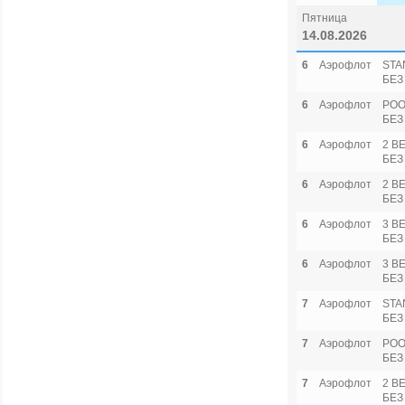
Пятница
14.08.2026
6
Аэрофлот
STA
БЕЗ
6
Аэрофлот
POO
БЕЗ
6
Аэрофлот
2 B
БЕЗ
6
Аэрофлот
2 B
БЕЗ
6
Аэрофлот
3 B
БЕЗ
6
Аэрофлот
3 B
БЕЗ
7
Аэрофлот
STA
БЕЗ
7
Аэрофлот
POO
БЕЗ
7
Аэрофлот
2 B
БЕЗ