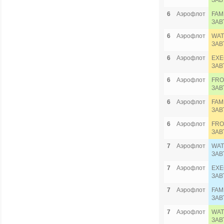
ЗАВ
6
Аэрофлот
FAM
ЗАВ
6
Аэрофлот
WAT
ЗАВ
6
Аэрофлот
EXE
ЗАВ
6
Аэрофлот
FRO
ЗАВ
6
Аэрофлот
FAM
ЗАВ
6
Аэрофлот
FRO
ЗАВ
7
Аэрофлот
WAT
ЗАВ
7
Аэрофлот
EXE
ЗАВ
7
Аэрофлот
FAM
ЗАВ
7
Аэрофлот
WAT
ЗАВ