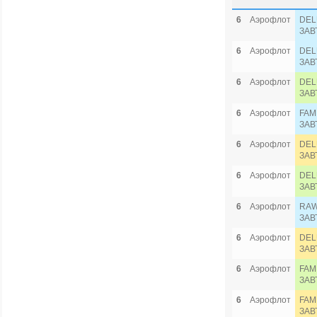
6
Аэрофлот
DEL
ЗАВ
6
Аэрофлот
DEL
ЗАВ
6
Аэрофлот
DEL
ЗАВ
6
Аэрофлот
FAM
ЗАВ
6
Аэрофлот
DEL
ЗАВ
6
Аэрофлот
DEL
ЗАВ
6
Аэрофлот
RAW
ЗАВ
6
Аэрофлот
DEL
ЗАВ
6
Аэрофлот
FAM
ЗАВ
6
Аэрофлот
FAM
ЗАВ