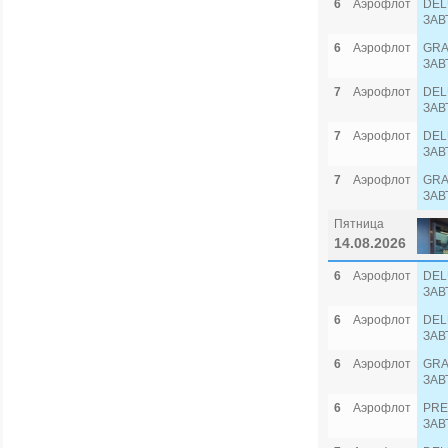
6
Аэрофлот
DEL
ЗАВ
6
Аэрофлот
GRA
ЗАВ
7
Аэрофлот
DEL
ЗАВ
7
Аэрофлот
DEL
ЗАВ
7
Аэрофлот
GRA
ЗАВ
Пятница
14.08.2026
6
Аэрофлот
DEL
ЗАВ
6
Аэрофлот
DEL
ЗАВ
6
Аэрофлот
GRA
ЗАВ
6
Аэрофлот
PRE
ЗАВ