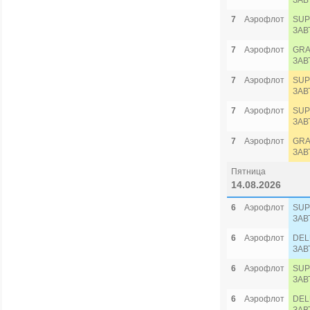
ЗАВ
7
Аэрофлот
SUP
ЗАВ
7
Аэрофлот
GRA
ЗАВ
7
Аэрофлот
SUP
ЗАВ
7
Аэрофлот
SUP
ЗАВ
7
Аэрофлот
GRA
ЗАВ
Пятница
14.08.2026
6
Аэрофлот
SUP
ЗАВ
6
Аэрофлот
DEL
ЗАВ
6
Аэрофлот
SUP
ЗАВ
6
Аэрофлот
DEL