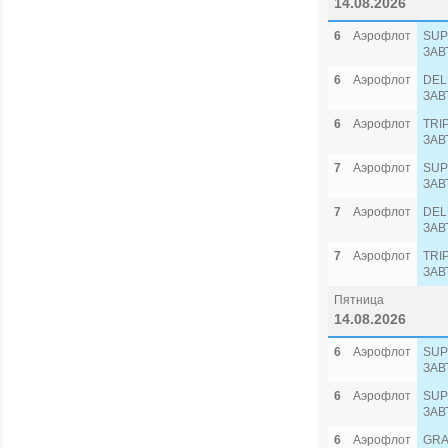
14.08.2026
6
Аэрофлот
SUP
ЗАВ
6
Аэрофлот
DEL
ЗАВ
6
Аэрофлот
TRI
ЗАВ
7
Аэрофлот
SUP
ЗАВ
7
Аэрофлот
DEL
ЗАВ
7
Аэрофлот
TRI
ЗАВ
Пятница
14.08.2026
6
Аэрофлот
SUP
ЗАВ
6
Аэрофлот
SUP
ЗАВ
6
Аэрофлот
GRA