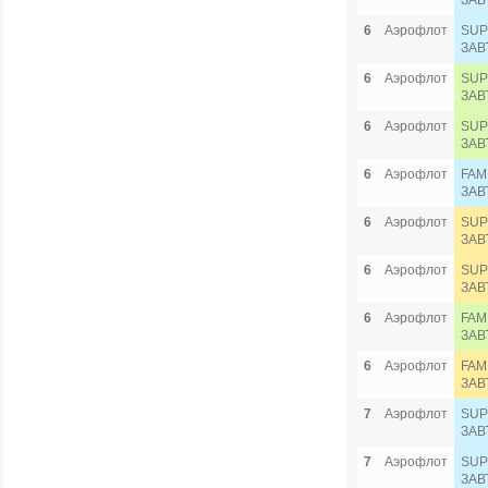
ЗАВ
6
Аэрофлот
SUP
ЗАВ
6
Аэрофлот
SUP
ЗАВ
6
Аэрофлот
SUP
ЗАВ
6
Аэрофлот
FAM
ЗАВ
6
Аэрофлот
SUP
ЗАВ
6
Аэрофлот
SUP
ЗАВ
6
Аэрофлот
FAM
ЗАВ
6
Аэрофлот
FAM
ЗАВ
7
Аэрофлот
SUP
ЗАВ
7
Аэрофлот
SUP
ЗАВ