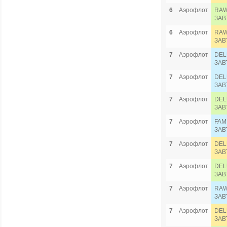
6
Аэрофлот
RAW
ЗАВ
6
Аэрофлот
RAW
ЗАВ
7
Аэрофлот
DEL
ЗАВ
7
Аэрофлот
DEL
ЗАВ
7
Аэрофлот
DEL
ЗАВ
7
Аэрофлот
FAM
ЗАВ
7
Аэрофлот
DEL
ЗАВ
7
Аэрофлот
DEL
ЗАВ
7
Аэрофлот
RAW
ЗАВ
7
Аэрофлот
DEL
ЗАВ