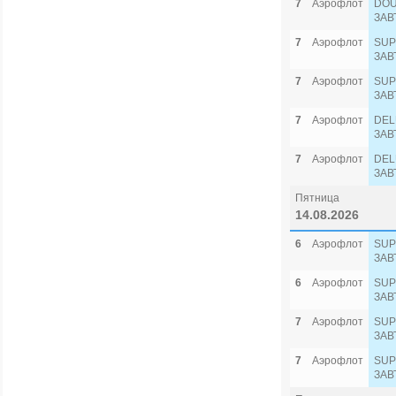
7
Аэрофлот
DOU
ЗАВ
7
Аэрофлот
SUP
ЗАВ
7
Аэрофлот
SUP
ЗАВ
7
Аэрофлот
DEL
ЗАВ
7
Аэрофлот
DEL
ЗАВ
Пятница
14.08.2026
6
Аэрофлот
SUP
ЗАВ
6
Аэрофлот
SUP
ЗАВ
7
Аэрофлот
SUP
ЗАВ
7
Аэрофлот
SUP
ЗАВ