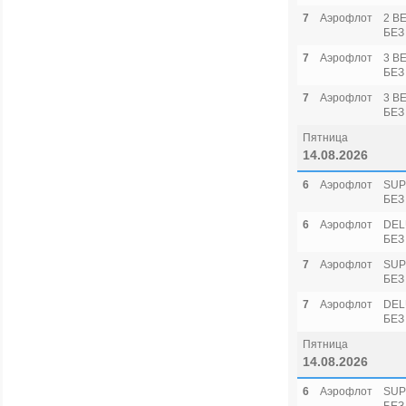
7
Аэрофлот
2 B
БЕЗ
7
Аэрофлот
3 B
БЕЗ
7
Аэрофлот
3 B
БЕЗ
Пятница
14.08.2026
6
Аэрофлот
SUP
БЕЗ
6
Аэрофлот
DEL
БЕЗ
7
Аэрофлот
SUP
БЕЗ
7
Аэрофлот
DEL
БЕЗ
Пятница
14.08.2026
6
Аэрофлот
SUP