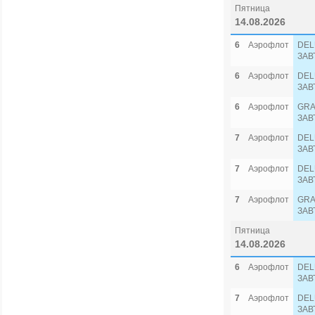
Пятница
14.08.2026
6
Аэрофлот
DEL
ЗАВ
6
Аэрофлот
DEL
ЗАВ
6
Аэрофлот
GRA
ЗАВ
7
Аэрофлот
DEL
ЗАВ
7
Аэрофлот
DEL
ЗАВ
7
Аэрофлот
GRA
ЗАВ
Пятница
14.08.2026
6
Аэрофлот
DEL
ЗАВ
7
Аэрофлот
DEL
ЗАВ