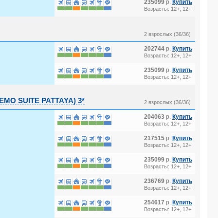
235099
р.
Купить
Возрасты: 12+, 12+
2 взрослых (36/36)
202744
р.
Купить
Возрасты: 12+, 12+
235099
р.
Купить
Возрасты: 12+, 12+
MO SUITE PATTAYA) 3*
2 взрослых (36/36)
204063
р.
Купить
Возрасты: 12+, 12+
ON RESORT) 3*
217515
р.
Купить
Возрасты: 12+, 12+
235099
р.
Купить
Возрасты: 12+, 12+
 COLLECTION 5*
236769
р.
Купить
Возрасты: 12+, 12+
254617
р.
Купить
Возрасты: 12+, 12+