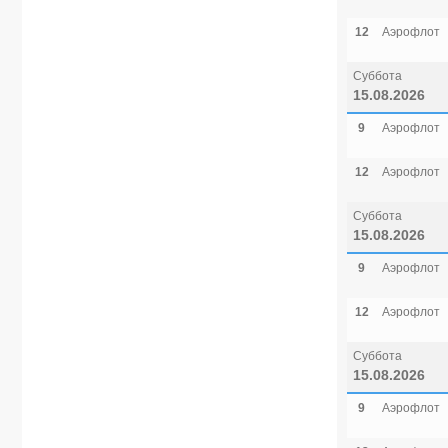
12
Аэрофлот
Суббота
15.08.2026
9
Аэрофлот
12
Аэрофлот
Суббота
15.08.2026
9
Аэрофлот
12
Аэрофлот
Суббота
15.08.2026
9
Аэрофлот