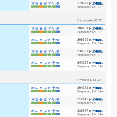
278179
р.
Купить
Возрасты: 12+, 12+
2 взрослых (36/36)
204151
р.
Купить
Возрасты: 12+, 12+
209690
р.
Купить
Возрасты: 12+, 12+
236857
р.
Купить
Возрасты: 12+, 12+
244154
р.
Купить
Возрасты: 12+, 12+
2 взрослых (36/36)
204151
р.
Купить
Возрасты: 12+, 12+
212415
р.
Купить
Возрасты: 12+, 12+
236857
р.
Купить
Возрасты: 12+, 12+