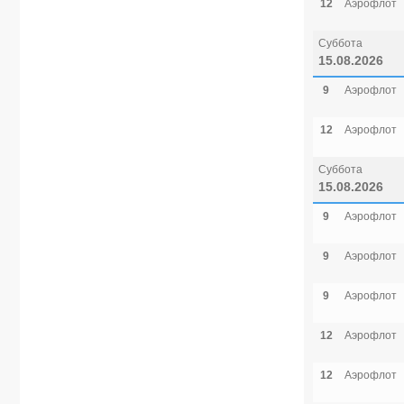
12
Аэрофлот
Суббота
15.08.2026
9
Аэрофлот
12
Аэрофлот
Суббота
15.08.2026
9
Аэрофлот
9
Аэрофлот
9
Аэрофлот
12
Аэрофлот
12
Аэрофлот