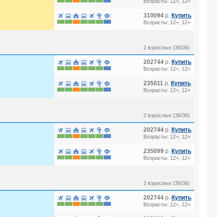
Возрасты: 12+, 12+
310094
р.
Купить
Возрасты: 12+, 12+
 4*
2 взрослых (36/36)
202744
р.
Купить
) 4*
Возрасты: 12+, 12+
235011
р.
Купить
Возрасты: 12+, 12+
2 взрослых (36/36)
202744
р.
Купить
Возрасты: 12+, 12+
235099
р.
Купить
Возрасты: 12+, 12+
2 взрослых (36/36)
202744
р.
Купить
Возрасты: 12+, 12+