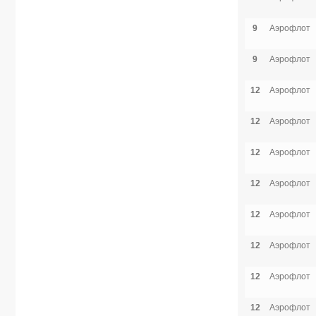
9
Аэрофлот
9
Аэрофлот
12
Аэрофлот
12
Аэрофлот
12
Аэрофлот
12
Аэрофлот
12
Аэрофлот
12
Аэрофлот
12
Аэрофлот
12
Аэрофлот