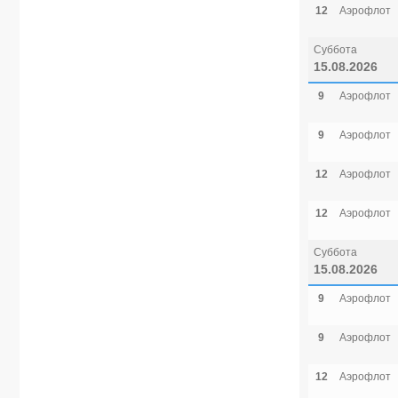
12
Аэрофлот
Суббота
15.08.2026
9
Аэрофлот
9
Аэрофлот
12
Аэрофлот
12
Аэрофлот
Суббота
15.08.2026
9
Аэрофлот
9
Аэрофлот
12
Аэрофлот