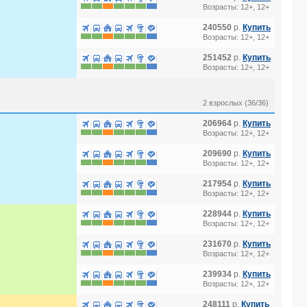
Возрасты: 12+, 12+
240550
р.
Купить
Возрасты: 12+, 12+
251452
р.
Купить
Возрасты: 12+, 12+
2 взрослых (36/36)
206964
р.
Купить
Возрасты: 12+, 12+
209690
р.
Купить
Возрасты: 12+, 12+
217954
р.
Купить
Возрасты: 12+, 12+
228944
р.
Купить
Возрасты: 12+, 12+
231670
р.
Купить
Возрасты: 12+, 12+
239934
р.
Купить
Возрасты: 12+, 12+
248111
р.
Купить