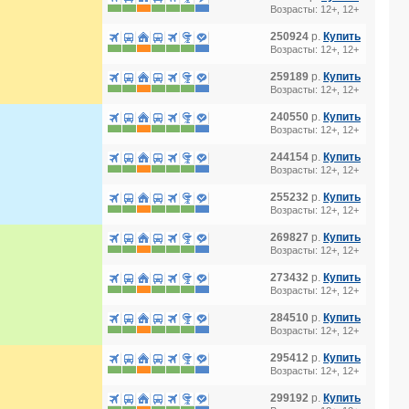
Возрасты: 12+, 12+
250924
р.
Купить
Возрасты: 12+, 12+
259189
р.
Купить
Возрасты: 12+, 12+
YA) 4*
240550
р.
Купить
Возрасты: 12+, 12+
244154
р.
Купить
Возрасты: 12+, 12+
255232
р.
Купить
Возрасты: 12+, 12+
269827
р.
Купить
Возрасты: 12+, 12+
273432
р.
Купить
Возрасты: 12+, 12+
284510
р.
Купить
Возрасты: 12+, 12+
295412
р.
Купить
Возрасты: 12+, 12+
299192
р.
Купить