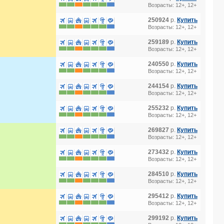
Возрасты: 12+, 12+
250924
р.
Купить
Возрасты: 12+, 12+
259189
р.
Купить
Возрасты: 12+, 12+
YA) 4*
240550
р.
Купить
Возрасты: 12+, 12+
244154
р.
Купить
Возрасты: 12+, 12+
255232
р.
Купить
Возрасты: 12+, 12+
269827
р.
Купить
Возрасты: 12+, 12+
273432
р.
Купить
Возрасты: 12+, 12+
284510
р.
Купить
Возрасты: 12+, 12+
295412
р.
Купить
Возрасты: 12+, 12+
299192
р.
Купить