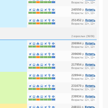
Возрасты: 12+, 12+
240550
р.
Купить
Возрасты: 12+, 12+
251452
р.
Купить
Возрасты: 12+, 12+
2 взрослых (36/36)
206964
р.
Купить
Возрасты: 12+, 12+
209690
р.
Купить
Возрасты: 12+, 12+
217954
р.
Купить
Возрасты: 12+, 12+
228944
р.
Купить
Возрасты: 12+, 12+
231670
р.
Купить
Возрасты: 12+, 12+
239934
р.
Купить
Возрасты: 12+, 12+
248111
р.
Купить