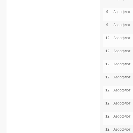
9
Аэрофлот
9
Аэрофлот
12
Аэрофлот
12
Аэрофлот
12
Аэрофлот
12
Аэрофлот
12
Аэрофлот
12
Аэрофлот
12
Аэрофлот
12
Аэрофлот