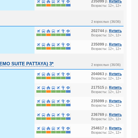
235099
р.
Купить
Возрасты: 12+, 12+
2 взрослых (36/36)
202744
р.
Купить
Возрасты: 12+, 12+
235099
р.
Купить
Возрасты: 12+, 12+
MO SUITE PATTAYA) 3*
2 взрослых (36/36)
204063
р.
Купить
ON RESORT) 3*
Возрасты: 12+, 12+
217515
р.
Купить
Возрасты: 12+, 12+
 COLLECTION 5*
235099
р.
Купить
Возрасты: 12+, 12+
236769
р.
Купить
Возрасты: 12+, 12+
254617
р.
Купить
Возрасты: 12+, 12+