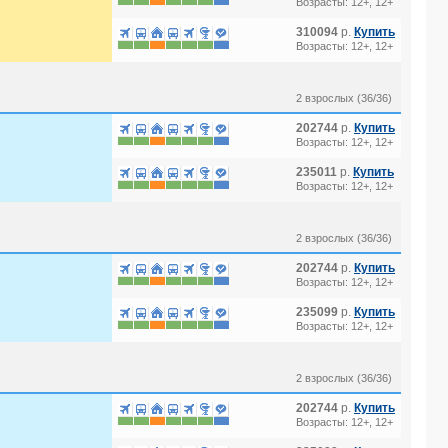
Возрасты: 12+, 12+
310094
р.
Купить
Возрасты: 12+, 12+
 4*
2 взрослых (36/36)
202744
р.
Купить
) 4*
Возрасты: 12+, 12+
235011
р.
Купить
Возрасты: 12+, 12+
2 взрослых (36/36)
202744
р.
Купить
Возрасты: 12+, 12+
235099
р.
Купить
Возрасты: 12+, 12+
2 взрослых (36/36)
202744
р.
Купить
Возрасты: 12+, 12+