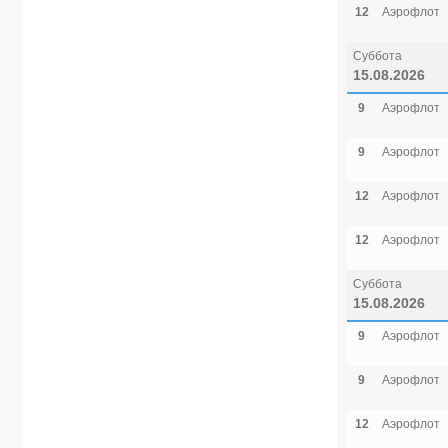
12
Аэрофлот
Суббота
15.08.2026
9
Аэрофлот
9
Аэрофлот
12
Аэрофлот
12
Аэрофлот
Суббота
15.08.2026
9
Аэрофлот
9
Аэрофлот
12
Аэрофлот