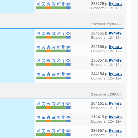
278179
р.
Купить
Возрасты: 12+, 12+
2 взрослых (36/36)
204151
р.
Купить
Возрасты: 12+, 12+
209690
р.
Купить
Возрасты: 12+, 12+
236857
р.
Купить
Возрасты: 12+, 12+
244154
р.
Купить
Возрасты: 12+, 12+
2 взрослых (36/36)
204151
р.
Купить
Возрасты: 12+, 12+
212415
р.
Купить
Возрасты: 12+, 12+
236857
р.
Купить
Возрасты: 12+, 12+