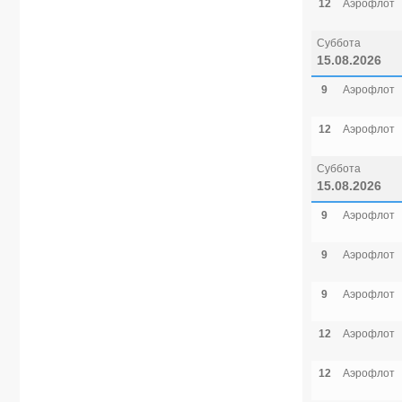
12
Аэрофлот
Суббота
15.08.2026
9
Аэрофлот
12
Аэрофлот
Суббота
15.08.2026
9
Аэрофлот
9
Аэрофлот
9
Аэрофлот
12
Аэрофлот
12
Аэрофлот