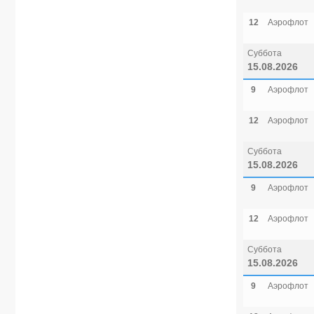
12
Аэрофлот
Суббота
15.08.2026
9
Аэрофлот
12
Аэрофлот
Суббота
15.08.2026
9
Аэрофлот
12
Аэрофлот
Суббота
15.08.2026
9
Аэрофлот