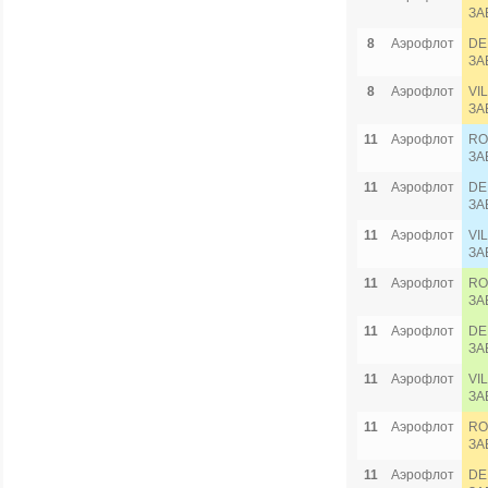
ЗА
8
Аэрофлот
DE
ЗА
8
Аэрофлот
VI
ЗА
11
Аэрофлот
RO
ЗА
11
Аэрофлот
DE
ЗА
11
Аэрофлот
VI
ЗА
11
Аэрофлот
RO
ЗА
11
Аэрофлот
DE
ЗА
11
Аэрофлот
VI
ЗА
11
Аэрофлот
RO
ЗА
11
Аэрофлот
DE