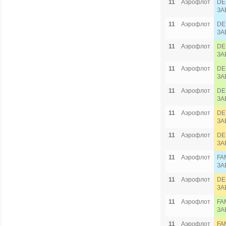
11
Аэрофлот
DE
ЗА
11
Аэрофлот
DE
ЗА
11
Аэрофлот
DE
ЗА
11
Аэрофлот
DE
ЗА
11
Аэрофлот
DE
ЗА
11
Аэрофлот
DE
ЗА
11
Аэрофлот
DE
ЗА
11
Аэрофлот
FA
ЗА
11
Аэрофлот
DE
ЗА
11
Аэрофлот
FA
ЗА
11
Аэрофлот
FA