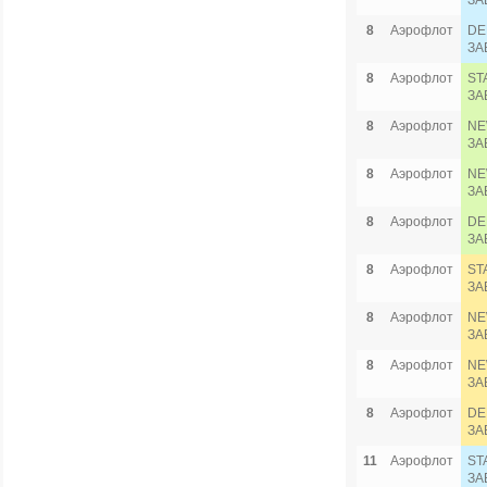
ЗА
8
Аэрофлот
DE
ЗА
8
Аэрофлот
ST
ЗА
8
Аэрофлот
NE
ЗА
8
Аэрофлот
NE
ЗА
8
Аэрофлот
DE
ЗА
8
Аэрофлот
ST
ЗА
8
Аэрофлот
NE
ЗА
8
Аэрофлот
NE
ЗА
8
Аэрофлот
DE
ЗА
11
Аэрофлот
ST
ЗА