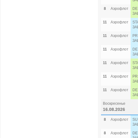
ЗА
8
Аэрофлот
DE
ЗА
11
Аэрофлот
ST
ЗА
11
Аэрофлот
PR
ЗА
11
Аэрофлот
DE
ЗА
11
Аэрофлот
ST
ЗА
11
Аэрофлот
PR
ЗА
11
Аэрофлот
DE
ЗА
Воскресенье
16.08.2026
8
Аэрофлот
SU
ЗА
8
Аэрофлот
DE