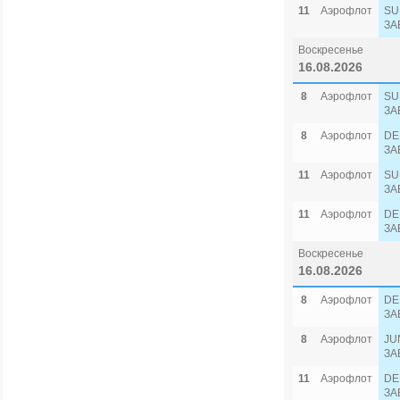
11
Аэрофлот
SU
ЗА
Воскресенье
16.08.2026
8
Аэрофлот
SU
ЗА
8
Аэрофлот
DE
ЗА
11
Аэрофлот
SU
ЗА
11
Аэрофлот
DE
ЗА
Воскресенье
16.08.2026
8
Аэрофлот
DE
ЗА
8
Аэрофлот
JU
ЗА
11
Аэрофлот
DE
ЗА