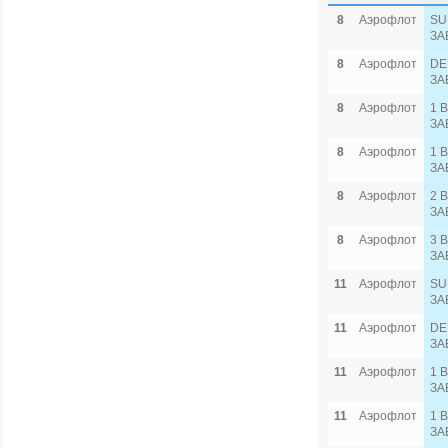
8
Аэрофлот
SU
ЗА
8
Аэрофлот
DE
ЗА
8
Аэрофлот
1 
ЗА
8
Аэрофлот
1 
ЗА
8
Аэрофлот
2 
ЗА
8
Аэрофлот
3 
ЗА
11
Аэрофлот
SU
ЗА
11
Аэрофлот
DE
ЗА
11
Аэрофлот
1 
ЗА
11
Аэрофлот
1 
ЗА