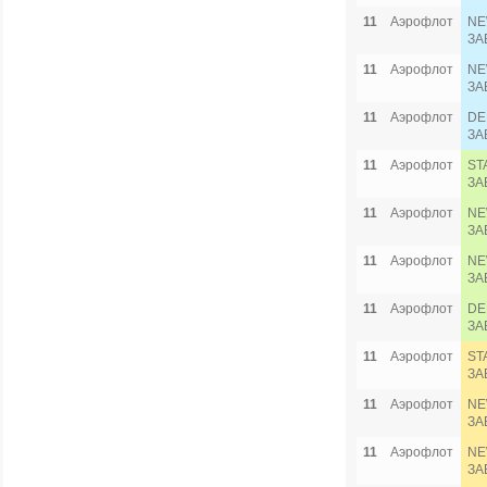
11
Аэрофлот
NE
ЗА
11
Аэрофлот
NE
ЗА
11
Аэрофлот
DE
ЗА
11
Аэрофлот
ST
ЗА
11
Аэрофлот
NE
ЗА
11
Аэрофлот
NE
ЗА
11
Аэрофлот
DE
ЗА
11
Аэрофлот
ST
ЗА
11
Аэрофлот
NE
ЗА
11
Аэрофлот
NE
ЗА