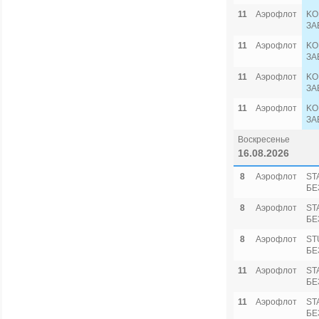
11
Аэрофлот
KO
ЗА
11
Аэрофлот
KO
ЗА
11
Аэрофлот
KO
ЗА
11
Аэрофлот
KO
ЗА
Воскресенье
16.08.2026
8
Аэрофлот
ST
БЕ
8
Аэрофлот
ST
БЕ
8
Аэрофлот
ST
БЕ
11
Аэрофлот
ST
БЕ
11
Аэрофлот
ST
БЕ