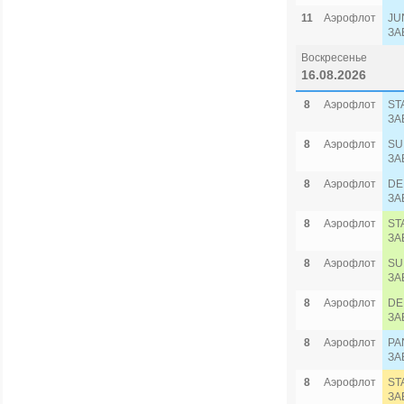
11
Аэрофлот
JU
ЗА
Воскресенье
16.08.2026
8
Аэрофлот
ST
ЗА
8
Аэрофлот
SU
ЗА
8
Аэрофлот
DE
ЗА
8
Аэрофлот
ST
ЗА
8
Аэрофлот
SU
ЗА
8
Аэрофлот
DE
ЗА
8
Аэрофлот
PA
ЗА
8
Аэрофлот
ST
ЗА