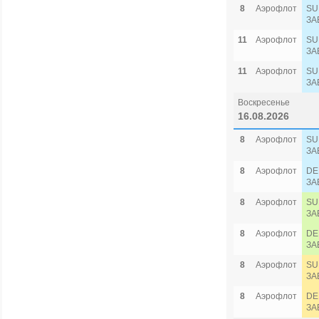
8
Аэрофлот
SU
ЗА
11
Аэрофлот
SU
ЗА
11
Аэрофлот
SU
ЗА
Воскресенье
16.08.2026
8
Аэрофлот
SU
ЗА
8
Аэрофлот
DE
ЗА
8
Аэрофлот
SU
ЗА
8
Аэрофлот
DE
ЗА
8
Аэрофлот
SU
ЗА
8
Аэрофлот
DE
ЗА