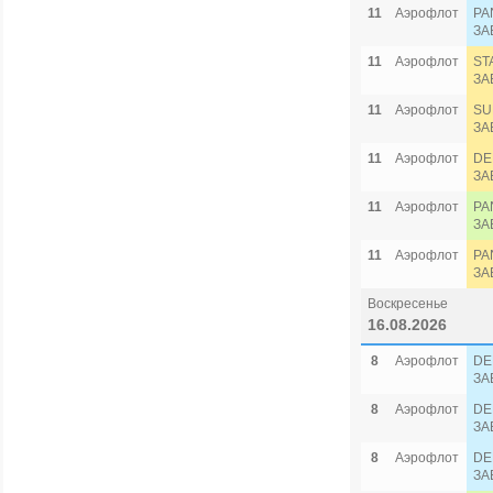
11
Аэрофлот
PA
ЗА
11
Аэрофлот
ST
ЗА
11
Аэрофлот
SU
ЗА
11
Аэрофлот
DE
ЗА
11
Аэрофлот
PA
ЗА
11
Аэрофлот
PA
ЗА
Воскресенье
16.08.2026
8
Аэрофлот
DE
ЗА
8
Аэрофлот
DE
ЗА
8
Аэрофлот
DE
ЗА