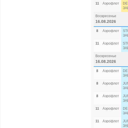
11
Аэрофлот
DE
ЗА
Воскресенье
16.08.2026
8
Аэрофлот
ST
ЗА
11
Аэрофлот
ST
ЗА
Воскресенье
16.08.2026
8
Аэрофлот
DE
ЗА
8
Аэрофлот
JU
ЗА
8
Аэрофлот
JU
ЗА
11
Аэрофлот
DE
ЗА
11
Аэрофлот
JU
ЗА