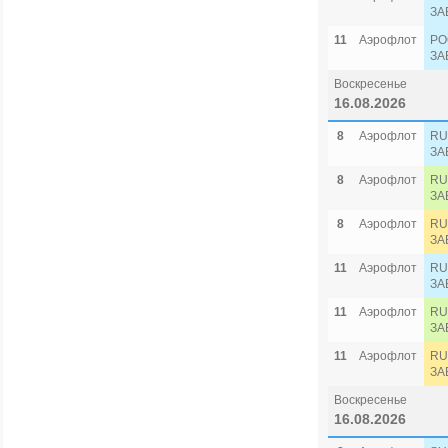
ЗА
11
Аэрофлот
PO
ЗА
Воскресенье
16.08.2026
8
Аэрофлот
RU
ЗА
8
Аэрофлот
RU
ЗА
8
Аэрофлот
RU
ЗА
11
Аэрофлот
RU
ЗА
11
Аэрофлот
RU
ЗА
11
Аэрофлот
RU
ЗА
Воскресенье
16.08.2026