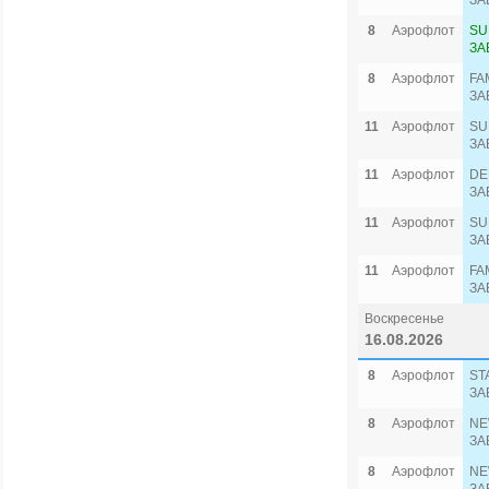
ЗА
8
Аэрофлот
SU
ЗА
8
Аэрофлот
FA
ЗА
11
Аэрофлот
SU
ЗА
11
Аэрофлот
DE
ЗА
11
Аэрофлот
SU
ЗА
11
Аэрофлот
FA
ЗА
Воскресенье
16.08.2026
8
Аэрофлот
ST
ЗА
8
Аэрофлот
NE
ЗА
8
Аэрофлот
NE