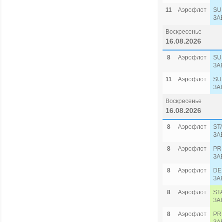
11
Аэрофлот
SU
ЗА
Воскресенье
16.08.2026
8
Аэрофлот
SU
ЗА
11
Аэрофлот
SU
ЗА
Воскресенье
16.08.2026
8
Аэрофлот
ST
ЗА
8
Аэрофлот
PR
ЗА
8
Аэрофлот
DE
ЗА
8
Аэрофлот
ST
ЗА
8
Аэрофлот
PR