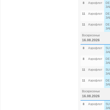
8
Аэрофлот
DE
ЗА
11
Аэрофлот
DE
ЗА
11
Аэрофлот
DE
ЗА
Воскресенье
16.08.2026
8
Аэрофлот
SU
ЗА
8
Аэрофлот
DE
ЗА
11
Аэрофлот
SU
ЗА
11
Аэрофлот
DE
ЗА
Воскресенье
16.08.2026
8
Аэрофлот
SU
ЗА