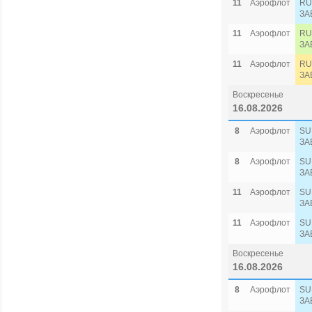
11
Аэрофлот
RU
ЗА
11
Аэрофлот
RU
ЗА
11
Аэрофлот
RU
ЗА
Воскресенье
16.08.2026
8
Аэрофлот
SU
ЗА
8
Аэрофлот
SU
ЗА
11
Аэрофлот
SU
ЗА
11
Аэрофлот
SU
ЗА
Воскресенье
16.08.2026
8
Аэрофлот
SU
ЗА