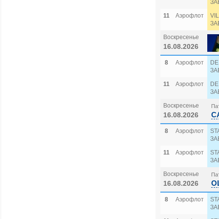
ЗА
11
Аэрофлот
VI
ЗА
Воскресенье
16.08.2026
8
Аэрофлот
DE
ЗА
11
Аэрофлот
DE
ЗА
Воскресенье
Пат
C
16.08.2026
8
Аэрофлот
ST
ЗА
11
Аэрофлот
ST
ЗА
Воскресенье
Пат
O
16.08.2026
8
Аэрофлот
ST
ЗА