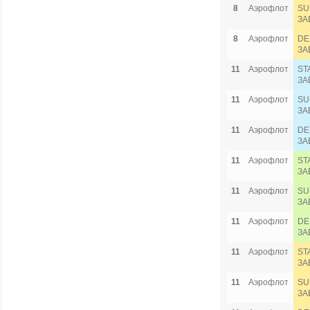
8
Аэрофлот
SU
ЗА
8
Аэрофлот
DE
ЗА
11
Аэрофлот
ST
ЗА
11
Аэрофлот
SU
ЗА
11
Аэрофлот
DE
ЗА
11
Аэрофлот
ST
ЗА
11
Аэрофлот
SU
ЗА
11
Аэрофлот
DE
ЗА
11
Аэрофлот
ST
ЗА
11
Аэрофлот
SU
ЗА