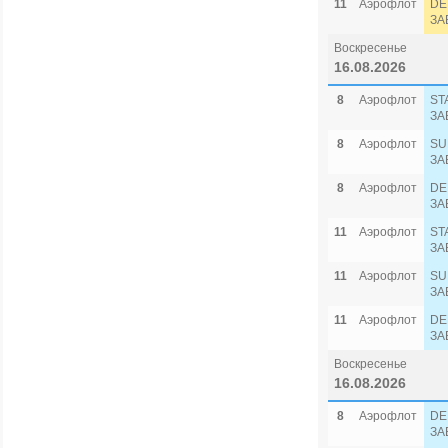
11
Аэрофлот
DE
ЗА
Воскресенье
16.08.2026
8
Аэрофлот
ST
ЗА
8
Аэрофлот
SU
ЗА
8
Аэрофлот
DE
ЗА
11
Аэрофлот
ST
ЗА
11
Аэрофлот
SU
ЗА
11
Аэрофлот
DE
ЗА
Воскресенье
16.08.2026
8
Аэрофлот
DE
ЗА