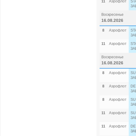
11
Аэрофлот
ST
ЗА
Воскресенье
16.08.2026
8
Аэрофлот
ST
ЗА
11
Аэрофлот
ST
ЗА
Воскресенье
16.08.2026
8
Аэрофлот
SU
ЗА
8
Аэрофлот
DE
ЗА
8
Аэрофлот
SU
ЗА
11
Аэрофлот
SU
ЗА
11
Аэрофлот
DE
ЗА