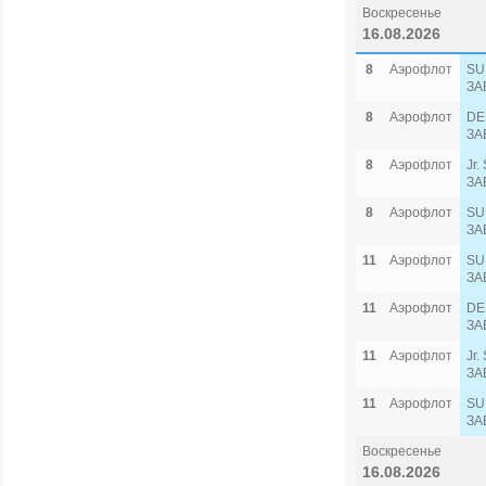
Воскресенье
16.08.2026
8
Аэрофлот
SU
ЗА
8
Аэрофлот
DE
ЗА
8
Аэрофлот
Jr.
ЗА
8
Аэрофлот
SU
ЗА
11
Аэрофлот
SU
ЗА
11
Аэрофлот
DE
ЗА
11
Аэрофлот
Jr.
ЗА
11
Аэрофлот
SU
ЗА
Воскресенье
16.08.2026