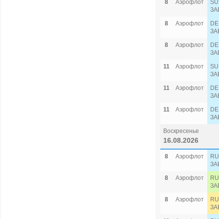
8
Аэрофлот
SU
ЗА
8
Аэрофлот
DE
ЗА
8
Аэрофлот
DE
ЗА
11
Аэрофлот
SU
ЗА
11
Аэрофлот
DE
ЗА
11
Аэрофлот
DE
ЗА
Воскресенье
16.08.2026
8
Аэрофлот
RU
ЗА
8
Аэрофлот
RU
ЗА
8
Аэрофлот
RU
ЗА