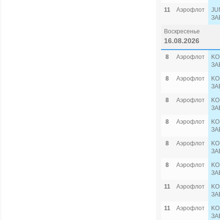
11
Аэрофлот
JU
ЗА
Воскресенье
16.08.2026
8
Аэрофлот
KO
ЗА
8
Аэрофлот
KO
ЗА
8
Аэрофлот
KO
ЗА
8
Аэрофлот
KO
ЗА
8
Аэрофлот
KO
ЗА
8
Аэрофлот
KO
ЗА
11
Аэрофлот
KO
ЗА
11
Аэрофлот
KO
ЗА