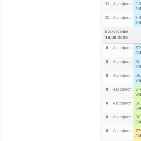
11
Аэрофлот
2 
ЗА
11
Аэрофлот
3 
ЗА
Воскресенье
16.08.2026
8
Аэрофлот
ST
ЗА
8
Аэрофлот
SU
ЗА
8
Аэрофлот
DE
ЗА
8
Аэрофлот
ST
ЗА
8
Аэрофлот
SU
ЗА
8
Аэрофлот
DE
ЗА
8
Аэрофлот
ST
ЗА