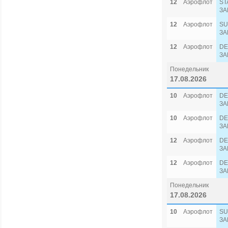
12
Аэрофлот
ST
ЗА
12
Аэрофлот
SU
ЗА
12
Аэрофлот
DE
ЗА
Понедельник
17.08.2026
10
Аэрофлот
DE
ЗА
10
Аэрофлот
DE
ЗА
12
Аэрофлот
DE
ЗА
12
Аэрофлот
DE
ЗА
Понедельник
17.08.2026
10
Аэрофлот
SU
ЗА