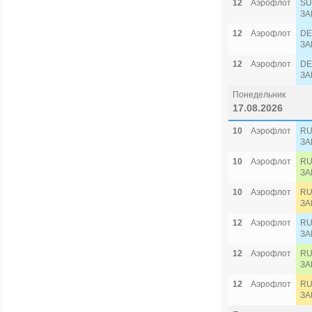
12
Аэрофлот
SU
ЗА
12
Аэрофлот
DE
ЗА
12
Аэрофлот
DE
ЗА
Понедельник
17.08.2026
10
Аэрофлот
RU
ЗА
10
Аэрофлот
RU
ЗА
10
Аэрофлот
RU
ЗА
12
Аэрофлот
RU
ЗА
12
Аэрофлот
RU
ЗА
12
Аэрофлот
RU
ЗА