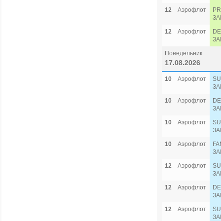
12
Аэрофлот
PR
ЗА
12
Аэрофлот
DE
ЗА
Понедельник
17.08.2026
10
Аэрофлот
SU
ЗА
10
Аэрофлот
DE
ЗА
10
Аэрофлот
SU
ЗА
10
Аэрофлот
FA
ЗА
12
Аэрофлот
SU
ЗА
12
Аэрофлот
DE
ЗА
12
Аэрофлот
SU
ЗА