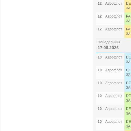
12
Аэрофлот
DE
ЗА
12
Аэрофлот
PA
ЗА
12
Аэрофлот
PA
ЗА
Понедельник
17.08.2026
10
Аэрофлот
DE
ЗА
10
Аэрофлот
DE
ЗА
10
Аэрофлот
DE
ЗА
10
Аэрофлот
DE
ЗА
10
Аэрофлот
DE
ЗА
10
Аэрофлот
DE
ЗА