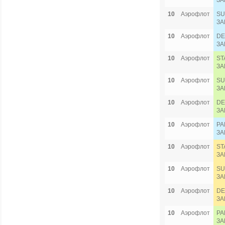
ЗА
10
Аэрофлот
SU
ЗА
10
Аэрофлот
DE
ЗА
10
Аэрофлот
ST
ЗА
10
Аэрофлот
SU
ЗА
10
Аэрофлот
DE
ЗА
10
Аэрофлот
PA
ЗА
10
Аэрофлот
ST
ЗА
10
Аэрофлот
SU
ЗА
10
Аэрофлот
DE
ЗА
10
Аэрофлот
PA
ЗА