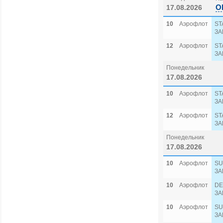
O
17.08.2026
10
Аэрофлот
ST
ЗА
12
Аэрофлот
ST
ЗА
Понедельник
17.08.2026
10
Аэрофлот
ST
ЗА
12
Аэрофлот
ST
ЗА
Понедельник
17.08.2026
10
Аэрофлот
SU
ЗА
10
Аэрофлот
DE
ЗА
10
Аэрофлот
SU
ЗА