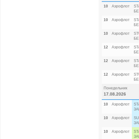
10
Аэрофлот
ST
БЕ
10
Аэрофлот
ST
БЕ
10
Аэрофлот
ST
БЕ
12
Аэрофлот
ST
БЕ
12
Аэрофлот
ST
БЕ
12
Аэрофлот
ST
БЕ
Понедельник
17.08.2026
10
Аэрофлот
ST
ЗА
10
Аэрофлот
SU
ЗА
10
Аэрофлот
ST
ЗА