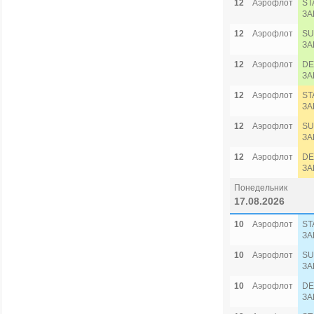
12
Аэрофлот
ST
ЗА
12
Аэрофлот
SU
ЗА
12
Аэрофлот
DE
ЗА
12
Аэрофлот
ST
ЗА
12
Аэрофлот
SU
ЗА
12
Аэрофлот
DE
ЗА
Понедельник
17.08.2026
10
Аэрофлот
ST
ЗА
10
Аэрофлот
SU
ЗА
10
Аэрофлот
DE
ЗА