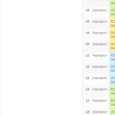
ЗА
10
Аэрофлот
VI
ЗА
10
Аэрофлот
RO
ЗА
10
Аэрофлот
DE
ЗА
10
Аэрофлот
VI
ЗА
12
Аэрофлот
RO
ЗА
12
Аэрофлот
DE
ЗА
12
Аэрофлот
VI
ЗА
12
Аэрофлот
RO
ЗА
12
Аэрофлот
DE
ЗА
12
Аэрофлот
VI