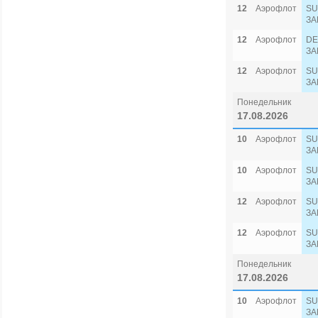
12
Аэрофлот
SU
ЗА
12
Аэрофлот
DE
ЗА
12
Аэрофлот
SU
ЗА
Понедельник
17.08.2026
10
Аэрофлот
SU
ЗА
10
Аэрофлот
SU
ЗА
12
Аэрофлот
SU
ЗА
12
Аэрофлот
SU
ЗА
Понедельник
17.08.2026
10
Аэрофлот
SU
ЗА