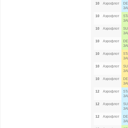
10
Аэрофлот
DE
ЗА
10
Аэрофлот
ST
ЗА
10
Аэрофлот
SU
ЗА
10
Аэрофлот
DE
ЗА
10
Аэрофлот
ST
ЗА
10
Аэрофлот
SU
ЗА
10
Аэрофлот
DE
ЗА
12
Аэрофлот
ST
ЗА
12
Аэрофлот
SU
ЗА
12
Аэрофлот
DE
ЗА