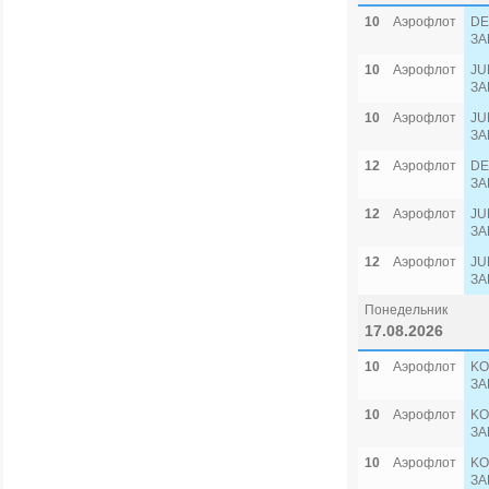
10
Аэрофлот
DE
ЗА
10
Аэрофлот
JU
ЗА
10
Аэрофлот
JU
ЗА
12
Аэрофлот
DE
ЗА
12
Аэрофлот
JU
ЗА
12
Аэрофлот
JU
ЗА
Понедельник
17.08.2026
10
Аэрофлот
KO
ЗА
10
Аэрофлот
KO
ЗА
10
Аэрофлот
KO
ЗА