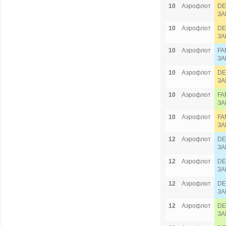
10
Аэрофлот
DE
ЗА
10
Аэрофлот
DE
ЗА
10
Аэрофлот
FA
ЗА
10
Аэрофлот
DE
ЗА
10
Аэрофлот
FA
ЗА
10
Аэрофлот
FA
ЗА
12
Аэрофлот
DE
ЗА
12
Аэрофлот
DE
ЗА
12
Аэрофлот
DE
ЗА
12
Аэрофлот
DE
ЗА