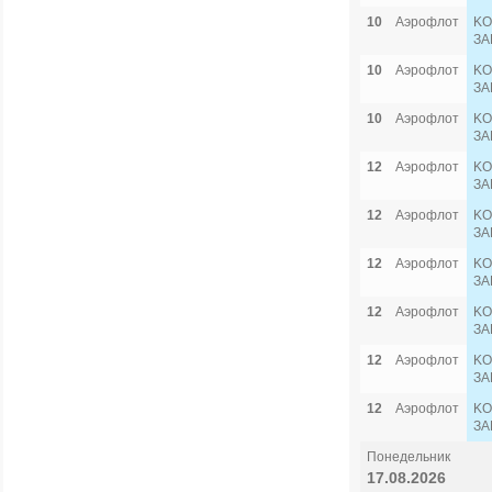
10
Аэрофлот
KO
ЗА
10
Аэрофлот
KO
ЗА
10
Аэрофлот
KO
ЗА
12
Аэрофлот
KO
ЗА
12
Аэрофлот
KO
ЗА
12
Аэрофлот
KO
ЗА
12
Аэрофлот
KO
ЗА
12
Аэрофлот
KO
ЗА
12
Аэрофлот
KO
ЗА
Понедельник
17.08.2026