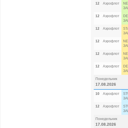
12
Аэрофлот
NE
ЗА
12
Аэрофлот
DE
ЗА
12
Аэрофлот
ST
ЗА
12
Аэрофлот
NE
ЗА
12
Аэрофлот
NE
ЗА
12
Аэрофлот
DE
ЗА
Понедельник
17.08.2026
10
Аэрофлот
ST
ЗА
12
Аэрофлот
ST
ЗА
Понедельник
17.08.2026