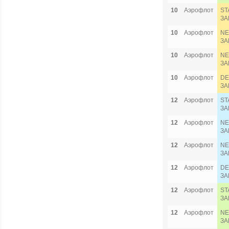
10
Аэрофлот
ST
ЗА
10
Аэрофлот
NE
ЗА
10
Аэрофлот
NE
ЗА
10
Аэрофлот
DE
ЗА
12
Аэрофлот
ST
ЗА
12
Аэрофлот
NE
ЗА
12
Аэрофлот
NE
ЗА
12
Аэрофлот
DE
ЗА
12
Аэрофлот
ST
ЗА
12
Аэрофлот
NE
ЗА