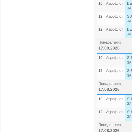
10
Аэрофлот
DE
ЗА
12
Аэрофлот
SU
ЗА
12
Аэрофлот
DE
ЗА
Понедельник
17.08.2026
10
Аэрофлот
SU
ЗА
12
Аэрофлот
SU
ЗА
Понедельник
17.08.2026
10
Аэрофлот
SU
ЗА
12
Аэрофлот
SU
ЗА
Понедельник
17.08.2026