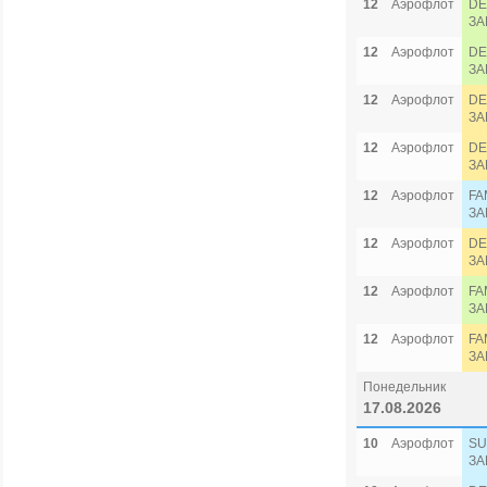
12
Аэрофлот
DE
ЗА
12
Аэрофлот
DE
ЗА
12
Аэрофлот
DE
ЗА
12
Аэрофлот
DE
ЗА
12
Аэрофлот
FA
ЗА
12
Аэрофлот
DE
ЗА
12
Аэрофлот
FA
ЗА
12
Аэрофлот
FA
ЗА
Понедельник
17.08.2026
10
Аэрофлот
SU
ЗА