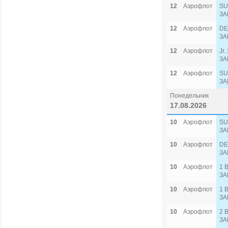
12
Аэрофлот
SU
ЗА
12
Аэрофлот
DE
ЗА
12
Аэрофлот
Jr
ЗА
12
Аэрофлот
SU
ЗА
Понедельник
17.08.2026
10
Аэрофлот
SU
ЗА
10
Аэрофлот
DE
ЗА
10
Аэрофлот
1 
ЗА
10
Аэрофлот
1 
ЗА
10
Аэрофлот
2 
ЗА