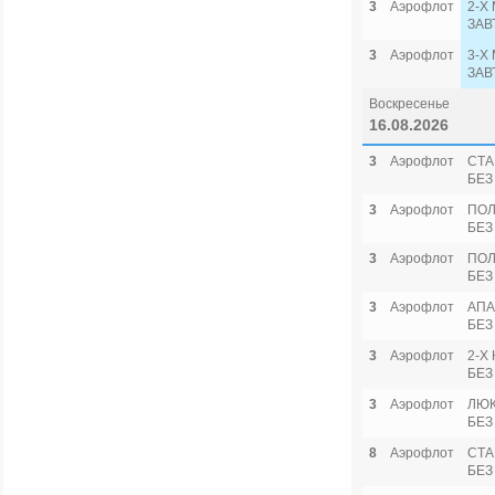
3
Аэрофлот
2-Х
ЗАВ
3
Аэрофлот
3-Х
ЗАВ
Воскресенье
16.08.2026
3
Аэрофлот
СТА
БЕЗ
3
Аэрофлот
ПОЛ
БЕЗ
3
Аэрофлот
ПОЛ
БЕЗ
3
Аэрофлот
АПА
БЕЗ
3
Аэрофлот
2-Х
БЕЗ
3
Аэрофлот
ЛЮК
БЕЗ
8
Аэрофлот
СТА
БЕЗ