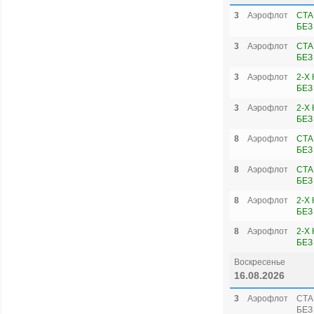
3
Аэрофлот
СТА
БЕЗ
3
Аэрофлот
СТА
БЕЗ
3
Аэрофлот
2-X
БЕЗ
3
Аэрофлот
2-X
БЕЗ
8
Аэрофлот
СТА
БЕЗ
8
Аэрофлот
СТА
БЕЗ
8
Аэрофлот
2-X
БЕЗ
8
Аэрофлот
2-X
БЕЗ
Воскресенье
16.08.2026
3
Аэрофлот
СТА
БЕЗ