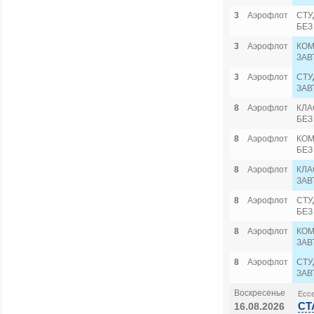
3
Аэрофлот
СТУ
БЕЗ
3
Аэрофлот
КОМ
ЗАВ
3
Аэрофлот
СТУ
ЗАВ
8
Аэрофлот
КЛА
БЕЗ
8
Аэрофлот
КОМ
БЕЗ
8
Аэрофлот
КЛА
ЗАВ
8
Аэрофлот
СТУ
БЕЗ
8
Аэрофлот
КОМ
ЗАВ
8
Аэрофлот
СТУ
ЗАВ
Воскресенье
Ессе
СТ
16.08.2026