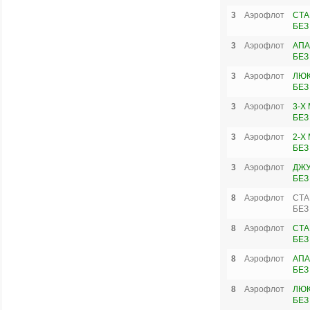
3
Аэрофлот
СТА
БЕЗ
3
Аэрофлот
АПА
БЕЗ
3
Аэрофлот
ЛЮК
БЕЗ
3
Аэрофлот
3-Х
БЕЗ
3
Аэрофлот
2-Х
БЕЗ
3
Аэрофлот
ДЖУ
БЕЗ
8
Аэрофлот
СТА
БЕЗ
8
Аэрофлот
СТА
БЕЗ
8
Аэрофлот
АПА
БЕЗ
8
Аэрофлот
ЛЮК
БЕЗ