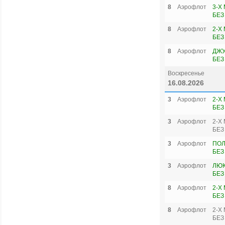
8
Аэрофлот
3-Х
БЕЗ
8
Аэрофлот
2-Х
БЕЗ
8
Аэрофлот
ДЖУ
БЕЗ
Воскресенье
16.08.2026
3
Аэрофлот
2-Х
БЕЗ
3
Аэрофлот
2-Х
БЕЗ
3
Аэрофлот
ПОЛ
БЕЗ
3
Аэрофлот
ЛЮК
БЕЗ
8
Аэрофлот
2-Х
БЕЗ
8
Аэрофлот
2-Х
БЕЗ