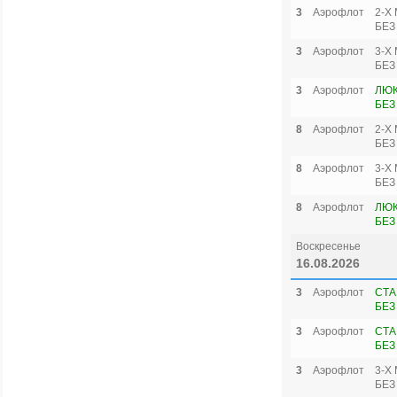
3
Аэрофлот
2-Х
БЕЗ
3
Аэрофлот
3-Х
БЕЗ
3
Аэрофлот
ЛЮК
БЕЗ
8
Аэрофлот
2-Х
БЕЗ
8
Аэрофлот
3-Х
БЕЗ
8
Аэрофлот
ЛЮК
БЕЗ
Воскресенье
16.08.2026
3
Аэрофлот
СТА
БЕЗ
3
Аэрофлот
СТА
БЕЗ
3
Аэрофлот
3-Х
БЕЗ