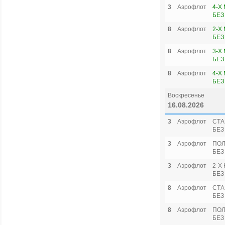
3
Аэрофлот
4-Х
БЕЗ
8
Аэрофлот
2-Х
БЕЗ
8
Аэрофлот
3-Х
БЕЗ
8
Аэрофлот
4-Х
БЕЗ
Воскресенье
16.08.2026
3
Аэрофлот
СТА
БЕЗ
3
Аэрофлот
ПОЛ
БЕЗ
3
Аэрофлот
2-Х
БЕЗ
8
Аэрофлот
СТА
БЕЗ
8
Аэрофлот
ПОЛ
БЕЗ