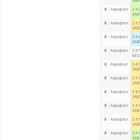
ЗАВ
8
Аэрофлот
2-Х
ЗАВ
8
Аэрофлот
2-Х 
ЗАВ
8
Аэрофлот
2-Х
ЗАВ
8
Аэрофлот
2-Х
БЕЗ
8
Аэрофлот
3-Х 
ЗАВ
8
Аэрофлот
2-Х
ЗАВ
8
Аэрофлот
3-Х 
ЗАВ
8
Аэрофлот
2-Х
ЗАВ
8
Аэрофлот
2-Х
ЗАВ
8
Аэрофлот
2-Х
ЗАВ