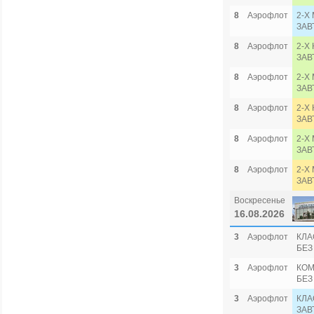
8
Аэрофлот
2-Х
ЗАВ
8
Аэрофлот
2-Х
ЗАВ
8
Аэрофлот
2-Х
ЗАВ
8
Аэрофлот
2-Х
ЗАВ
8
Аэрофлот
2-Х
ЗАВ
8
Аэрофлот
2-Х
ЗАВ
Воскресенье
16.08.2026
3
Аэрофлот
КЛА
БЕЗ
3
Аэрофлот
КОМ
БЕЗ
3
Аэрофлот
КЛА
ЗАВ