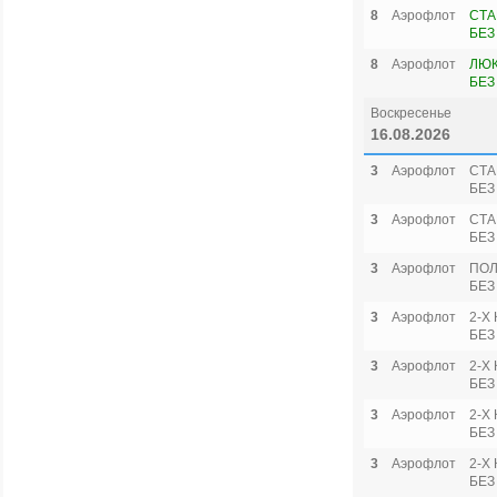
8
Аэрофлот
СТА
БЕЗ
8
Аэрофлот
ЛЮК
БЕЗ
Воскресенье
16.08.2026
3
Аэрофлот
СТА
БЕЗ
3
Аэрофлот
СТА
БЕЗ
3
Аэрофлот
ПОЛ
БЕЗ
3
Аэрофлот
2-Х
БЕЗ
3
Аэрофлот
2-Х
БЕЗ
3
Аэрофлот
2-Х
БЕЗ
3
Аэрофлот
2-Х
БЕЗ