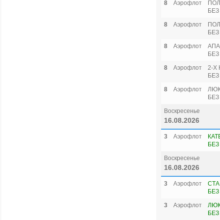
8
Аэрофлот
ПОЛ
БЕЗ
8
Аэрофлот
ПОЛ
БЕЗ
8
Аэрофлот
АПА
БЕЗ
8
Аэрофлот
2-Х
БЕЗ
8
Аэрофлот
ЛЮК
БЕЗ
Воскресенье
16.08.2026
3
Аэрофлот
КАТ
БЕЗ
Воскресенье
16.08.2026
3
Аэрофлот
СТА
БЕЗ
3
Аэрофлот
ЛЮК
БЕЗ