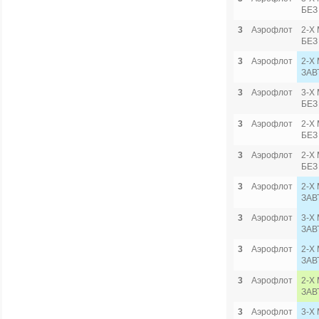
БЕЗ
3
Аэрофлот
2-Х
БЕЗ
3
Аэрофлот
2-Х 
ЗАВ
3
Аэрофлот
3-Х 
БЕЗ
3
Аэрофлот
2-Х
БЕЗ
3
Аэрофлот
2-Х
БЕЗ
3
Аэрофлот
2-Х 
ЗАВ
3
Аэрофлот
3-Х 
ЗАВ
3
Аэрофлот
2-Х
ЗАВ
3
Аэрофлот
2-Х 
ЗАВ
3
Аэрофлот
3-Х 