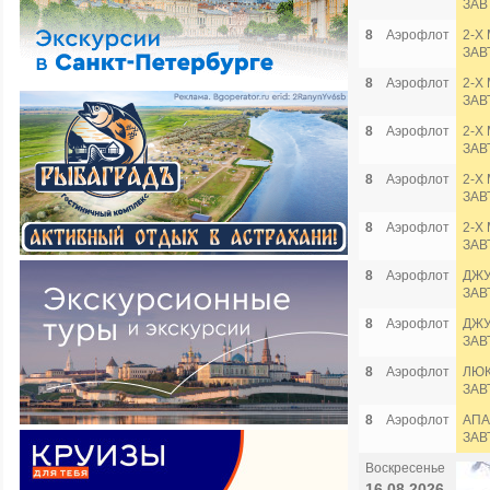
ЗАВ
8
Аэрофлот
2-Х
ЗАВ
8
Аэрофлот
2-Х
ЗАВ
8
Аэрофлот
2-Х
ЗАВ
8
Аэрофлот
2-Х
ЗАВ
8
Аэрофлот
2-Х
ЗАВ
8
Аэрофлот
ДЖУ
ЗАВ
8
Аэрофлот
ДЖУ
ЗАВ
8
Аэрофлот
ЛЮКС
ЗАВ
8
Аэрофлот
АПА
ЗАВ
Воскресенье
16.08.2026