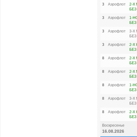
3
Аэрофлот
2-Х
БЕЗ
3
Аэрофлот
1-Н
БЕЗ
3
Аэрофлот
3-Х
БЕЗ
3
Аэрофлот
2-Х
БЕЗ
8
Аэрофлот
2-Х
БЕЗ
8
Аэрофлот
2-Х
БЕЗ
8
Аэрофлот
1-Н
БЕЗ
8
Аэрофлот
3-Х
БЕЗ
8
Аэрофлот
2-Х
БЕЗ
Воскресенье
16.08.2026