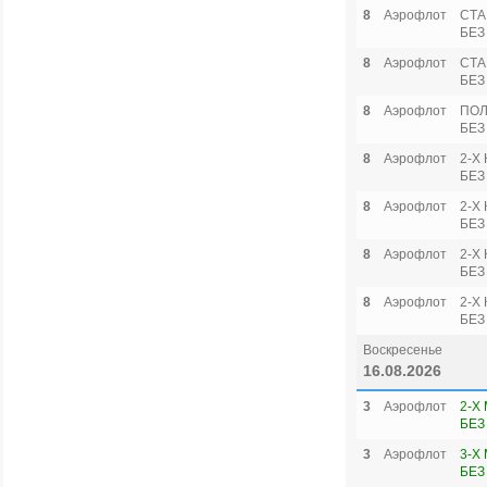
8
Аэрофлот
СТА
БЕЗ
8
Аэрофлот
СТА
БЕЗ
8
Аэрофлот
ПОЛ
БЕЗ
8
Аэрофлот
2-Х
БЕЗ
8
Аэрофлот
2-Х
БЕЗ
8
Аэрофлот
2-Х
БЕЗ
8
Аэрофлот
2-Х
БЕЗ
Воскресенье
16.08.2026
3
Аэрофлот
2-Х
БЕЗ
3
Аэрофлот
3-Х
БЕЗ