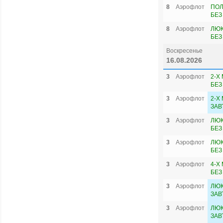
8
Аэрофлот
ПОЛ
БЕЗ
8
Аэрофлот
ЛЮК
БЕЗ
Воскресенье
16.08.2026
3
Аэрофлот
2-Х
БЕЗ
3
Аэрофлот
2-Х
ЗАВ
3
Аэрофлот
ЛЮК
БЕЗ
3
Аэрофлот
ЛЮК
БЕЗ
3
Аэрофлот
4-Х
БЕЗ
3
Аэрофлот
ЛЮК
ЗАВ
3
Аэрофлот
ЛЮК
ЗАВ