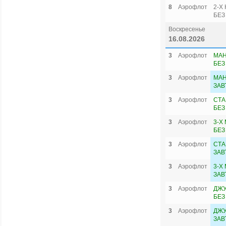
8
Аэрофлот
2-Х
БЕЗ
Воскресенье
16.08.2026
3
Аэрофлот
МАН
БЕЗ
3
Аэрофлот
МАН
ЗАВ
3
Аэрофлот
СТА
БЕЗ
3
Аэрофлот
3-Х
БЕЗ
3
Аэрофлот
СТА
ЗАВ
3
Аэрофлот
3-Х
ЗАВ
3
Аэрофлот
ДЖУ
БЕЗ
3
Аэрофлот
ДЖУ
ЗАВ