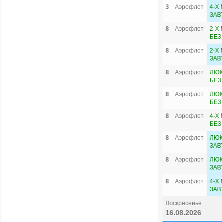
3
Аэрофлот
4-Х
ЗАВ
8
Аэрофлот
2-Х
БЕЗ
8
Аэрофлот
2-Х
ЗАВ
8
Аэрофлот
ЛЮК
БЕЗ
8
Аэрофлот
ЛЮК
БЕЗ
8
Аэрофлот
4-Х
БЕЗ
8
Аэрофлот
ЛЮК
ЗАВ
8
Аэрофлот
ЛЮК
ЗАВ
8
Аэрофлот
4-Х
ЗАВ
Воскресенье
16.08.2026