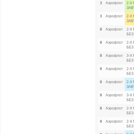
3
Аэрофлот
2-Х
ЗАВ
3
Аэрофлот
2-Х
ЗАВ
8
Аэрофлот
2-Х 
БЕЗ
8
Аэрофлот
2-Х 
БЕЗ
8
Аэрофлот
3-Х 
БЕЗ
8
Аэрофлот
2-Х
БЕЗ
8
Аэрофлот
2-Х 
ЗАВ
8
Аэрофлот
3-Х 
БЕЗ
8
Аэрофлот
2-Х
БЕЗ
8
Аэрофлот
2-Х
БЕЗ