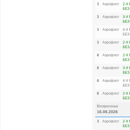
3
Аэрофлот
2-Х
БЕЗ
3
Аэрофлот
3-Х
БЕЗ
3
Аэрофлот
4-Х
БЕЗ
3
Аэрофлот
2-Х
БЕЗ
8
Аэрофлот
2-Х
БЕЗ
8
Аэрофлот
3-Х
БЕЗ
8
Аэрофлот
4-Х
БЕЗ
8
Аэрофлот
2-Х
БЕЗ
Воскресенье
16.08.2026
3
Аэрофлот
2-Х
БЕЗ