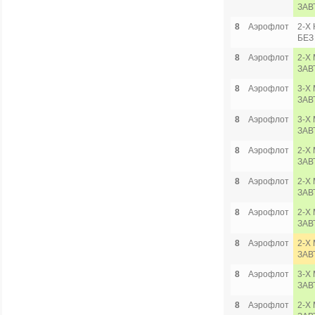
ЗАВ
8
Аэрофлот
2-Х
БЕЗ
8
Аэрофлот
2-Х
ЗАВ
8
Аэрофлот
3-Х 
ЗАВ
8
Аэрофлот
3-Х 
ЗАВ
8
Аэрофлот
2-Х
ЗАВ
8
Аэрофлот
2-Х
ЗАВ
8
Аэрофлот
2-Х
ЗАВ
8
Аэрофлот
2-Х 
ЗАВ
8
Аэрофлот
3-Х 
ЗАВ
8
Аэрофлот
2-Х