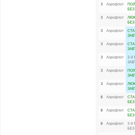
3
Аэрофлот
ПОЛ
БЕЗ
3
Аэрофлот
ЛЮК
БЕЗ
3
Аэрофлот
СТА
ЗАВ
3
Аэрофлот
СТА
ЗАВ
3
Аэрофлот
3-Х
ЗАВ
3
Аэрофлот
ПОЛ
ЗАВ
3
Аэрофлот
ЛЮК
ЗАВ
8
Аэрофлот
СТА
БЕЗ
8
Аэрофлот
СТА
БЕЗ
8
Аэрофлот
3-Х
БЕЗ