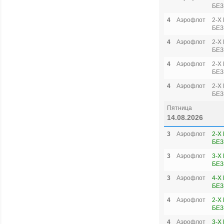
БЕЗ
4
Аэрофлот
2-Х
БЕЗ
4
Аэрофлот
2-Х
БЕЗ
4
Аэрофлот
2-Х
БЕЗ
4
Аэрофлот
2-Х
БЕЗ
Пятница
14.08.2026
3
Аэрофлот
2-Х
БЕЗ
3
Аэрофлот
3-Х
БЕЗ
3
Аэрофлот
4-Х
БЕЗ
4
Аэрофлот
2-Х
БЕЗ
4
Аэрофлот
3-Х