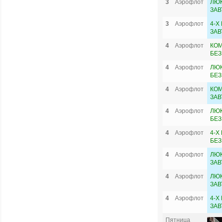
3
Аэрофлот
ЛЮ
ЗАВ
3
Аэрофлот
4-Х
ЗАВ
4
Аэрофлот
КОМ
БЕЗ
4
Аэрофлот
ЛЮК
БЕЗ
4
Аэрофлот
КОМ
ЗАВ
4
Аэрофлот
ЛЮ
БЕЗ
4
Аэрофлот
4-Х
БЕЗ
4
Аэрофлот
ЛЮК
ЗАВ
4
Аэрофлот
ЛЮ
ЗАВ
4
Аэрофлот
4-Х
ЗАВ
Пятница