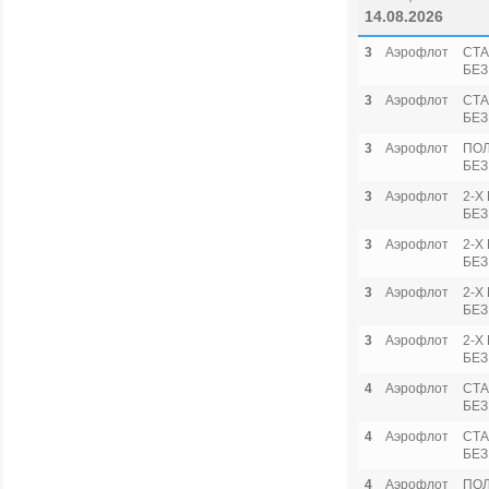
14.08.2026
3
Аэрофлот
СТА
БЕЗ
3
Аэрофлот
СТА
БЕЗ
3
Аэрофлот
ПО
БЕЗ
3
Аэрофлот
2-Х
БЕЗ
3
Аэрофлот
2-Х
БЕЗ
3
Аэрофлот
2-Х
БЕЗ
3
Аэрофлот
2-Х
БЕЗ
4
Аэрофлот
СТА
БЕЗ
4
Аэрофлот
СТА
БЕЗ
4
Аэрофлот
ПО