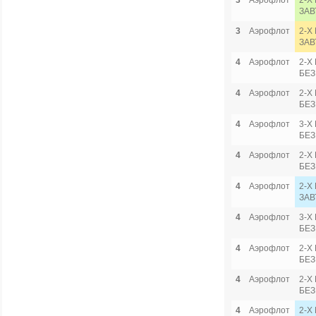
3
Аэрофлот
2-Х
ЗАВ
3
Аэрофлот
2-Х
ЗАВ
4
Аэрофлот
2-Х
БЕЗ
4
Аэрофлот
2-Х
БЕЗ
4
Аэрофлот
3-Х
БЕЗ
4
Аэрофлот
2-Х
БЕЗ
4
Аэрофлот
2-Х
ЗАВ
4
Аэрофлот
3-Х
БЕЗ
4
Аэрофлот
2-Х
БЕЗ
4
Аэрофлот
2-Х
БЕЗ
4
Аэрофлот
2-Х