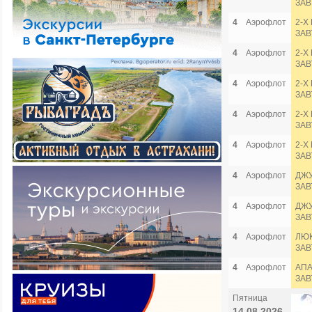
ЗАВ
4
Аэрофлот
2-Х
ЗАВ
4
Аэрофлот
2-Х
ЗАВ
4
Аэрофлот
2-Х
ЗАВ
4
Аэрофлот
2-Х
ЗАВ
4
Аэрофлот
2-Х
ЗАВ
4
Аэрофлот
ДЖУ
ЗАВ
4
Аэрофлот
ДЖУ
ЗАВ
4
Аэрофлот
ЛЮК
ЗАВ
4
Аэрофлот
АПА
ЗАВ
Пятница
14.08.2026