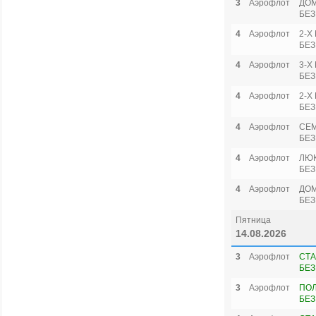
3
Аэрофлот
ДОМ
БЕЗ
4
Аэрофлот
2-Х
БЕЗ
4
Аэрофлот
3-Х
БЕЗ
4
Аэрофлот
2-Х
БЕЗ
4
Аэрофлот
СЕ
БЕЗ
4
Аэрофлот
ЛЮ
БЕЗ
4
Аэрофлот
ДОМ
БЕЗ
Пятница
14.08.2026
3
Аэрофлот
СТА
БЕЗ
3
Аэрофлот
ПО
БЕЗ