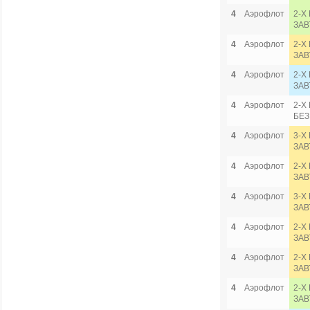
4
Аэрофлот
2-Х
ЗАВ
4
Аэрофлот
2-Х
ЗАВ
4
Аэрофлот
2-Х
ЗАВ
4
Аэрофлот
2-Х
БЕЗ
4
Аэрофлот
3-Х
ЗАВ
4
Аэрофлот
2-Х
ЗАВ
4
Аэрофлот
3-Х
ЗАВ
4
Аэрофлот
2-Х
ЗАВ
4
Аэрофлот
2-Х
ЗАВ
4
Аэрофлот
2-Х
ЗАВ