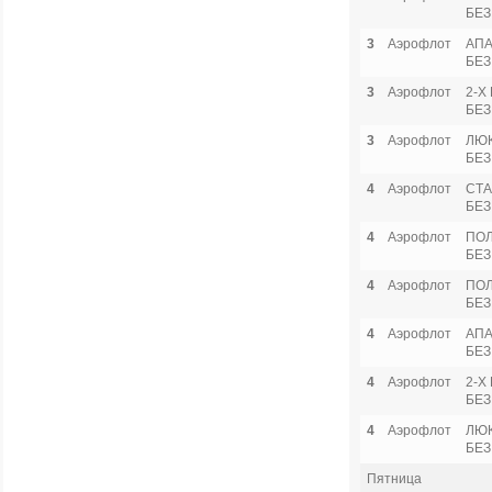
БЕЗ
3
Аэрофлот
АПА
БЕЗ
3
Аэрофлот
2-Х
БЕЗ
3
Аэрофлот
ЛЮ
БЕЗ
4
Аэрофлот
СТА
БЕЗ
4
Аэрофлот
ПО
БЕЗ
4
Аэрофлот
ПОЛ
БЕЗ
4
Аэрофлот
АПА
БЕЗ
4
Аэрофлот
2-Х
БЕЗ
4
Аэрофлот
ЛЮ
БЕЗ
Пятница