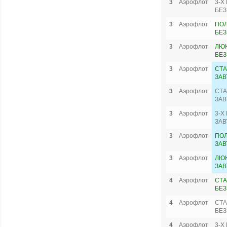
3
Аэрофлот
3-Х
БЕЗ
3
Аэрофлот
ПО
БЕЗ
3
Аэрофлот
ЛЮК
БЕЗ
3
Аэрофлот
СТА
ЗАВ
3
Аэрофлот
СТА
ЗАВ
3
Аэрофлот
3-Х
ЗАВ
3
Аэрофлот
ПО
ЗАВ
3
Аэрофлот
ЛЮК
ЗАВ
4
Аэрофлот
СТА
БЕЗ
4
Аэрофлот
СТА
БЕЗ
4
Аэрофлот
3-Х