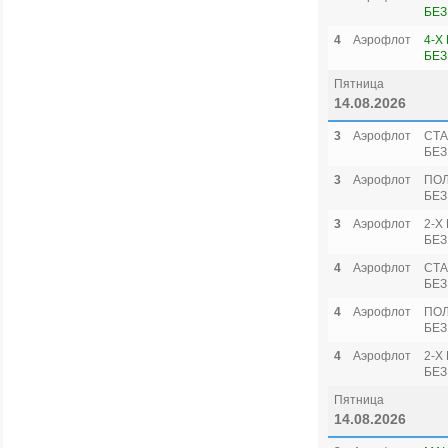
БЕЗ
4
Аэрофлот
4-Х
БЕЗ
Пятница
14.08.2026
3
Аэрофлот
СТА
БЕЗ
3
Аэрофлот
ПО
БЕЗ
3
Аэрофлот
2-Х
БЕЗ
4
Аэрофлот
СТА
БЕЗ
4
Аэрофлот
ПО
БЕЗ
4
Аэрофлот
2-Х
БЕЗ
Пятница
14.08.2026