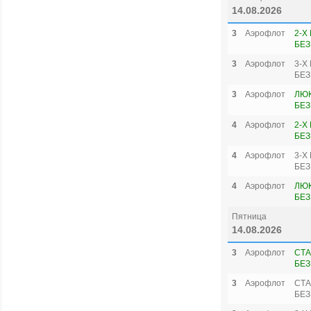
14.08.2026
3
Аэрофлот
2-Х
БЕЗ
3
Аэрофлот
3-Х
БЕЗ
3
Аэрофлот
ЛЮК
БЕЗ
4
Аэрофлот
2-Х
БЕЗ
4
Аэрофлот
3-Х
БЕЗ
4
Аэрофлот
ЛЮК
БЕЗ
Пятница
14.08.2026
3
Аэрофлот
СТА
БЕЗ
3
Аэрофлот
СТА
БЕЗ