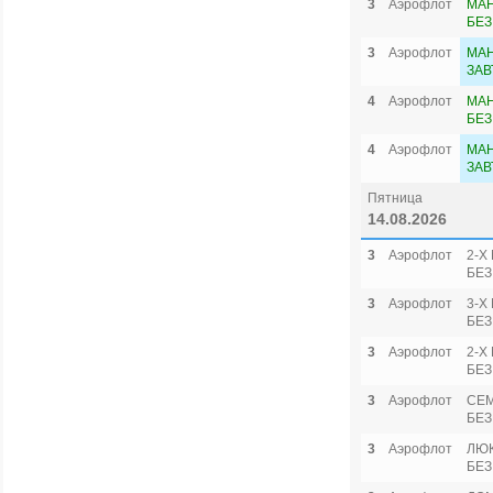
3
Аэрофлот
МА
БЕЗ
3
Аэрофлот
МАН
ЗАВ
4
Аэрофлот
МА
БЕЗ
4
Аэрофлот
МАН
ЗАВ
Пятница
14.08.2026
3
Аэрофлот
2-Х
БЕЗ
3
Аэрофлот
3-Х
БЕЗ
3
Аэрофлот
2-Х
БЕЗ
3
Аэрофлот
СЕ
БЕЗ
3
Аэрофлот
ЛЮ
БЕЗ