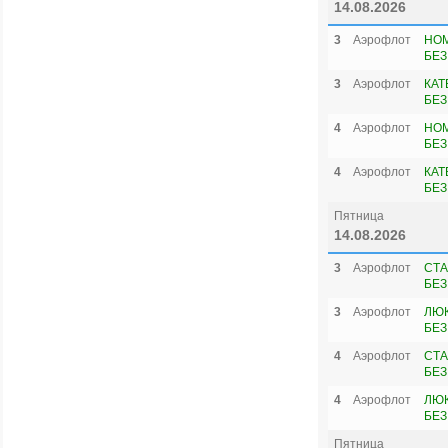
14.08.2026
3
Аэрофлот
НОМ
БЕЗ
3
Аэрофлот
КАТ
БЕЗ
4
Аэрофлот
НОМ
БЕЗ
4
Аэрофлот
КАТ
БЕЗ
Пятница
14.08.2026
3
Аэрофлот
СТА
БЕЗ
3
Аэрофлот
ЛЮК
БЕЗ
4
Аэрофлот
СТА
БЕЗ
4
Аэрофлот
ЛЮК
БЕЗ
Пятница