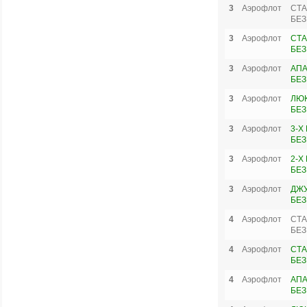
3
Аэрофлот
СТА
БЕЗ
3
Аэрофлот
СТА
БЕЗ
3
Аэрофлот
АПА
БЕЗ
3
Аэрофлот
ЛЮК
БЕЗ
3
Аэрофлот
3-Х
БЕЗ
3
Аэрофлот
2-Х
БЕЗ
3
Аэрофлот
ДЖУ
БЕЗ
4
Аэрофлот
СТА
БЕЗ
4
Аэрофлот
СТА
БЕЗ
4
Аэрофлот
АПА
БЕЗ