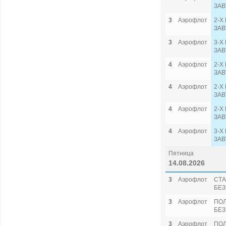
ЗАВ
3
Аэрофлот
2-Х
ЗАВ
3
Аэрофлот
3-Х
ЗАВ
4
Аэрофлот
2-Х
ЗАВ
4
Аэрофлот
2-Х
ЗАВ
4
Аэрофлот
2-Х
ЗАВ
4
Аэрофлот
3-Х
ЗАВ
Пятница
14.08.2026
3
Аэрофлот
СТА
БЕЗ
3
Аэрофлот
ПО
БЕЗ
3
Аэрофлот
ПОЛ