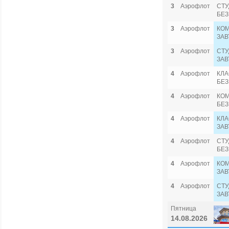
3
Аэрофлот
СТУ
БЕЗ
3
Аэрофлот
КОМ
ЗАВ
3
Аэрофлот
СТУ
ЗАВ
4
Аэрофлот
КЛА
БЕЗ
4
Аэрофлот
КОМ
БЕЗ
4
Аэрофлот
КЛА
ЗАВ
4
Аэрофлот
СТУ
БЕЗ
4
Аэрофлот
КОМ
ЗАВ
4
Аэрофлот
СТУ
ЗАВ
Пятница
14.08.2026