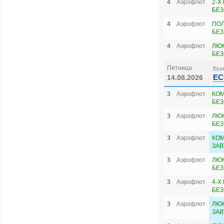
4
Аэрофлот
2-Х
БЕЗ
4
Аэрофлот
ПОЛ
БЕЗ
4
Аэрофлот
ЛЮК
БЕЗ
Пятница
Ессе
ЕС
14.08.2026
3
Аэрофлот
КОМ
БЕЗ
3
Аэрофлот
ЛЮК
БЕЗ
3
Аэрофлот
КОМ
ЗАВ
3
Аэрофлот
ЛЮ
БЕЗ
3
Аэрофлот
4-Х
БЕЗ
3
Аэрофлот
ЛЮК
ЗАВ