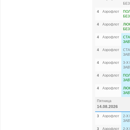
БЕЗ
4
Аэрофлот
ПО
БЕЗ
4
Аэрофлот
ЛЮК
БЕЗ
4
Аэрофлот
СТА
ЗАВ
4
Аэрофлот
СТА
ЗАВ
4
Аэрофлот
3-Х
ЗАВ
4
Аэрофлот
ПО
ЗАВ
4
Аэрофлот
ЛЮК
ЗАВ
Пятница
14.08.2026
3
Аэрофлот
2-Х
ЗАВ
3
Аэрофлот
2-Х