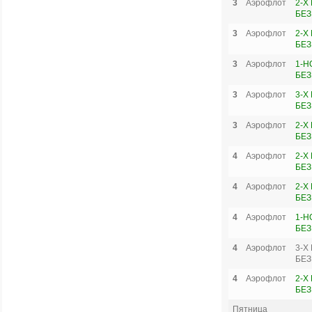
3
Аэрофлот
2-Х
БЕЗ
3
Аэрофлот
2-Х
БЕЗ
3
Аэрофлот
1-Н
БЕЗ
3
Аэрофлот
3-Х
БЕЗ
3
Аэрофлот
2-Х
БЕЗ
4
Аэрофлот
2-Х
БЕЗ
4
Аэрофлот
2-Х
БЕЗ
4
Аэрофлот
1-Н
БЕЗ
4
Аэрофлот
3-Х
БЕЗ
4
Аэрофлот
2-Х
БЕЗ
Пятница