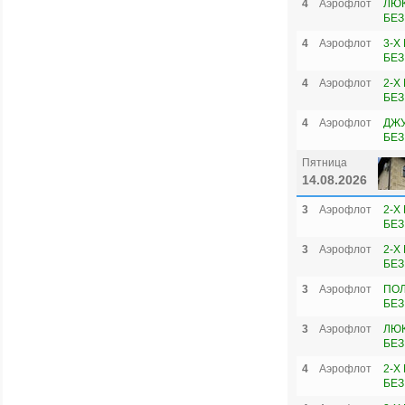
4
Аэрофлот
ЛЮК
БЕЗ
4
Аэрофлот
3-Х
БЕЗ
4
Аэрофлот
2-Х
БЕЗ
4
Аэрофлот
ДЖУ
БЕЗ
Пятница
14.08.2026
3
Аэрофлот
2-Х
БЕЗ
3
Аэрофлот
2-Х
БЕЗ
3
Аэрофлот
ПОЛ
БЕЗ
3
Аэрофлот
ЛЮК
БЕЗ
4
Аэрофлот
2-Х
БЕЗ