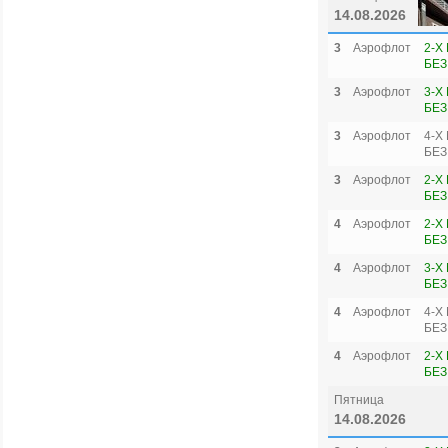
14.08.2026
3
Аэрофлот
2-Х
БЕЗ
3
Аэрофлот
3-Х
БЕЗ
3
Аэрофлот
4-Х
БЕЗ
3
Аэрофлот
2-Х
БЕЗ
4
Аэрофлот
2-Х
БЕЗ
4
Аэрофлот
3-Х
БЕЗ
4
Аэрофлот
4-Х
БЕЗ
4
Аэрофлот
2-Х
БЕЗ
Пятница
14.08.2026