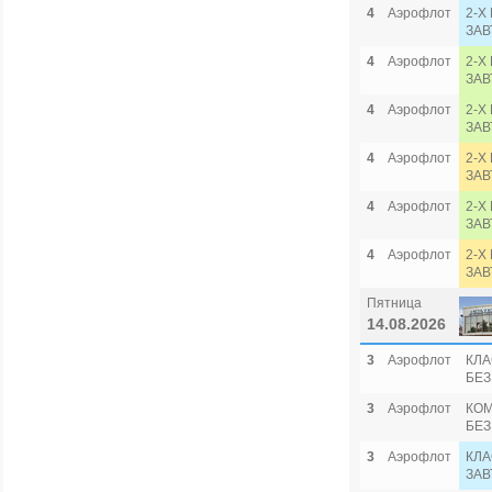
4
Аэрофлот
2-Х
ЗАВ
4
Аэрофлот
2-Х
ЗАВ
4
Аэрофлот
2-Х
ЗАВ
4
Аэрофлот
2-Х
ЗАВ
4
Аэрофлот
2-Х
ЗАВ
4
Аэрофлот
2-Х
ЗАВ
Пятница
14.08.2026
3
Аэрофлот
КЛА
БЕЗ
3
Аэрофлот
КОМ
БЕЗ
3
Аэрофлот
КЛА
ЗАВ