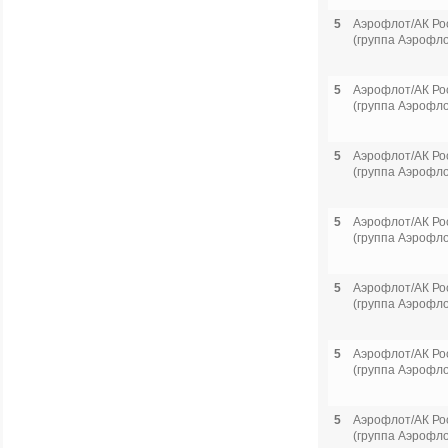
5
Аэрофлот/АК Ро
(группа Аэрофло
5
Аэрофлот/АК Ро
(группа Аэрофло
5
Аэрофлот/АК Ро
(группа Аэрофло
5
Аэрофлот/АК Ро
(группа Аэрофло
5
Аэрофлот/АК Ро
(группа Аэрофло
5
Аэрофлот/АК Ро
(группа Аэрофло
5
Аэрофлот/АК Ро
(группа Аэрофло