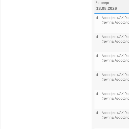
Четверг
13.08.2026
4
Аэрофлот/АК Ро
(группа Аэрофло
4
Аэрофлот/АК Ро
(группа Аэрофло
4
Аэрофлот/АК Ро
(группа Аэрофло
4
Аэрофлот/АК Ро
(группа Аэрофло
4
Аэрофлот/АК Ро
(группа Аэрофло
4
Аэрофлот/АК Ро
(группа Аэрофло