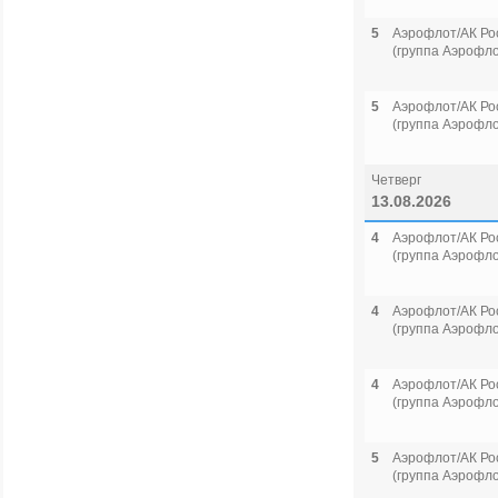
5
Аэрофлот/АК Ро
(группа Аэрофло
5
Аэрофлот/АК Ро
(группа Аэрофло
Четверг
13.08.2026
4
Аэрофлот/АК Ро
(группа Аэрофло
4
Аэрофлот/АК Ро
(группа Аэрофло
4
Аэрофлот/АК Ро
(группа Аэрофло
5
Аэрофлот/АК Ро
(группа Аэрофло