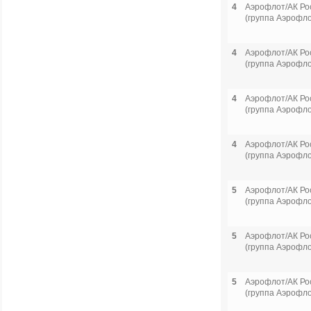
4
Аэрофлот/АК Ро
(группа Аэрофло
4
Аэрофлот/АК Ро
(группа Аэрофло
4
Аэрофлот/АК Ро
(группа Аэрофло
4
Аэрофлот/АК Ро
(группа Аэрофло
5
Аэрофлот/АК Ро
(группа Аэрофло
5
Аэрофлот/АК Ро
(группа Аэрофло
5
Аэрофлот/АК Ро
(группа Аэрофло