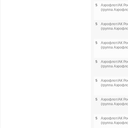
5
Аэрофлот/АК Ро
(группа Аэрофло
5
Аэрофлот/АК Ро
(группа Аэрофло
5
Аэрофлот/АК Ро
(группа Аэрофло
5
Аэрофлот/АК Ро
(группа Аэрофло
5
Аэрофлот/АК Ро
(группа Аэрофло
5
Аэрофлот/АК Ро
(группа Аэрофло
5
Аэрофлот/АК Ро
(группа Аэрофло