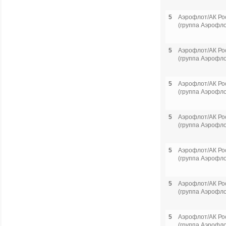
5
Аэрофлот/АК Ро
(группа Аэрофло
5
Аэрофлот/АК Ро
(группа Аэрофло
5
Аэрофлот/АК Ро
(группа Аэрофло
5
Аэрофлот/АК Ро
(группа Аэрофло
5
Аэрофлот/АК Ро
(группа Аэрофло
5
Аэрофлот/АК Ро
(группа Аэрофло
5
Аэрофлот/АК Ро
(группа Аэрофло