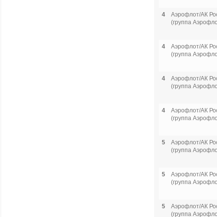
4
Аэрофлот/АК Ро
(группа Аэрофло
4
Аэрофлот/АК Ро
(группа Аэрофло
4
Аэрофлот/АК Ро
(группа Аэрофло
4
Аэрофлот/АК Ро
(группа Аэрофло
5
Аэрофлот/АК Ро
(группа Аэрофло
5
Аэрофлот/АК Ро
(группа Аэрофло
5
Аэрофлот/АК Ро
(группа Аэрофло