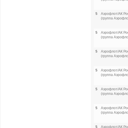
5
Аэрофлот/АК Ро
(группа Аэрофло
5
Аэрофлот/АК Ро
(группа Аэрофло
5
Аэрофлот/АК Ро
(группа Аэрофло
5
Аэрофлот/АК Ро
(группа Аэрофло
5
Аэрофлот/АК Ро
(группа Аэрофло
5
Аэрофлот/АК Ро
(группа Аэрофло
5
Аэрофлот/АК Ро