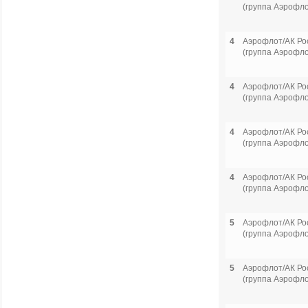
(группа Аэрофло
4
Аэрофлот/АК Ро
(группа Аэрофло
4
Аэрофлот/АК Ро
(группа Аэрофло
4
Аэрофлот/АК Ро
(группа Аэрофло
4
Аэрофлот/АК Ро
(группа Аэрофло
5
Аэрофлот/АК Ро
(группа Аэрофло
5
Аэрофлот/АК Ро
(группа Аэрофло