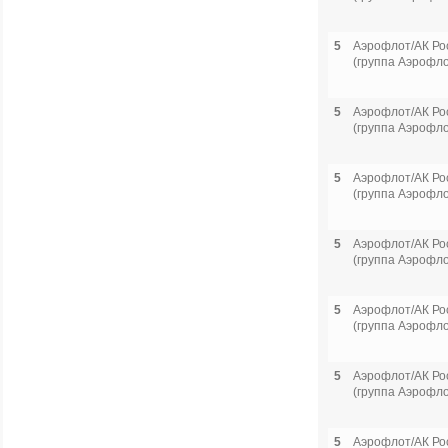
5
Аэрофлот/АК Ро
(группа Аэрофло
5
Аэрофлот/АК Ро
(группа Аэрофло
5
Аэрофлот/АК Ро
(группа Аэрофло
5
Аэрофлот/АК Ро
(группа Аэрофло
5
Аэрофлот/АК Ро
(группа Аэрофло
5
Аэрофлот/АК Ро
(группа Аэрофло
5
Аэрофлот/АК Ро