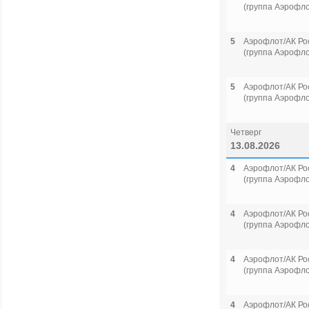
(группа Аэрофло
5
Аэрофлот/АК Ро
(группа Аэрофло
5
Аэрофлот/АК Ро
(группа Аэрофло
Четверг
13.08.2026
4
Аэрофлот/АК Ро
(группа Аэрофло
4
Аэрофлот/АК Ро
(группа Аэрофло
4
Аэрофлот/АК Ро
(группа Аэрофло
4
Аэрофлот/АК Ро