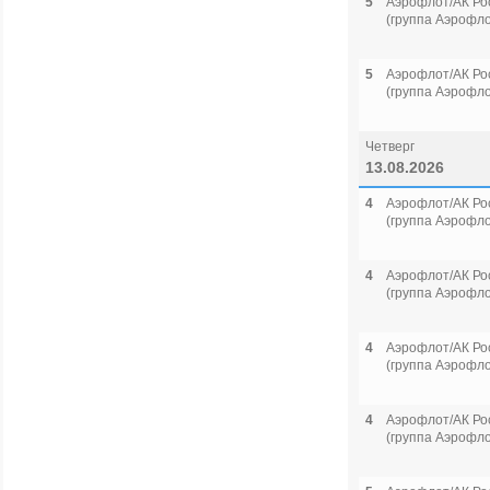
5
Аэрофлот/АК Ро
(группа Аэрофло
5
Аэрофлот/АК Ро
(группа Аэрофло
Четверг
13.08.2026
4
Аэрофлот/АК Ро
(группа Аэрофло
4
Аэрофлот/АК Ро
(группа Аэрофло
4
Аэрофлот/АК Ро
(группа Аэрофло
4
Аэрофлот/АК Ро
(группа Аэрофло