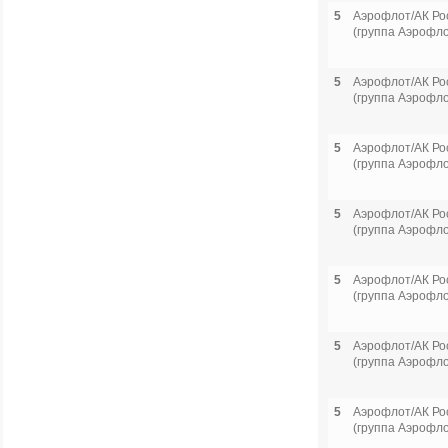
5
Аэрофлот/АК Ро
(группа Аэрофло
5
Аэрофлот/АК Ро
(группа Аэрофло
5
Аэрофлот/АК Ро
(группа Аэрофло
5
Аэрофлот/АК Ро
(группа Аэрофло
5
Аэрофлот/АК Ро
(группа Аэрофло
5
Аэрофлот/АК Ро
(группа Аэрофло
5
Аэрофлот/АК Ро
(группа Аэрофло