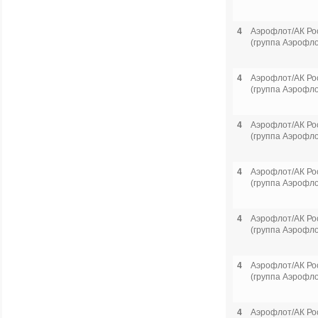
4
Аэрофлот/АК Ро
(группа Аэрофло
4
Аэрофлот/АК Ро
(группа Аэрофло
4
Аэрофлот/АК Ро
(группа Аэрофло
4
Аэрофлот/АК Ро
(группа Аэрофло
4
Аэрофлот/АК Ро
(группа Аэрофло
4
Аэрофлот/АК Ро
(группа Аэрофло
4
Аэрофлот/АК Ро