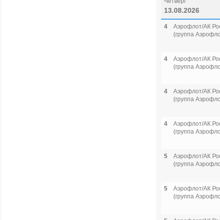
Четверг
13.08.2026
4
Аэрофлот/АК Ро
(группа Аэрофло
4
Аэрофлот/АК Ро
(группа Аэрофло
4
Аэрофлот/АК Ро
(группа Аэрофло
4
Аэрофлот/АК Ро
(группа Аэрофло
5
Аэрофлот/АК Ро
(группа Аэрофло
5
Аэрофлот/АК Ро
(группа Аэрофло