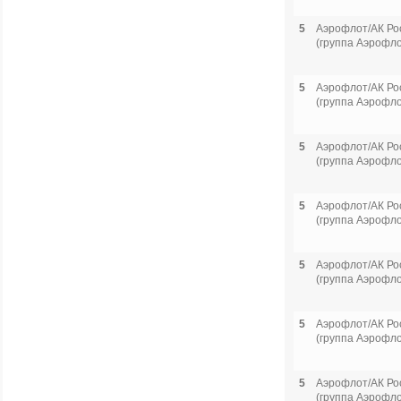
5
Аэрофлот/АК Ро
(группа Аэрофло
5
Аэрофлот/АК Ро
(группа Аэрофло
5
Аэрофлот/АК Ро
(группа Аэрофло
5
Аэрофлот/АК Ро
(группа Аэрофло
5
Аэрофлот/АК Ро
(группа Аэрофло
5
Аэрофлот/АК Ро
(группа Аэрофло
5
Аэрофлот/АК Ро
(группа Аэрофло