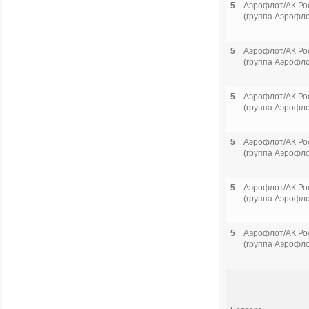
5
Аэрофлот/АК Ро
(группа Аэрофло
5
Аэрофлот/АК Ро
(группа Аэрофло
5
Аэрофлот/АК Ро
(группа Аэрофло
5
Аэрофлот/АК Ро
(группа Аэрофло
5
Аэрофлот/АК Ро
(группа Аэрофло
5
Аэрофлот/АК Ро
(группа Аэрофло