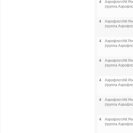
4
Аэрофлот/АК Ро
(группа Аэрофло
4
Аэрофлот/АК Ро
(группа Аэрофло
4
Аэрофлот/АК Ро
(группа Аэрофло
4
Аэрофлот/АК Ро
(группа Аэрофло
4
Аэрофлот/АК Ро
(группа Аэрофло
4
Аэрофлот/АК Ро
(группа Аэрофло
4
Аэрофлот/АК Ро
(группа Аэрофло