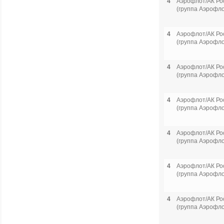
4
Аэрофлот/АК Ро
(группа Аэрофло
4
Аэрофлот/АК Ро
(группа Аэрофло
4
Аэрофлот/АК Ро
(группа Аэрофло
4
Аэрофлот/АК Ро
(группа Аэрофло
4
Аэрофлот/АК Ро
(группа Аэрофло
4
Аэрофлот/АК Ро
(группа Аэрофло
4
Аэрофлот/АК Ро
(группа Аэрофло