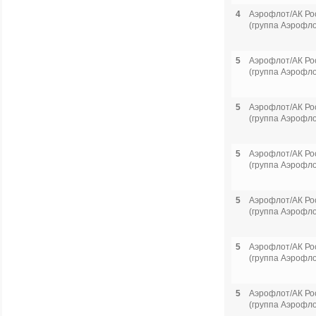
4
Аэрофлот/АК Ро
(группа Аэрофло
5
Аэрофлот/АК Ро
(группа Аэрофло
5
Аэрофлот/АК Ро
(группа Аэрофло
5
Аэрофлот/АК Ро
(группа Аэрофло
5
Аэрофлот/АК Ро
(группа Аэрофло
5
Аэрофлот/АК Ро
(группа Аэрофло
5
Аэрофлот/АК Ро
(группа Аэрофло