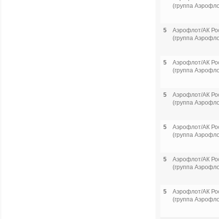
(группа Аэрофло
5
Аэрофлот/АК Ро
(группа Аэрофло
5
Аэрофлот/АК Ро
(группа Аэрофло
5
Аэрофлот/АК Ро
(группа Аэрофло
5
Аэрофлот/АК Ро
(группа Аэрофло
5
Аэрофлот/АК Ро
(группа Аэрофло
5
Аэрофлот/АК Ро
(группа Аэрофло