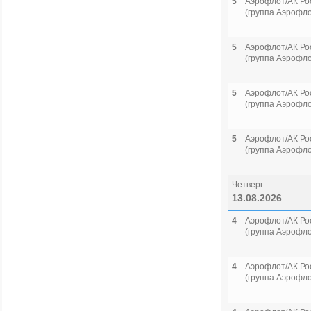
5
Аэрофлот/АК Ро
(группа Аэрофло
5
Аэрофлот/АК Ро
(группа Аэрофло
5
Аэрофлот/АК Ро
(группа Аэрофло
5
Аэрофлот/АК Ро
(группа Аэрофло
Четверг
13.08.2026
4
Аэрофлот/АК Ро
(группа Аэрофло
4
Аэрофлот/АК Ро
(группа Аэрофло