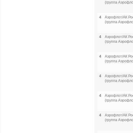
(группа Аэрофло
4
Аэрофлот/АК Ро
(группа Аэрофло
4
Аэрофлот/АК Ро
(группа Аэрофло
4
Аэрофлот/АК Ро
(группа Аэрофло
4
Аэрофлот/АК Ро
(группа Аэрофло
4
Аэрофлот/АК Ро
(группа Аэрофло
4
Аэрофлот/АК Ро
(группа Аэрофло