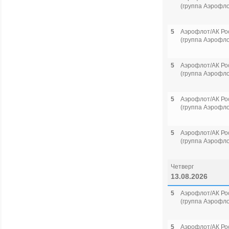
(группа Аэрофло
5
Аэрофлот/АК Ро
(группа Аэрофло
5
Аэрофлот/АК Ро
(группа Аэрофло
5
Аэрофлот/АК Ро
(группа Аэрофло
5
Аэрофлот/АК Ро
(группа Аэрофло
Четверг
13.08.2026
5
Аэрофлот/АК Ро
(группа Аэрофло
5
Аэрофлот/АК Ро