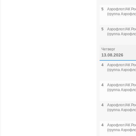
5
Аэрофлот/АК Ро
(группа Аэрофло
5
Аэрофлот/АК Ро
(группа Аэрофло
Четверг
13.08.2026
4
Аэрофлот/АК Ро
(группа Аэрофло
4
Аэрофлот/АК Ро
(группа Аэрофло
4
Аэрофлот/АК Ро
(группа Аэрофло
4
Аэрофлот/АК Ро
(группа Аэрофло