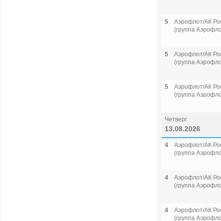
5
Аэрофлот/АК Ро
(группа Аэрофло
5
Аэрофлот/АК Ро
(группа Аэрофло
5
Аэрофлот/АК Ро
(группа Аэрофло
Четверг
13.08.2026
4
Аэрофлот/АК Ро
(группа Аэрофло
4
Аэрофлот/АК Ро
(группа Аэрофло
4
Аэрофлот/АК Ро
(группа Аэрофло