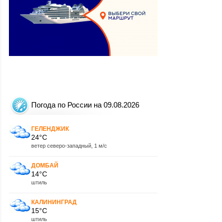
Погода по России на 09.08.2026
ГЕЛЕНДЖИК
24°C
ветер северо-западный, 1 м/с
ДОМБАЙ
14°C
штиль
КАЛИНИНГРАД
15°C
штиль