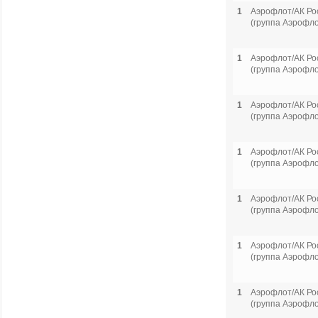
1
Аэрофлот/АК Ро
(группа Аэрофло
1
Аэрофлот/АК Ро
(группа Аэрофло
1
Аэрофлот/АК Ро
(группа Аэрофло
1
Аэрофлот/АК Ро
(группа Аэрофло
1
Аэрофлот/АК Ро
(группа Аэрофло
1
Аэрофлот/АК Ро
(группа Аэрофло
1
Аэрофлот/АК Ро
(группа Аэрофло