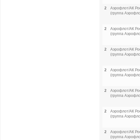
2
Аэрофлот/АК Ро
(группа Аэрофло
2
Аэрофлот/АК Ро
(группа Аэрофло
2
Аэрофлот/АК Ро
(группа Аэрофло
2
Аэрофлот/АК Ро
(группа Аэрофло
2
Аэрофлот/АК Ро
(группа Аэрофло
2
Аэрофлот/АК Ро
(группа Аэрофло
2
Аэрофлот/АК Ро
(группа Аэрофло