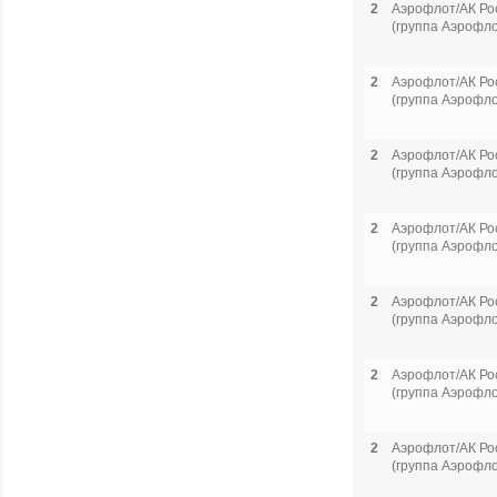
2
Аэрофлот/АК Ро
(группа Аэрофло
2
Аэрофлот/АК Ро
(группа Аэрофло
2
Аэрофлот/АК Ро
(группа Аэрофло
2
Аэрофлот/АК Ро
(группа Аэрофло
2
Аэрофлот/АК Ро
(группа Аэрофло
2
Аэрофлот/АК Ро
(группа Аэрофло
2
Аэрофлот/АК Ро
(группа Аэрофло