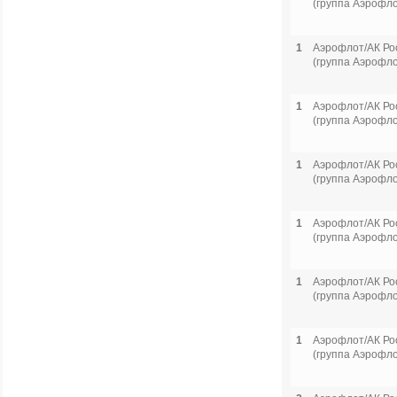
(группа Аэрофло
1
Аэрофлот/АК Ро
(группа Аэрофло
1
Аэрофлот/АК Ро
(группа Аэрофло
1
Аэрофлот/АК Ро
(группа Аэрофло
1
Аэрофлот/АК Ро
(группа Аэрофло
1
Аэрофлот/АК Ро
(группа Аэрофло
1
Аэрофлот/АК Ро
(группа Аэрофло