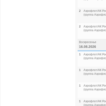
2
Аэрофлот/АК Ро
(группа Аэрофло
2
Аэрофлот/АК Ро
(группа Аэрофло
Воскресенье
16.08.2026
1
Аэрофлот/АК Ро
(группа Аэрофло
1
Аэрофлот/АК Ро
(группа Аэрофло
1
Аэрофлот/АК Ро
(группа Аэрофло
1
Аэрофлот/АК Ро
(группа Аэрофло