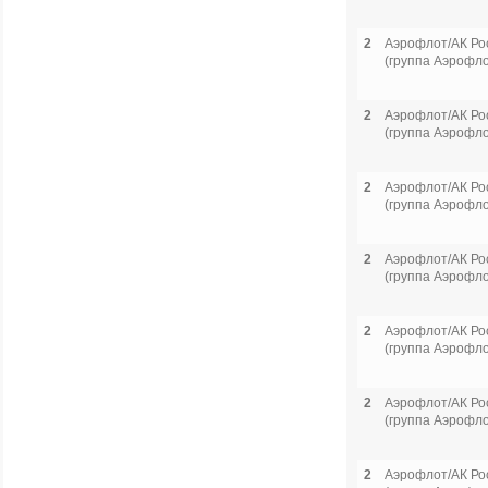
2
Аэрофлот/АК Ро
(группа Аэрофло
2
Аэрофлот/АК Ро
(группа Аэрофло
2
Аэрофлот/АК Ро
(группа Аэрофло
2
Аэрофлот/АК Ро
(группа Аэрофло
2
Аэрофлот/АК Ро
(группа Аэрофло
2
Аэрофлот/АК Ро
(группа Аэрофло
2
Аэрофлот/АК Ро