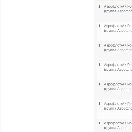
1
Аэрофлот/АК Ро
(группа Аэрофло
1
Аэрофлот/АК Ро
(группа Аэрофло
1
Аэрофлот/АК Ро
(группа Аэрофло
1
Аэрофлот/АК Ро
(группа Аэрофло
1
Аэрофлот/АК Ро
(группа Аэрофло
1
Аэрофлот/АК Ро
(группа Аэрофло
1
Аэрофлот/АК Ро
(группа Аэрофло