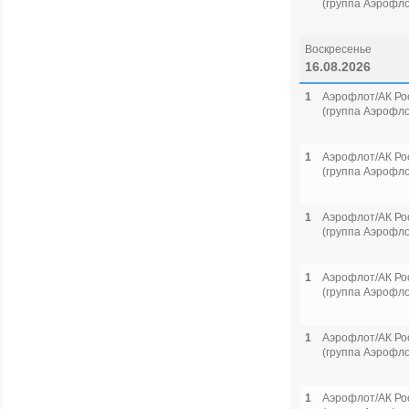
(группа Аэрофло
Воскресенье
16.08.2026
1
Аэрофлот/АК Ро
(группа Аэрофло
1
Аэрофлот/АК Ро
(группа Аэрофло
1
Аэрофлот/АК Ро
(группа Аэрофло
1
Аэрофлот/АК Ро
(группа Аэрофло
1
Аэрофлот/АК Ро
(группа Аэрофло
1
Аэрофлот/АК Ро