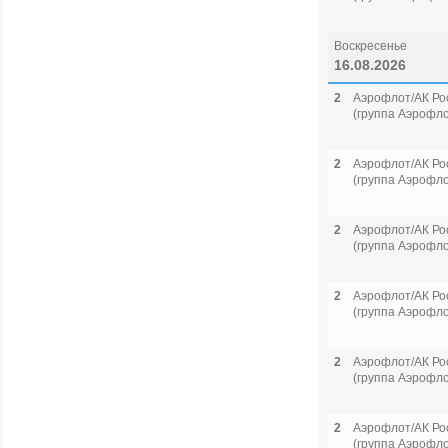
Воскресенье
16.08.2026
2
Аэрофлот/АК Ро
(группа Аэрофло
2
Аэрофлот/АК Ро
(группа Аэрофло
2
Аэрофлот/АК Ро
(группа Аэрофло
2
Аэрофлот/АК Ро
(группа Аэрофло
2
Аэрофлот/АК Ро
(группа Аэрофло
2
Аэрофлот/АК Ро
(группа Аэрофло