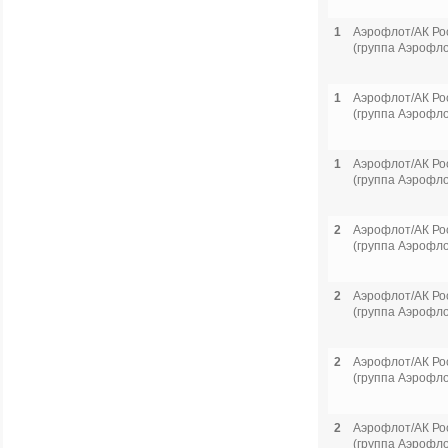
1
Аэрофлот/АК Ро
(группа Аэрофло
1
Аэрофлот/АК Ро
(группа Аэрофло
1
Аэрофлот/АК Ро
(группа Аэрофло
2
Аэрофлот/АК Ро
(группа Аэрофло
2
Аэрофлот/АК Ро
(группа Аэрофло
2
Аэрофлот/АК Ро
(группа Аэрофло
2
Аэрофлот/АК Ро
(группа Аэрофло