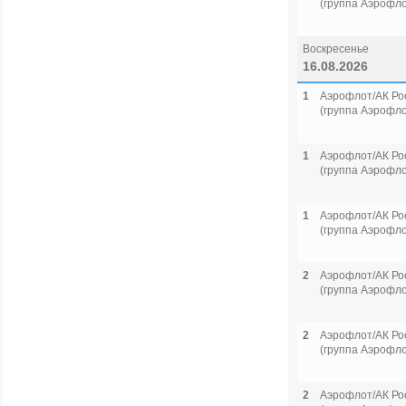
(группа Аэрофло
Воскресенье
16.08.2026
1
Аэрофлот/АК Ро
(группа Аэрофло
1
Аэрофлот/АК Ро
(группа Аэрофло
1
Аэрофлот/АК Ро
(группа Аэрофло
2
Аэрофлот/АК Ро
(группа Аэрофло
2
Аэрофлот/АК Ро
(группа Аэрофло
2
Аэрофлот/АК Ро