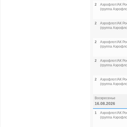
2
Аэрофлот/АК Ро
(группа Аэрофло
2
Аэрофлот/АК Ро
(группа Аэрофло
2
Аэрофлот/АК Ро
(группа Аэрофло
2
Аэрофлот/АК Ро
(группа Аэрофло
2
Аэрофлот/АК Ро
(группа Аэрофло
Воскресенье
16.08.2026
1
Аэрофлот/АК Ро
(группа Аэрофло