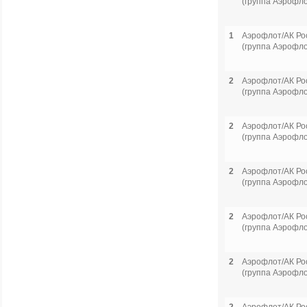
(группа Аэрофло
1
Аэрофлот/АК Ро
(группа Аэрофло
2
Аэрофлот/АК Ро
(группа Аэрофло
2
Аэрофлот/АК Ро
(группа Аэрофло
2
Аэрофлот/АК Ро
(группа Аэрофло
2
Аэрофлот/АК Ро
(группа Аэрофло
2
Аэрофлот/АК Ро
(группа Аэрофло