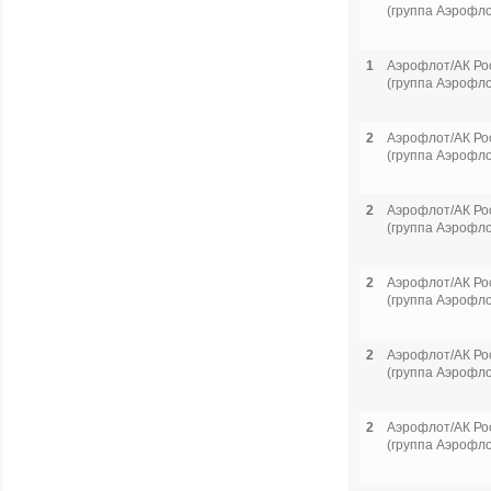
(группа Аэрофло
1
Аэрофлот/АК Ро
(группа Аэрофло
2
Аэрофлот/АК Ро
(группа Аэрофло
2
Аэрофлот/АК Ро
(группа Аэрофло
2
Аэрофлот/АК Ро
(группа Аэрофло
2
Аэрофлот/АК Ро
(группа Аэрофло
2
Аэрофлот/АК Ро
(группа Аэрофло