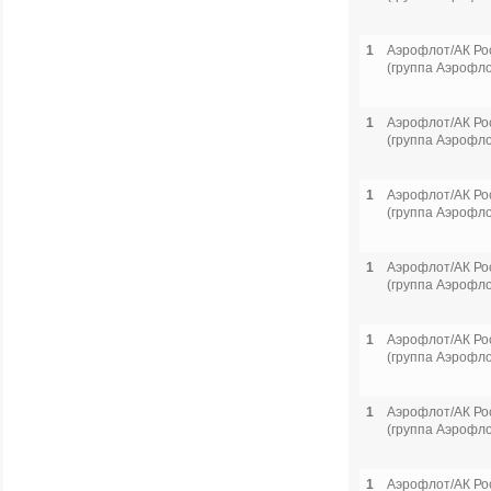
1
Аэрофлот/АК Ро
(группа Аэрофло
1
Аэрофлот/АК Ро
(группа Аэрофло
1
Аэрофлот/АК Ро
(группа Аэрофло
1
Аэрофлот/АК Ро
(группа Аэрофло
1
Аэрофлот/АК Ро
(группа Аэрофло
1
Аэрофлот/АК Ро
(группа Аэрофло
1
Аэрофлот/АК Ро