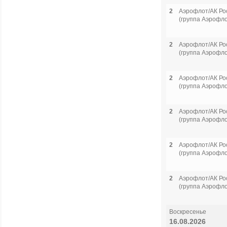
2
Аэрофлот/АК Ро
(группа Аэрофло
2
Аэрофлот/АК Ро
(группа Аэрофло
2
Аэрофлот/АК Ро
(группа Аэрофло
2
Аэрофлот/АК Ро
(группа Аэрофло
2
Аэрофлот/АК Ро
(группа Аэрофло
2
Аэрофлот/АК Ро
(группа Аэрофло
Воскресенье
16.08.2026