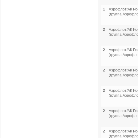
1
Аэрофлот/АК Ро
(группа Аэрофло
2
Аэрофлот/АК Ро
(группа Аэрофло
2
Аэрофлот/АК Ро
(группа Аэрофло
2
Аэрофлот/АК Ро
(группа Аэрофло
2
Аэрофлот/АК Ро
(группа Аэрофло
2
Аэрофлот/АК Ро
(группа Аэрофло
2
Аэрофлот/АК Ро
(группа Аэрофло