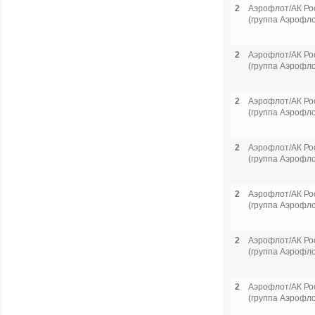
2
Аэрофлот/АК Ро
(группа Аэрофло
2
Аэрофлот/АК Ро
(группа Аэрофло
2
Аэрофлот/АК Ро
(группа Аэрофло
2
Аэрофлот/АК Ро
(группа Аэрофло
2
Аэрофлот/АК Ро
(группа Аэрофло
2
Аэрофлот/АК Ро
(группа Аэрофло
2
Аэрофлот/АК Ро
(группа Аэрофло