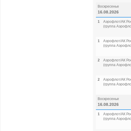
Воскресенье
16.08.2026
1
Аэрофлот/АК Ро
(группа Аэрофло
1
Аэрофлот/АК Ро
(группа Аэрофло
2
Аэрофлот/АК Ро
(группа Аэрофло
2
Аэрофлот/АК Ро
(группа Аэрофло
Воскресенье
16.08.2026
1
Аэрофлот/АК Ро
(группа Аэрофло