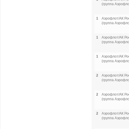
(группа Аэрофло
1
Аэрофлот/АК Ро
(группа Аэрофло
1
Аэрофлот/АК Ро
(группа Аэрофло
1
Аэрофлот/АК Ро
(группа Аэрофло
2
Аэрофлот/АК Ро
(группа Аэрофло
2
Аэрофлот/АК Ро
(группа Аэрофло
2
Аэрофлот/АК Ро
(группа Аэрофло