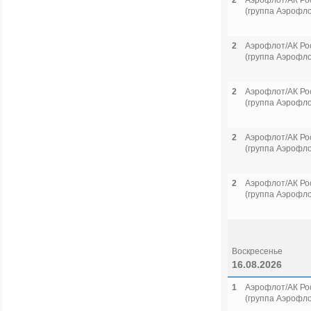
2
Аэрофлот/АК Ро
(группа Аэрофло
2
Аэрофлот/АК Ро
(группа Аэрофло
2
Аэрофлот/АК Ро
(группа Аэрофло
2
Аэрофлот/АК Ро
(группа Аэрофло
2
Аэрофлот/АК Ро
(группа Аэрофло
Воскресенье
16.08.2026
1
Аэрофлот/АК Ро
(группа Аэрофло