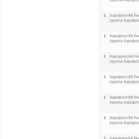
(группа Аэрофло
1
Аэрофлот/АК Ро
(группа Аэрофло
1
Аэрофлот/АК Ро
(группа Аэрофло
1
Аэрофлот/АК Ро
(группа Аэрофло
1
Аэрофлот/АК Ро
(группа Аэрофло
1
Аэрофлот/АК Ро
(группа Аэрофло
1
Аэрофлот/АК Ро
(группа Аэрофло
1
Аэрофлот/АК Ро