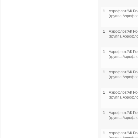
1
Аэрофлот/АК Ро
(группа Аэрофло
1
Аэрофлот/АК Ро
(группа Аэрофло
1
Аэрофлот/АК Ро
(группа Аэрофло
1
Аэрофлот/АК Ро
(группа Аэрофло
1
Аэрофлот/АК Ро
(группа Аэрофло
1
Аэрофлот/АК Ро
(группа Аэрофло
1
Аэрофлот/АК Ро