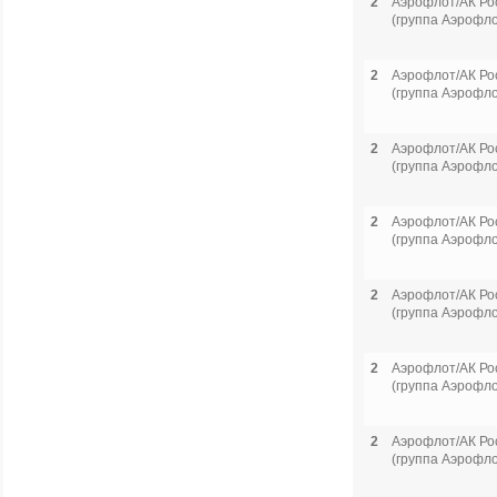
2
Аэрофлот/АК Ро
(группа Аэрофло
2
Аэрофлот/АК Ро
(группа Аэрофло
2
Аэрофлот/АК Ро
(группа Аэрофло
2
Аэрофлот/АК Ро
(группа Аэрофло
2
Аэрофлот/АК Ро
(группа Аэрофло
2
Аэрофлот/АК Ро
(группа Аэрофло
2
Аэрофлот/АК Ро
(группа Аэрофло