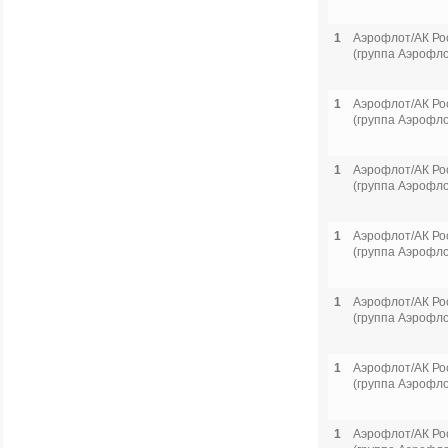
1
Аэрофлот/АК Ро
(группа Аэрофло
1
Аэрофлот/АК Ро
(группа Аэрофло
1
Аэрофлот/АК Ро
(группа Аэрофло
1
Аэрофлот/АК Ро
(группа Аэрофло
1
Аэрофлот/АК Ро
(группа Аэрофло
1
Аэрофлот/АК Ро
(группа Аэрофло
1
Аэрофлот/АК Ро