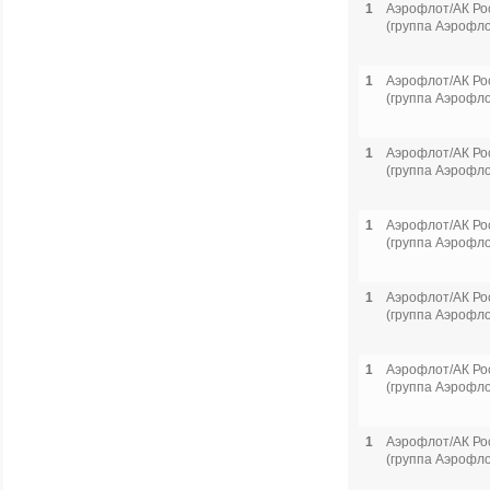
1
Аэрофлот/АК Ро
(группа Аэрофло
1
Аэрофлот/АК Ро
(группа Аэрофло
1
Аэрофлот/АК Ро
(группа Аэрофло
1
Аэрофлот/АК Ро
(группа Аэрофло
1
Аэрофлот/АК Ро
(группа Аэрофло
1
Аэрофлот/АК Ро
(группа Аэрофло
1
Аэрофлот/АК Ро
(группа Аэрофло