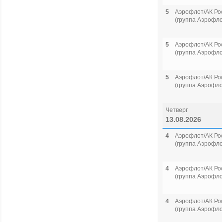
5
Аэрофлот/АК Ро
(группа Аэрофло
5
Аэрофлот/АК Ро
(группа Аэрофло
5
Аэрофлот/АК Ро
(группа Аэрофло
Четверг
13.08.2026
4
Аэрофлот/АК Ро
(группа Аэрофло
4
Аэрофлот/АК Ро
(группа Аэрофло
4
Аэрофлот/АК Ро
(группа Аэрофло