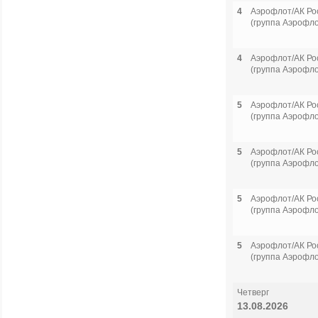
4
Аэрофлот/АК Ро
(группа Аэрофло
4
Аэрофлот/АК Ро
(группа Аэрофло
5
Аэрофлот/АК Ро
(группа Аэрофло
5
Аэрофлот/АК Ро
(группа Аэрофло
5
Аэрофлот/АК Ро
(группа Аэрофло
5
Аэрофлот/АК Ро
(группа Аэрофло
Четверг
13.08.2026