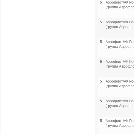
5
Аэрофлот/АК Ро
(группа Аэрофло
5
Аэрофлот/АК Ро
(группа Аэрофло
5
Аэрофлот/АК Ро
(группа Аэрофло
5
Аэрофлот/АК Ро
(группа Аэрофло
5
Аэрофлот/АК Ро
(группа Аэрофло
5
Аэрофлот/АК Ро
(группа Аэрофло
5
Аэрофлот/АК Ро
(группа Аэрофло