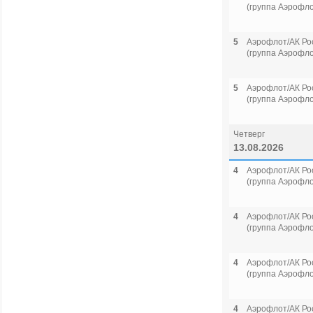
(группа Аэрофло
5
Аэрофлот/АК Ро
(группа Аэрофло
5
Аэрофлот/АК Ро
(группа Аэрофло
Четверг
13.08.2026
4
Аэрофлот/АК Ро
(группа Аэрофло
4
Аэрофлот/АК Ро
(группа Аэрофло
4
Аэрофлот/АК Ро
(группа Аэрофло
4
Аэрофлот/АК Ро