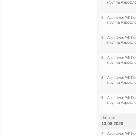
(группа Аэрофло
5
Аэрофлот/АК Ро
(группа Аэрофло
5
Аэрофлот/АК Ро
(группа Аэрофло
5
Аэрофлот/АК Ро
(группа Аэрофло
5
Аэрофлот/АК Ро
(группа Аэрофло
5
Аэрофлот/АК Ро
(группа Аэрофло
Четверг
13.08.2026
4
Аэрофлот/АК Ро