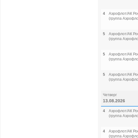
4
Аэрофлот/АК Ро
(группа Аэрофло
5
Аэрофлот/АК Ро
(группа Аэрофло
5
Аэрофлот/АК Ро
(группа Аэрофло
5
Аэрофлот/АК Ро
(группа Аэрофло
Четверг
13.08.2026
4
Аэрофлот/АК Ро
(группа Аэрофло
4
Аэрофлот/АК Ро
(группа Аэрофло