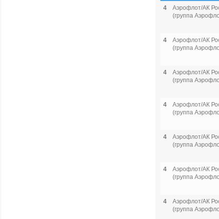
4
Аэрофлот/АК Ро
(группа Аэрофло
4
Аэрофлот/АК Ро
(группа Аэрофло
4
Аэрофлот/АК Ро
(группа Аэрофло
4
Аэрофлот/АК Ро
(группа Аэрофло
4
Аэрофлот/АК Ро
(группа Аэрофло
4
Аэрофлот/АК Ро
(группа Аэрофло
4
Аэрофлот/АК Ро
(группа Аэрофло