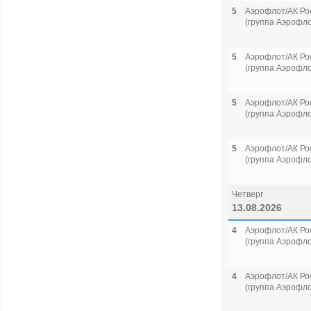
5
Аэрофлот/АК Ро
(группа Аэрофло
5
Аэрофлот/АК Ро
(группа Аэрофло
5
Аэрофлот/АК Ро
(группа Аэрофло
5
Аэрофлот/АК Ро
(группа Аэрофло
Четверг
13.08.2026
4
Аэрофлот/АК Ро
(группа Аэрофло
4
Аэрофлот/АК Ро
(группа Аэрофло