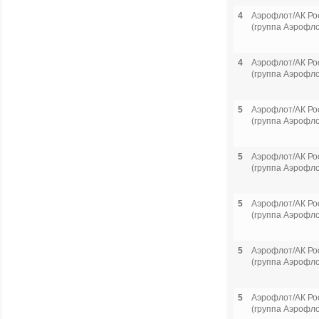
4
Аэрофлот/АК Ро
(группа Аэрофло
4
Аэрофлот/АК Ро
(группа Аэрофло
5
Аэрофлот/АК Ро
(группа Аэрофло
5
Аэрофлот/АК Ро
(группа Аэрофло
5
Аэрофлот/АК Ро
(группа Аэрофло
5
Аэрофлот/АК Ро
(группа Аэрофло
5
Аэрофлот/АК Ро
(группа Аэрофло