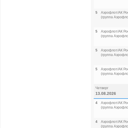
5
Аэрофлот/АК Ро
(группа Аэрофло
5
Аэрофлот/АК Ро
(группа Аэрофло
5
Аэрофлот/АК Ро
(группа Аэрофло
5
Аэрофлот/АК Ро
(группа Аэрофло
Четверг
13.08.2026
4
Аэрофлот/АК Ро
(группа Аэрофло
4
Аэрофлот/АК Ро
(группа Аэрофло