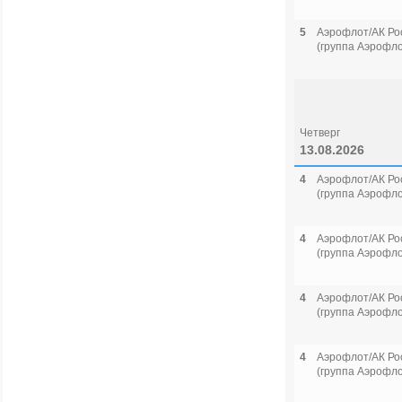
5
Аэрофлот/АК Ро
(группа Аэрофло
Четверг
13.08.2026
4
Аэрофлот/АК Ро
(группа Аэрофло
4
Аэрофлот/АК Ро
(группа Аэрофло
4
Аэрофлот/АК Ро
(группа Аэрофло
4
Аэрофлот/АК Ро
(группа Аэрофло