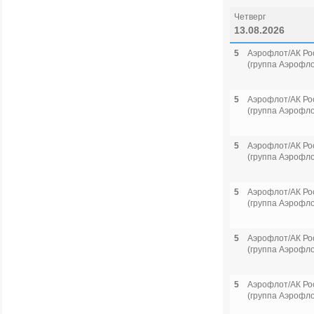
Четверг
13.08.2026
5
Аэрофлот/АК Ро
(группа Аэрофло
5
Аэрофлот/АК Ро
(группа Аэрофло
5
Аэрофлот/АК Ро
(группа Аэрофло
5
Аэрофлот/АК Ро
(группа Аэрофло
5
Аэрофлот/АК Ро
(группа Аэрофло
5
Аэрофлот/АК Ро
(группа Аэрофло