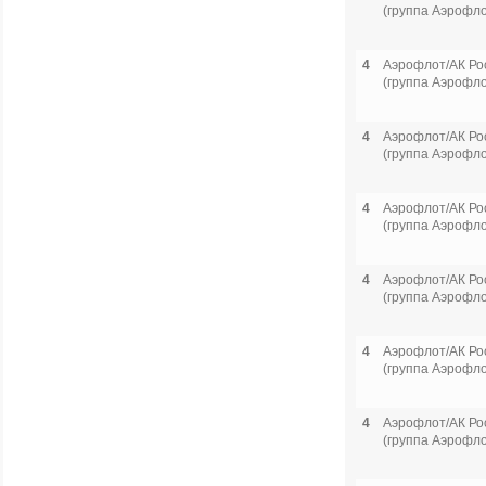
(группа Аэрофло
4
Аэрофлот/АК Ро
(группа Аэрофло
4
Аэрофлот/АК Ро
(группа Аэрофло
4
Аэрофлот/АК Ро
(группа Аэрофло
4
Аэрофлот/АК Ро
(группа Аэрофло
4
Аэрофлот/АК Ро
(группа Аэрофло
4
Аэрофлот/АК Ро
(группа Аэрофло