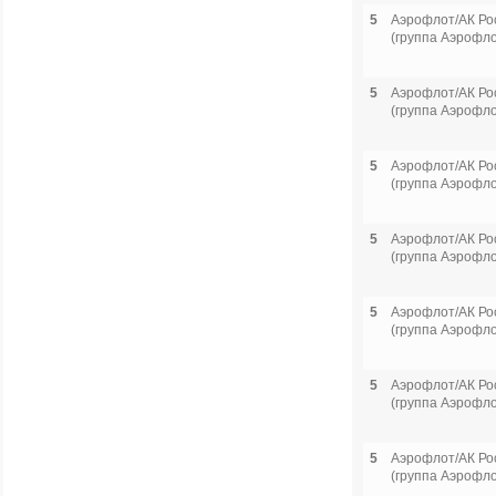
5
Аэрофлот/АК Ро
(группа Аэрофло
5
Аэрофлот/АК Ро
(группа Аэрофло
5
Аэрофлот/АК Ро
(группа Аэрофло
5
Аэрофлот/АК Ро
(группа Аэрофло
5
Аэрофлот/АК Ро
(группа Аэрофло
5
Аэрофлот/АК Ро
(группа Аэрофло
5
Аэрофлот/АК Ро
(группа Аэрофло