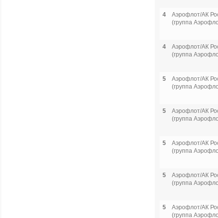
4
Аэрофлот/АК Ро
(группа Аэрофло
4
Аэрофлот/АК Ро
(группа Аэрофло
5
Аэрофлот/АК Ро
(группа Аэрофло
5
Аэрофлот/АК Ро
(группа Аэрофло
5
Аэрофлот/АК Ро
(группа Аэрофло
5
Аэрофлот/АК Ро
(группа Аэрофло
5
Аэрофлот/АК Ро
(группа Аэрофло