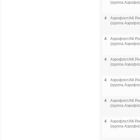
(группа Аэрофло
4
Аэрофлот/АК Ро
(группа Аэрофло
4
Аэрофлот/АК Ро
(группа Аэрофло
4
Аэрофлот/АК Ро
(группа Аэрофло
4
Аэрофлот/АК Ро
(группа Аэрофло
4
Аэрофлот/АК Ро
(группа Аэрофло
4
Аэрофлот/АК Ро
(группа Аэрофло