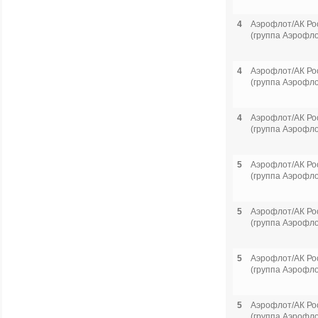
4
Аэрофлот/АК Ро
(группа Аэрофло
4
Аэрофлот/АК Ро
(группа Аэрофло
4
Аэрофлот/АК Ро
(группа Аэрофло
5
Аэрофлот/АК Ро
(группа Аэрофло
5
Аэрофлот/АК Ро
(группа Аэрофло
5
Аэрофлот/АК Ро
(группа Аэрофло
5
Аэрофлот/АК Ро
(группа Аэрофло