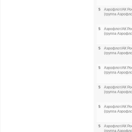
5
Аэрофлот/АК Ро
(группа Аэрофло
5
Аэрофлот/АК Ро
(группа Аэрофло
5
Аэрофлот/АК Ро
(группа Аэрофло
5
Аэрофлот/АК Ро
(группа Аэрофло
5
Аэрофлот/АК Ро
(группа Аэрофло
5
Аэрофлот/АК Ро
(группа Аэрофло
5
Аэрофлот/АК Ро
(группа Аэрофло