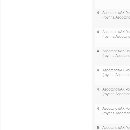
4
Аэрофлот/АК Ро
(группа Аэрофло
4
Аэрофлот/АК Ро
(группа Аэрофло
4
Аэрофлот/АК Ро
(группа Аэрофло
4
Аэрофлот/АК Ро
(группа Аэрофло
4
Аэрофлот/АК Ро
(группа Аэрофло
4
Аэрофлот/АК Ро
(группа Аэрофло
5
Аэрофлот/АК Ро