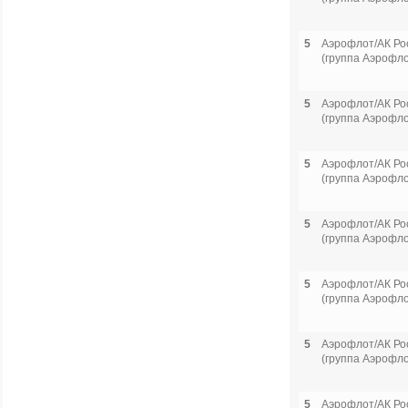
5
Аэрофлот/АК Ро
(группа Аэрофло
5
Аэрофлот/АК Ро
(группа Аэрофло
5
Аэрофлот/АК Ро
(группа Аэрофло
5
Аэрофлот/АК Ро
(группа Аэрофло
5
Аэрофлот/АК Ро
(группа Аэрофло
5
Аэрофлот/АК Ро
(группа Аэрофло
5
Аэрофлот/АК Ро