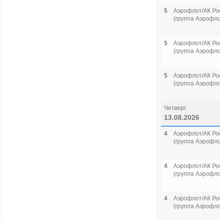
5
Аэрофлот/АК Ро
(группа Аэрофло
5
Аэрофлот/АК Ро
(группа Аэрофло
5
Аэрофлот/АК Ро
(группа Аэрофло
Четверг
13.08.2026
4
Аэрофлот/АК Ро
(группа Аэрофло
4
Аэрофлот/АК Ро
(группа Аэрофло
4
Аэрофлот/АК Ро
(группа Аэрофло