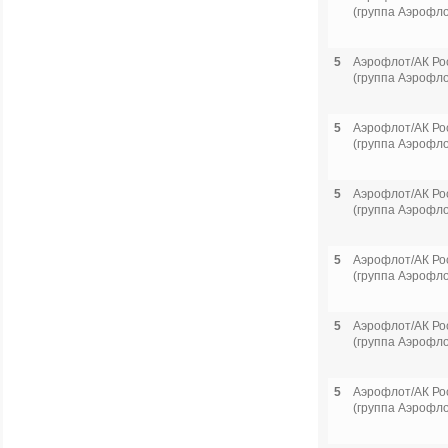
(группа Аэрофло
5
Аэрофлот/АК Ро
(группа Аэрофло
5
Аэрофлот/АК Ро
(группа Аэрофло
5
Аэрофлот/АК Ро
(группа Аэрофло
5
Аэрофлот/АК Ро
(группа Аэрофло
5
Аэрофлот/АК Ро
(группа Аэрофло
5
Аэрофлот/АК Ро
(группа Аэрофло