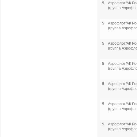
5
Аэрофлот/АК Ро
(группа Аэрофло
5
Аэрофлот/АК Ро
(группа Аэрофло
5
Аэрофлот/АК Ро
(группа Аэрофло
5
Аэрофлот/АК Ро
(группа Аэрофло
5
Аэрофлот/АК Ро
(группа Аэрофло
5
Аэрофлот/АК Ро
(группа Аэрофло
5
Аэрофлот/АК Ро
(группа Аэрофло