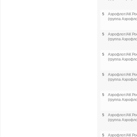
5
Аэрофлот/АК Ро
(группа Аэрофло
5
Аэрофлот/АК Ро
(группа Аэрофло
5
Аэрофлот/АК Ро
(группа Аэрофло
5
Аэрофлот/АК Ро
(группа Аэрофло
5
Аэрофлот/АК Ро
(группа Аэрофло
5
Аэрофлот/АК Ро
(группа Аэрофло
5
Аэрофлот/АК Ро