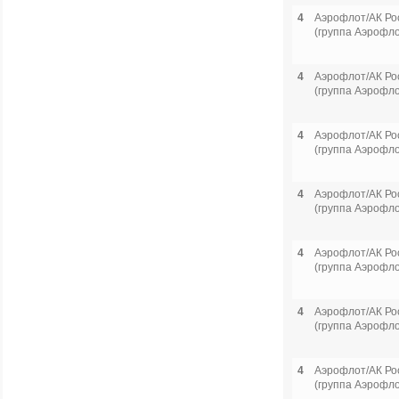
4
Аэрофлот/АК Ро
(группа Аэрофло
4
Аэрофлот/АК Ро
(группа Аэрофло
4
Аэрофлот/АК Ро
(группа Аэрофло
4
Аэрофлот/АК Ро
(группа Аэрофло
4
Аэрофлот/АК Ро
(группа Аэрофло
4
Аэрофлот/АК Ро
(группа Аэрофло
4
Аэрофлот/АК Ро
(группа Аэрофло