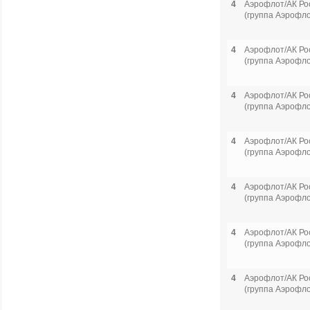
4
Аэрофлот/АК Ро
(группа Аэрофло
4
Аэрофлот/АК Ро
(группа Аэрофло
4
Аэрофлот/АК Ро
(группа Аэрофло
4
Аэрофлот/АК Ро
(группа Аэрофло
4
Аэрофлот/АК Ро
(группа Аэрофло
4
Аэрофлот/АК Ро
(группа Аэрофло
4
Аэрофлот/АК Ро
(группа Аэрофло