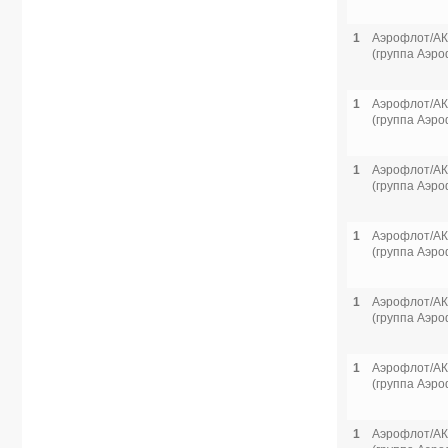
1
Аэрофлот/АК
(группа Аэро
1
Аэрофлот/АК
(группа Аэро
1
Аэрофлот/АК
(группа Аэро
1
Аэрофлот/АК
(группа Аэро
1
Аэрофлот/АК
(группа Аэро
1
Аэрофлот/АК
(группа Аэро
1
Аэрофлот/АК