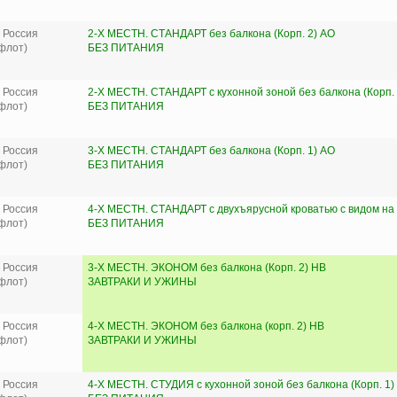
 Россия
2-Х МЕСТН. СТАНДАРТ без балкона (Корп. 2) AO
флот)
БЕЗ ПИТАНИЯ
 Россия
2-Х МЕСТН. СТАНДАРТ с кухонной зоной без балкона (Корп. 
флот)
БЕЗ ПИТАНИЯ
 Россия
3-Х МЕСТН. СТАНДАРТ без балкона (Корп. 1) AO
флот)
БЕЗ ПИТАНИЯ
 Россия
4-Х МЕСТН. СТАНДАРТ с двухъярусной кроватью с видом на м
флот)
БЕЗ ПИТАНИЯ
 Россия
3-Х МЕСТН. ЭКОНОМ без балкона (Корп. 2) HB
флот)
ЗАВТРАКИ И УЖИНЫ
 Россия
4-Х МЕСТН. ЭКОНОМ без балкона (корп. 2) HB
флот)
ЗАВТРАКИ И УЖИНЫ
 Россия
4-Х МЕСТН. СТУДИЯ с кухонной зоной без балкона (Корп. 1)