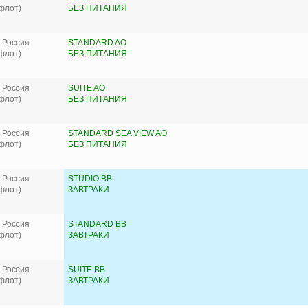
флот)
БЕЗ ПИТАНИЯ
 Россия
STANDARD AO
флот)
БЕЗ ПИТАНИЯ
 Россия
SUITE AO
флот)
БЕЗ ПИТАНИЯ
 Россия
STANDARD SEA VIEW AO
флот)
БЕЗ ПИТАНИЯ
 Россия
STUDIO BB
флот)
ЗАВТРАКИ
 Россия
STANDARD BB
флот)
ЗАВТРАКИ
 Россия
SUITE BB
флот)
ЗАВТРАКИ