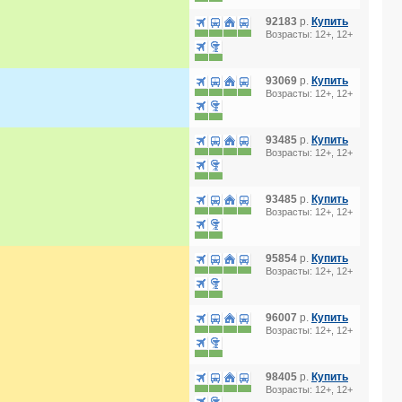
92183
р.
Купить
Возрасты: 12+, 12+
93069
р.
Купить
Возрасты: 12+, 12+
93485
р.
Купить
Возрасты: 12+, 12+
93485
р.
Купить
Возрасты: 12+, 12+
95854
р.
Купить
Возрасты: 12+, 12+
96007
р.
Купить
Возрасты: 12+, 12+
98405
р.
Купить
Возрасты: 12+, 12+