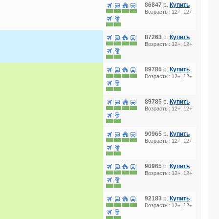
86847
р.
Купить
Возрасты: 12+, 12+
87263
р.
Купить
Возрасты: 12+, 12+
89785
р.
Купить
Возрасты: 12+, 12+
89785
р.
Купить
Возрасты: 12+, 12+
90965
р.
Купить
Возрасты: 12+, 12+
90965
р.
Купить
Возрасты: 12+, 12+
92183
р.
Купить
Возрасты: 12+, 12+