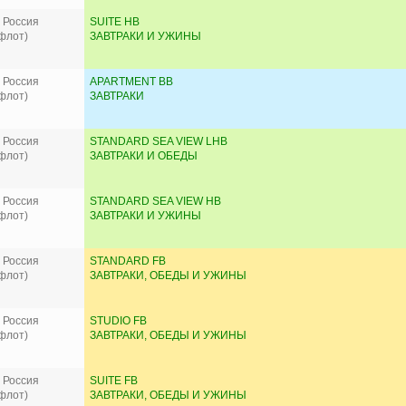
 Россия
SUITE HB
флот)
ЗАВТРАКИ И УЖИНЫ
 Россия
APARTMENT BB
флот)
ЗАВТРАКИ
 Россия
STANDARD SEA VIEW LHB
флот)
ЗАВТРАКИ И ОБЕДЫ
 Россия
STANDARD SEA VIEW HB
флот)
ЗАВТРАКИ И УЖИНЫ
 Россия
STANDARD FB
флот)
ЗАВТРАКИ, ОБЕДЫ И УЖИНЫ
 Россия
STUDIO FB
флот)
ЗАВТРАКИ, ОБЕДЫ И УЖИНЫ
 Россия
SUITE FB
флот)
ЗАВТРАКИ, ОБЕДЫ И УЖИНЫ