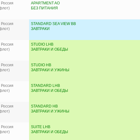
 Россия
APARTMENT AO
флот)
БЕЗ ПИТАНИЯ
 Россия
STANDARD SEA VIEW BB
флот)
ЗАВТРАКИ
 Россия
STUDIO LHB
флот)
ЗАВТРАКИ И ОБЕДЫ
 Россия
STUDIO HB
флот)
ЗАВТРАКИ И УЖИНЫ
 Россия
STANDARD LHB
флот)
ЗАВТРАКИ И ОБЕДЫ
 Россия
STANDARD HB
флот)
ЗАВТРАКИ И УЖИНЫ
 Россия
SUITE LHB
флот)
ЗАВТРАКИ И ОБЕДЫ