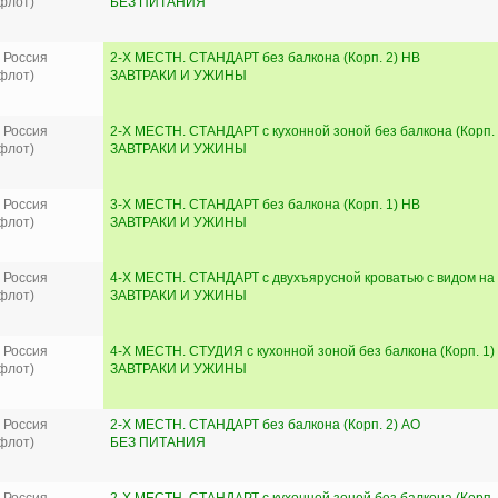
флот)
БЕЗ ПИТАНИЯ
 Россия
2-Х МЕСТН. СТАНДАРТ без балкона (Корп. 2) HB
флот)
ЗАВТРАКИ И УЖИНЫ
 Россия
2-Х МЕСТН. СТАНДАРТ с кухонной зоной без балкона (Корп. 
флот)
ЗАВТРАКИ И УЖИНЫ
 Россия
3-Х МЕСТН. СТАНДАРТ без балкона (Корп. 1) HB
флот)
ЗАВТРАКИ И УЖИНЫ
 Россия
4-Х МЕСТН. СТАНДАРТ с двухъярусной кроватью с видом на м
флот)
ЗАВТРАКИ И УЖИНЫ
 Россия
4-Х МЕСТН. СТУДИЯ с кухонной зоной без балкона (Корп. 1)
флот)
ЗАВТРАКИ И УЖИНЫ
 Россия
2-Х МЕСТН. СТАНДАРТ без балкона (Корп. 2) AO
флот)
БЕЗ ПИТАНИЯ