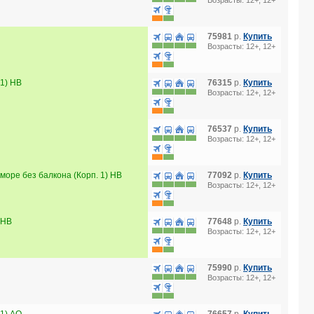
Возрасты: 12+, 12+
75981
р.
Купить
Возрасты: 12+, 12+
1) HB
76315
р.
Купить
Возрасты: 12+, 12+
76537
р.
Купить
Возрасты: 12+, 12+
оре без балкона (Корп. 1) HB
77092
р.
Купить
Возрасты: 12+, 12+
 HB
77648
р.
Купить
Возрасты: 12+, 12+
75990
р.
Купить
Возрасты: 12+, 12+