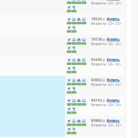
Возрасты: 12+, 12+
78520
р.
Купить
Возрасты: 12+, 12+
79738
р.
Купить
Возрасты: 12+, 12+
81040
р.
Купить
Возрасты: 12+, 12+
83563
р.
Купить
Возрасты: 12+, 12+
84743
р.
Купить
Возрасты: 12+, 12+
85960
р.
Купить
Возрасты: 12+, 12+