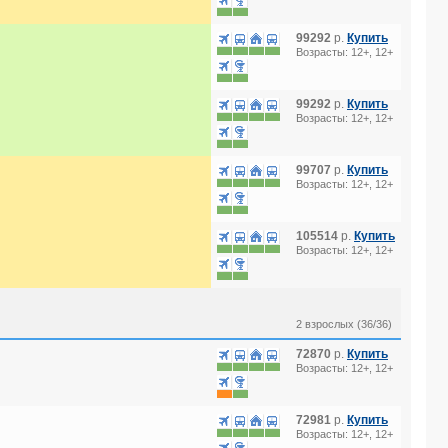
99292
р.
Купить
Возрасты: 12+, 12+
99292
р.
Купить
Возрасты: 12+, 12+
99707
р.
Купить
Возрасты: 12+, 12+
105514
р.
Купить
Возрасты: 12+, 12+
2 взрослых (36/36)
72870
р.
Купить
Возрасты: 12+, 12+
72981
р.
Купить
Возрасты: 12+, 12+