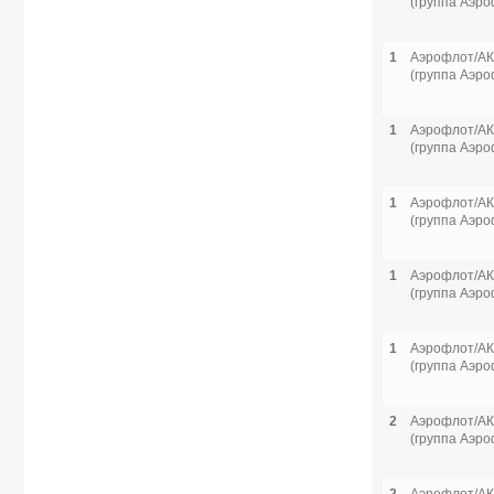
(группа Аэро
1
Аэрофлот/АК
(группа Аэро
1
Аэрофлот/АК
(группа Аэро
1
Аэрофлот/АК
(группа Аэро
1
Аэрофлот/АК
(группа Аэро
1
Аэрофлот/АК
(группа Аэро
2
Аэрофлот/АК
(группа Аэро