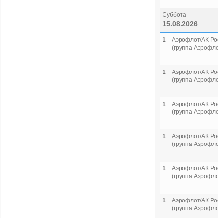
Суббота
15.08.2026
1
Аэрофлот/АК Ро
(группа Аэрофло
1
Аэрофлот/АК Ро
(группа Аэрофло
1
Аэрофлот/АК Ро
(группа Аэрофло
1
Аэрофлот/АК Ро
(группа Аэрофло
1
Аэрофлот/АК Ро
(группа Аэрофло
1
Аэрофлот/АК Ро
(группа Аэрофло