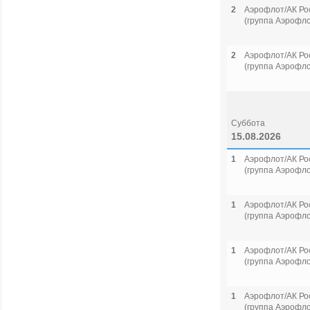
2
Аэрофлот/АК Ро
(группа Аэрофло
2
Аэрофлот/АК Ро
(группа Аэрофло
Суббота
15.08.2026
1
Аэрофлот/АК Ро
(группа Аэрофло
1
Аэрофлот/АК Ро
(группа Аэрофло
1
Аэрофлот/АК Ро
(группа Аэрофло
1
Аэрофлот/АК Ро
(группа Аэрофло