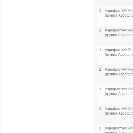
1
Аэрофлот/АК Ро
(группа Аэрофло
1
Аэрофлот/АК Ро
(группа Аэрофло
1
Аэрофлот/АК Ро
(группа Аэрофло
1
Аэрофлот/АК Ро
(группа Аэрофло
1
Аэрофлот/АК Ро
(группа Аэрофло
1
Аэрофлот/АК Ро
(группа Аэрофло
1
Аэрофлот/АК Ро