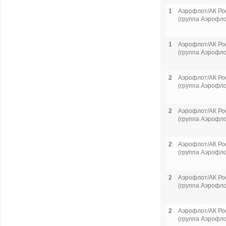
1
Аэрофлот/АК Ро
(группа Аэрофло
1
Аэрофлот/АК Ро
(группа Аэрофло
2
Аэрофлот/АК Ро
(группа Аэрофло
2
Аэрофлот/АК Ро
(группа Аэрофло
2
Аэрофлот/АК Ро
(группа Аэрофло
2
Аэрофлот/АК Ро
(группа Аэрофло
2
Аэрофлот/АК Ро
(группа Аэрофло