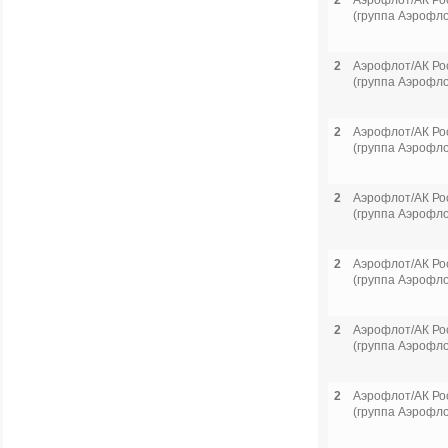
2
Аэрофлот/АК Ро
(группа Аэрофло
2
Аэрофлот/АК Ро
(группа Аэрофло
2
Аэрофлот/АК Ро
(группа Аэрофло
2
Аэрофлот/АК Ро
(группа Аэрофло
2
Аэрофлот/АК Ро
(группа Аэрофло
2
Аэрофлот/АК Ро
(группа Аэрофло
2
Аэрофлот/АК Ро
(группа Аэрофло