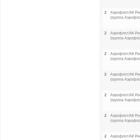
2
Аэрофлот/АК Ро
(группа Аэрофло
2
Аэрофлот/АК Ро
(группа Аэрофло
2
Аэрофлот/АК Ро
(группа Аэрофло
2
Аэрофлот/АК Ро
(группа Аэрофло
2
Аэрофлот/АК Ро
(группа Аэрофло
2
Аэрофлот/АК Ро
(группа Аэрофло
2
Аэрофлот/АК Ро