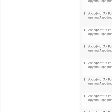
(группа Аэрофло
1
Аэрофлот/АК Ро
(группа Аэрофло
1
Аэрофлот/АК Ро
(группа Аэрофло
1
Аэрофлот/АК Ро
(группа Аэрофло
1
Аэрофлот/АК Ро
(группа Аэрофло
1
Аэрофлот/АК Ро
(группа Аэрофло
1
Аэрофлот/АК Ро
(группа Аэрофло