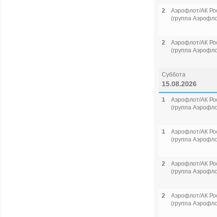
2
Аэрофлот/АК Ро
(группа Аэрофло
2
Аэрофлот/АК Ро
(группа Аэрофло
Суббота
15.08.2026
1
Аэрофлот/АК Ро
(группа Аэрофло
1
Аэрофлот/АК Ро
(группа Аэрофло
2
Аэрофлот/АК Ро
(группа Аэрофло
2
Аэрофлот/АК Ро
(группа Аэрофло