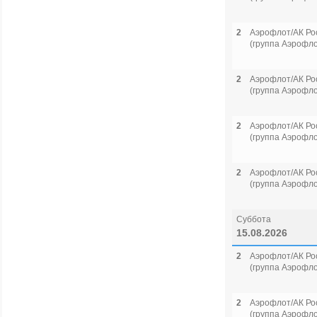
2
Аэрофлот/АК Ро
(группа Аэрофло
2
Аэрофлот/АК Ро
(группа Аэрофло
2
Аэрофлот/АК Ро
(группа Аэрофло
2
Аэрофлот/АК Ро
(группа Аэрофло
Суббота
15.08.2026
2
Аэрофлот/АК Ро
(группа Аэрофло
2
Аэрофлот/АК Ро
(группа Аэрофло