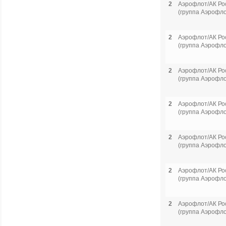
2
Аэрофлот/АК Ро
(группа Аэрофло
2
Аэрофлот/АК Ро
(группа Аэрофло
2
Аэрофлот/АК Ро
(группа Аэрофло
2
Аэрофлот/АК Ро
(группа Аэрофло
2
Аэрофлот/АК Ро
(группа Аэрофло
2
Аэрофлот/АК Ро
(группа Аэрофло
2
Аэрофлот/АК Ро
(группа Аэрофло