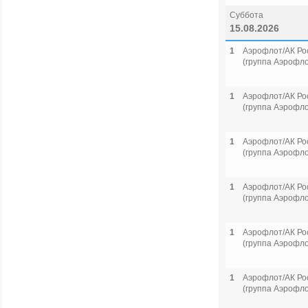
Суббота
15.08.2026
1
Аэрофлот/АК Ро
(группа Аэрофло
1
Аэрофлот/АК Ро
(группа Аэрофло
1
Аэрофлот/АК Ро
(группа Аэрофло
1
Аэрофлот/АК Ро
(группа Аэрофло
1
Аэрофлот/АК Ро
(группа Аэрофло
1
Аэрофлот/АК Ро
(группа Аэрофло