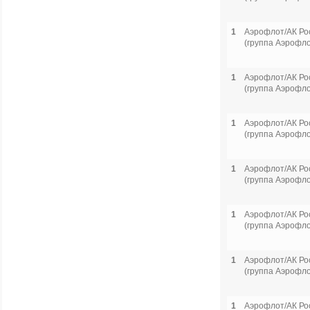
1
Аэрофлот/АК Ро
(группа Аэрофло
1
Аэрофлот/АК Ро
(группа Аэрофло
1
Аэрофлот/АК Ро
(группа Аэрофло
1
Аэрофлот/АК Ро
(группа Аэрофло
1
Аэрофлот/АК Ро
(группа Аэрофло
1
Аэрофлот/АК Ро
(группа Аэрофло
1
Аэрофлот/АК Ро