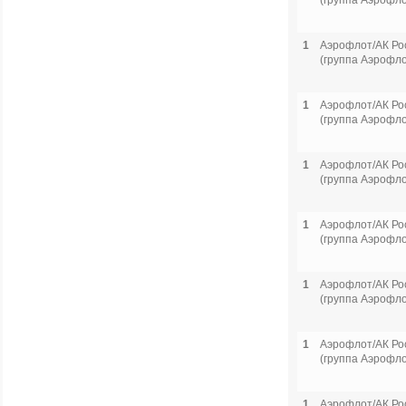
(группа Аэрофло
1
Аэрофлот/АК Ро
(группа Аэрофло
1
Аэрофлот/АК Ро
(группа Аэрофло
1
Аэрофлот/АК Ро
(группа Аэрофло
1
Аэрофлот/АК Ро
(группа Аэрофло
1
Аэрофлот/АК Ро
(группа Аэрофло
1
Аэрофлот/АК Ро
(группа Аэрофло
1
Аэрофлот/АК Ро