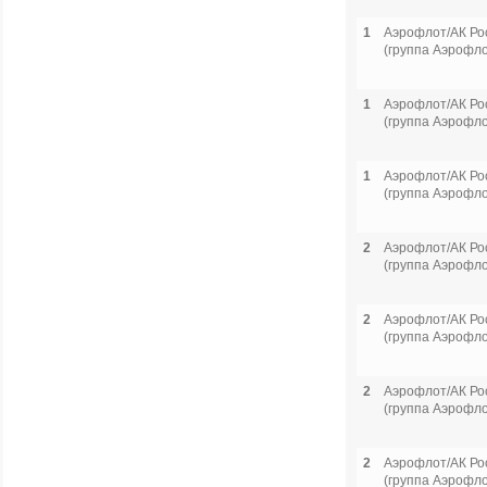
1
Аэрофлот/АК Ро
(группа Аэрофло
1
Аэрофлот/АК Ро
(группа Аэрофло
1
Аэрофлот/АК Ро
(группа Аэрофло
2
Аэрофлот/АК Ро
(группа Аэрофло
2
Аэрофлот/АК Ро
(группа Аэрофло
2
Аэрофлот/АК Ро
(группа Аэрофло
2
Аэрофлот/АК Ро
(группа Аэрофло