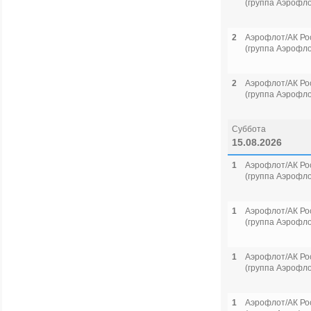
(группа Аэрофло
2
Аэрофлот/АК Ро
(группа Аэрофло
2
Аэрофлот/АК Ро
(группа Аэрофло
Суббота
15.08.2026
1
Аэрофлот/АК Ро
(группа Аэрофло
1
Аэрофлот/АК Ро
(группа Аэрофло
1
Аэрофлот/АК Ро
(группа Аэрофло
1
Аэрофлот/АК Ро