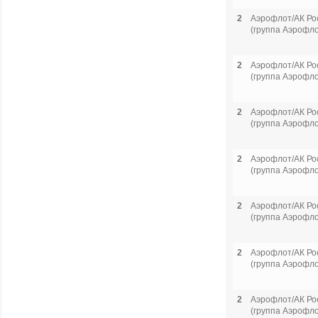
2
Аэрофлот/АК Ро
(группа Аэрофло
2
Аэрофлот/АК Ро
(группа Аэрофло
2
Аэрофлот/АК Ро
(группа Аэрофло
2
Аэрофлот/АК Ро
(группа Аэрофло
2
Аэрофлот/АК Ро
(группа Аэрофло
2
Аэрофлот/АК Ро
(группа Аэрофло
2
Аэрофлот/АК Ро
(группа Аэрофло