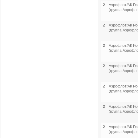
2
Аэрофлот/АК Ро
(группа Аэрофло
2
Аэрофлот/АК Ро
(группа Аэрофло
2
Аэрофлот/АК Ро
(группа Аэрофло
2
Аэрофлот/АК Ро
(группа Аэрофло
2
Аэрофлот/АК Ро
(группа Аэрофло
2
Аэрофлот/АК Ро
(группа Аэрофло
2
Аэрофлот/АК Ро
(группа Аэрофло