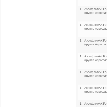
1
Аэрофлот/АК Ро
(группа Аэрофло
1
Аэрофлот/АК Ро
(группа Аэрофло
1
Аэрофлот/АК Ро
(группа Аэрофло
1
Аэрофлот/АК Ро
(группа Аэрофло
1
Аэрофлот/АК Ро
(группа Аэрофло
1
Аэрофлот/АК Ро
(группа Аэрофло
1
Аэрофлот/АК Ро