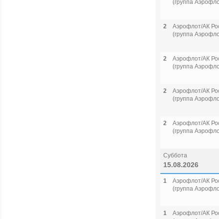
(группа Аэрофло
2
Аэрофлот/АК Ро
(группа Аэрофло
2
Аэрофлот/АК Ро
(группа Аэрофло
2
Аэрофлот/АК Ро
(группа Аэрофло
2
Аэрофлот/АК Ро
(группа Аэрофло
Суббота
15.08.2026
1
Аэрофлот/АК Ро
(группа Аэрофло
1
Аэрофлот/АК Ро