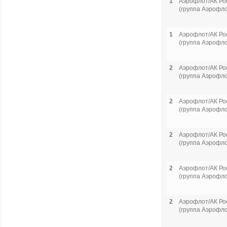
1
Аэрофлот/АК Ро
(группа Аэрофло
1
Аэрофлот/АК Ро
(группа Аэрофло
2
Аэрофлот/АК Ро
(группа Аэрофло
2
Аэрофлот/АК Ро
(группа Аэрофло
2
Аэрофлот/АК Ро
(группа Аэрофло
2
Аэрофлот/АК Ро
(группа Аэрофло
2
Аэрофлот/АК Ро
(группа Аэрофло