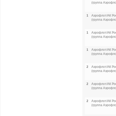
(группа Аэрофло
1
Аэрофлот/АК Ро
(группа Аэрофло
1
Аэрофлот/АК Ро
(группа Аэрофло
1
Аэрофлот/АК Ро
(группа Аэрофло
2
Аэрофлот/АК Ро
(группа Аэрофло
2
Аэрофлот/АК Ро
(группа Аэрофло
2
Аэрофлот/АК Ро
(группа Аэрофло