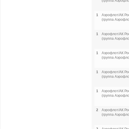
(группа Аэрофло
1
Аэрофлот/АК Ро
(группа Аэрофло
1
Аэрофлот/АК Ро
(группа Аэрофло
1
Аэрофлот/АК Ро
(группа Аэрофло
1
Аэрофлот/АК Ро
(группа Аэрофло
1
Аэрофлот/АК Ро
(группа Аэрофло
2
Аэрофлот/АК Ро
(группа Аэрофло