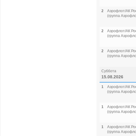
2
Аэрофлот/АК Ро
(группа Аэрофло
2
Аэрофлот/АК Ро
(группа Аэрофло
2
Аэрофлот/АК Ро
(группа Аэрофло
Суббота
15.08.2026
1
Аэрофлот/АК Ро
(группа Аэрофло
1
Аэрофлот/АК Ро
(группа Аэрофло
1
Аэрофлот/АК Ро
(группа Аэрофло