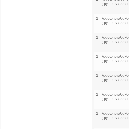
(группа Аэрофло
1
Аэрофлот/АК Ро
(группа Аэрофло
1
Аэрофлот/АК Ро
(группа Аэрофло
1
Аэрофлот/АК Ро
(группа Аэрофло
1
Аэрофлот/АК Ро
(группа Аэрофло
1
Аэрофлот/АК Ро
(группа Аэрофло
1
Аэрофлот/АК Ро
(группа Аэрофло