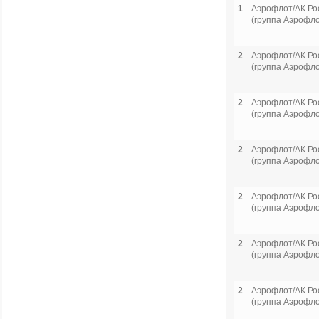
1
Аэрофлот/АК Ро
(группа Аэрофло
2
Аэрофлот/АК Ро
(группа Аэрофло
2
Аэрофлот/АК Ро
(группа Аэрофло
2
Аэрофлот/АК Ро
(группа Аэрофло
2
Аэрофлот/АК Ро
(группа Аэрофло
2
Аэрофлот/АК Ро
(группа Аэрофло
2
Аэрофлот/АК Ро
(группа Аэрофло