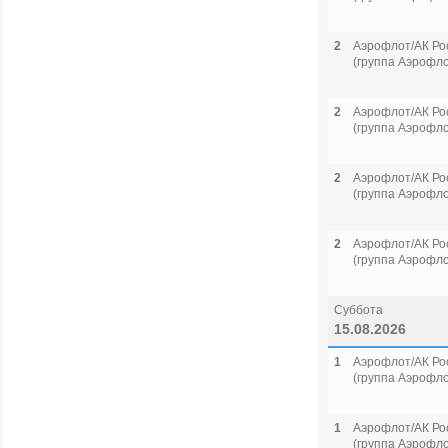
2
Аэрофлот/АК Ро
(группа Аэрофло
2
Аэрофлот/АК Ро
(группа Аэрофло
2
Аэрофлот/АК Ро
(группа Аэрофло
2
Аэрофлот/АК Ро
(группа Аэрофло
Суббота
15.08.2026
1
Аэрофлот/АК Ро
(группа Аэрофло
1
Аэрофлот/АК Ро
(группа Аэрофло