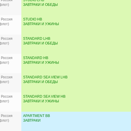
 Россия
STUDIO LHB
флот)
ЗАВТРАКИ И ОБЕДЫ
 Россия
STUDIO HB
флот)
ЗАВТРАКИ И УЖИНЫ
 Россия
STANDARD LHB
флот)
ЗАВТРАКИ И ОБЕДЫ
 Россия
STANDARD HB
флот)
ЗАВТРАКИ И УЖИНЫ
 Россия
STANDARD SEA VIEW LHB
флот)
ЗАВТРАКИ И ОБЕДЫ
 Россия
STANDARD SEA VIEW HB
флот)
ЗАВТРАКИ И УЖИНЫ
 Россия
APARTMENT BB
флот)
ЗАВТРАКИ