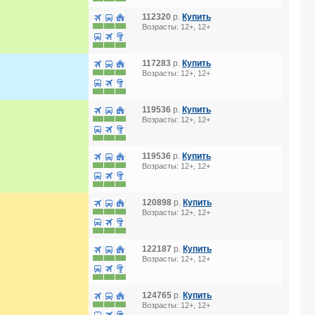
112320
р.
Купить
Возрасты: 12+, 12+
117283
р.
Купить
Возрасты: 12+, 12+
119536
р.
Купить
Возрасты: 12+, 12+
119536
р.
Купить
Возрасты: 12+, 12+
120898
р.
Купить
Возрасты: 12+, 12+
122187
р.
Купить
Возрасты: 12+, 12+
124765
р.
Купить
Возрасты: 12+, 12+