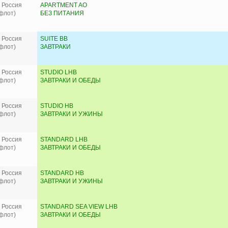
 Россия
APARTMENT AO
флот)
БЕЗ ПИТАНИЯ
 Россия
SUITE BB
флот)
ЗАВТРАКИ
 Россия
STUDIO LHB
флот)
ЗАВТРАКИ И ОБЕДЫ
 Россия
STUDIO HB
флот)
ЗАВТРАКИ И УЖИНЫ
 Россия
STANDARD LHB
флот)
ЗАВТРАКИ И ОБЕДЫ
 Россия
STANDARD HB
флот)
ЗАВТРАКИ И УЖИНЫ
 Россия
STANDARD SEA VIEW LHB
флот)
ЗАВТРАКИ И ОБЕДЫ