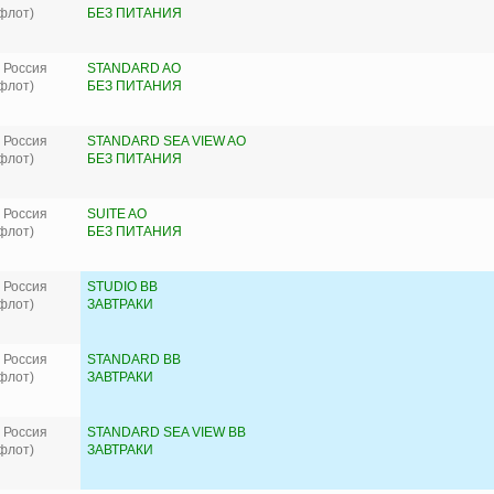
флот)
БЕЗ ПИТАНИЯ
 Россия
STANDARD AO
флот)
БЕЗ ПИТАНИЯ
 Россия
STANDARD SEA VIEW AO
флот)
БЕЗ ПИТАНИЯ
 Россия
SUITE AO
флот)
БЕЗ ПИТАНИЯ
 Россия
STUDIO BB
флот)
ЗАВТРАКИ
 Россия
STANDARD BB
флот)
ЗАВТРАКИ
 Россия
STANDARD SEA VIEW BB
флот)
ЗАВТРАКИ