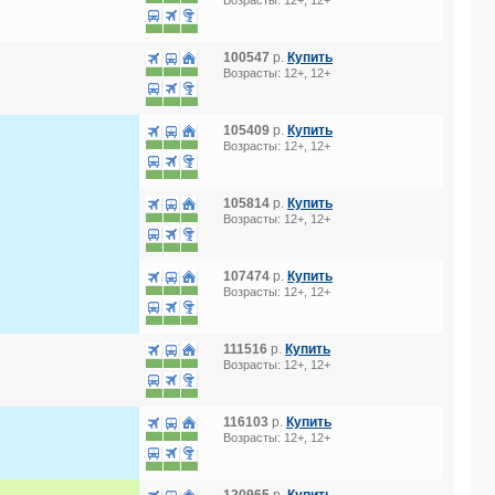
Возрасты: 12+, 12+
100547
р.
Купить
Возрасты: 12+, 12+
105409
р.
Купить
Возрасты: 12+, 12+
105814
р.
Купить
Возрасты: 12+, 12+
107474
р.
Купить
Возрасты: 12+, 12+
111516
р.
Купить
Возрасты: 12+, 12+
116103
р.
Купить
Возрасты: 12+, 12+