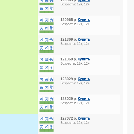
120965
р.
Купить
Возрасты: 12+, 12+
120965
р.
Купить
Возрасты: 12+, 12+
121369
р.
Купить
Возрасты: 12+, 12+
121369
р.
Купить
Возрасты: 12+, 12+
123029
р.
Купить
Возрасты: 12+, 12+
123029
р.
Купить
Возрасты: 12+, 12+
127072
р.
Купить
Возрасты: 12+, 12+