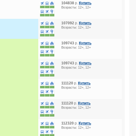
104838
р.
Купить
Возрасты: 12+, 12+
107092
р.
Купить
Возрасты: 12+, 12+
109743
р.
Купить
Возрасты: 12+, 12+
109743
р.
Купить
Возрасты: 12+, 12+
111120
р.
Купить
Возрасты: 12+, 12+
111120
р.
Купить
Возрасты: 12+, 12+
112320
р.
Купить
Возрасты: 12+, 12+