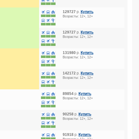
129727
р.
Купить
Возрасты: 12+, 12+
129727
р.
Купить
Возрасты: 12+, 12+
131980
р.
Купить
Возрасты: 12+, 12+
142172
р.
Купить
Возрасты: 12+, 12+
89854
р.
Купить
Возрасты: 12+, 12+
90258
р.
Купить
Возрасты: 12+, 12+
91918
р.
Купить