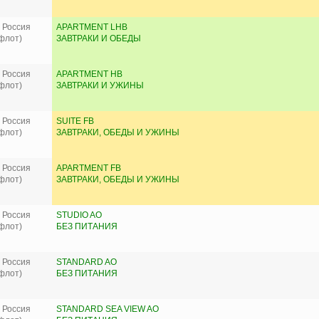
 Россия
APARTMENT LHB
флот)
ЗАВТРАКИ И ОБЕДЫ
 Россия
APARTMENT HB
флот)
ЗАВТРАКИ И УЖИНЫ
 Россия
SUITE FB
флот)
ЗАВТРАКИ, ОБЕДЫ И УЖИНЫ
 Россия
APARTMENT FB
флот)
ЗАВТРАКИ, ОБЕДЫ И УЖИНЫ
 Россия
STUDIO AO
флот)
БЕЗ ПИТАНИЯ
 Россия
STANDARD AO
флот)
БЕЗ ПИТАНИЯ
 Россия
STANDARD SEA VIEW AO