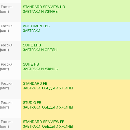
 Россия
STANDARD SEA VIEW HB
флот)
ЗАВТРАКИ И УЖИНЫ
 Россия
APARTMENT BB
флот)
ЗАВТРАКИ
 Россия
SUITE LHB
флот)
ЗАВТРАКИ И ОБЕДЫ
 Россия
SUITE HB
флот)
ЗАВТРАКИ И УЖИНЫ
 Россия
STANDARD FB
флот)
ЗАВТРАКИ, ОБЕДЫ И УЖИНЫ
 Россия
STUDIO FB
флот)
ЗАВТРАКИ, ОБЕДЫ И УЖИНЫ
 Россия
STANDARD SEA VIEW FB
флот)
ЗАВТРАКИ, ОБЕДЫ И УЖИНЫ