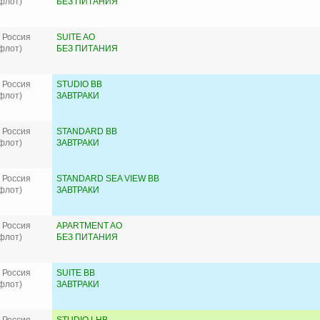
флот)
БЕЗ ПИТАНИЯ
 Россия
SUITE AO
флот)
БЕЗ ПИТАНИЯ
 Россия
STUDIO BB
флот)
ЗАВТРАКИ
 Россия
STANDARD BB
флот)
ЗАВТРАКИ
 Россия
STANDARD SEA VIEW BB
флот)
ЗАВТРАКИ
 Россия
APARTMENT AO
флот)
БЕЗ ПИТАНИЯ
 Россия
SUITE BB
флот)
ЗАВТРАКИ