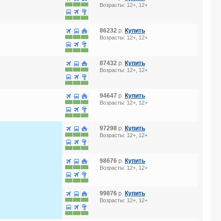
Возрасты: 12+, 12+
86232
р.
Купить
Возрасты: 12+, 12+
87432
р.
Купить
Возрасты: 12+, 12+
94647
р.
Купить
Возрасты: 12+, 12+
97298
р.
Купить
Возрасты: 12+, 12+
98676
р.
Купить
Возрасты: 12+, 12+
99876
р.
Купить
Возрасты: 12+, 12+