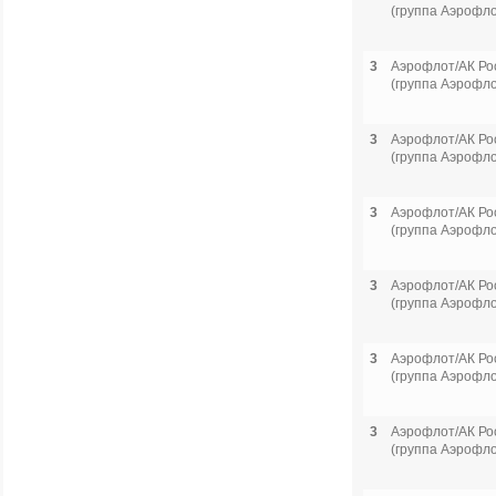
(группа Аэрофло
3
Аэрофлот/АК Ро
(группа Аэрофло
3
Аэрофлот/АК Ро
(группа Аэрофло
3
Аэрофлот/АК Ро
(группа Аэрофло
3
Аэрофлот/АК Ро
(группа Аэрофло
3
Аэрофлот/АК Ро
(группа Аэрофло
3
Аэрофлот/АК Ро
(группа Аэрофло