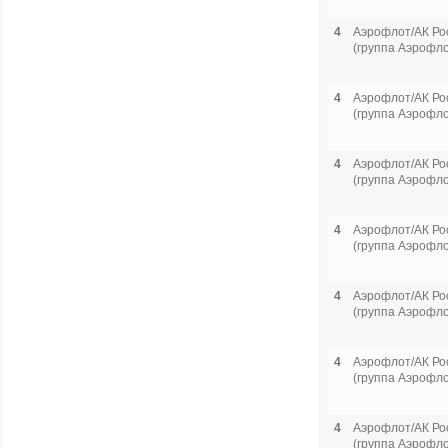
4
Аэрофлот/АК Ро
(группа Аэрофло
4
Аэрофлот/АК Ро
(группа Аэрофло
4
Аэрофлот/АК Ро
(группа Аэрофло
4
Аэрофлот/АК Ро
(группа Аэрофло
4
Аэрофлот/АК Ро
(группа Аэрофло
4
Аэрофлот/АК Ро
(группа Аэрофло
4
Аэрофлот/АК Ро
(группа Аэрофло