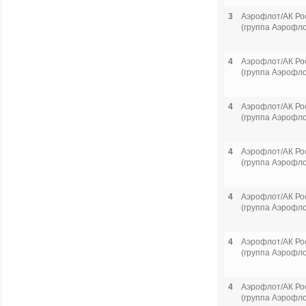
3
Аэрофлот/АК Ро
(группа Аэрофло
4
Аэрофлот/АК Ро
(группа Аэрофло
4
Аэрофлот/АК Ро
(группа Аэрофло
4
Аэрофлот/АК Ро
(группа Аэрофло
4
Аэрофлот/АК Ро
(группа Аэрофло
4
Аэрофлот/АК Ро
(группа Аэрофло
4
Аэрофлот/АК Ро
(группа Аэрофло