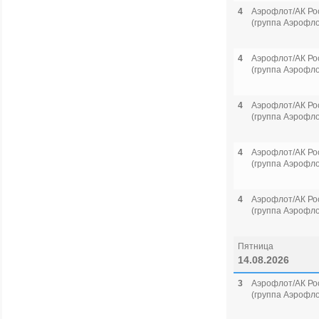
4
Аэрофлот/АК Ро
(группа Аэрофло
4
Аэрофлот/АК Ро
(группа Аэрофло
4
Аэрофлот/АК Ро
(группа Аэрофло
4
Аэрофлот/АК Ро
(группа Аэрофло
4
Аэрофлот/АК Ро
(группа Аэрофло
Пятница
14.08.2026
3
Аэрофлот/АК Ро
(группа Аэрофло