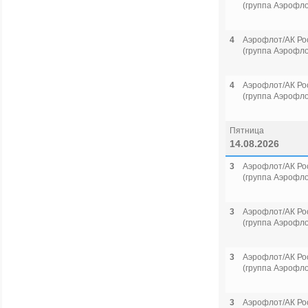
(группа Аэрофло
4
Аэрофлот/АК Ро
(группа Аэрофло
4
Аэрофлот/АК Ро
(группа Аэрофло
Пятница
14.08.2026
3
Аэрофлот/АК Ро
(группа Аэрофло
3
Аэрофлот/АК Ро
(группа Аэрофло
3
Аэрофлот/АК Ро
(группа Аэрофло
3
Аэрофлот/АК Ро