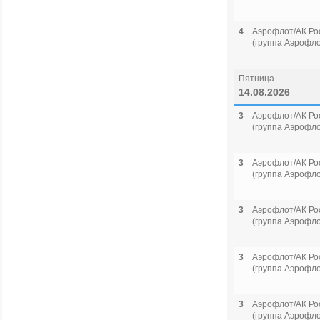
4
Аэрофлот/АК Ро
(группа Аэрофло
Пятница
14.08.2026
3
Аэрофлот/АК Ро
(группа Аэрофло
3
Аэрофлот/АК Ро
(группа Аэрофло
3
Аэрофлот/АК Ро
(группа Аэрофло
3
Аэрофлот/АК Ро
(группа Аэрофло
3
Аэрофлот/АК Ро
(группа Аэрофло