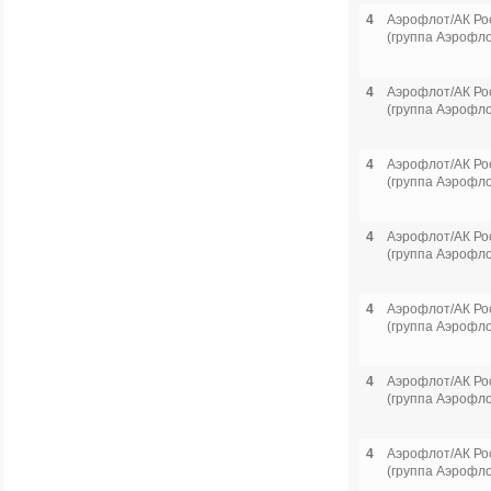
4
Аэрофлот/АК Ро
(группа Аэрофло
4
Аэрофлот/АК Ро
(группа Аэрофло
4
Аэрофлот/АК Ро
(группа Аэрофло
4
Аэрофлот/АК Ро
(группа Аэрофло
4
Аэрофлот/АК Ро
(группа Аэрофло
4
Аэрофлот/АК Ро
(группа Аэрофло
4
Аэрофлот/АК Ро
(группа Аэрофло