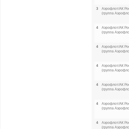
3
Аэрофлот/АК Ро
(группа Аэрофло
4
Аэрофлот/АК Ро
(группа Аэрофло
4
Аэрофлот/АК Ро
(группа Аэрофло
4
Аэрофлот/АК Ро
(группа Аэрофло
4
Аэрофлот/АК Ро
(группа Аэрофло
4
Аэрофлот/АК Ро
(группа Аэрофло
4
Аэрофлот/АК Ро
(группа Аэрофло