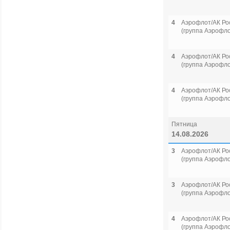
4
Аэрофлот/АК Ро
(группа Аэрофло
4
Аэрофлот/АК Ро
(группа Аэрофло
4
Аэрофлот/АК Ро
(группа Аэрофло
Пятница
14.08.2026
3
Аэрофлот/АК Ро
(группа Аэрофло
3
Аэрофлот/АК Ро
(группа Аэрофло
4
Аэрофлот/АК Ро
(группа Аэрофло