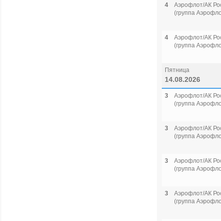
4
Аэрофлот/АК Ро
(группа Аэрофло
4
Аэрофлот/АК Ро
(группа Аэрофло
Пятница
14.08.2026
3
Аэрофлот/АК Ро
(группа Аэрофло
3
Аэрофлот/АК Ро
(группа Аэрофло
3
Аэрофлот/АК Ро
(группа Аэрофло
3
Аэрофлот/АК Ро
(группа Аэрофло