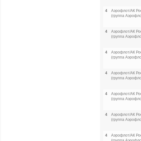
4
Аэрофлот/АК Ро
(группа Аэрофло
4
Аэрофлот/АК Ро
(группа Аэрофло
4
Аэрофлот/АК Ро
(группа Аэрофло
4
Аэрофлот/АК Ро
(группа Аэрофло
4
Аэрофлот/АК Ро
(группа Аэрофло
4
Аэрофлот/АК Ро
(группа Аэрофло
4
Аэрофлот/АК Ро
(группа Аэрофло