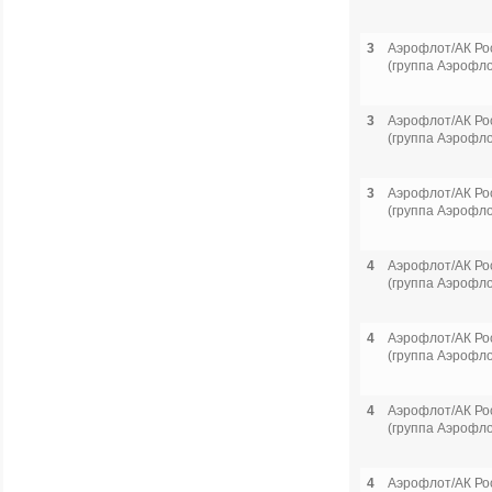
3
Аэрофлот/АК Ро
(группа Аэрофло
3
Аэрофлот/АК Ро
(группа Аэрофло
3
Аэрофлот/АК Ро
(группа Аэрофло
4
Аэрофлот/АК Ро
(группа Аэрофло
4
Аэрофлот/АК Ро
(группа Аэрофло
4
Аэрофлот/АК Ро
(группа Аэрофло
4
Аэрофлот/АК Ро