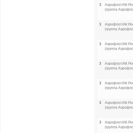
3
Аэрофлот/АК Ро
(группа Аэрофло
3
Аэрофлот/АК Ро
(группа Аэрофло
3
Аэрофлот/АК Ро
(группа Аэрофло
3
Аэрофлот/АК Ро
(группа Аэрофло
3
Аэрофлот/АК Ро
(группа Аэрофло
3
Аэрофлот/АК Ро
(группа Аэрофло
3
Аэрофлот/АК Ро
(группа Аэрофло