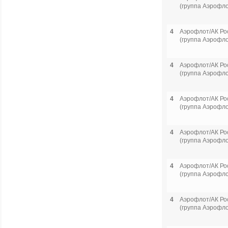
(группа Аэрофло
4
Аэрофлот/АК Ро
(группа Аэрофло
4
Аэрофлот/АК Ро
(группа Аэрофло
4
Аэрофлот/АК Ро
(группа Аэрофло
4
Аэрофлот/АК Ро
(группа Аэрофло
4
Аэрофлот/АК Ро
(группа Аэрофло
4
Аэрофлот/АК Ро
(группа Аэрофло