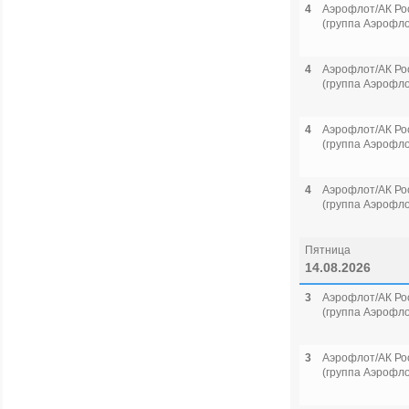
4
Аэрофлот/АК Ро
(группа Аэрофло
4
Аэрофлот/АК Ро
(группа Аэрофло
4
Аэрофлот/АК Ро
(группа Аэрофло
4
Аэрофлот/АК Ро
(группа Аэрофло
Пятница
14.08.2026
3
Аэрофлот/АК Ро
(группа Аэрофло
3
Аэрофлот/АК Ро
(группа Аэрофло