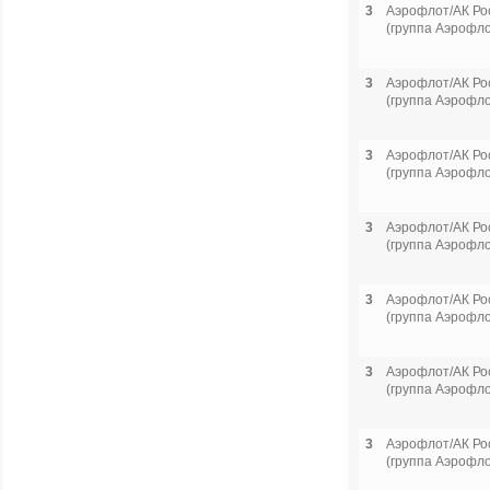
3
Аэрофлот/АК Ро
(группа Аэрофло
3
Аэрофлот/АК Ро
(группа Аэрофло
3
Аэрофлот/АК Ро
(группа Аэрофло
3
Аэрофлот/АК Ро
(группа Аэрофло
3
Аэрофлот/АК Ро
(группа Аэрофло
3
Аэрофлот/АК Ро
(группа Аэрофло
3
Аэрофлот/АК Ро
(группа Аэрофло