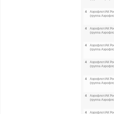
4
Аэрофлот/АК Ро
(группа Аэрофло
4
Аэрофлот/АК Ро
(группа Аэрофло
4
Аэрофлот/АК Ро
(группа Аэрофло
4
Аэрофлот/АК Ро
(группа Аэрофло
4
Аэрофлот/АК Ро
(группа Аэрофло
4
Аэрофлот/АК Ро
(группа Аэрофло
4
Аэрофлот/АК Ро