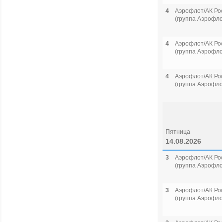
4
Аэрофлот/АК Ро
(группа Аэрофло
4
Аэрофлот/АК Ро
(группа Аэрофло
4
Аэрофлот/АК Ро
(группа Аэрофло
Пятница
14.08.2026
3
Аэрофлот/АК Ро
(группа Аэрофло
3
Аэрофлот/АК Ро
(группа Аэрофло