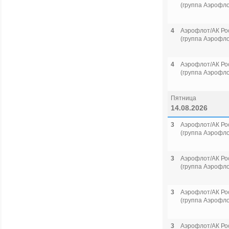
(группа Аэрофло
4
Аэрофлот/АК Ро
(группа Аэрофло
4
Аэрофлот/АК Ро
(группа Аэрофло
Пятница
14.08.2026
3
Аэрофлот/АК Ро
(группа Аэрофло
3
Аэрофлот/АК Ро
(группа Аэрофло
3
Аэрофлот/АК Ро
(группа Аэрофло
3
Аэрофлот/АК Ро