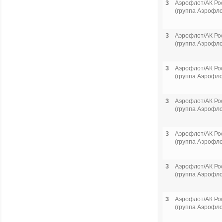
3
Аэрофлот/АК Ро
(группа Аэрофло
3
Аэрофлот/АК Ро
(группа Аэрофло
3
Аэрофлот/АК Ро
(группа Аэрофло
3
Аэрофлот/АК Ро
(группа Аэрофло
3
Аэрофлот/АК Ро
(группа Аэрофло
3
Аэрофлот/АК Ро
(группа Аэрофло
3
Аэрофлот/АК Ро
(группа Аэрофло