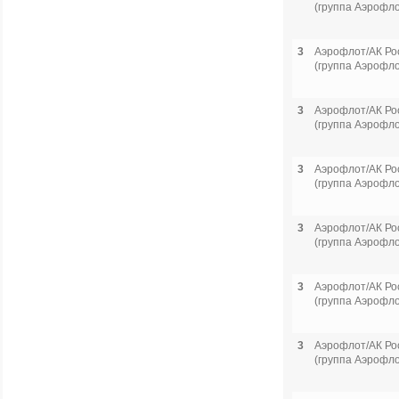
(группа Аэрофло
3
Аэрофлот/АК Ро
(группа Аэрофло
3
Аэрофлот/АК Ро
(группа Аэрофло
3
Аэрофлот/АК Ро
(группа Аэрофло
3
Аэрофлот/АК Ро
(группа Аэрофло
3
Аэрофлот/АК Ро
(группа Аэрофло
3
Аэрофлот/АК Ро
(группа Аэрофло