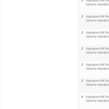
3
Аэрофлот/АК Ро
(группа Аэрофло
3
Аэрофлот/АК Ро
(группа Аэрофло
3
Аэрофлот/АК Ро
(группа Аэрофло
3
Аэрофлот/АК Ро
(группа Аэрофло
3
Аэрофлот/АК Ро
(группа Аэрофло
3
Аэрофлот/АК Ро
(группа Аэрофло
4
Аэрофлот/АК Ро
(группа Аэрофло