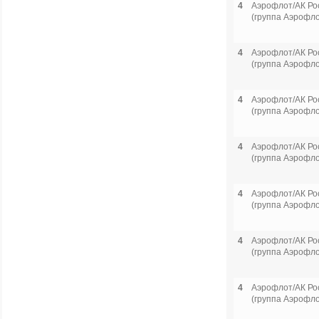
4
Аэрофлот/АК Ро
(группа Аэрофло
4
Аэрофлот/АК Ро
(группа Аэрофло
4
Аэрофлот/АК Ро
(группа Аэрофло
4
Аэрофлот/АК Ро
(группа Аэрофло
4
Аэрофлот/АК Ро
(группа Аэрофло
4
Аэрофлот/АК Ро
(группа Аэрофло
4
Аэрофлот/АК Ро
(группа Аэрофло