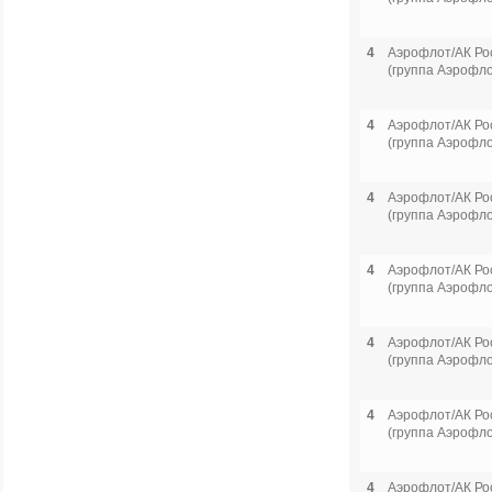
4
Аэрофлот/АК Ро
(группа Аэрофло
4
Аэрофлот/АК Ро
(группа Аэрофло
4
Аэрофлот/АК Ро
(группа Аэрофло
4
Аэрофлот/АК Ро
(группа Аэрофло
4
Аэрофлот/АК Ро
(группа Аэрофло
4
Аэрофлот/АК Ро
(группа Аэрофло
4
Аэрофлот/АК Ро