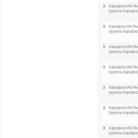
3
Аэрофлот/АК Ро
(группа Аэрофло
3
Аэрофлот/АК Ро
(группа Аэрофло
3
Аэрофлот/АК Ро
(группа Аэрофло
3
Аэрофлот/АК Ро
(группа Аэрофло
3
Аэрофлот/АК Ро
(группа Аэрофло
3
Аэрофлот/АК Ро
(группа Аэрофло
3
Аэрофлот/АК Ро
(группа Аэрофло