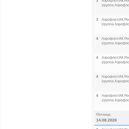
3
Аэрофлот/АК Ро
(группа Аэрофло
3
Аэрофлот/АК Ро
(группа Аэрофло
4
Аэрофлот/АК Ро
(группа Аэрофло
4
Аэрофлот/АК Ро
(группа Аэрофло
4
Аэрофлот/АК Ро
(группа Аэрофло
4
Аэрофлот/АК Ро
(группа Аэрофло
Пятница
14.08.2026