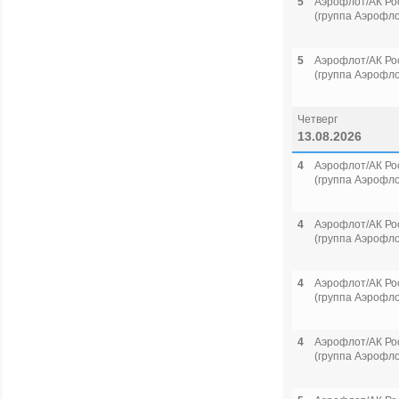
5
Аэрофлот/АК Ро
(группа Аэрофло
5
Аэрофлот/АК Ро
(группа Аэрофло
Четверг
13.08.2026
4
Аэрофлот/АК Ро
(группа Аэрофло
4
Аэрофлот/АК Ро
(группа Аэрофло
4
Аэрофлот/АК Ро
(группа Аэрофло
4
Аэрофлот/АК Ро
(группа Аэрофло