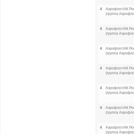
4
Аэрофлот/АК Ро
(группа Аэрофло
4
Аэрофлот/АК Ро
(группа Аэрофло
4
Аэрофлот/АК Ро
(группа Аэрофло
4
Аэрофлот/АК Ро
(группа Аэрофло
4
Аэрофлот/АК Ро
(группа Аэрофло
4
Аэрофлот/АК Ро
(группа Аэрофло
4
Аэрофлот/АК Ро
(группа Аэрофло