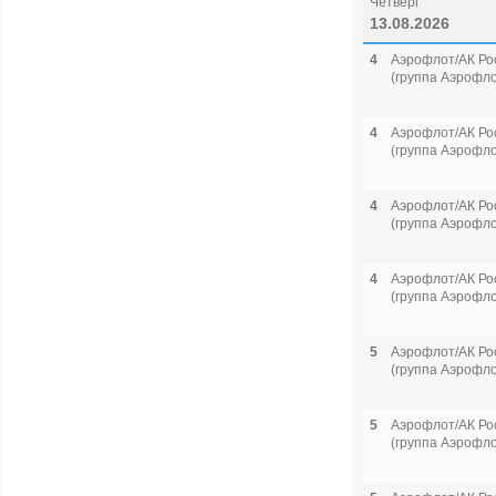
Четверг
13.08.2026
4
Аэрофлот/АК Ро
(группа Аэрофло
4
Аэрофлот/АК Ро
(группа Аэрофло
4
Аэрофлот/АК Ро
(группа Аэрофло
4
Аэрофлот/АК Ро
(группа Аэрофло
5
Аэрофлот/АК Ро
(группа Аэрофло
5
Аэрофлот/АК Ро
(группа Аэрофло