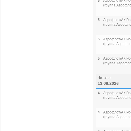
5
Аэрофлот/АК Ро
(группа Аэрофло
5
Аэрофлот/АК Ро
(группа Аэрофло
5
Аэрофлот/АК Ро
(группа Аэрофло
5
Аэрофлот/АК Ро
(группа Аэрофло
Четверг
13.08.2026
4
Аэрофлот/АК Ро
(группа Аэрофло
4
Аэрофлот/АК Ро
(группа Аэрофло