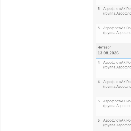
5
Аэрофлот/АК Ро
(группа Аэрофло
5
Аэрофлот/АК Ро
(группа Аэрофло
Четверг
13.08.2026
4
Аэрофлот/АК Ро
(группа Аэрофло
4
Аэрофлот/АК Ро
(группа Аэрофло
5
Аэрофлот/АК Ро
(группа Аэрофло
5
Аэрофлот/АК Ро
(группа Аэрофло