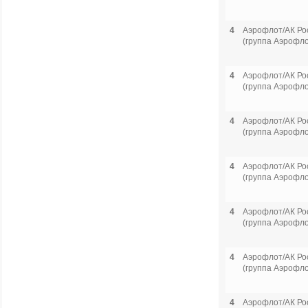
4
Аэрофлот/АК Ро
(группа Аэрофло
4
Аэрофлот/АК Ро
(группа Аэрофло
4
Аэрофлот/АК Ро
(группа Аэрофло
4
Аэрофлот/АК Ро
(группа Аэрофло
4
Аэрофлот/АК Ро
(группа Аэрофло
4
Аэрофлот/АК Ро
(группа Аэрофло
4
Аэрофлот/АК Ро