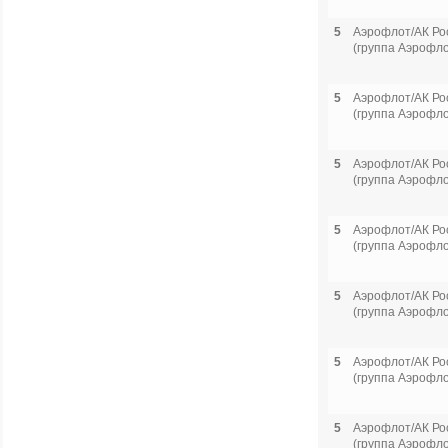
5
Аэрофлот/АК Ро
(группа Аэрофло
5
Аэрофлот/АК Ро
(группа Аэрофло
5
Аэрофлот/АК Ро
(группа Аэрофло
5
Аэрофлот/АК Ро
(группа Аэрофло
5
Аэрофлот/АК Ро
(группа Аэрофло
5
Аэрофлот/АК Ро
(группа Аэрофло
5
Аэрофлот/АК Ро
(группа Аэрофло