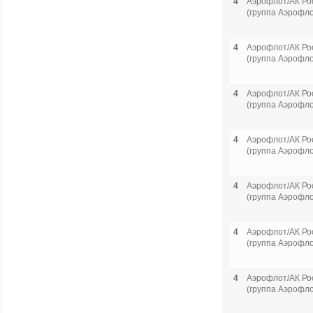
4
Аэрофлот/АК Ро
(группа Аэрофло
4
Аэрофлот/АК Ро
(группа Аэрофло
4
Аэрофлот/АК Ро
(группа Аэрофло
4
Аэрофлот/АК Ро
(группа Аэрофло
4
Аэрофлот/АК Ро
(группа Аэрофло
4
Аэрофлот/АК Ро
(группа Аэрофло
4
Аэрофлот/АК Ро
(группа Аэрофло