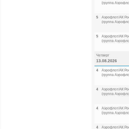
(группа Аэрофло
5
Аэрофлот/АК Ро
(группа Аэрофло
5
Аэрофлот/АК Ро
(группа Аэрофло
Четверг
13.08.2026
4
Аэрофлот/АК Ро
(группа Аэрофло
4
Аэрофлот/АК Ро
(группа Аэрофло
4
Аэрофлот/АК Ро
(группа Аэрофло
4
Аэрофлот/АК Ро