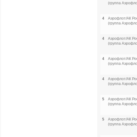
(группа Аэрофло
4
Аэрофлот/АК Ро
(группа Аэрофло
4
Аэрофлот/АК Ро
(группа Аэрофло
4
Аэрофлот/АК Ро
(группа Аэрофло
4
Аэрофлот/АК Ро
(группа Аэрофло
5
Аэрофлот/АК Ро
(группа Аэрофло
5
Аэрофлот/АК Ро
(группа Аэрофло