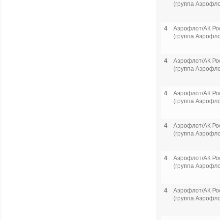
(группа Аэрофло
4
Аэрофлот/АК Ро
(группа Аэрофло
4
Аэрофлот/АК Ро
(группа Аэрофло
4
Аэрофлот/АК Ро
(группа Аэрофло
4
Аэрофлот/АК Ро
(группа Аэрофло
4
Аэрофлот/АК Ро
(группа Аэрофло
4
Аэрофлот/АК Ро
(группа Аэрофло