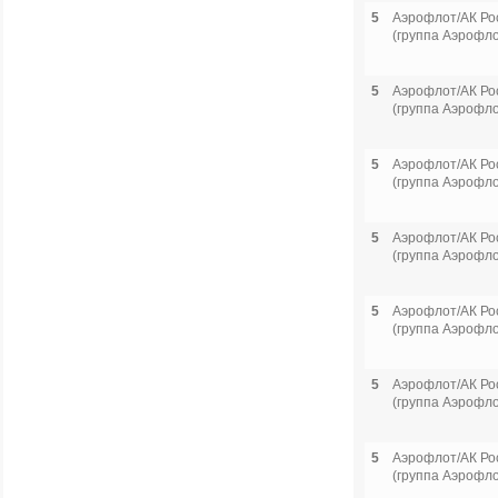
5
Аэрофлот/АК Ро
(группа Аэрофло
5
Аэрофлот/АК Ро
(группа Аэрофло
5
Аэрофлот/АК Ро
(группа Аэрофло
5
Аэрофлот/АК Ро
(группа Аэрофло
5
Аэрофлот/АК Ро
(группа Аэрофло
5
Аэрофлот/АК Ро
(группа Аэрофло
5
Аэрофлот/АК Ро
(группа Аэрофло