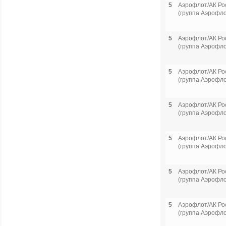
5
Аэрофлот/АК Ро
(группа Аэрофло
5
Аэрофлот/АК Ро
(группа Аэрофло
5
Аэрофлот/АК Ро
(группа Аэрофло
5
Аэрофлот/АК Ро
(группа Аэрофло
5
Аэрофлот/АК Ро
(группа Аэрофло
5
Аэрофлот/АК Ро
(группа Аэрофло
5
Аэрофлот/АК Ро
(группа Аэрофло