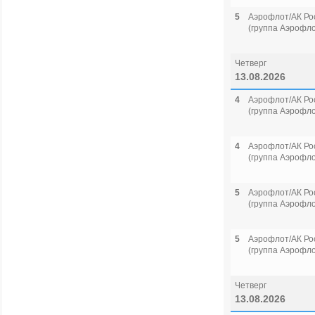
5
Аэрофлот/АК Ро
(группа Аэрофло
Четверг
13.08.2026
4
Аэрофлот/АК Ро
(группа Аэрофло
4
Аэрофлот/АК Ро
(группа Аэрофло
5
Аэрофлот/АК Ро
(группа Аэрофло
5
Аэрофлот/АК Ро
(группа Аэрофло
Четверг
13.08.2026