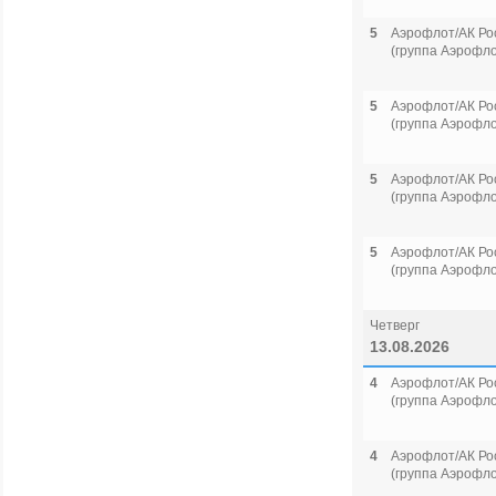
5
Аэрофлот/АК Ро
(группа Аэрофло
5
Аэрофлот/АК Ро
(группа Аэрофло
5
Аэрофлот/АК Ро
(группа Аэрофло
5
Аэрофлот/АК Ро
(группа Аэрофло
Четверг
13.08.2026
4
Аэрофлот/АК Ро
(группа Аэрофло
4
Аэрофлот/АК Ро
(группа Аэрофло