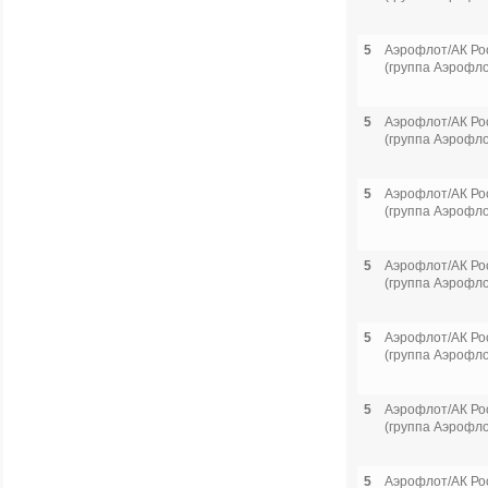
5
Аэрофлот/АК Ро
(группа Аэрофло
5
Аэрофлот/АК Ро
(группа Аэрофло
5
Аэрофлот/АК Ро
(группа Аэрофло
5
Аэрофлот/АК Ро
(группа Аэрофло
5
Аэрофлот/АК Ро
(группа Аэрофло
5
Аэрофлот/АК Ро
(группа Аэрофло
5
Аэрофлот/АК Ро