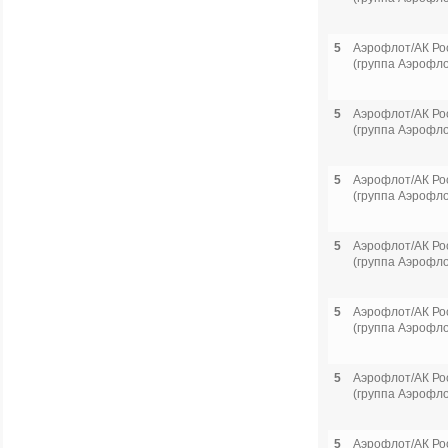
5
Аэрофлот/АК Ро
(группа Аэрофло
5
Аэрофлот/АК Ро
(группа Аэрофло
5
Аэрофлот/АК Ро
(группа Аэрофло
5
Аэрофлот/АК Ро
(группа Аэрофло
5
Аэрофлот/АК Ро
(группа Аэрофло
5
Аэрофлот/АК Ро
(группа Аэрофло
5
Аэрофлот/АК Ро