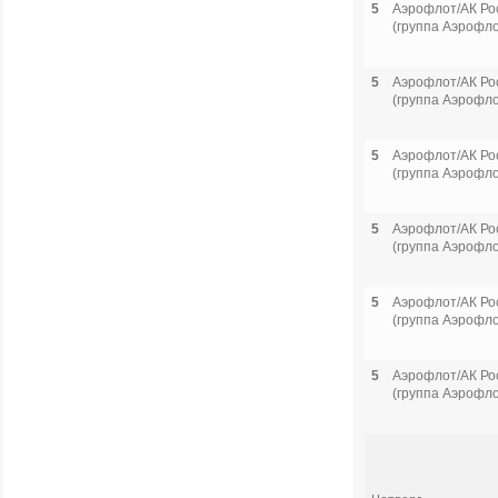
5
Аэрофлот/АК Ро
(группа Аэрофло
5
Аэрофлот/АК Ро
(группа Аэрофло
5
Аэрофлот/АК Ро
(группа Аэрофло
5
Аэрофлот/АК Ро
(группа Аэрофло
5
Аэрофлот/АК Ро
(группа Аэрофло
5
Аэрофлот/АК Ро
(группа Аэрофло