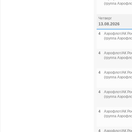
(группа Аэрофло
Четверг
13.08.2026
4
Аэрофлот/АК Ро
(группа Аэрофло
4
Аэрофлот/АК Ро
(группа Аэрофло
4
Аэрофлот/АК Ро
(группа Аэрофло
4
Аэрофлот/АК Ро
(группа Аэрофло
4
Аэрофлот/АК Ро
(группа Аэрофло
4
Аэрофлот/АК Ро