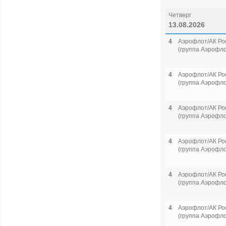
Четверг
13.08.2026
4
Аэрофлот/АК Ро
(группа Аэрофло
4
Аэрофлот/АК Ро
(группа Аэрофло
4
Аэрофлот/АК Ро
(группа Аэрофло
4
Аэрофлот/АК Ро
(группа Аэрофло
4
Аэрофлот/АК Ро
(группа Аэрофло
4
Аэрофлот/АК Ро
(группа Аэрофло