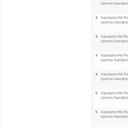
(группа Аэрофло
4
Аэрофлот/АК Ро
(группа Аэрофло
4
Аэрофлот/АК Ро
(группа Аэрофло
4
Аэрофлот/АК Ро
(группа Аэрофло
4
Аэрофлот/АК Ро
(группа Аэрофло
5
Аэрофлот/АК Ро
(группа Аэрофло
5
Аэрофлот/АК Ро
(группа Аэрофло