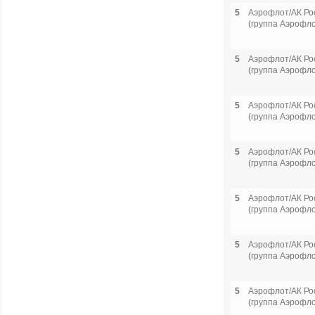
5
Аэрофлот/АК Ро
(группа Аэрофло
5
Аэрофлот/АК Ро
(группа Аэрофло
5
Аэрофлот/АК Ро
(группа Аэрофло
5
Аэрофлот/АК Ро
(группа Аэрофло
5
Аэрофлот/АК Ро
(группа Аэрофло
5
Аэрофлот/АК Ро
(группа Аэрофло
5
Аэрофлот/АК Ро
(группа Аэрофло