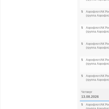
5
Аэрофлот/АК Ро
(группа Аэрофло
5
Аэрофлот/АК Ро
(группа Аэрофло
5
Аэрофлот/АК Ро
(группа Аэрофло
5
Аэрофлот/АК Ро
(группа Аэрофло
5
Аэрофлот/АК Ро
(группа Аэрофло
Четверг
13.08.2026
5
Аэрофлот/АК Ро
(группа Аэрофло