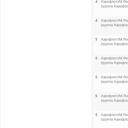
4
Аэрофлот/АК Ро
(группа Аэрофло
4
Аэрофлот/АК Ро
(группа Аэрофло
5
Аэрофлот/АК Ро
(группа Аэрофло
5
Аэрофлот/АК Ро
(группа Аэрофло
5
Аэрофлот/АК Ро
(группа Аэрофло
5
Аэрофлот/АК Ро
(группа Аэрофло
5
Аэрофлот/АК Ро
(группа Аэрофло