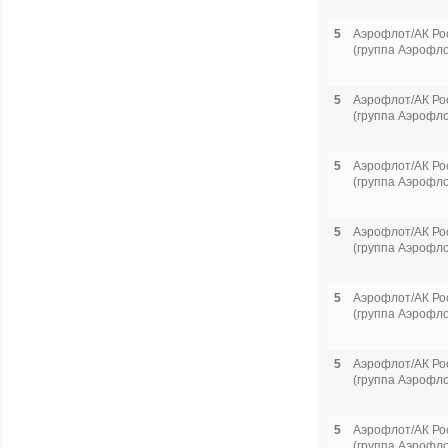
5
Аэрофлот/АК Ро
(группа Аэрофло
5
Аэрофлот/АК Ро
(группа Аэрофло
5
Аэрофлот/АК Ро
(группа Аэрофло
5
Аэрофлот/АК Ро
(группа Аэрофло
5
Аэрофлот/АК Ро
(группа Аэрофло
5
Аэрофлот/АК Ро
(группа Аэрофло
5
Аэрофлот/АК Ро
(группа Аэрофло