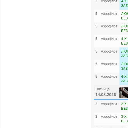
3
Аэрофлот
4-Х
ЗАВ
5
Аэрофлот
ЛЮК
БЕЗ
5
Аэрофлот
ЛЮ
БЕЗ
5
Аэрофлот
4-Х
БЕЗ
5
Аэрофлот
ЛЮК
ЗАВ
5
Аэрофлот
ЛЮ
ЗАВ
5
Аэрофлот
4-Х
ЗАВ
Пятница
14.08.2026
3
Аэрофлот
2-Х
БЕЗ
3
Аэрофлот
3-Х
БЕЗ