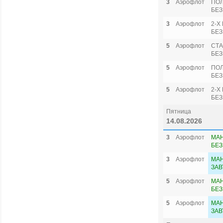
3
Аэрофлот
ПО
БЕЗ
3
Аэрофлот
2-Х
БЕЗ
5
Аэрофлот
СТА
БЕЗ
5
Аэрофлот
ПО
БЕЗ
5
Аэрофлот
2-Х
БЕЗ
Пятница
14.08.2026
3
Аэрофлот
МА
БЕЗ
3
Аэрофлот
МАН
ЗАВ
5
Аэрофлот
МА
БЕЗ
5
Аэрофлот
МАН
ЗАВ