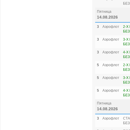
БЕЗ
Пятница
14.08.2026
3
Аэрофлот
2-Х
БЕЗ
3
Аэрофлот
3-Х
БЕЗ
3
Аэрофлот
4-Х
БЕЗ
5
Аэрофлот
2-Х
БЕЗ
5
Аэрофлот
3-Х
БЕЗ
5
Аэрофлот
4-Х
БЕЗ
Пятница
14.08.2026
3
Аэрофлот
СТА
БЕЗ