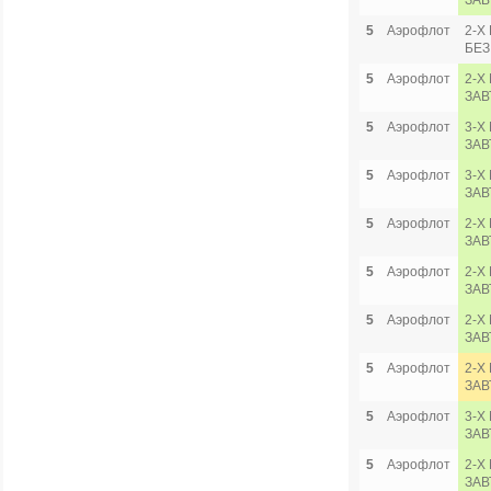
ЗАВ
5
Аэрофлот
2-Х
БЕЗ
5
Аэрофлот
2-Х
ЗАВ
5
Аэрофлот
3-Х
ЗАВ
5
Аэрофлот
3-Х
ЗАВ
5
Аэрофлот
2-Х
ЗАВ
5
Аэрофлот
2-Х
ЗАВ
5
Аэрофлот
2-Х
ЗАВ
5
Аэрофлот
2-Х
ЗАВ
5
Аэрофлот
3-Х
ЗАВ
5
Аэрофлот
2-Х
ЗАВ