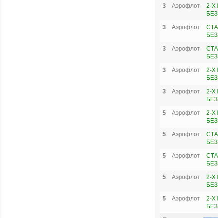
3
Аэрофлот
2-X
БЕЗ
3
Аэрофлот
СТА
БЕЗ
3
Аэрофлот
СТА
БЕЗ
3
Аэрофлот
2-X
БЕЗ
3
Аэрофлот
2-X
БЕЗ
5
Аэрофлот
2-X
БЕЗ
5
Аэрофлот
СТА
БЕЗ
5
Аэрофлот
СТА
БЕЗ
5
Аэрофлот
2-X
БЕЗ
5
Аэрофлот
2-X
БЕЗ