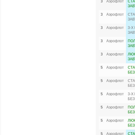
3
Аэрофлот
СТА
ЗАВ
3
Аэрофлот
СТА
ЗАВ
3
Аэрофлот
3-Х
ЗАВ
3
Аэрофлот
ПО
ЗАВ
3
Аэрофлот
ЛЮК
ЗАВ
5
Аэрофлот
СТА
БЕЗ
5
Аэрофлот
СТА
БЕЗ
5
Аэрофлот
3-Х
БЕЗ
5
Аэрофлот
ПО
БЕЗ
5
Аэрофлот
ЛЮК
БЕЗ
5
Аэрофлот
СТА