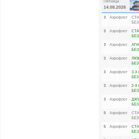
Пятница
14.08.2026
3
Аэрофлот
СТА
БЕЗ
3
Аэрофлот
СТА
БЕЗ
3
Аэрофлот
АПА
БЕЗ
3
Аэрофлот
ЛЮК
БЕЗ
3
Аэрофлот
3-Х
БЕЗ
3
Аэрофлот
2-Х
БЕЗ
3
Аэрофлот
ДЖУ
БЕЗ
5
Аэрофлот
СТА
БЕЗ
5
Аэрофлот
СТА
БЕЗ