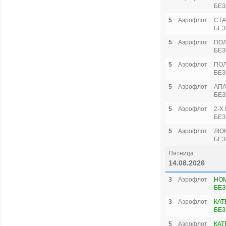
БЕЗ
5
Аэрофлот
СТА
БЕЗ
5
Аэрофлот
ПО
БЕЗ
5
Аэрофлот
ПОЛ
БЕЗ
5
Аэрофлот
АПА
БЕЗ
5
Аэрофлот
2-Х
БЕЗ
5
Аэрофлот
ЛЮ
БЕЗ
Пятница
14.08.2026
3
Аэрофлот
НОМ
БЕЗ
3
Аэрофлот
КАТ
БЕЗ
5
Аэрофлот
КАТ