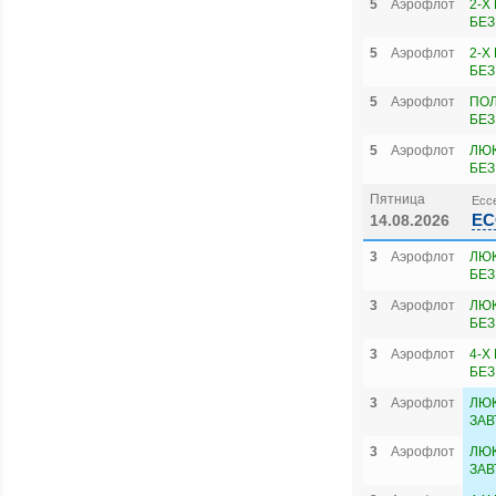
5
Аэрофлот
2-Х
БЕЗ
5
Аэрофлот
2-Х
БЕЗ
5
Аэрофлот
ПОЛ
БЕЗ
5
Аэрофлот
ЛЮК
БЕЗ
Пятница
Ессе
ЕС
14.08.2026
3
Аэрофлот
ЛЮК
БЕЗ
3
Аэрофлот
ЛЮ
БЕЗ
3
Аэрофлот
4-Х
БЕЗ
3
Аэрофлот
ЛЮК
ЗАВ
3
Аэрофлот
ЛЮ
ЗАВ