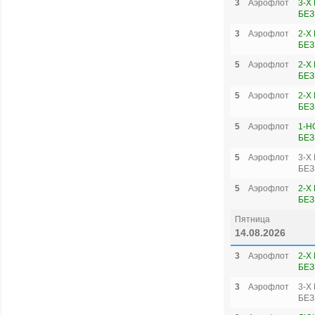
3
Аэрофлот
3-Х
БЕЗ
3
Аэрофлот
2-Х
БЕЗ
5
Аэрофлот
2-Х
БЕЗ
5
Аэрофлот
2-Х
БЕЗ
5
Аэрофлот
1-Н
БЕЗ
5
Аэрофлот
3-Х
БЕЗ
5
Аэрофлот
2-Х
БЕЗ
Пятница
14.08.2026
3
Аэрофлот
2-Х
БЕЗ
3
Аэрофлот
3-Х
БЕЗ