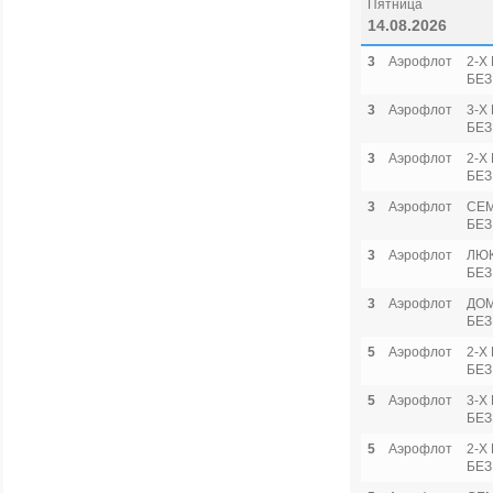
Пятница
14.08.2026
3
Аэрофлот
2-Х
БЕЗ
3
Аэрофлот
3-Х
БЕЗ
3
Аэрофлот
2-Х
БЕЗ
3
Аэрофлот
СЕ
БЕЗ
3
Аэрофлот
ЛЮ
БЕЗ
3
Аэрофлот
ДОМ
БЕЗ
5
Аэрофлот
2-Х
БЕЗ
5
Аэрофлот
3-Х
БЕЗ
5
Аэрофлот
2-Х
БЕЗ