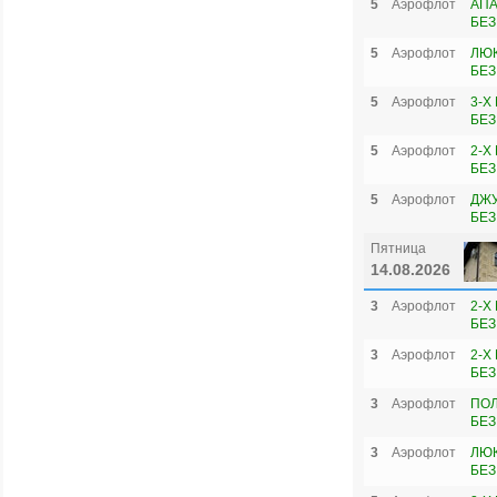
5
Аэрофлот
АПА
БЕЗ
5
Аэрофлот
ЛЮК
БЕЗ
5
Аэрофлот
3-Х
БЕЗ
5
Аэрофлот
2-Х
БЕЗ
5
Аэрофлот
ДЖУ
БЕЗ
Пятница
14.08.2026
3
Аэрофлот
2-Х
БЕЗ
3
Аэрофлот
2-Х
БЕЗ
3
Аэрофлот
ПОЛ
БЕЗ
3
Аэрофлот
ЛЮК
БЕЗ