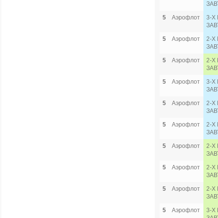
ЗАВ
5
Аэрофлот
3-Х
ЗАВ
5
Аэрофлот
2-Х
ЗАВ
5
Аэрофлот
2-Х
ЗАВ
5
Аэрофлот
3-Х
ЗАВ
5
Аэрофлот
2-Х
ЗАВ
5
Аэрофлот
2-Х
ЗАВ
5
Аэрофлот
2-Х
ЗАВ
5
Аэрофлот
2-Х
ЗАВ
5
Аэрофлот
2-Х
ЗАВ
5
Аэрофлот
3-Х