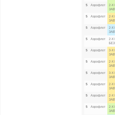
5
Аэрофлот
2-Х
ЗАВ
5
Аэрофлот
2-Х
ЗАВ
5
Аэрофлот
2-Х
ЗАВ
5
Аэрофлот
2-Х
БЕЗ
5
Аэрофлот
3-Х
ЗАВ
5
Аэрофлот
2-Х
ЗАВ
5
Аэрофлот
3-Х
ЗАВ
5
Аэрофлот
2-Х
ЗАВ
5
Аэрофлот
2-Х
ЗАВ
5
Аэрофлот
2-Х
ЗАВ