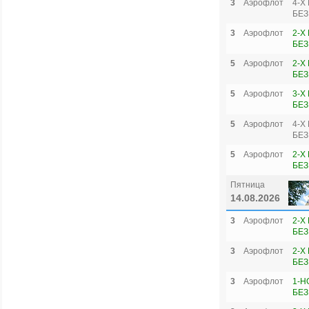
3
Аэрофлот
4-Х
БЕЗ
3
Аэрофлот
2-Х
БЕЗ
5
Аэрофлот
2-Х
БЕЗ
5
Аэрофлот
3-Х
БЕЗ
5
Аэрофлот
4-Х
БЕЗ
5
Аэрофлот
2-Х
БЕЗ
Пятница
14.08.2026
3
Аэрофлот
2-Х
БЕЗ
3
Аэрофлот
2-Х
БЕЗ
3
Аэрофлот
1-Н
БЕЗ