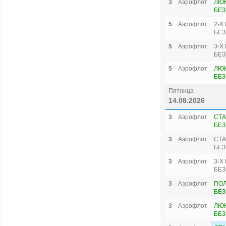
3
Аэрофлот
ЛЮК
БЕЗ
5
Аэрофлот
2-Х
БЕЗ
5
Аэрофлот
3-Х
БЕЗ
5
Аэрофлот
ЛЮК
БЕЗ
Пятница
14.08.2026
3
Аэрофлот
СТА
БЕЗ
3
Аэрофлот
СТА
БЕЗ
3
Аэрофлот
3-Х
БЕЗ
3
Аэрофлот
ПО
БЕЗ
3
Аэрофлот
ЛЮК
БЕЗ