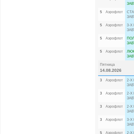
ЗАВ
5
Аэрофлот
СТА
ЗАВ
5
Аэрофлот
3-Х
ЗАВ
5
Аэрофлот
ПО
ЗАВ
5
Аэрофлот
ЛЮК
ЗАВ
Пятница
14.08.2026
3
Аэрофлот
2-Х
ЗАВ
3
Аэрофлот
2-Х
ЗАВ
3
Аэрофлот
2-Х
ЗАВ
3
Аэрофлот
3-Х
ЗАВ
5
Аэрофлот
2-Х