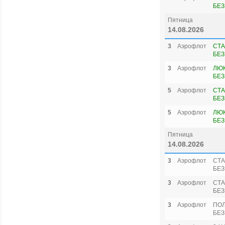
БЕЗ
Пятница
14.08.2026
3
Аэрофлот
СТА
БЕЗ
3
Аэрофлот
ЛЮК
БЕЗ
5
Аэрофлот
СТА
БЕЗ
5
Аэрофлот
ЛЮК
БЕЗ
Пятница
14.08.2026
3
Аэрофлот
СТА
БЕЗ
3
Аэрофлот
СТА
БЕЗ
3
Аэрофлот
ПО
БЕЗ