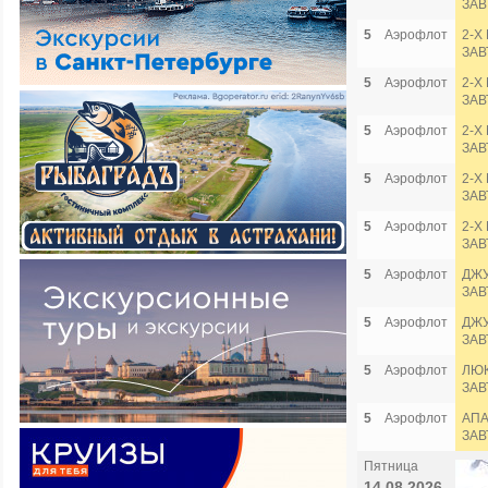
ЗАВ
5
Аэрофлот
2-Х
ЗАВ
5
Аэрофлот
2-Х
ЗАВ
5
Аэрофлот
2-Х
ЗАВ
5
Аэрофлот
2-Х
ЗАВ
5
Аэрофлот
2-Х
ЗАВ
5
Аэрофлот
ДЖУ
ЗАВ
5
Аэрофлот
ДЖУ
ЗАВ
5
Аэрофлот
ЛЮК
ЗАВ
5
Аэрофлот
АПА
ЗАВ
Пятница
14.08.2026