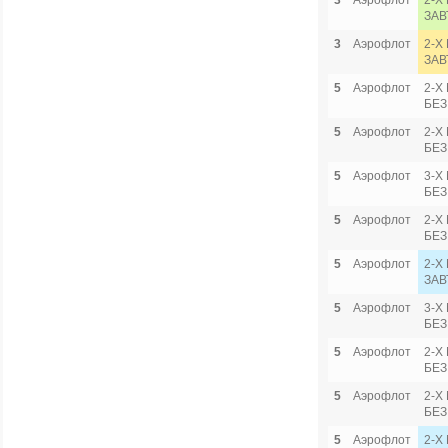
3
Аэрофлот
2-Х
ЗАВ
3
Аэрофлот
2-Х
ЗАВ
5
Аэрофлот
2-Х
БЕЗ
5
Аэрофлот
2-Х
БЕЗ
5
Аэрофлот
3-Х
БЕЗ
5
Аэрофлот
2-Х
БЕЗ
5
Аэрофлот
2-Х
ЗАВ
5
Аэрофлот
3-Х
БЕЗ
5
Аэрофлот
2-Х
БЕЗ
5
Аэрофлот
2-Х
БЕЗ
5
Аэрофлот
2-Х