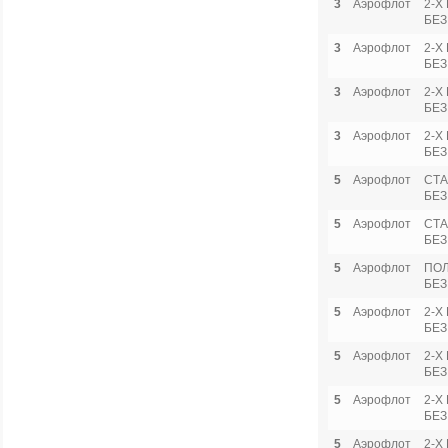
3
Аэрофлот
2-Х
БЕЗ
3
Аэрофлот
2-Х
БЕЗ
3
Аэрофлот
2-Х
БЕЗ
3
Аэрофлот
2-Х
БЕЗ
5
Аэрофлот
СТА
БЕЗ
5
Аэрофлот
СТА
БЕЗ
5
Аэрофлот
ПО
БЕЗ
5
Аэрофлот
2-Х
БЕЗ
5
Аэрофлот
2-Х
БЕЗ
5
Аэрофлот
2-Х
БЕЗ
5
Аэрофлот
2-Х