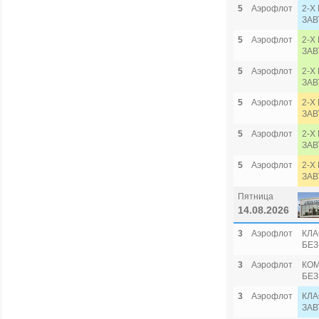
5
Аэрофлот
2-Х
ЗАВ
5
Аэрофлот
2-Х
ЗАВ
5
Аэрофлот
2-Х
ЗАВ
5
Аэрофлот
2-Х
ЗАВ
5
Аэрофлот
2-Х
ЗАВ
5
Аэрофлот
2-Х
ЗАВ
Пятница
14.08.2026
3
Аэрофлот
КЛА
БЕЗ
3
Аэрофлот
КОМ
БЕЗ
3
Аэрофлот
КЛА
ЗАВ