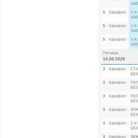
ЗАВ
5
Аэрофлот
2-Х
ЗАВ
5
Аэрофлот
2-Х
ЗАВ
5
Аэрофлот
3-Х
ЗАВ
Пятница
14.08.2026
3
Аэрофлот
СТА
БЕЗ
3
Аэрофлот
ПО
БЕЗ
3
Аэрофлот
ПОЛ
БЕЗ
3
Аэрофлот
АПА
БЕЗ
3
Аэрофлот
2-Х
БЕЗ
3
Аэрофлот
ЛЮ