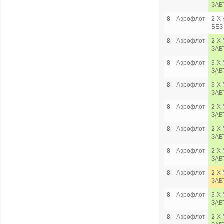
ЗАВ
8
Аэрофлот
2-Х
БЕЗ
8
Аэрофлот
2-Х
ЗАВ
8
Аэрофлот
3-Х 
ЗАВ
8
Аэрофлот
3-Х 
ЗАВ
8
Аэрофлот
2-Х
ЗАВ
8
Аэрофлот
2-Х
ЗАВ
8
Аэрофлот
2-Х
ЗАВ
8
Аэрофлот
2-Х 
ЗАВ
8
Аэрофлот
3-Х 
ЗАВ
8
Аэрофлот
2-Х