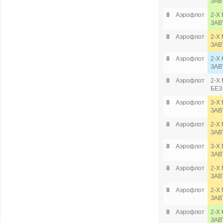
ЗАВ
8
Аэрофлот
2-Х
ЗАВ
8
Аэрофлот
2-Х 
ЗАВ
8
Аэрофлот
2-Х
ЗАВ
8
Аэрофлот
2-Х
БЕЗ
8
Аэрофлот
3-Х 
ЗАВ
8
Аэрофлот
2-Х
ЗАВ
8
Аэрофлот
3-Х 
ЗАВ
8
Аэрофлот
2-Х
ЗАВ
8
Аэрофлот
2-Х
ЗАВ
8
Аэрофлот
2-Х
ЗАВ