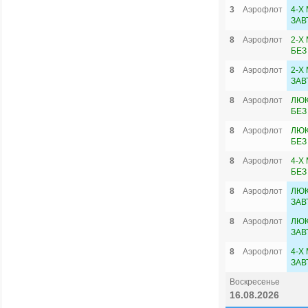
3
Аэрофлот
4-Х
ЗАВ
8
Аэрофлот
2-Х
БЕЗ
8
Аэрофлот
2-Х
ЗАВ
8
Аэрофлот
ЛЮК
БЕЗ
8
Аэрофлот
ЛЮК
БЕЗ
8
Аэрофлот
4-Х
БЕЗ
8
Аэрофлот
ЛЮК
ЗАВ
8
Аэрофлот
ЛЮК
ЗАВ
8
Аэрофлот
4-Х
ЗАВ
Воскресенье
16.08.2026