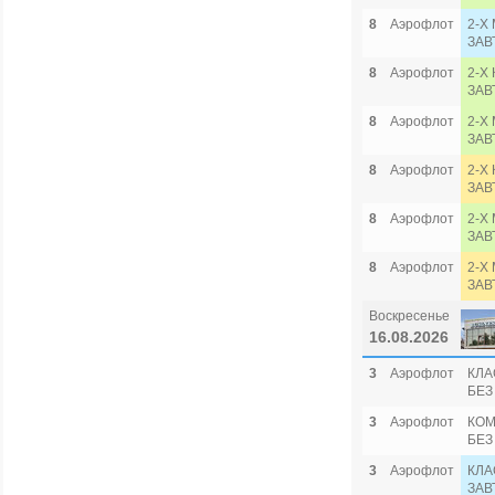
8
Аэрофлот
2-Х
ЗАВ
8
Аэрофлот
2-Х
ЗАВ
8
Аэрофлот
2-Х
ЗАВ
8
Аэрофлот
2-Х
ЗАВ
8
Аэрофлот
2-Х
ЗАВ
8
Аэрофлот
2-Х
ЗАВ
Воскресенье
16.08.2026
3
Аэрофлот
КЛА
БЕЗ
3
Аэрофлот
КОМ
БЕЗ
3
Аэрофлот
КЛА
ЗАВ