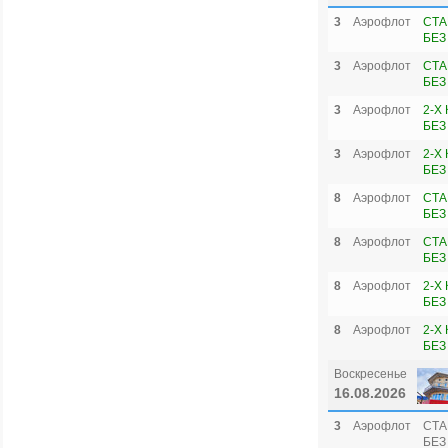
3
Аэрофлот
СТА
БЕЗ
3
Аэрофлот
СТА
БЕЗ
3
Аэрофлот
2-X
БЕЗ
3
Аэрофлот
2-X
БЕЗ
8
Аэрофлот
СТА
БЕЗ
8
Аэрофлот
СТА
БЕЗ
8
Аэрофлот
2-X
БЕЗ
8
Аэрофлот
2-X
БЕЗ
Воскресенье
16.08.2026
3
Аэрофлот
СТА
БЕЗ