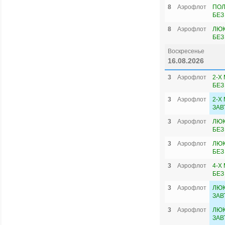
8
Аэрофлот
ПОЛ
БЕЗ
8
Аэрофлот
ЛЮК
БЕЗ
Воскресенье
16.08.2026
3
Аэрофлот
2-Х
БЕЗ
3
Аэрофлот
2-Х
ЗАВ
3
Аэрофлот
ЛЮК
БЕЗ
3
Аэрофлот
ЛЮК
БЕЗ
3
Аэрофлот
4-Х
БЕЗ
3
Аэрофлот
ЛЮК
ЗАВ
3
Аэрофлот
ЛЮК
ЗАВ