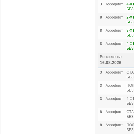
3
Аэрофлот
4-Х
БЕЗ
8
Аэрофлот
2-Х
БЕЗ
8
Аэрофлот
3-Х
БЕЗ
8
Аэрофлот
4-Х
БЕЗ
Воскресенье
16.08.2026
3
Аэрофлот
СТА
БЕЗ
3
Аэрофлот
ПОЛ
БЕЗ
3
Аэрофлот
2-Х
БЕЗ
8
Аэрофлот
СТА
БЕЗ
8
Аэрофлот
ПОЛ
БЕЗ