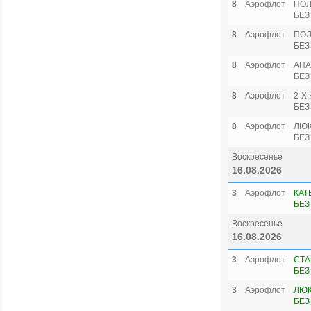
8
Аэрофлот
ПОЛ
БЕЗ
8
Аэрофлот
ПОЛ
БЕЗ
8
Аэрофлот
АПА
БЕЗ
8
Аэрофлот
2-Х
БЕЗ
8
Аэрофлот
ЛЮК
БЕЗ
Воскресенье
16.08.2026
3
Аэрофлот
КАТ
БЕЗ
Воскресенье
16.08.2026
3
Аэрофлот
СТА
БЕЗ
3
Аэрофлот
ЛЮК
БЕЗ