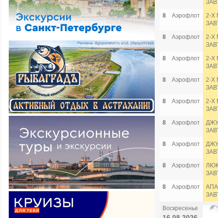
ЗАВ
8
Аэрофлот
2-Х
ЗАВ
8
Аэрофлот
2-Х
ЗАВ
8
Аэрофлот
2-Х
ЗАВ
8
Аэрофлот
2-Х
ЗАВ
8
Аэрофлот
2-Х
ЗАВ
8
Аэрофлот
ДЖУ
ЗАВ
8
Аэрофлот
ДЖУ
ЗАВ
8
Аэрофлот
ЛЮКС
ЗАВ
8
Аэрофлот
АПА
ЗАВ
Воскресенье
16.08.2026