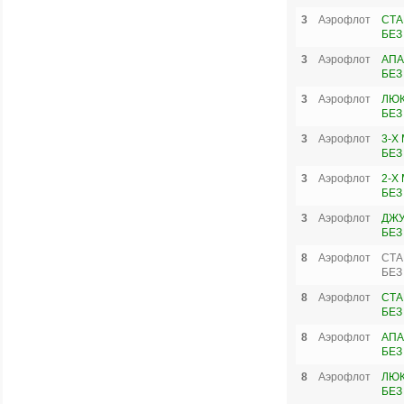
3
Аэрофлот
СТА
БЕЗ
3
Аэрофлот
АПА
БЕЗ
3
Аэрофлот
ЛЮК
БЕЗ
3
Аэрофлот
3-Х
БЕЗ
3
Аэрофлот
2-Х
БЕЗ
3
Аэрофлот
ДЖУ
БЕЗ
8
Аэрофлот
СТА
БЕЗ
8
Аэрофлот
СТА
БЕЗ
8
Аэрофлот
АПА
БЕЗ
8
Аэрофлот
ЛЮК
БЕЗ