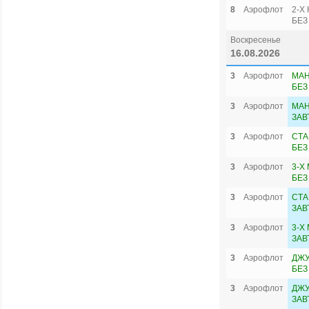
8
Аэрофлот
2-Х
БЕЗ
Воскресенье
16.08.2026
3
Аэрофлот
МАН
БЕЗ
3
Аэрофлот
МАН
ЗАВ
3
Аэрофлот
СТА
БЕЗ
3
Аэрофлот
3-Х
БЕЗ
3
Аэрофлот
СТА
ЗАВ
3
Аэрофлот
3-Х
ЗАВ
3
Аэрофлот
ДЖУ
БЕЗ
3
Аэрофлот
ДЖУ
ЗАВ