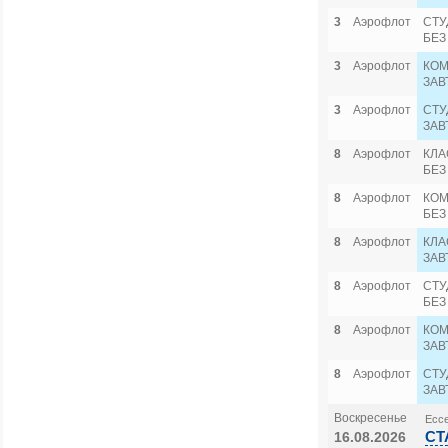
3
Аэрофлот
СТУ
БЕЗ
3
Аэрофлот
КОМ
ЗАВ
3
Аэрофлот
СТУ
ЗАВ
8
Аэрофлот
КЛА
БЕЗ
8
Аэрофлот
КОМ
БЕЗ
8
Аэрофлот
КЛА
ЗАВ
8
Аэрофлот
СТУ
БЕЗ
8
Аэрофлот
КОМ
ЗАВ
8
Аэрофлот
СТУ
ЗАВ
Воскресенье
Ессе
СТ
16.08.2026