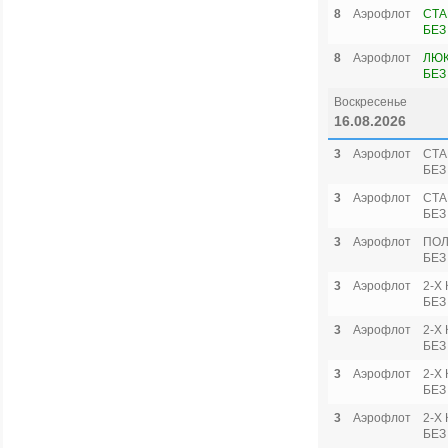
8
Аэрофлот
СТА
БЕЗ
8
Аэрофлот
ЛЮК
БЕЗ
Воскресенье
16.08.2026
3
Аэрофлот
СТА
БЕЗ
3
Аэрофлот
СТА
БЕЗ
3
Аэрофлот
ПОЛ
БЕЗ
3
Аэрофлот
2-Х
БЕЗ
3
Аэрофлот
2-Х
БЕЗ
3
Аэрофлот
2-Х
БЕЗ
3
Аэрофлот
2-Х
БЕЗ