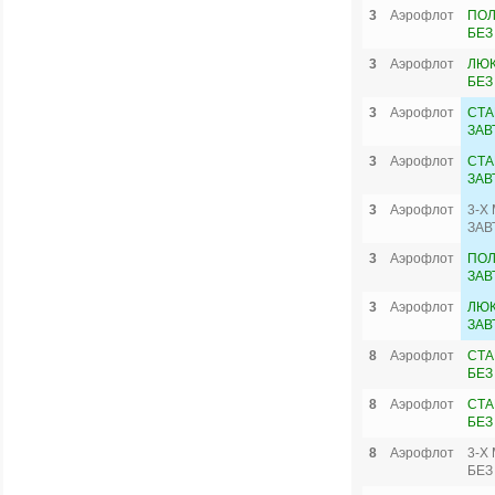
3
Аэрофлот
ПОЛ
БЕЗ
3
Аэрофлот
ЛЮК
БЕЗ
3
Аэрофлот
СТА
ЗАВ
3
Аэрофлот
СТА
ЗАВ
3
Аэрофлот
3-Х
ЗАВ
3
Аэрофлот
ПОЛ
ЗАВ
3
Аэрофлот
ЛЮК
ЗАВ
8
Аэрофлот
СТА
БЕЗ
8
Аэрофлот
СТА
БЕЗ
8
Аэрофлот
3-Х
БЕЗ