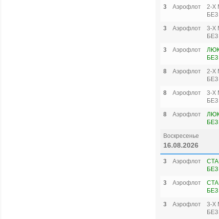
3
Аэрофлот
2-Х
БЕЗ
3
Аэрофлот
3-Х
БЕЗ
3
Аэрофлот
ЛЮК
БЕЗ
8
Аэрофлот
2-Х
БЕЗ
8
Аэрофлот
3-Х
БЕЗ
8
Аэрофлот
ЛЮК
БЕЗ
Воскресенье
16.08.2026
3
Аэрофлот
СТА
БЕЗ
3
Аэрофлот
СТА
БЕЗ
3
Аэрофлот
3-Х
БЕЗ