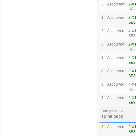
3
Аэрофлот
2-Х
БЕЗ
3
Аэрофлот
3-Х
БЕЗ
3
Аэрофлот
4-Х
БЕЗ
3
Аэрофлот
2-Х
БЕЗ
8
Аэрофлот
2-Х
БЕЗ
8
Аэрофлот
3-Х
БЕЗ
8
Аэрофлот
4-Х
БЕЗ
8
Аэрофлот
2-Х
БЕЗ
Воскресенье
16.08.2026
3
Аэрофлот
2-Х
БЕЗ