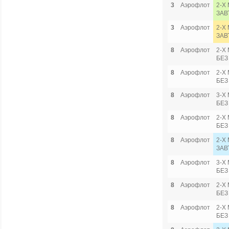
3
Аэрофлот
2-Х
ЗАВ
3
Аэрофлот
2-Х
ЗАВ
8
Аэрофлот
2-Х 
БЕЗ
8
Аэрофлот
2-Х 
БЕЗ
8
Аэрофлот
3-Х 
БЕЗ
8
Аэрофлот
2-Х
БЕЗ
8
Аэрофлот
2-Х 
ЗАВ
8
Аэрофлот
3-Х 
БЕЗ
8
Аэрофлот
2-Х
БЕЗ
8
Аэрофлот
2-Х
БЕЗ