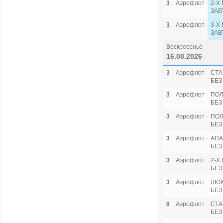
3
Аэрофлот
2-Х
ЗАВ
3
Аэрофлот
3-Х
ЗАВ
Воскресенье
16.08.2026
3
Аэрофлот
СТА
БЕЗ
3
Аэрофлот
ПОЛ
БЕЗ
3
Аэрофлот
ПОЛ
БЕЗ
3
Аэрофлот
АПА
БЕЗ
3
Аэрофлот
2-Х
БЕЗ
3
Аэрофлот
ЛЮК
БЕЗ
8
Аэрофлот
СТА
БЕЗ