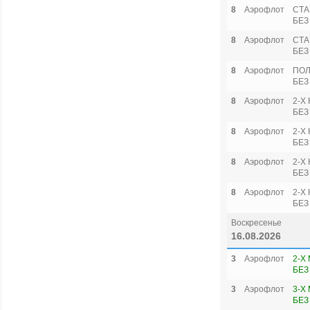
8
Аэрофлот
СТА
БЕЗ
8
Аэрофлот
СТА
БЕЗ
8
Аэрофлот
ПОЛ
БЕЗ
8
Аэрофлот
2-Х
БЕЗ
8
Аэрофлот
2-Х
БЕЗ
8
Аэрофлот
2-Х
БЕЗ
8
Аэрофлот
2-Х
БЕЗ
Воскресенье
16.08.2026
3
Аэрофлот
2-Х
БЕЗ
3
Аэрофлот
3-Х
БЕЗ