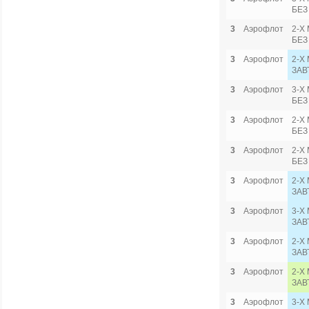
БЕЗ
3
Аэрофлот
2-Х
БЕЗ
3
Аэрофлот
2-Х 
ЗАВ
3
Аэрофлот
3-Х 
БЕЗ
3
Аэрофлот
2-Х
БЕЗ
3
Аэрофлот
2-Х
БЕЗ
3
Аэрофлот
2-Х 
ЗАВ
3
Аэрофлот
3-Х 
ЗАВ
3
Аэрофлот
2-Х
ЗАВ
3
Аэрофлот
2-Х 
ЗАВ
3
Аэрофлот
3-Х 