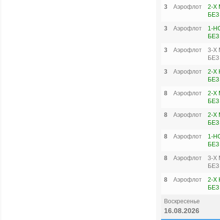
3
Аэрофлот
2-Х
БЕЗ
3
Аэрофлот
1-Н
БЕЗ
3
Аэрофлот
3-Х
БЕЗ
3
Аэрофлот
2-Х
БЕЗ
8
Аэрофлот
2-Х
БЕЗ
8
Аэрофлот
2-Х
БЕЗ
8
Аэрофлот
1-Н
БЕЗ
8
Аэрофлот
3-Х
БЕЗ
8
Аэрофлот
2-Х
БЕЗ
Воскресенье
16.08.2026