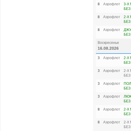
8
Аэрофлот
3-Х
БЕЗ
8
Аэрофлот
2-Х
БЕЗ
8
Аэрофлот
ДЖУ
БЕЗ
Воскресенье
16.08.2026
3
Аэрофлот
2-Х
БЕЗ
3
Аэрофлот
2-Х
БЕЗ
3
Аэрофлот
ПОЛ
БЕЗ
3
Аэрофлот
ЛЮК
БЕЗ
8
Аэрофлот
2-Х
БЕЗ
8
Аэрофлот
2-Х
БЕЗ