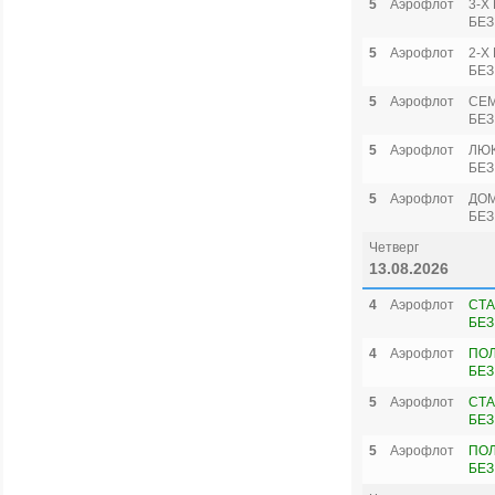
5
Аэрофлот
3-Х
БЕЗ
5
Аэрофлот
2-Х
БЕЗ
5
Аэрофлот
СЕ
БЕЗ
5
Аэрофлот
ЛЮ
БЕЗ
5
Аэрофлот
ДОМ
БЕЗ
Четверг
13.08.2026
4
Аэрофлот
СТА
БЕЗ
4
Аэрофлот
ПО
БЕЗ
5
Аэрофлот
СТА
БЕЗ
5
Аэрофлот
ПО
БЕЗ