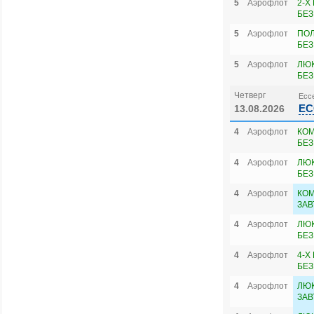
5
Аэрофлот
2-Х
БЕЗ
5
Аэрофлот
ПОЛ
БЕЗ
5
Аэрофлот
ЛЮК
БЕЗ
Четверг
Ессе
ЕС
13.08.2026
4
Аэрофлот
КОМ
БЕЗ
4
Аэрофлот
ЛЮК
БЕЗ
4
Аэрофлот
КОМ
ЗАВ
4
Аэрофлот
ЛЮ
БЕЗ
4
Аэрофлот
4-Х
БЕЗ
4
Аэрофлот
ЛЮК
ЗАВ