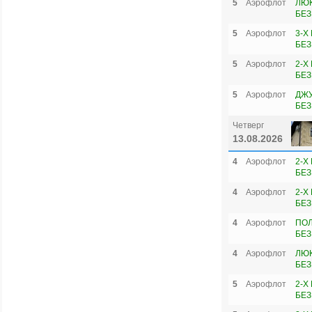
5
Аэрофлот
ЛЮК
БЕЗ
5
Аэрофлот
3-Х
БЕЗ
5
Аэрофлот
2-Х
БЕЗ
5
Аэрофлот
ДЖУ
БЕЗ
Четверг
13.08.2026
4
Аэрофлот
2-Х
БЕЗ
4
Аэрофлот
2-Х
БЕЗ
4
Аэрофлот
ПОЛ
БЕЗ
4
Аэрофлот
ЛЮК
БЕЗ
5
Аэрофлот
2-Х
БЕЗ