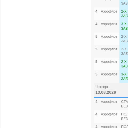
ЗАВ
4
Аэрофлот
2-Х
ЗАВ
4
Аэрофлот
3-Х
ЗАВ
5
Аэрофлот
2-Х
ЗАВ
5
Аэрофлот
2-Х
ЗАВ
5
Аэрофлот
2-Х
ЗАВ
5
Аэрофлот
3-Х
ЗАВ
Четверг
13.08.2026
4
Аэрофлот
СТА
БЕЗ
4
Аэрофлот
ПО
БЕЗ
4
Аэрофлот
ПОЛ