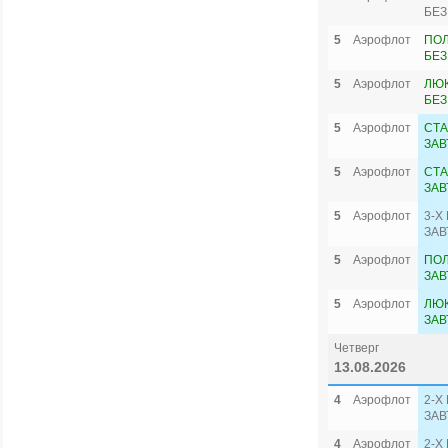
БЕЗ
5
Аэрофлот
ПО
БЕЗ
5
Аэрофлот
ЛЮК
БЕЗ
5
Аэрофлот
СТА
ЗАВ
5
Аэрофлот
СТА
ЗАВ
5
Аэрофлот
3-Х
ЗАВ
5
Аэрофлот
ПО
ЗАВ
5
Аэрофлот
ЛЮК
ЗАВ
Четверг
13.08.2026
4
Аэрофлот
2-Х
ЗАВ
4
Аэрофлот
2-Х