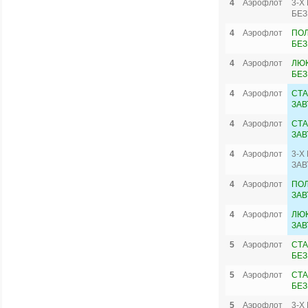
4
Аэрофлот
3-Х
БЕЗ
4
Аэрофлот
ПО
БЕЗ
4
Аэрофлот
ЛЮК
БЕЗ
4
Аэрофлот
СТА
ЗАВ
4
Аэрофлот
СТА
ЗАВ
4
Аэрофлот
3-Х
ЗАВ
4
Аэрофлот
ПО
ЗАВ
4
Аэрофлот
ЛЮК
ЗАВ
5
Аэрофлот
СТА
БЕЗ
5
Аэрофлот
СТА
БЕЗ
5
Аэрофлот
3-Х