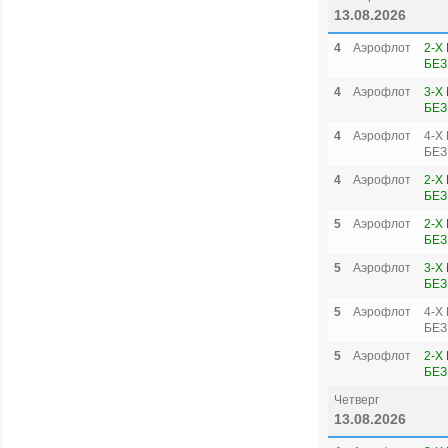
13.08.2026
4
Аэрофлот
2-Х
БЕЗ
4
Аэрофлот
3-Х
БЕЗ
4
Аэрофлот
4-Х
БЕЗ
4
Аэрофлот
2-Х
БЕЗ
5
Аэрофлот
2-Х
БЕЗ
5
Аэрофлот
3-Х
БЕЗ
5
Аэрофлот
4-Х
БЕЗ
5
Аэрофлот
2-Х
БЕЗ
Четверг
13.08.2026