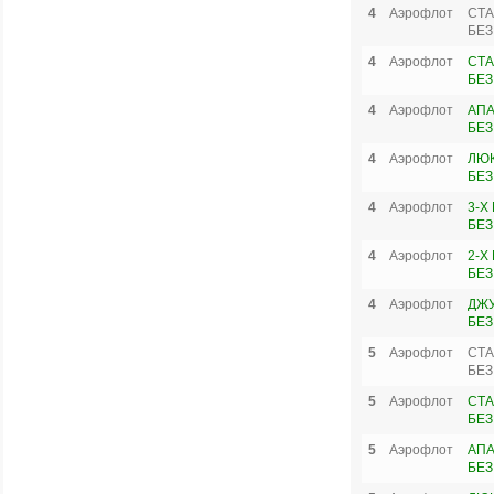
4
Аэрофлот
СТА
БЕЗ
4
Аэрофлот
СТА
БЕЗ
4
Аэрофлот
АПА
БЕЗ
4
Аэрофлот
ЛЮК
БЕЗ
4
Аэрофлот
3-Х
БЕЗ
4
Аэрофлот
2-Х
БЕЗ
4
Аэрофлот
ДЖУ
БЕЗ
5
Аэрофлот
СТА
БЕЗ
5
Аэрофлот
СТА
БЕЗ
5
Аэрофлот
АПА
БЕЗ