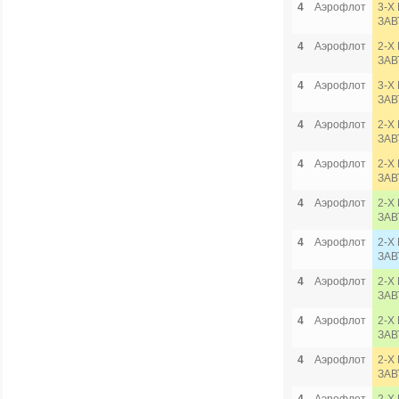
4
Аэрофлот
3-Х
ЗАВ
4
Аэрофлот
2-Х
ЗАВ
4
Аэрофлот
3-Х
ЗАВ
4
Аэрофлот
2-Х
ЗАВ
4
Аэрофлот
2-Х
ЗАВ
4
Аэрофлот
2-Х
ЗАВ
4
Аэрофлот
2-Х
ЗАВ
4
Аэрофлот
2-Х
ЗАВ
4
Аэрофлот
2-Х
ЗАВ
4
Аэрофлот
2-Х
ЗАВ