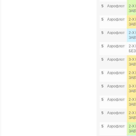
5
Аэрофлот
2-Х
ЗАВ
5
Аэрофлот
2-Х
ЗАВ
5
Аэрофлот
2-Х
ЗАВ
5
Аэрофлот
2-Х
БЕЗ
5
Аэрофлот
3-Х
ЗАВ
5
Аэрофлот
2-Х
ЗАВ
5
Аэрофлот
3-Х
ЗАВ
5
Аэрофлот
2-Х
ЗАВ
5
Аэрофлот
2-Х
ЗАВ
5
Аэрофлот
2-Х
ЗАВ