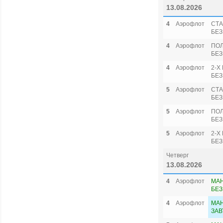
13.08.2026
4
Аэрофлот
СТА
БЕЗ
4
Аэрофлот
ПО
БЕЗ
4
Аэрофлот
2-Х
БЕЗ
5
Аэрофлот
СТА
БЕЗ
5
Аэрофлот
ПО
БЕЗ
5
Аэрофлот
2-Х
БЕЗ
Четверг
13.08.2026
4
Аэрофлот
МА
БЕЗ
4
Аэрофлот
МАН
ЗАВ