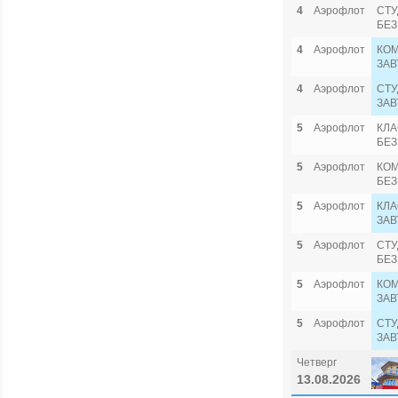
4
Аэрофлот
СТУ
БЕЗ
4
Аэрофлот
КОМ
ЗАВ
4
Аэрофлот
СТУ
ЗАВ
5
Аэрофлот
КЛА
БЕЗ
5
Аэрофлот
КОМ
БЕЗ
5
Аэрофлот
КЛА
ЗАВ
5
Аэрофлот
СТУ
БЕЗ
5
Аэрофлот
КОМ
ЗАВ
5
Аэрофлот
СТУ
ЗАВ
Четверг
13.08.2026