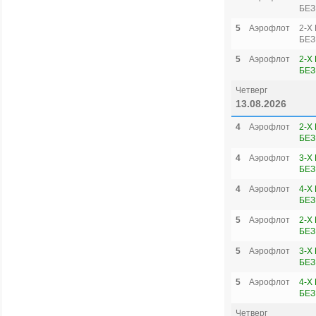
БЕЗ
5
Аэрофлот
2-Х
БЕЗ
5
Аэрофлот
2-Х
БЕЗ
Четверг
13.08.2026
4
Аэрофлот
2-Х
БЕЗ
4
Аэрофлот
3-Х
БЕЗ
4
Аэрофлот
4-Х
БЕЗ
5
Аэрофлот
2-Х
БЕЗ
5
Аэрофлот
3-Х
БЕЗ
5
Аэрофлот
4-Х
БЕЗ
Четверг