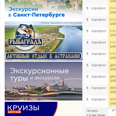
ЗАВ
5
Аэрофлот
2-Х
ЗАВ
5
Аэрофлот
2-Х
ЗАВ
5
Аэрофлот
2-Х
ЗАВ
5
Аэрофлот
2-Х
ЗАВ
5
Аэрофлот
2-Х
ЗАВ
5
Аэрофлот
ДЖУ
ЗАВ
5
Аэрофлот
ДЖУ
ЗАВ
5
Аэрофлот
ЛЮК
ЗАВ
5
Аэрофлот
АПА
ЗАВ
Четверг
13.08.2026