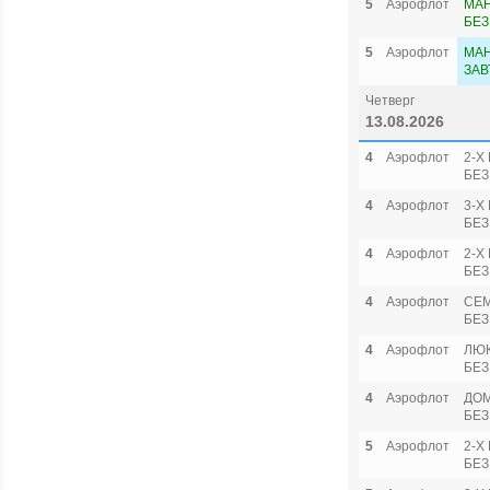
5
Аэрофлот
МА
БЕЗ
5
Аэрофлот
МАН
ЗАВ
Четверг
13.08.2026
4
Аэрофлот
2-Х
БЕЗ
4
Аэрофлот
3-Х
БЕЗ
4
Аэрофлот
2-Х
БЕЗ
4
Аэрофлот
СЕ
БЕЗ
4
Аэрофлот
ЛЮ
БЕЗ
4
Аэрофлот
ДОМ
БЕЗ
5
Аэрофлот
2-Х
БЕЗ