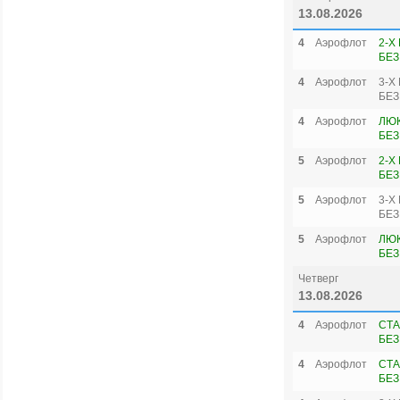
13.08.2026
4
Аэрофлот
2-Х
БЕЗ
4
Аэрофлот
3-Х
БЕЗ
4
Аэрофлот
ЛЮК
БЕЗ
5
Аэрофлот
2-Х
БЕЗ
5
Аэрофлот
3-Х
БЕЗ
5
Аэрофлот
ЛЮК
БЕЗ
Четверг
13.08.2026
4
Аэрофлот
СТА
БЕЗ
4
Аэрофлот
СТА
БЕЗ