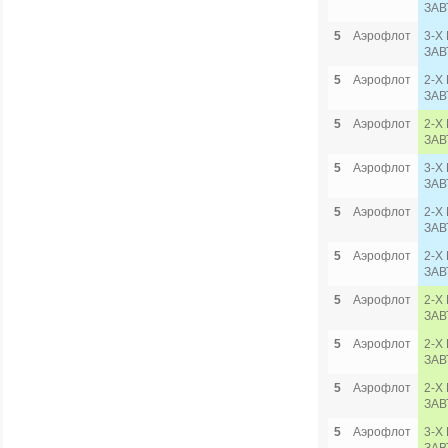
ЗАВ
5
Аэрофлот
3-Х
ЗАВ
5
Аэрофлот
2-Х
ЗАВ
5
Аэрофлот
2-Х
ЗАВ
5
Аэрофлот
3-Х
ЗАВ
5
Аэрофлот
2-Х
ЗАВ
5
Аэрофлот
2-Х
ЗАВ
5
Аэрофлот
2-Х
ЗАВ
5
Аэрофлот
2-Х
ЗАВ
5
Аэрофлот
2-Х
ЗАВ
5
Аэрофлот
3-Х