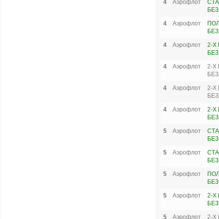
4
Аэрофлот
СТА
БЕЗ
4
Аэрофлот
ПО
БЕЗ
4
Аэрофлот
2-Х
БЕЗ
4
Аэрофлот
2-Х
БЕЗ
4
Аэрофлот
2-Х
БЕЗ
4
Аэрофлот
2-Х
БЕЗ
5
Аэрофлот
СТА
БЕЗ
5
Аэрофлот
СТА
БЕЗ
5
Аэрофлот
ПО
БЕЗ
5
Аэрофлот
2-Х
БЕЗ
5
Аэрофлот
2-Х