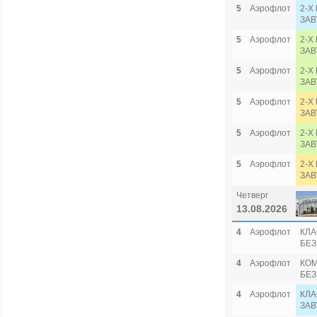
5
Аэрофлот
2-Х
ЗАВ
5
Аэрофлот
2-Х
ЗАВ
5
Аэрофлот
2-Х
ЗАВ
5
Аэрофлот
2-Х
ЗАВ
5
Аэрофлот
2-Х
ЗАВ
5
Аэрофлот
2-Х
ЗАВ
Четверг
13.08.2026
4
Аэрофлот
КЛА
БЕЗ
4
Аэрофлот
КОМ
БЕЗ
4
Аэрофлот
КЛА
ЗАВ