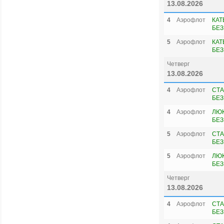
13.08.2026
4
Аэрофлот
КАТ
БЕЗ
5
Аэрофлот
КАТ
БЕЗ
Четверг
13.08.2026
4
Аэрофлот
СТА
БЕЗ
4
Аэрофлот
ЛЮК
БЕЗ
5
Аэрофлот
СТА
БЕЗ
5
Аэрофлот
ЛЮК
БЕЗ
Четверг
13.08.2026
4
Аэрофлот
СТА
БЕЗ