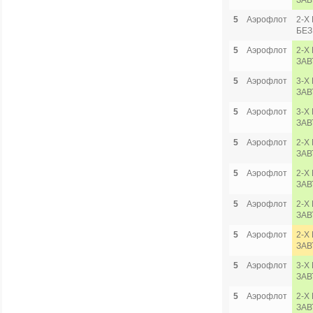
ЗАВ
5
Аэрофлот
2-Х
БЕЗ
5
Аэрофлот
2-Х
ЗАВ
5
Аэрофлот
3-Х
ЗАВ
5
Аэрофлот
3-Х
ЗАВ
5
Аэрофлот
2-Х
ЗАВ
5
Аэрофлот
2-Х
ЗАВ
5
Аэрофлот
2-Х
ЗАВ
5
Аэрофлот
2-Х
ЗАВ
5
Аэрофлот
3-Х
ЗАВ
5
Аэрофлот
2-Х
ЗАВ