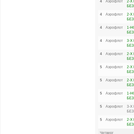
4
Аэрофлот
2-Х
БЕЗ
4
Аэрофлот
2-Х
БЕЗ
4
Аэрофлот
1-Н
БЕЗ
4
Аэрофлот
3-Х
БЕЗ
4
Аэрофлот
2-Х
БЕЗ
5
Аэрофлот
2-Х
БЕЗ
5
Аэрофлот
2-Х
БЕЗ
5
Аэрофлот
1-Н
БЕЗ
5
Аэрофлот
3-Х
БЕЗ
5
Аэрофлот
2-Х
БЕЗ
Четверг