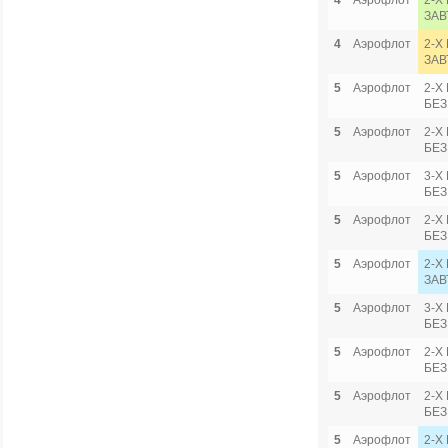
4
Аэрофлот
2-Х
ЗАВ
4
Аэрофлот
2-Х
ЗАВ
5
Аэрофлот
2-Х
БЕЗ
5
Аэрофлот
2-Х
БЕЗ
5
Аэрофлот
3-Х
БЕЗ
5
Аэрофлот
2-Х
БЕЗ
5
Аэрофлот
2-Х
ЗАВ
5
Аэрофлот
3-Х
БЕЗ
5
Аэрофлот
2-Х
БЕЗ
5
Аэрофлот
2-Х
БЕЗ
5
Аэрофлот
2-Х