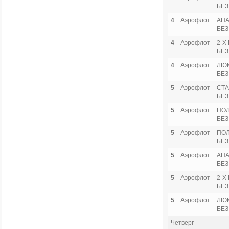
БЕЗ
4
Аэрофлот
АПА
БЕЗ
4
Аэрофлот
2-Х
БЕЗ
4
Аэрофлот
ЛЮ
БЕЗ
5
Аэрофлот
СТА
БЕЗ
5
Аэрофлот
ПО
БЕЗ
5
Аэрофлот
ПОЛ
БЕЗ
5
Аэрофлот
АПА
БЕЗ
5
Аэрофлот
2-Х
БЕЗ
5
Аэрофлот
ЛЮ
БЕЗ
Четверг