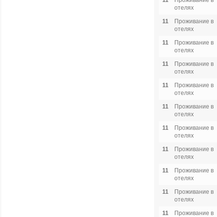
11
Проживание в
отелях
11
Проживание в
отелях
11
Проживание в
отелях
11
Проживание в
отелях
11
Проживание в
отелях
11
Проживание в
отелях
11
Проживание в
отелях
11
Проживание в
отелях
11
Проживание в
отелях
11
Проживание в
отелях
11
Проживание в