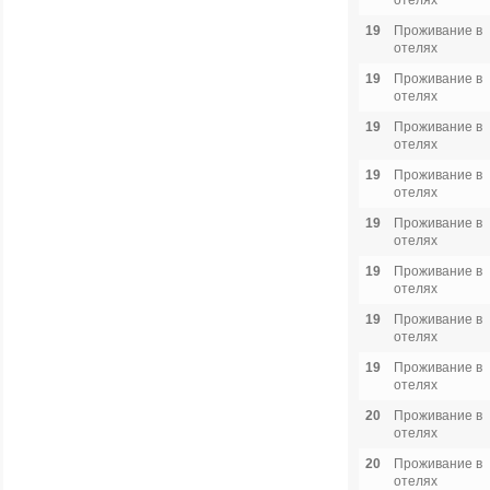
отелях
19
Проживание в
отелях
19
Проживание в
отелях
19
Проживание в
отелях
19
Проживание в
отелях
19
Проживание в
отелях
19
Проживание в
отелях
19
Проживание в
отелях
19
Проживание в
отелях
20
Проживание в
отелях
20
Проживание в
отелях