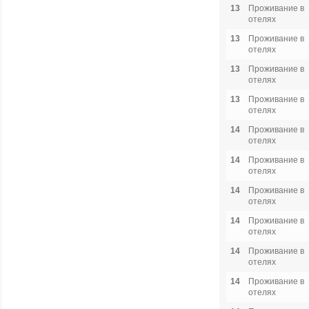
13
Проживание в
отелях
13
Проживание в
отелях
13
Проживание в
отелях
13
Проживание в
отелях
14
Проживание в
отелях
14
Проживание в
отелях
14
Проживание в
отелях
14
Проживание в
отелях
14
Проживание в
отелях
14
Проживание в
отелях