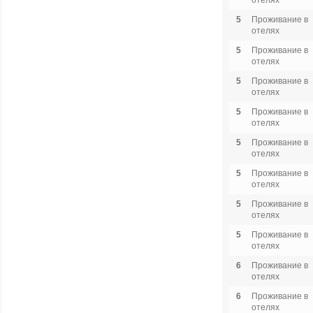
отелях
5
Проживание в
отелях
5
Проживание в
отелях
5
Проживание в
отелях
5
Проживание в
отелях
5
Проживание в
отелях
5
Проживание в
отелях
5
Проживание в
отелях
5
Проживание в
отелях
6
Проживание в
отелях
6
Проживание в
отелях