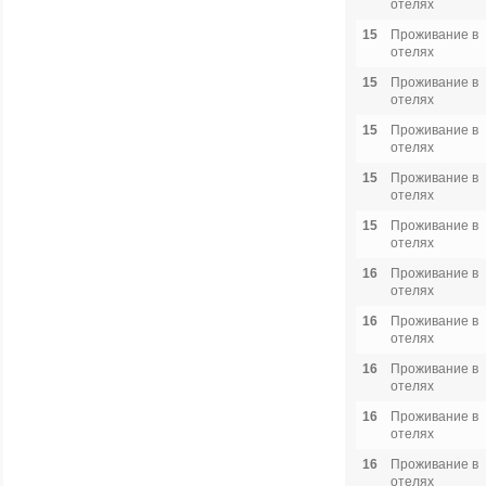
отелях
15
Проживание в
отелях
15
Проживание в
отелях
15
Проживание в
отелях
15
Проживание в
отелях
15
Проживание в
отелях
16
Проживание в
отелях
16
Проживание в
отелях
16
Проживание в
отелях
16
Проживание в
отелях
16
Проживание в
отелях