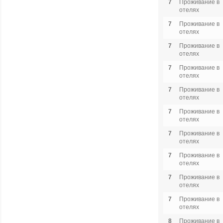
7
Проживание в
отелях
7
Проживание в
отелях
7
Проживание в
отелях
7
Проживание в
отелях
7
Проживание в
отелях
7
Проживание в
отелях
7
Проживание в
отелях
7
Проживание в
отелях
7
Проживание в
отелях
7
Проживание в
отелях
8
Проживание в