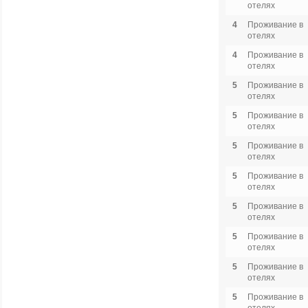
отелях
4
Проживание в
отелях
4
Проживание в
отелях
5
Проживание в
отелях
5
Проживание в
отелях
5
Проживание в
отелях
5
Проживание в
отелях
5
Проживание в
отелях
5
Проживание в
отелях
5
Проживание в
отелях
5
Проживание в