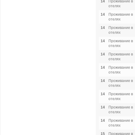
14
Проживание в
отелях
14
Проживание в
отелях
14
Проживание в
отелях
14
Проживание в
отелях
14
Проживание в
отелях
14
Проживание в
отелях
14
Проживание в
отелях
14
Проживание в
отелях
14
Проживание в
отелях
14
Проживание в
отелях
15
Проживание в