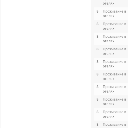
отелях
8
Проживание в
отелях
8
Проживание в
отелях
8
Проживание в
отелях
8
Проживание в
отелях
8
Проживание в
отелях
8
Проживание в
отелях
8
Проживание в
отелях
8
Проживание в
отелях
8
Проживание в
отелях
8
Проживание в