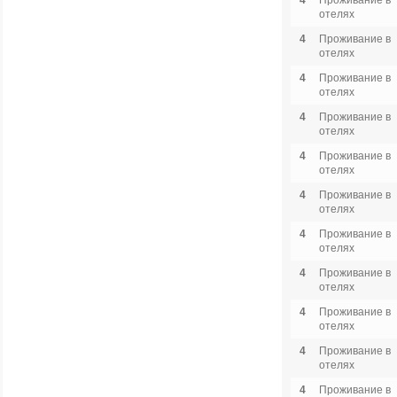
4
Проживание в
отелях
4
Проживание в
отелях
4
Проживание в
отелях
4
Проживание в
отелях
4
Проживание в
отелях
4
Проживание в
отелях
4
Проживание в
отелях
4
Проживание в
отелях
4
Проживание в
отелях
4
Проживание в
отелях
4
Проживание в