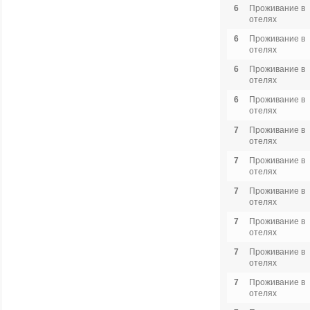
6
Проживание в
отелях
6
Проживание в
отелях
6
Проживание в
отелях
6
Проживание в
отелях
7
Проживание в
отелях
7
Проживание в
отелях
7
Проживание в
отелях
7
Проживание в
отелях
7
Проживание в
отелях
7
Проживание в
отелях