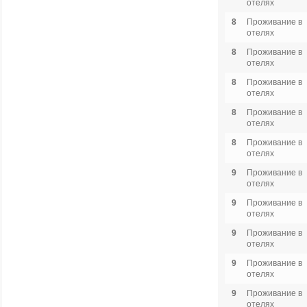
отелях
8
Проживание в
отелях
8
Проживание в
отелях
8
Проживание в
отелях
8
Проживание в
отелях
8
Проживание в
отелях
9
Проживание в
отелях
9
Проживание в
отелях
9
Проживание в
отелях
9
Проживание в
отелях
9
Проживание в
отелях