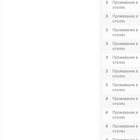
3
Проживание в
отелях
3
Проживание в
отелях
3
Проживание в
отелях
3
Проживание в
отелях
3
Проживание в
отелях
3
Проживание в
отелях
3
Проживание в
отелях
4
Проживание в
отелях
4
Проживание в
отелях
4
Проживание в
отелях