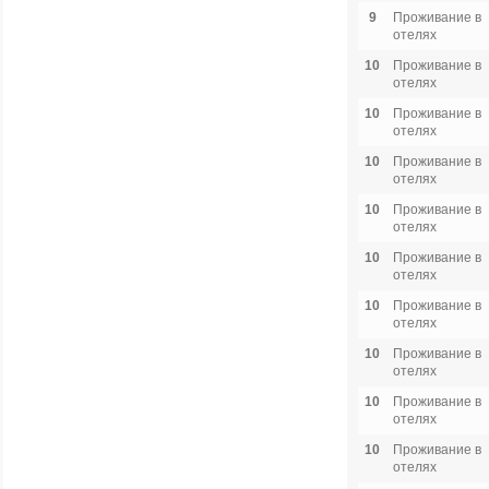
9
Проживание в
отелях
10
Проживание в
отелях
10
Проживание в
отелях
10
Проживание в
отелях
10
Проживание в
отелях
10
Проживание в
отелях
10
Проживание в
отелях
10
Проживание в
отелях
10
Проживание в
отелях
10
Проживание в
отелях