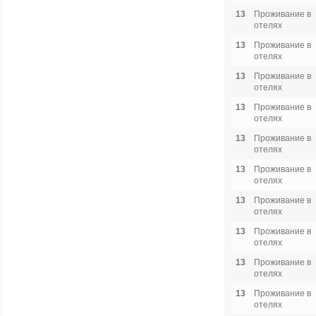
13
Проживание в
отелях
13
Проживание в
отелях
13
Проживание в
отелях
13
Проживание в
отелях
13
Проживание в
отелях
13
Проживание в
отелях
13
Проживание в
отелях
13
Проживание в
отелях
13
Проживание в
отелях
13
Проживание в
отелях