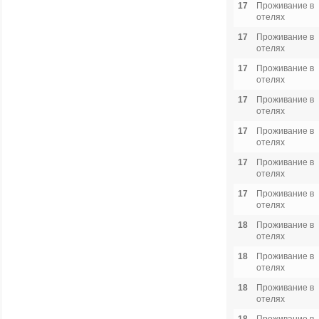
17
Проживание в
отелях
17
Проживание в
отелях
17
Проживание в
отелях
17
Проживание в
отелях
17
Проживание в
отелях
17
Проживание в
отелях
17
Проживание в
отелях
18
Проживание в
отелях
18
Проживание в
отелях
18
Проживание в
отелях