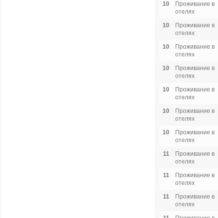
10
Проживание в
отелях
10
Проживание в
отелях
10
Проживание в
отелях
10
Проживание в
отелях
10
Проживание в
отелях
10
Проживание в
отелях
10
Проживание в
отелях
11
Проживание в
отелях
11
Проживание в
отелях
11
Проживание в
отелях