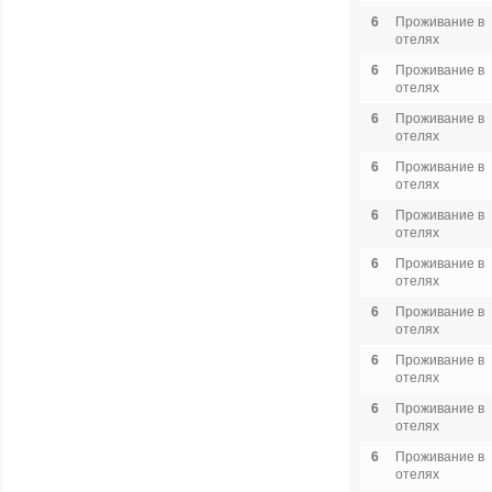
6
Проживание в
отелях
6
Проживание в
отелях
6
Проживание в
отелях
6
Проживание в
отелях
6
Проживание в
отелях
6
Проживание в
отелях
6
Проживание в
отелях
6
Проживание в
отелях
6
Проживание в
отелях
6
Проживание в
отелях