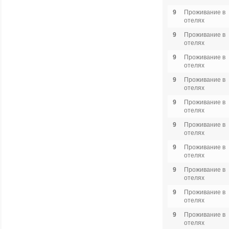
9
Проживание в
отелях
9
Проживание в
отелях
9
Проживание в
отелях
9
Проживание в
отелях
9
Проживание в
отелях
9
Проживание в
отелях
9
Проживание в
отелях
9
Проживание в
отелях
9
Проживание в
отелях
9
Проживание в
отелях