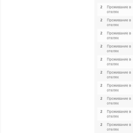
2
Проживание в
отелях
2
Проживание в
отелях
2
Проживание в
отелях
2
Проживание в
отелях
2
Проживание в
отелях
2
Проживание в
отелях
2
Проживание в
отелях
2
Проживание в
отелях
2
Проживание в
отелях
2
Проживание в
отелях