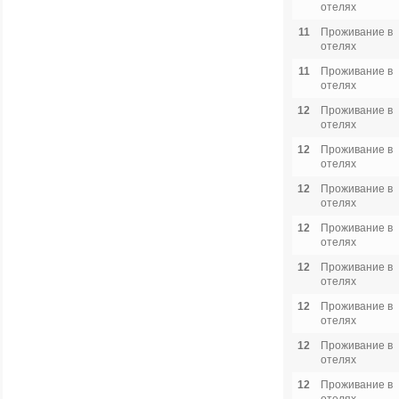
отелях
11
Проживание в
отелях
11
Проживание в
отелях
12
Проживание в
отелях
12
Проживание в
отелях
12
Проживание в
отелях
12
Проживание в
отелях
12
Проживание в
отелях
12
Проживание в
отелях
12
Проживание в
отелях
12
Проживание в