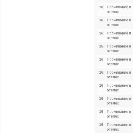
16
Проживание в
отелях
16
Проживание в
отелях
16
Проживание в
отелях
16
Проживание в
отелях
16
Проживание в
отелях
16
Проживание в
отелях
16
Проживание в
отелях
16
Проживание в
отелях
16
Проживание в
отелях
16
Проживание в
отелях