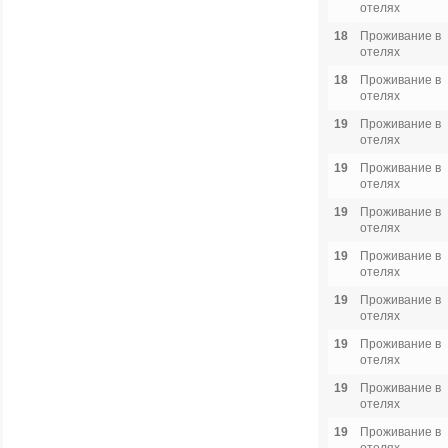
отелях
18
Проживание в
отелях
18
Проживание в
отелях
19
Проживание в
отелях
19
Проживание в
отелях
19
Проживание в
отелях
19
Проживание в
отелях
19
Проживание в
отелях
19
Проживание в
отелях
19
Проживание в
отелях
19
Проживание в