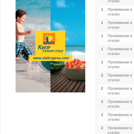
отелях
1
Проживание в
отелях
1
Проживание в
отелях
1
Проживание в
отелях
1
Проживание в
отелях
1
Проживание в
отелях
2
Проживание в
отелях
2
Проживание в
отелях
2
Проживание в
отелях
2
Проживание в
отелях
2
Проживание в
отелях