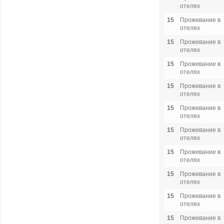
отелях
15
Проживание в
отелях
15
Проживание в
отелях
15
Проживание в
отелях
15
Проживание в
отелях
15
Проживание в
отелях
15
Проживание в
отелях
15
Проживание в
отелях
15
Проживание в
отелях
15
Проживание в
отелях
15
Проживание в