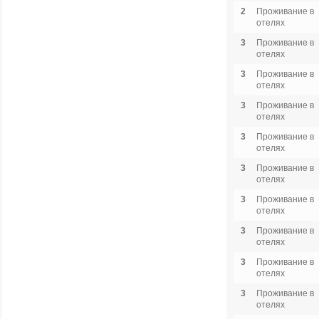
2
Проживание в
отелях
3
Проживание в
отелях
3
Проживание в
отелях
3
Проживание в
отелях
3
Проживание в
отелях
3
Проживание в
отелях
3
Проживание в
отелях
3
Проживание в
отелях
3
Проживание в
отелях
3
Проживание в
отелях