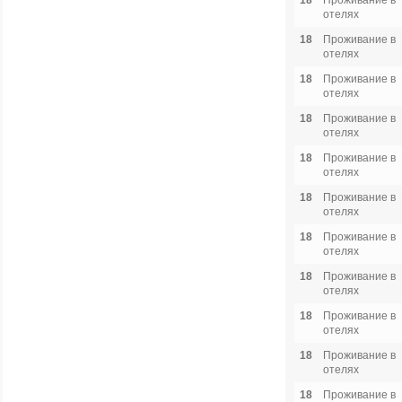
18
Проживание в
отелях
18
Проживание в
отелях
18
Проживание в
отелях
18
Проживание в
отелях
18
Проживание в
отелях
18
Проживание в
отелях
18
Проживание в
отелях
18
Проживание в
отелях
18
Проживание в
отелях
18
Проживание в
отелях
18
Проживание в