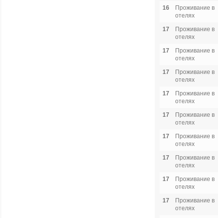
16
Проживание в
отелях
17
Проживание в
отелях
17
Проживание в
отелях
17
Проживание в
отелях
17
Проживание в
отелях
17
Проживание в
отелях
17
Проживание в
отелях
17
Проживание в
отелях
17
Проживание в
отелях
17
Проживание в
отелях