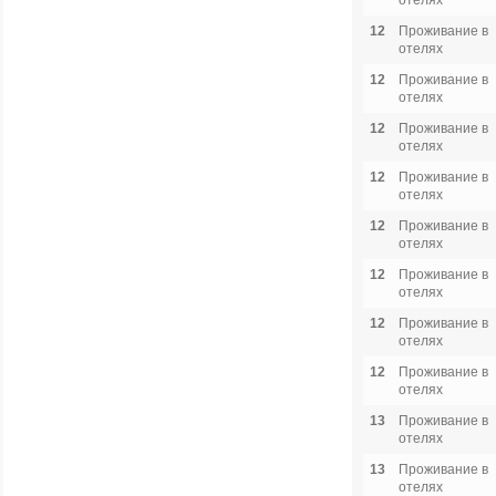
отелях
12
Проживание в
отелях
12
Проживание в
отелях
12
Проживание в
отелях
12
Проживание в
отелях
12
Проживание в
отелях
12
Проживание в
отелях
12
Проживание в
отелях
12
Проживание в
отелях
13
Проживание в
отелях
13
Проживание в
отелях