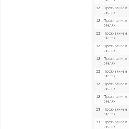
отелях
12
Проживание в
отелях
12
Проживание в
отелях
12
Проживание в
отелях
12
Проживание в
отелях
12
Проживание в
отелях
12
Проживание в
отелях
12
Проживание в
отелях
12
Проживание в
отелях
13
Проживание в
отелях
13
Проживание в
отелях