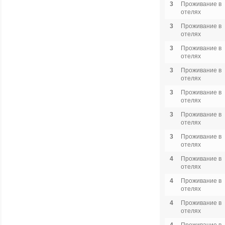
3
Проживание в
отелях
3
Проживание в
отелях
3
Проживание в
отелях
3
Проживание в
отелях
3
Проживание в
отелях
3
Проживание в
отелях
3
Проживание в
отелях
4
Проживание в
отелях
4
Проживание в
отелях
4
Проживание в
отелях