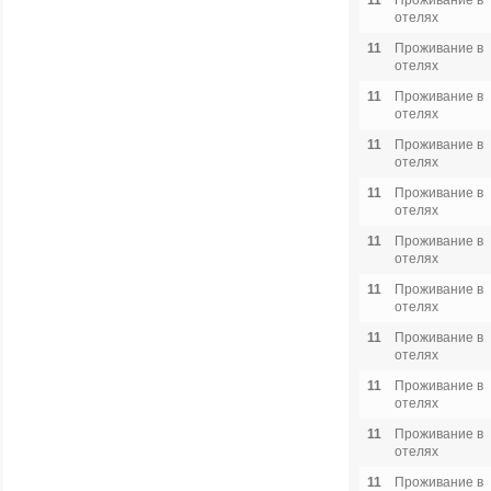
11
Проживание в
отелях
11
Проживание в
отелях
11
Проживание в
отелях
11
Проживание в
отелях
11
Проживание в
отелях
11
Проживание в
отелях
11
Проживание в
отелях
11
Проживание в
отелях
11
Проживание в
отелях
11
Проживание в
отелях
11
Проживание в