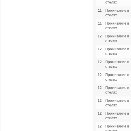
отелях
11
Проживание в
отелях
11
Проживание в
отелях
12
Проживание в
отелях
12
Проживание в
отелях
12
Проживание в
отелях
12
Проживание в
отелях
12
Проживание в
отелях
12
Проживание в
отелях
12
Проживание в
отелях
12
Проживание в