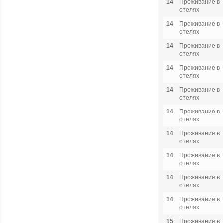
14
Проживание в
отелях
14
Проживание в
отелях
14
Проживание в
отелях
14
Проживание в
отелях
14
Проживание в
отелях
14
Проживание в
отелях
14
Проживание в
отелях
14
Проживание в
отелях
14
Проживание в
отелях
14
Проживание в
отелях
15
Проживание в