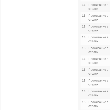
13
Проживание в
отелях
13
Проживание в
отелях
13
Проживание в
отелях
13
Проживание в
отелях
13
Проживание в
отелях
13
Проживание в
отелях
13
Проживание в
отелях
13
Проживание в
отелях
13
Проживание в
отелях
13
Проживание в
отелях