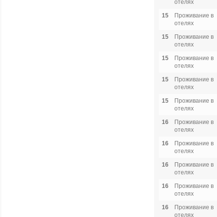
отелях
15
Проживание в
отелях
15
Проживание в
отелях
15
Проживание в
отелях
15
Проживание в
отелях
15
Проживание в
отелях
16
Проживание в
отелях
16
Проживание в
отелях
16
Проживание в
отелях
16
Проживание в
отелях
16
Проживание в
отелях