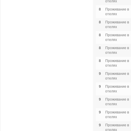
отелях
8
Проживание в
отелях
8
Проживание в
отелях
8
Проживание в
отелях
8
Проживание в
отелях
8
Проживание в
отелях
9
Проживание в
отелях
9
Проживание в
отелях
9
Проживание в
отелях
9
Проживание в
отелях
9
Проживание в
отелях