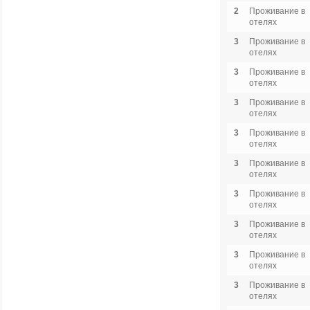
2
Проживание в
отелях
3
Проживание в
отелях
3
Проживание в
отелях
3
Проживание в
отелях
3
Проживание в
отелях
3
Проживание в
отелях
3
Проживание в
отелях
3
Проживание в
отелях
3
Проживание в
отелях
3
Проживание в
отелях