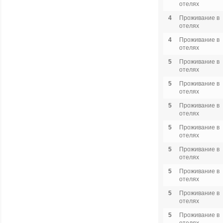
отелях
4
Проживание в
отелях
4
Проживание в
отелях
5
Проживание в
отелях
5
Проживание в
отелях
5
Проживание в
отелях
5
Проживание в
отелях
5
Проживание в
отелях
5
Проживание в
отелях
5
Проживание в
отелях
5
Проживание в