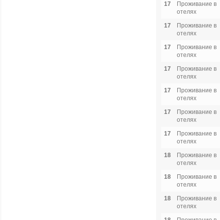
17
Проживание в
отелях
17
Проживание в
отелях
17
Проживание в
отелях
17
Проживание в
отелях
17
Проживание в
отелях
17
Проживание в
отелях
17
Проживание в
отелях
18
Проживание в
отелях
18
Проживание в
отелях
18
Проживание в
отелях