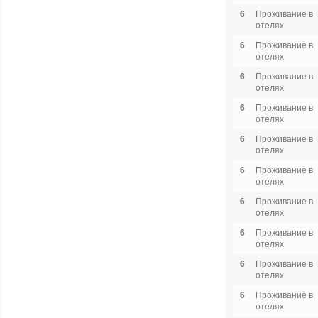
6
Проживание в
отелях
6
Проживание в
отелях
6
Проживание в
отелях
6
Проживание в
отелях
6
Проживание в
отелях
6
Проживание в
отелях
6
Проживание в
отелях
6
Проживание в
отелях
6
Проживание в
отелях
6
Проживание в
отелях