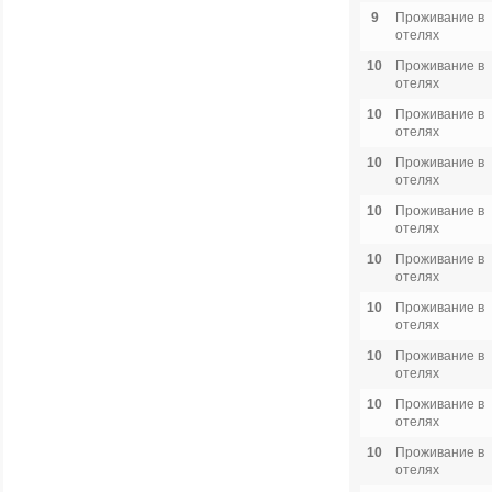
9
Проживание в
отелях
10
Проживание в
отелях
10
Проживание в
отелях
10
Проживание в
отелях
10
Проживание в
отелях
10
Проживание в
отелях
10
Проживание в
отелях
10
Проживание в
отелях
10
Проживание в
отелях
10
Проживание в
отелях