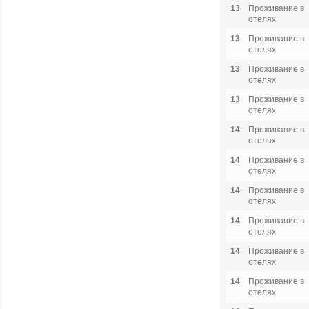
13
Проживание в
отелях
13
Проживание в
отелях
13
Проживание в
отелях
13
Проживание в
отелях
14
Проживание в
отелях
14
Проживание в
отелях
14
Проживание в
отелях
14
Проживание в
отелях
14
Проживание в
отелях
14
Проживание в
отелях