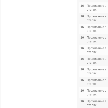
16
Проживание в
отелях
16
Проживание в
отелях
16
Проживание в
отелях
16
Проживание в
отелях
16
Проживание в
отелях
16
Проживание в
отелях
16
Проживание в
отелях
16
Проживание в
отелях
16
Проживание в
отелях
16
Проживание в
отелях