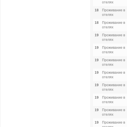
отелях
18
Проживание в
отелях
18
Проживание в
отелях
19
Проживание в
отелях
19
Проживание в
отелях
19
Проживание в
отелях
19
Проживание в
отелях
19
Проживание в
отелях
19
Проживание в
отелях
19
Проживание в
отелях
19
Проживание в