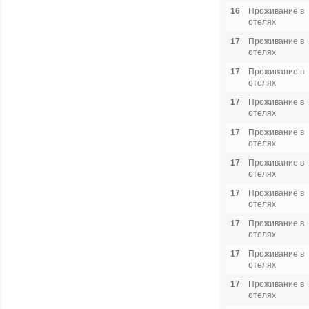
16
Проживание в
отелях
17
Проживание в
отелях
17
Проживание в
отелях
17
Проживание в
отелях
17
Проживание в
отелях
17
Проживание в
отелях
17
Проживание в
отелях
17
Проживание в
отелях
17
Проживание в
отелях
17
Проживание в
отелях