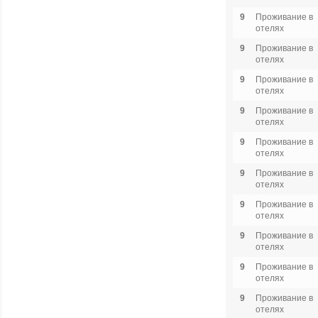
9
Проживание в
отелях
9
Проживание в
отелях
9
Проживание в
отелях
9
Проживание в
отелях
9
Проживание в
отелях
9
Проживание в
отелях
9
Проживание в
отелях
9
Проживание в
отелях
9
Проживание в
отелях
9
Проживание в
отелях