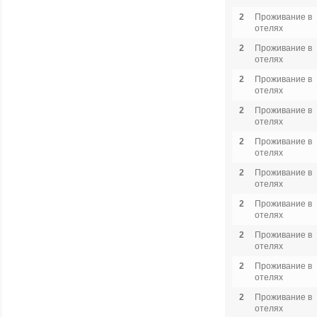
2
Проживание в
отелях
2
Проживание в
отелях
2
Проживание в
отелях
2
Проживание в
отелях
2
Проживание в
отелях
2
Проживание в
отелях
2
Проживание в
отелях
2
Проживание в
отелях
2
Проживание в
отелях
2
Проживание в
отелях