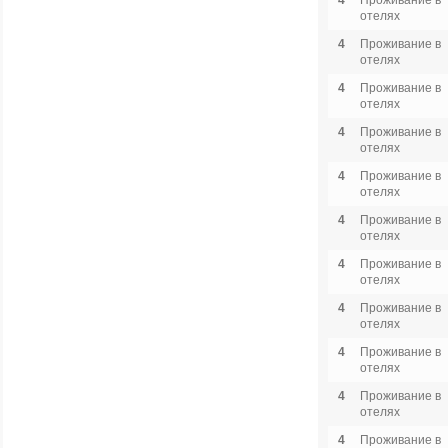
4
Проживание в
отелях
4
Проживание в
отелях
4
Проживание в
отелях
4
Проживание в
отелях
4
Проживание в
отелях
4
Проживание в
отелях
4
Проживание в
отелях
4
Проживание в
отелях
4
Проживание в
отелях
4
Проживание в
отелях
4
Проживание в