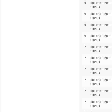
6
Проживание в
отелях
6
Проживание в
отелях
6
Проживание в
отелях
6
Проживание в
отелях
7
Проживание в
отелях
7
Проживание в
отелях
7
Проживание в
отелях
7
Проживание в
отелях
7
Проживание в
отелях
7
Проживание в
отелях