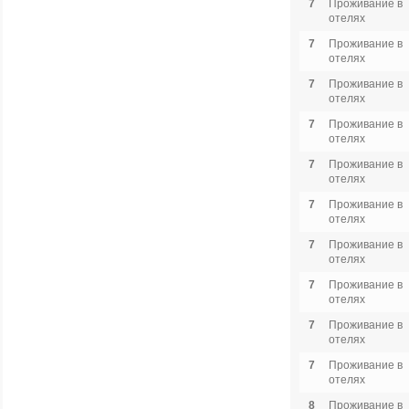
7
Проживание в
отелях
7
Проживание в
отелях
7
Проживание в
отелях
7
Проживание в
отелях
7
Проживание в
отелях
7
Проживание в
отелях
7
Проживание в
отелях
7
Проживание в
отелях
7
Проживание в
отелях
7
Проживание в
отелях
8
Проживание в