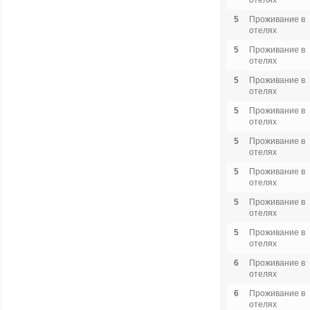
отелях
5
Проживание в
отелях
5
Проживание в
отелях
5
Проживание в
отелях
5
Проживание в
отелях
5
Проживание в
отелях
5
Проживание в
отелях
5
Проживание в
отелях
5
Проживание в
отелях
6
Проживание в
отелях
6
Проживание в
отелях