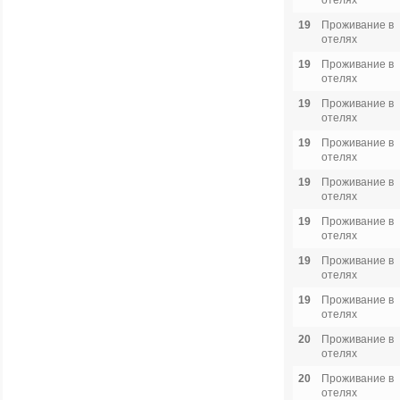
отелях
19
Проживание в
отелях
19
Проживание в
отелях
19
Проживание в
отелях
19
Проживание в
отелях
19
Проживание в
отелях
19
Проживание в
отелях
19
Проживание в
отелях
19
Проживание в
отелях
20
Проживание в
отелях
20
Проживание в
отелях