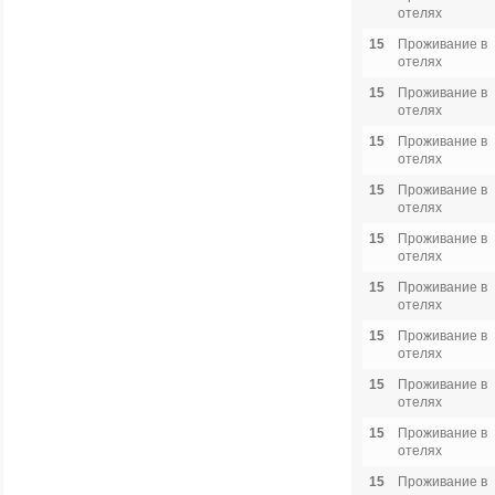
отелях
15
Проживание в
отелях
15
Проживание в
отелях
15
Проживание в
отелях
15
Проживание в
отелях
15
Проживание в
отелях
15
Проживание в
отелях
15
Проживание в
отелях
15
Проживание в
отелях
15
Проживание в
отелях
15
Проживание в