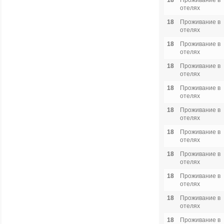
18
Проживание в
отелях
18
Проживание в
отелях
18
Проживание в
отелях
18
Проживание в
отелях
18
Проживание в
отелях
18
Проживание в
отелях
18
Проживание в
отелях
18
Проживание в
отелях
18
Проживание в
отелях
18
Проживание в
отелях
18
Проживание в