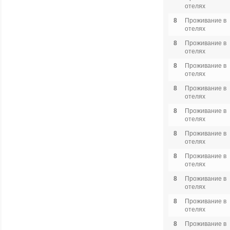
отелях
8
Проживание в
отелях
8
Проживание в
отелях
8
Проживание в
отелях
8
Проживание в
отелях
8
Проживание в
отелях
8
Проживание в
отелях
8
Проживание в
отелях
8
Проживание в
отелях
8
Проживание в
отелях
8
Проживание в