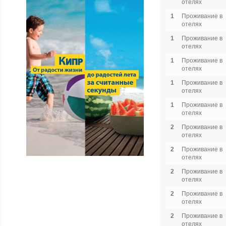
отелях
1
Проживание в
отелях
1
Проживание в
отелях
1
Проживание в
отелях
1
Проживание в
отелях
1
Проживание в
отелях
2
Проживание в
отелях
2
Проживание в
отелях
2
Проживание в
отелях
2
Проживание в
отелях
2
Проживание в
отелях