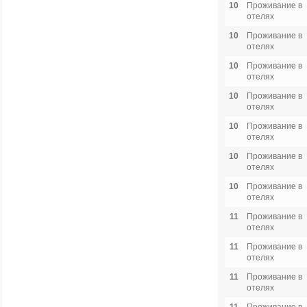
10
Проживание в
отелях
10
Проживание в
отелях
10
Проживание в
отелях
10
Проживание в
отелях
10
Проживание в
отелях
10
Проживание в
отелях
10
Проживание в
отелях
11
Проживание в
отелях
11
Проживание в
отелях
11
Проживание в
отелях