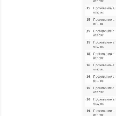
отелях
15
Проживание в
отелях
15
Проживание в
отелях
15
Проживание в
отелях
15
Проживание в
отелях
15
Проживание в
отелях
16
Проживание в
отелях
16
Проживание в
отелях
16
Проживание в
отелях
16
Проживание в
отелях
16
Проживание в
отелях