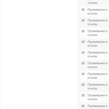
отелях
15
Проживание в
отелях
15
Проживание в
отелях
15
Проживание в
отелях
15
Проживание в
отелях
15
Проживание в
отелях
15
Проживание в
отелях
15
Проживание в
отелях
15
Проживание в
отелях
15
Проживание в
отелях
15
Проживание в