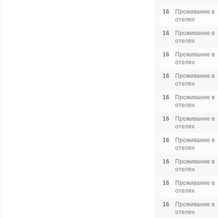
16
Проживание в
отелях
16
Проживание в
отелях
16
Проживание в
отелях
16
Проживание в
отелях
16
Проживание в
отелях
16
Проживание в
отелях
16
Проживание в
отелях
16
Проживание в
отелях
16
Проживание в
отелях
16
Проживание в
отелях