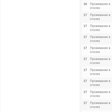
16
Проживание в
отелях
17
Проживание в
отелях
17
Проживание в
отелях
17
Проживание в
отелях
17
Проживание в
отелях
17
Проживание в
отелях
17
Проживание в
отелях
17
Проживание в
отелях
17
Проживание в
отелях
17
Проживание в
отелях