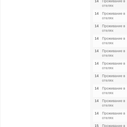
14
Проживание в
отелях
14
Проживание в
отелях
14
Проживание в
отелях
14
Проживание в
отелях
14
Проживание в
отелях
14
Проживание в
отелях
14
Проживание в
отелях
14
Проживание в
отелях
14
Проживание в
отелях
14
Проживание в
отелях
15
Проживание в