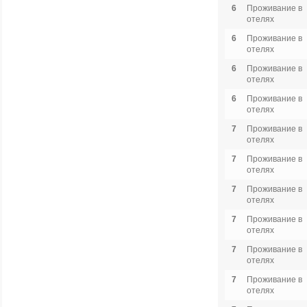
6
Проживание в
отелях
6
Проживание в
отелях
6
Проживание в
отелях
6
Проживание в
отелях
7
Проживание в
отелях
7
Проживание в
отелях
7
Проживание в
отелях
7
Проживание в
отелях
7
Проживание в
отелях
7
Проживание в
отелях