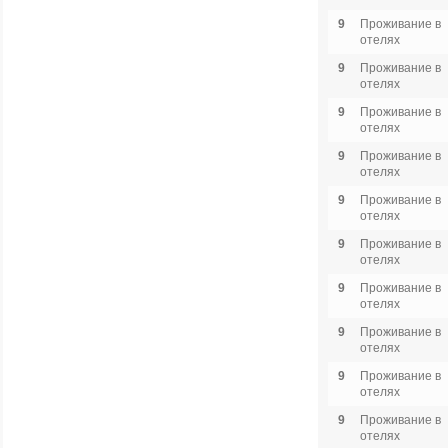
9
Проживание в
отелях
9
Проживание в
отелях
9
Проживание в
отелях
9
Проживание в
отелях
9
Проживание в
отелях
9
Проживание в
отелях
9
Проживание в
отелях
9
Проживание в
отелях
9
Проживание в
отелях
9
Проживание в
отелях