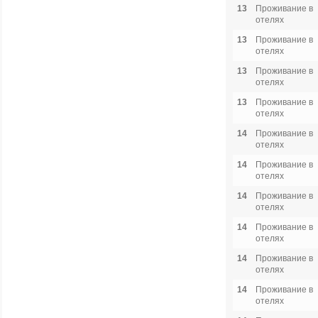
13
Проживание в
отелях
13
Проживание в
отелях
13
Проживание в
отелях
13
Проживание в
отелях
14
Проживание в
отелях
14
Проживание в
отелях
14
Проживание в
отелях
14
Проживание в
отелях
14
Проживание в
отелях
14
Проживание в
отелях