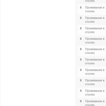
отелях
8
Проживание в
отелях
8
Проживание в
отелях
8
Проживание в
отелях
8
Проживание в
отелях
8
Проживание в
отелях
9
Проживание в
отелях
9
Проживание в
отелях
9
Проживание в
отелях
9
Проживание в
отелях
9
Проживание в
отелях