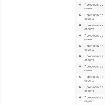
6
Проживание в
отелях
6
Проживание в
отелях
6
Проживание в
отелях
6
Проживание в
отелях
6
Проживание в
отелях
6
Проживание в
отелях
6
Проживание в
отелях
6
Проживание в
отелях
6
Проживание в
отелях
6
Проживание в
отелях