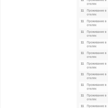
11
Проживание в
отелях
11
Проживание в
отелях
11
Проживание в
отелях
11
Проживание в
отелях
11
Проживание в
отелях
11
Проживание в
отелях
11
Проживание в
отелях
11
Проживание в
отелях
11
Проживание в
отелях
11
Проживание в
отелях
11
Проживание в