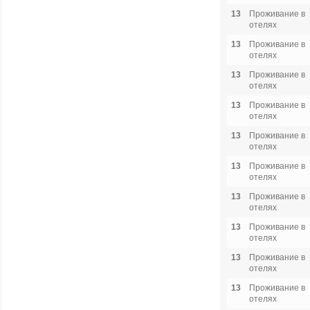
13
Проживание в
отелях
13
Проживание в
отелях
13
Проживание в
отелях
13
Проживание в
отелях
13
Проживание в
отелях
13
Проживание в
отелях
13
Проживание в
отелях
13
Проживание в
отелях
13
Проживание в
отелях
13
Проживание в
отелях