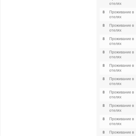
отелях
8
Проживание в
отелях
8
Проживание в
отелях
8
Проживание в
отелях
8
Проживание в
отелях
8
Проживание в
отелях
8
Проживание в
отелях
8
Проживание в
отелях
8
Проживание в
отелях
8
Проживание в
отелях
8
Проживание в