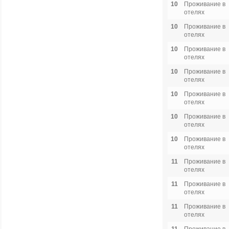
10
Проживание в
отелях
10
Проживание в
отелях
10
Проживание в
отелях
10
Проживание в
отелях
10
Проживание в
отелях
10
Проживание в
отелях
10
Проживание в
отелях
11
Проживание в
отелях
11
Проживание в
отелях
11
Проживание в
отелях