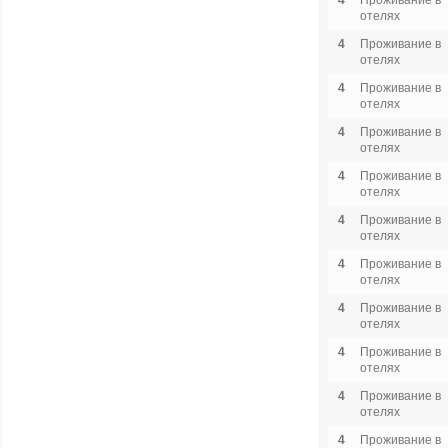
4
Проживание в
отелях
4
Проживание в
отелях
4
Проживание в
отелях
4
Проживание в
отелях
4
Проживание в
отелях
4
Проживание в
отелях
4
Проживание в
отелях
4
Проживание в
отелях
4
Проживание в
отелях
4
Проживание в
отелях
4
Проживание в