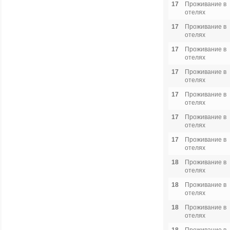
17
Проживание в
отелях
17
Проживание в
отелях
17
Проживание в
отелях
17
Проживание в
отелях
17
Проживание в
отелях
17
Проживание в
отелях
17
Проживание в
отелях
18
Проживание в
отелях
18
Проживание в
отелях
18
Проживание в
отелях