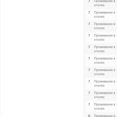
7
Проживание в
отелях
7
Проживание в
отелях
7
Проживание в
отелях
7
Проживание в
отелях
7
Проживание в
отелях
7
Проживание в
отелях
7
Проживание в
отелях
7
Проживание в
отелях
7
Проживание в
отелях
7
Проживание в
отелях
8
Проживание в