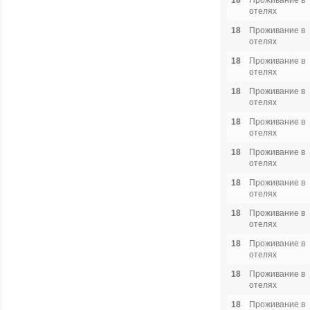
18
Проживание в
отелях
18
Проживание в
отелях
18
Проживание в
отелях
18
Проживание в
отелях
18
Проживание в
отелях
18
Проживание в
отелях
18
Проживание в
отелях
18
Проживание в
отелях
18
Проживание в
отелях
18
Проживание в
отелях
18
Проживание в