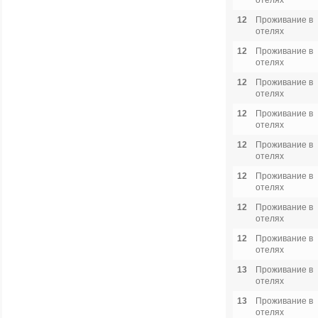
отелях
12
Проживание в
отелях
12
Проживание в
отелях
12
Проживание в
отелях
12
Проживание в
отелях
12
Проживание в
отелях
12
Проживание в
отелях
12
Проживание в
отелях
12
Проживание в
отелях
13
Проживание в
отелях
13
Проживание в
отелях