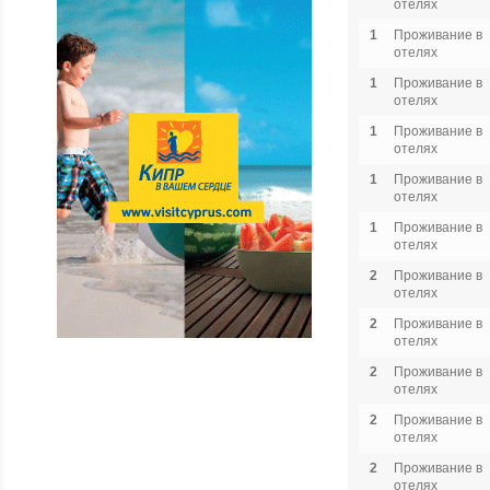
отелях
1
Проживание в
отелях
1
Проживание в
отелях
1
Проживание в
отелях
1
Проживание в
отелях
1
Проживание в
отелях
2
Проживание в
отелях
2
Проживание в
отелях
2
Проживание в
отелях
2
Проживание в
отелях
2
Проживание в
отелях