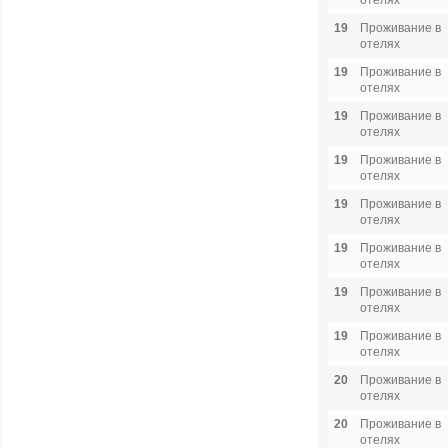
отелях
19
Проживание в
отелях
19
Проживание в
отелях
19
Проживание в
отелях
19
Проживание в
отелях
19
Проживание в
отелях
19
Проживание в
отелях
19
Проживание в
отелях
19
Проживание в
отелях
20
Проживание в
отелях
20
Проживание в
отелях