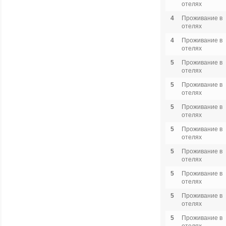
отелях
4
Проживание в
отелях
4
Проживание в
отелях
5
Проживание в
отелях
5
Проживание в
отелях
5
Проживание в
отелях
5
Проживание в
отелях
5
Проживание в
отелях
5
Проживание в
отелях
5
Проживание в
отелях
5
Проживание в