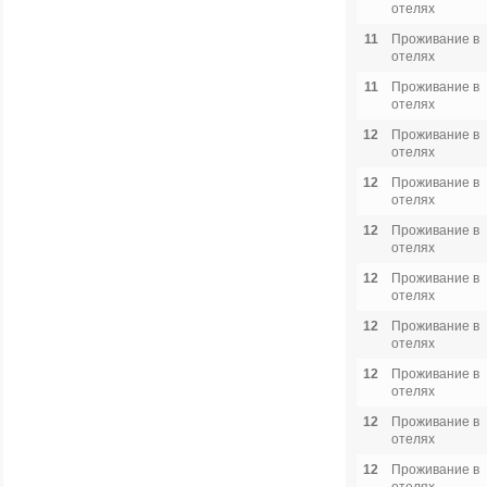
отелях
11
Проживание в
отелях
11
Проживание в
отелях
12
Проживание в
отелях
12
Проживание в
отелях
12
Проживание в
отелях
12
Проживание в
отелях
12
Проживание в
отелях
12
Проживание в
отелях
12
Проживание в
отелях
12
Проживание в