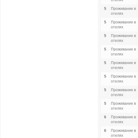
отелях
5
Проживание в
отелях
5
Проживание в
отелях
5
Проживание в
отелях
5
Проживание в
отелях
5
Проживание в
отелях
5
Проживание в
отелях
5
Проживание в
отелях
5
Проживание в
отелях
6
Проживание в
отелях
6
Проживание в
отелях