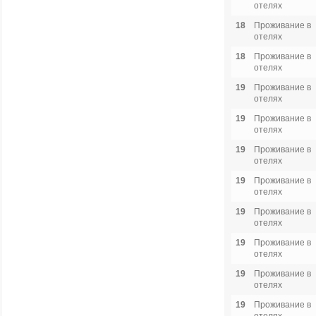
отелях
18
Проживание в
отелях
18
Проживание в
отелях
19
Проживание в
отелях
19
Проживание в
отелях
19
Проживание в
отелях
19
Проживание в
отелях
19
Проживание в
отелях
19
Проживание в
отелях
19
Проживание в
отелях
19
Проживание в