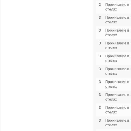
2
Проживание в
отелях
3
Проживание в
отелях
3
Проживание в
отелях
3
Проживание в
отелях
3
Проживание в
отелях
3
Проживание в
отелях
3
Проживание в
отелях
3
Проживание в
отелях
3
Проживание в
отелях
3
Проживание в
отелях