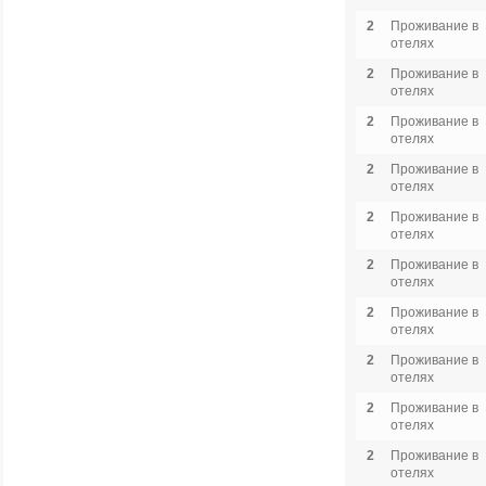
2
Проживание в
отелях
2
Проживание в
отелях
2
Проживание в
отелях
2
Проживание в
отелях
2
Проживание в
отелях
2
Проживание в
отелях
2
Проживание в
отелях
2
Проживание в
отелях
2
Проживание в
отелях
2
Проживание в
отелях