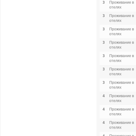
3
Проживание в
отелях
3
Проживание в
отелях
3
Проживание в
отелях
3
Проживание в
отелях
3
Проживание в
отелях
3
Проживание в
отелях
3
Проживание в
отелях
4
Проживание в
отелях
4
Проживание в
отелях
4
Проживание в
отелях