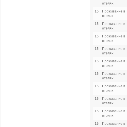
отелях
15
Проживание в
отелях
15
Проживание в
отелях
15
Проживание в
отелях
15
Проживание в
отелях
15
Проживание в
отелях
15
Проживание в
отелях
15
Проживание в
отелях
15
Проживание в
отелях
15
Проживание в
отелях
15
Проживание в