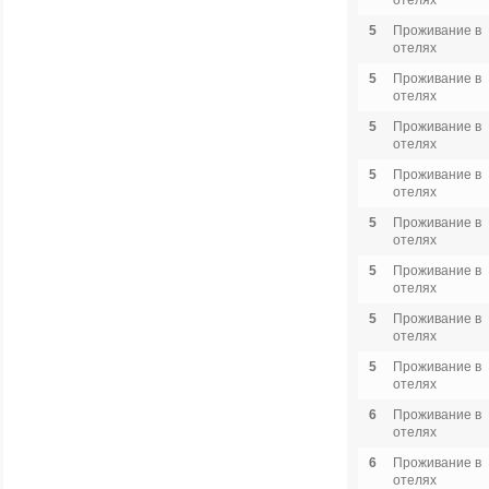
отелях
5
Проживание в
отелях
5
Проживание в
отелях
5
Проживание в
отелях
5
Проживание в
отелях
5
Проживание в
отелях
5
Проживание в
отелях
5
Проживание в
отелях
5
Проживание в
отелях
6
Проживание в
отелях
6
Проживание в
отелях