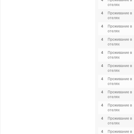
4
Проживание в
отелях
4
Проживание в
отелях
4
Проживание в
отелях
4
Проживание в
отелях
4
Проживание в
отелях
4
Проживание в
отелях
4
Проживание в
отелях
4
Проживание в
отелях
4
Проживание в
отелях
4
Проживание в
отелях
4
Проживание в