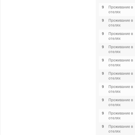
9
Проживание в
отелях
9
Проживание в
отелях
9
Проживание в
отелях
9
Проживание в
отелях
9
Проживание в
отелях
9
Проживание в
отелях
9
Проживание в
отелях
9
Проживание в
отелях
9
Проживание в
отелях
9
Проживание в
отелях