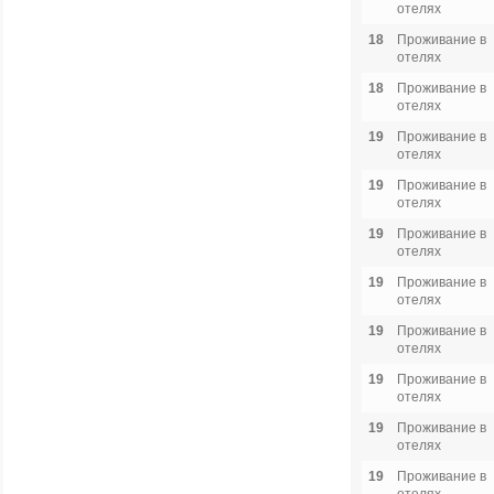
отелях
18
Проживание в
отелях
18
Проживание в
отелях
19
Проживание в
отелях
19
Проживание в
отелях
19
Проживание в
отелях
19
Проживание в
отелях
19
Проживание в
отелях
19
Проживание в
отелях
19
Проживание в
отелях
19
Проживание в