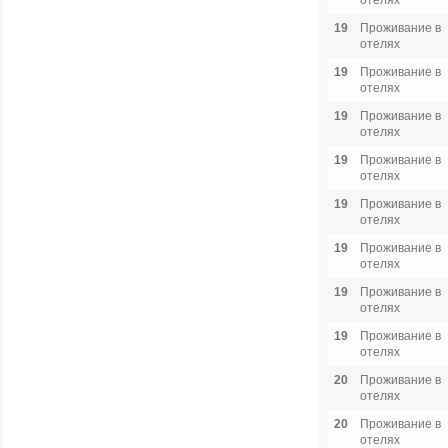
отелях
19
Проживание в
отелях
19
Проживание в
отелях
19
Проживание в
отелях
19
Проживание в
отелях
19
Проживание в
отелях
19
Проживание в
отелях
19
Проживание в
отелях
19
Проживание в
отелях
20
Проживание в
отелях
20
Проживание в
отелях