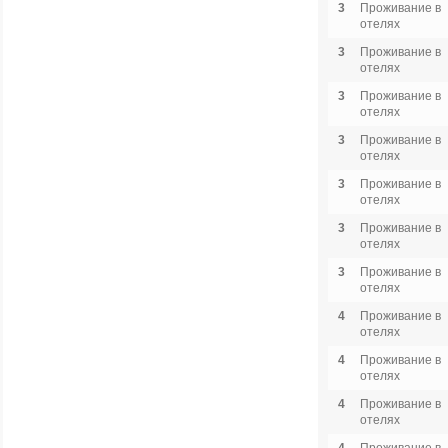
3
Проживание в
отелях
3
Проживание в
отелях
3
Проживание в
отелях
3
Проживание в
отелях
3
Проживание в
отелях
3
Проживание в
отелях
3
Проживание в
отелях
4
Проживание в
отелях
4
Проживание в
отелях
4
Проживание в
отелях