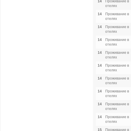
14
Проживание в
отелях
14
Проживание в
отелях
14
Проживание в
отелях
14
Проживание в
отелях
14
Проживание в
отелях
14
Проживание в
отелях
14
Проживание в
отелях
14
Проживание в
отелях
14
Проживание в
отелях
14
Проживание в
отелях
15
Проживание в