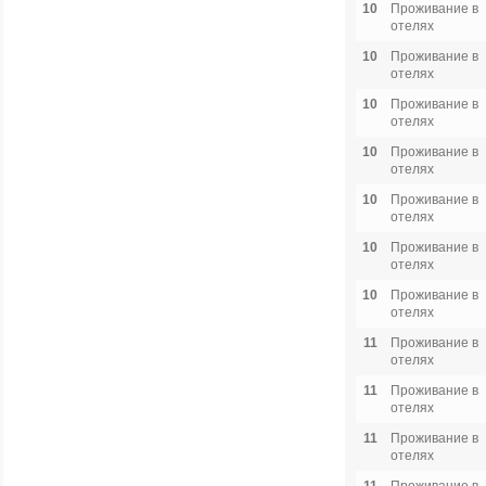
10
Проживание в
отелях
10
Проживание в
отелях
10
Проживание в
отелях
10
Проживание в
отелях
10
Проживание в
отелях
10
Проживание в
отелях
10
Проживание в
отелях
11
Проживание в
отелях
11
Проживание в
отелях
11
Проживание в
отелях