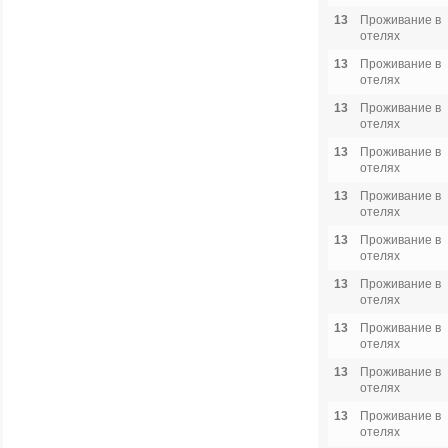
13
Проживание в
отелях
13
Проживание в
отелях
13
Проживание в
отелях
13
Проживание в
отелях
13
Проживание в
отелях
13
Проживание в
отелях
13
Проживание в
отелях
13
Проживание в
отелях
13
Проживание в
отелях
13
Проживание в
отелях