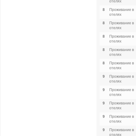
отелях
8
Проживание в
отелях
8
Проживание в
отелях
8
Проживание в
отелях
8
Проживание в
отелях
8
Проживание в
отелях
9
Проживание в
отелях
9
Проживание в
отелях
9
Проживание в
отелях
9
Проживание в
отелях
9
Проживание в
отелях