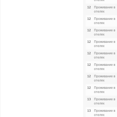
отелях
12
Проживание в
отелях
12
Проживание в
отелях
12
Проживание в
отелях
12
Проживание в
отелях
12
Проживание в
отелях
12
Проживание в
отелях
12
Проживание в
отелях
12
Проживание в
отелях
13
Проживание в
отелях
13
Проживание в
отелях