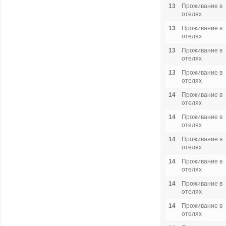
13
Проживание в
отелях
13
Проживание в
отелях
13
Проживание в
отелях
13
Проживание в
отелях
14
Проживание в
отелях
14
Проживание в
отелях
14
Проживание в
отелях
14
Проживание в
отелях
14
Проживание в
отелях
14
Проживание в
отелях