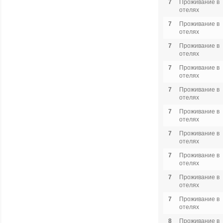
7
Проживание в
отелях
7
Проживание в
отелях
7
Проживание в
отелях
7
Проживание в
отелях
7
Проживание в
отелях
7
Проживание в
отелях
7
Проживание в
отелях
7
Проживание в
отелях
7
Проживание в
отелях
7
Проживание в
отелях
8
Проживание в