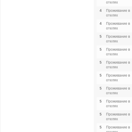
отелях
4
Проживание в
отелях
4
Проживание в
отелях
5
Проживание в
отелях
5
Проживание в
отелях
5
Проживание в
отелях
5
Проживание в
отелях
5
Проживание в
отелях
5
Проживание в
отелях
5
Проживание в
отелях
5
Проживание в