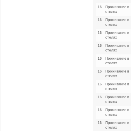
16
Проживание в
отелях
16
Проживание в
отелях
16
Проживание в
отелях
16
Проживание в
отелях
16
Проживание в
отелях
16
Проживание в
отелях
16
Проживание в
отелях
16
Проживание в
отелях
16
Проживание в
отелях
16
Проживание в
отелях