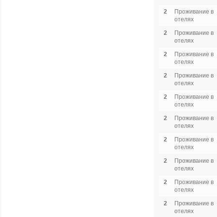
2
Проживание в
отелях
2
Проживание в
отелях
2
Проживание в
отелях
2
Проживание в
отелях
2
Проживание в
отелях
2
Проживание в
отелях
2
Проживание в
отелях
2
Проживание в
отелях
2
Проживание в
отелях
2
Проживание в
отелях