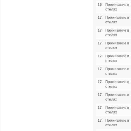
16
Проживание в
отелях
17
Проживание в
отелях
17
Проживание в
отелях
17
Проживание в
отелях
17
Проживание в
отелях
17
Проживание в
отелях
17
Проживание в
отелях
17
Проживание в
отелях
17
Проживание в
отелях
17
Проживание в
отелях