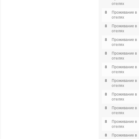
отелях
8
Проживание в
отелях
8
Проживание в
отелях
8
Проживание в
отелях
8
Проживание в
отелях
8
Проживание в
отелях
8
Проживание в
отелях
8
Проживание в
отелях
8
Проживание в
отелях
8
Проживание в
отелях
8
Проживание в