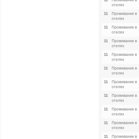
11
Проживание в
отелях
11
Проживание в
отелях
11
Проживание в
отелях
11
Проживание в
отелях
11
Проживание в
отелях
11
Проживание в
отелях
11
Проживание в
отелях
11
Проживание в
отелях
11
Проживание в
отелях
11
Проживание в
отелях
11
Проживание в