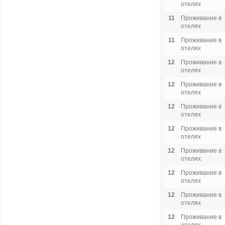
отелях
11
Проживание в
отелях
11
Проживание в
отелях
12
Проживание в
отелях
12
Проживание в
отелях
12
Проживание в
отелях
12
Проживание в
отелях
12
Проживание в
отелях
12
Проживание в
отелях
12
Проживание в
отелях
12
Проживание в