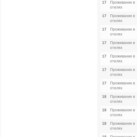
17
Проживание в
отелях
17
Проживание в
отелях
17
Проживание в
отелях
17
Проживание в
отелях
17
Проживание в
отелях
17
Проживание в
отелях
17
Проживание в
отелях
18
Проживание в
отелях
18
Проживание в
отелях
18
Проживание в
отелях