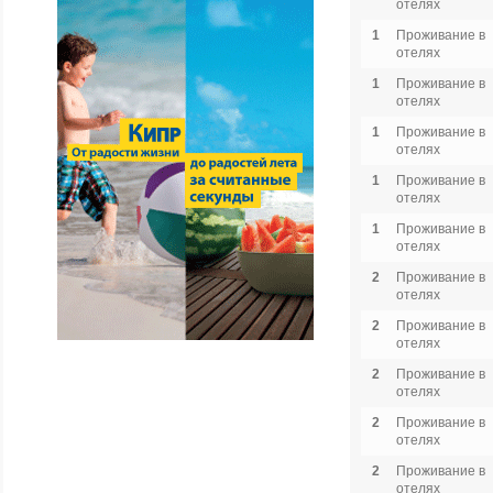
отелях
1
Проживание в
отелях
1
Проживание в
отелях
1
Проживание в
отелях
1
Проживание в
отелях
1
Проживание в
отелях
2
Проживание в
отелях
2
Проживание в
отелях
2
Проживание в
отелях
2
Проживание в
отелях
2
Проживание в
отелях