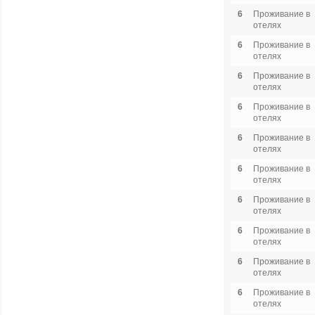
6
Проживание в
отелях
6
Проживание в
отелях
6
Проживание в
отелях
6
Проживание в
отелях
6
Проживание в
отелях
6
Проживание в
отелях
6
Проживание в
отелях
6
Проживание в
отелях
6
Проживание в
отелях
6
Проживание в
отелях