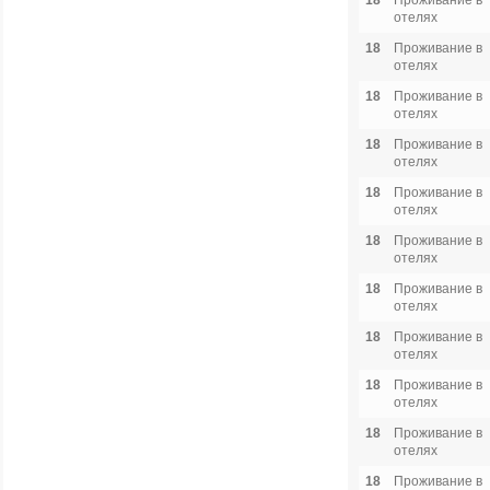
18
Проживание в
отелях
18
Проживание в
отелях
18
Проживание в
отелях
18
Проживание в
отелях
18
Проживание в
отелях
18
Проживание в
отелях
18
Проживание в
отелях
18
Проживание в
отелях
18
Проживание в
отелях
18
Проживание в
отелях
18
Проживание в