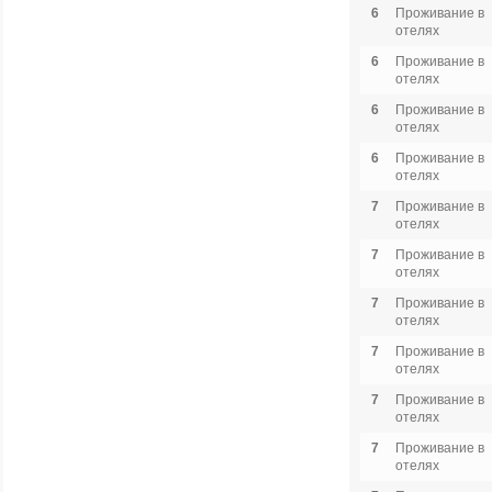
6
Проживание в
отелях
6
Проживание в
отелях
6
Проживание в
отелях
6
Проживание в
отелях
7
Проживание в
отелях
7
Проживание в
отелях
7
Проживание в
отелях
7
Проживание в
отелях
7
Проживание в
отелях
7
Проживание в
отелях