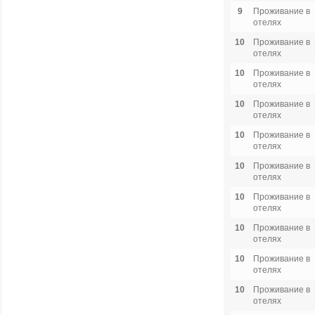
9
Проживание в
отелях
10
Проживание в
отелях
10
Проживание в
отелях
10
Проживание в
отелях
10
Проживание в
отелях
10
Проживание в
отелях
10
Проживание в
отелях
10
Проживание в
отелях
10
Проживание в
отелях
10
Проживание в
отелях