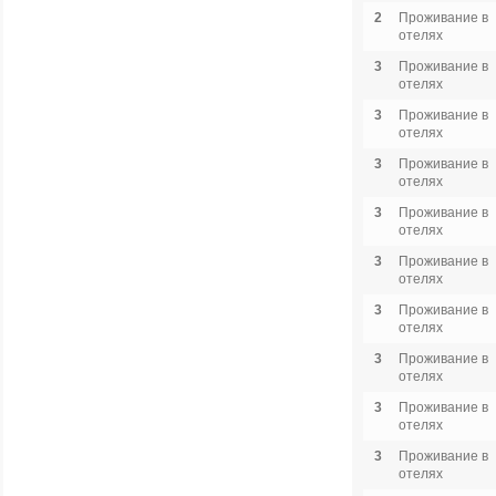
2
Проживание в
отелях
3
Проживание в
отелях
3
Проживание в
отелях
3
Проживание в
отелях
3
Проживание в
отелях
3
Проживание в
отелях
3
Проживание в
отелях
3
Проживание в
отелях
3
Проживание в
отелях
3
Проживание в
отелях