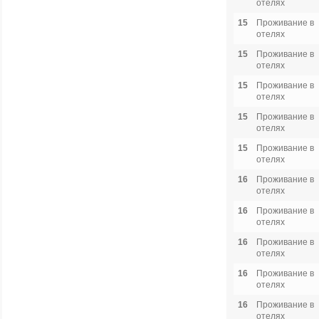
отелях
15
Проживание в
отелях
15
Проживание в
отелях
15
Проживание в
отелях
15
Проживание в
отелях
15
Проживание в
отелях
16
Проживание в
отелях
16
Проживание в
отелях
16
Проживание в
отелях
16
Проживание в
отелях
16
Проживание в
отелях