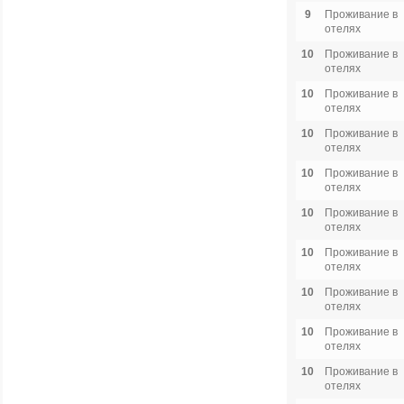
9
Проживание в
отелях
10
Проживание в
отелях
10
Проживание в
отелях
10
Проживание в
отелях
10
Проживание в
отелях
10
Проживание в
отелях
10
Проживание в
отелях
10
Проживание в
отелях
10
Проживание в
отелях
10
Проживание в
отелях