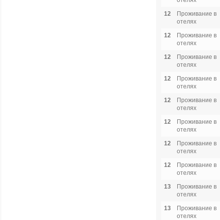
отелях
12
Проживание в
отелях
12
Проживание в
отелях
12
Проживание в
отелях
12
Проживание в
отелях
12
Проживание в
отелях
12
Проживание в
отелях
12
Проживание в
отелях
12
Проживание в
отелях
13
Проживание в
отелях
13
Проживание в
отелях