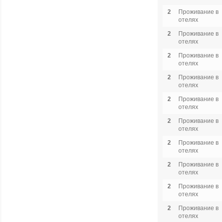
2
Проживание в
отелях
2
Проживание в
отелях
2
Проживание в
отелях
2
Проживание в
отелях
2
Проживание в
отелях
2
Проживание в
отелях
2
Проживание в
отелях
2
Проживание в
отелях
2
Проживание в
отелях
2
Проживание в
отелях