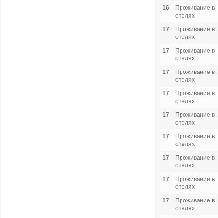
16
Проживание в
отелях
17
Проживание в
отелях
17
Проживание в
отелях
17
Проживание в
отелях
17
Проживание в
отелях
17
Проживание в
отелях
17
Проживание в
отелях
17
Проживание в
отелях
17
Проживание в
отелях
17
Проживание в
отелях