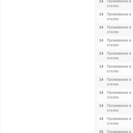
14
Проживание в
отелях
14
Проживание в
отелях
14
Проживание в
отелях
14
Проживание в
отелях
14
Проживание в
отелях
14
Проживание в
отелях
14
Проживание в
отелях
14
Проживание в
отелях
14
Проживание в
отелях
14
Проживание в
отелях
15
Проживание в