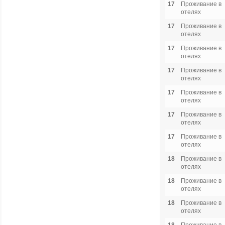
17
Проживание в
отелях
17
Проживание в
отелях
17
Проживание в
отелях
17
Проживание в
отелях
17
Проживание в
отелях
17
Проживание в
отелях
17
Проживание в
отелях
18
Проживание в
отелях
18
Проживание в
отелях
18
Проживание в
отелях