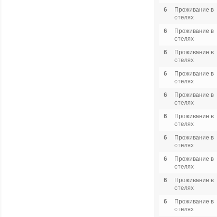
6
Проживание в
отелях
6
Проживание в
отелях
6
Проживание в
отелях
6
Проживание в
отелях
6
Проживание в
отелях
6
Проживание в
отелях
6
Проживание в
отелях
6
Проживание в
отелях
6
Проживание в
отелях
6
Проживание в
отелях