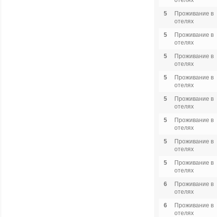
отелях
5
Проживание в
отелях
5
Проживание в
отелях
5
Проживание в
отелях
5
Проживание в
отелях
5
Проживание в
отелях
5
Проживание в
отелях
5
Проживание в
отелях
5
Проживание в
отелях
6
Проживание в
отелях
6
Проживание в
отелях