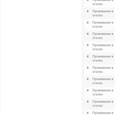
4
Проживание в
отелях
4
Проживание в
отелях
4
Проживание в
отелях
4
Проживание в
отелях
4
Проживание в
отелях
4
Проживание в
отелях
4
Проживание в
отелях
4
Проживание в
отелях
4
Проживание в
отелях
4
Проживание в
отелях
4
Проживание в