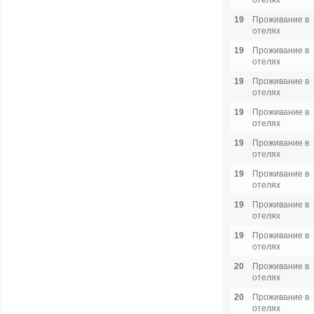
отелях
19
Проживание в
отелях
19
Проживание в
отелях
19
Проживание в
отелях
19
Проживание в
отелях
19
Проживание в
отелях
19
Проживание в
отелях
19
Проживание в
отелях
19
Проживание в
отелях
20
Проживание в
отелях
20
Проживание в
отелях