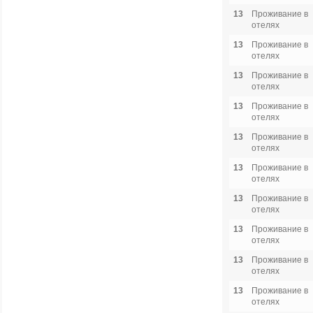
13
Проживание в
отелях
13
Проживание в
отелях
13
Проживание в
отелях
13
Проживание в
отелях
13
Проживание в
отелях
13
Проживание в
отелях
13
Проживание в
отелях
13
Проживание в
отелях
13
Проживание в
отелях
13
Проживание в
отелях