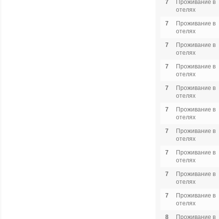
7
Проживание в
отелях
7
Проживание в
отелях
7
Проживание в
отелях
7
Проживание в
отелях
7
Проживание в
отелях
7
Проживание в
отелях
7
Проживание в
отелях
7
Проживание в
отелях
7
Проживание в
отелях
7
Проживание в
отелях
8
Проживание в