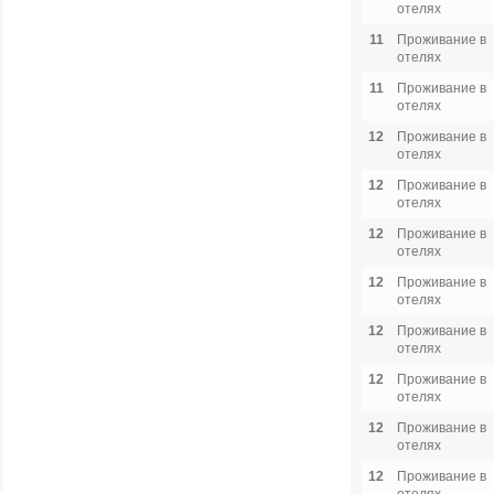
отелях
11
Проживание в
отелях
11
Проживание в
отелях
12
Проживание в
отелях
12
Проживание в
отелях
12
Проживание в
отелях
12
Проживание в
отелях
12
Проживание в
отелях
12
Проживание в
отелях
12
Проживание в
отелях
12
Проживание в