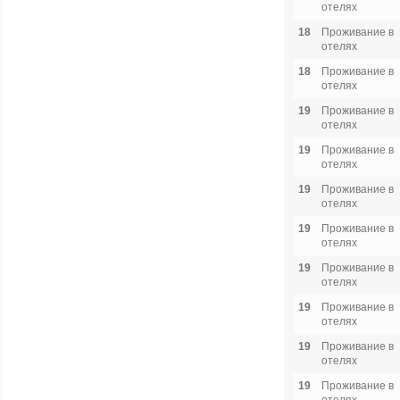
отелях
18
Проживание в
отелях
18
Проживание в
отелях
19
Проживание в
отелях
19
Проживание в
отелях
19
Проживание в
отелях
19
Проживание в
отелях
19
Проживание в
отелях
19
Проживание в
отелях
19
Проживание в
отелях
19
Проживание в