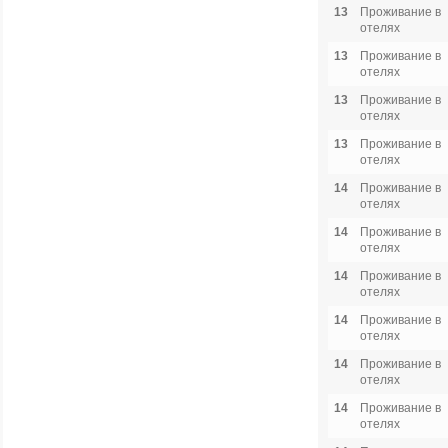
13
Проживание в
отелях
13
Проживание в
отелях
13
Проживание в
отелях
13
Проживание в
отелях
14
Проживание в
отелях
14
Проживание в
отелях
14
Проживание в
отелях
14
Проживание в
отелях
14
Проживание в
отелях
14
Проживание в
отелях