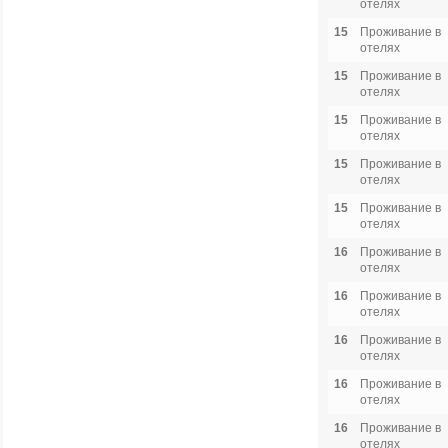
отелях
15
Проживание в
отелях
15
Проживание в
отелях
15
Проживание в
отелях
15
Проживание в
отелях
15
Проживание в
отелях
16
Проживание в
отелях
16
Проживание в
отелях
16
Проживание в
отелях
16
Проживание в
отелях
16
Проживание в
отелях