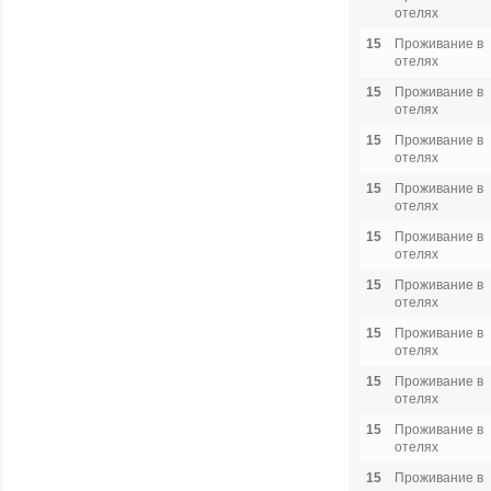
отелях
15
Проживание в
отелях
15
Проживание в
отелях
15
Проживание в
отелях
15
Проживание в
отелях
15
Проживание в
отелях
15
Проживание в
отелях
15
Проживание в
отелях
15
Проживание в
отелях
15
Проживание в
отелях
15
Проживание в