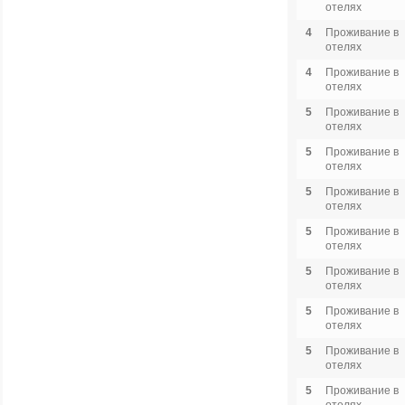
отелях
4
Проживание в
отелях
4
Проживание в
отелях
5
Проживание в
отелях
5
Проживание в
отелях
5
Проживание в
отелях
5
Проживание в
отелях
5
Проживание в
отелях
5
Проживание в
отелях
5
Проживание в
отелях
5
Проживание в