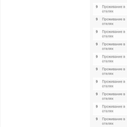
9
Проживание в
отелях
9
Проживание в
отелях
9
Проживание в
отелях
9
Проживание в
отелях
9
Проживание в
отелях
9
Проживание в
отелях
9
Проживание в
отелях
9
Проживание в
отелях
9
Проживание в
отелях
9
Проживание в
отелях