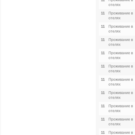
11
Проживание в
отелях
11
Проживание в
отелях
11
Проживание в
отелях
11
Проживание в
отелях
11
Проживание в
отелях
11
Проживание в
отелях
11
Проживание в
отелях
11
Проживание в
отелях
11
Проживание в
отелях
11
Проживание в
отелях
11
Проживание в