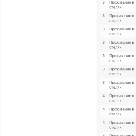
3
Проживание в
отелях
3
Проживание в
отелях
3
Проживание в
отелях
3
Проживание в
отелях
3
Проживание в
отелях
3
Проживание в
отелях
3
Проживание в
отелях
4
Проживание в
отелях
4
Проживание в
отелях
4
Проживание в
отелях