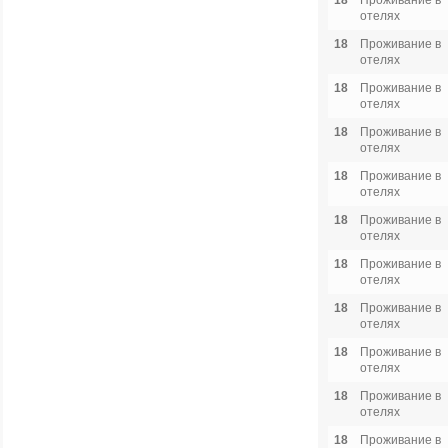
18
Проживание в
отелях
18
Проживание в
отелях
18
Проживание в
отелях
18
Проживание в
отелях
18
Проживание в
отелях
18
Проживание в
отелях
18
Проживание в
отелях
18
Проживание в
отелях
18
Проживание в
отелях
18
Проживание в
отелях
18
Проживание в