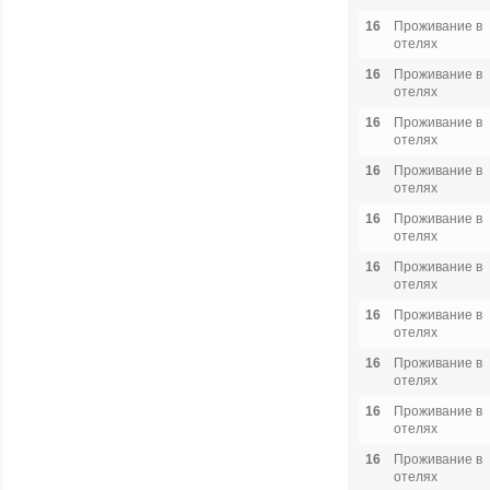
16
Проживание в
отелях
16
Проживание в
отелях
16
Проживание в
отелях
16
Проживание в
отелях
16
Проживание в
отелях
16
Проживание в
отелях
16
Проживание в
отелях
16
Проживание в
отелях
16
Проживание в
отелях
16
Проживание в
отелях