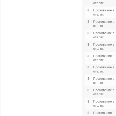
отелях
8
Проживание в
отелях
8
Проживание в
отелях
8
Проживание в
отелях
8
Проживание в
отелях
8
Проживание в
отелях
8
Проживание в
отелях
8
Проживание в
отелях
8
Проживание в
отелях
8
Проживание в
отелях
8
Проживание в