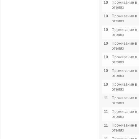
10
Проживание в
отелях
10
Проживание в
отелях
10
Проживание в
отелях
10
Проживание в
отелях
10
Проживание в
отелях
10
Проживание в
отелях
10
Проживание в
отелях
11
Проживание в
отелях
11
Проживание в
отелях
11
Проживание в
отелях