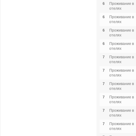
6
Проживание в
отелях
6
Проживание в
отелях
6
Проживание в
отелях
6
Проживание в
отелях
7
Проживание в
отелях
7
Проживание в
отелях
7
Проживание в
отелях
7
Проживание в
отелях
7
Проживание в
отелях
7
Проживание в
отелях