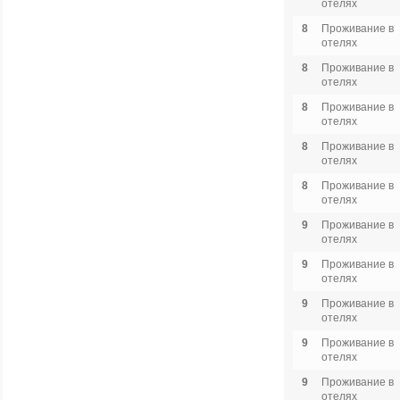
отелях
8
Проживание в
отелях
8
Проживание в
отелях
8
Проживание в
отелях
8
Проживание в
отелях
8
Проживание в
отелях
9
Проживание в
отелях
9
Проживание в
отелях
9
Проживание в
отелях
9
Проживание в
отелях
9
Проживание в
отелях