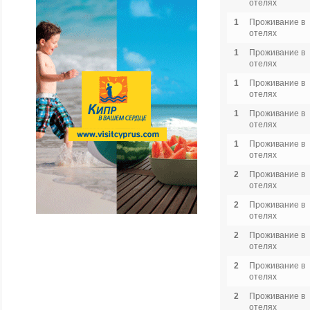
отелях
1
Проживание в
отелях
1
Проживание в
отелях
1
Проживание в
отелях
1
Проживание в
отелях
1
Проживание в
отелях
2
Проживание в
отелях
2
Проживание в
отелях
2
Проживание в
отелях
2
Проживание в
отелях
2
Проживание в
отелях