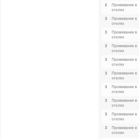
2
Проживание в
отелях
3
Проживание в
отелях
3
Проживание в
отелях
3
Проживание в
отелях
3
Проживание в
отелях
3
Проживание в
отелях
3
Проживание в
отелях
3
Проживание в
отелях
3
Проживание в
отелях
3
Проживание в
отелях