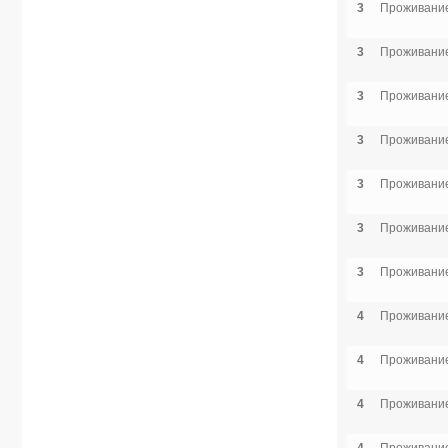
3
Проживание
3
Проживание
3
Проживание
3
Проживание
3
Проживание
3
Проживание
3
Проживание
4
Проживание
4
Проживание
4
Проживание