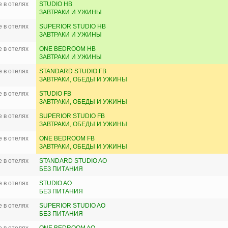
 в отелях
STUDIO HB
ЗАВТРАКИ И УЖИНЫ
 в отелях
SUPERIOR STUDIO HB
ЗАВТРАКИ И УЖИНЫ
 в отелях
ONE BEDROOM HB
ЗАВТРАКИ И УЖИНЫ
 в отелях
STANDARD STUDIO FB
ЗАВТРАКИ, ОБЕДЫ И УЖИНЫ
 в отелях
STUDIO FB
ЗАВТРАКИ, ОБЕДЫ И УЖИНЫ
 в отелях
SUPERIOR STUDIO FB
ЗАВТРАКИ, ОБЕДЫ И УЖИНЫ
 в отелях
ONE BEDROOM FB
ЗАВТРАКИ, ОБЕДЫ И УЖИНЫ
 в отелях
STANDARD STUDIO AO
БЕЗ ПИТАНИЯ
 в отелях
STUDIO AO
БЕЗ ПИТАНИЯ
 в отелях
SUPERIOR STUDIO AO
БЕЗ ПИТАНИЯ