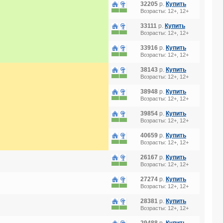
32205
р.
Купить
Возрасты: 12+, 12+
33111
р.
Купить
Возрасты: 12+, 12+
33916
р.
Купить
Возрасты: 12+, 12+
38143
р.
Купить
Возрасты: 12+, 12+
38948
р.
Купить
Возрасты: 12+, 12+
39854
р.
Купить
Возрасты: 12+, 12+
40659
р.
Купить
Возрасты: 12+, 12+
26167
р.
Купить
Возрасты: 12+, 12+
27274
р.
Купить
Возрасты: 12+, 12+
28381
р.
Купить
Возрасты: 12+, 12+