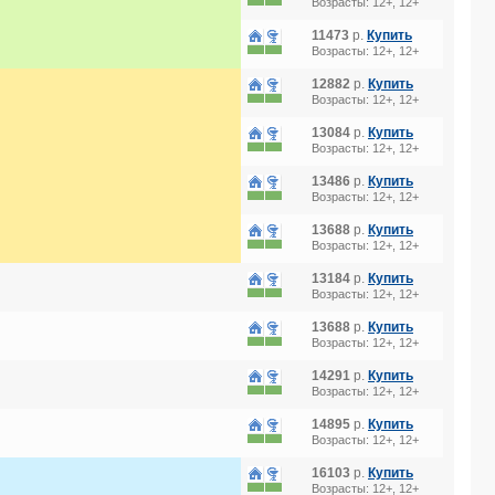
Возрасты: 12+, 12+
11473
р.
Купить
Возрасты: 12+, 12+
12882
р.
Купить
Возрасты: 12+, 12+
13084
р.
Купить
Возрасты: 12+, 12+
13486
р.
Купить
Возрасты: 12+, 12+
13688
р.
Купить
Возрасты: 12+, 12+
13184
р.
Купить
Возрасты: 12+, 12+
13688
р.
Купить
Возрасты: 12+, 12+
14291
р.
Купить
Возрасты: 12+, 12+
14895
р.
Купить
Возрасты: 12+, 12+
16103
р.
Купить
Возрасты: 12+, 12+