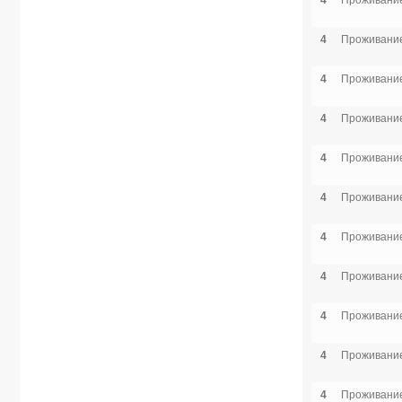
4
Проживание
4
Проживание
4
Проживание
4
Проживание
4
Проживание
4
Проживание
4
Проживание
4
Проживание
4
Проживание
4
Проживание
4
Проживание