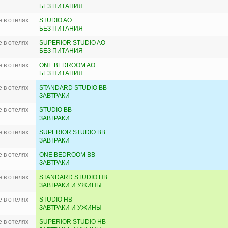
БЕЗ ПИТАНИЯ
 в отелях
STUDIO AO
БЕЗ ПИТАНИЯ
 в отелях
SUPERIOR STUDIO AO
БЕЗ ПИТАНИЯ
 в отелях
ONE BEDROOM AO
БЕЗ ПИТАНИЯ
 в отелях
STANDARD STUDIO BB
ЗАВТРАКИ
 в отелях
STUDIO BB
ЗАВТРАКИ
 в отелях
SUPERIOR STUDIO BB
ЗАВТРАКИ
 в отелях
ONE BEDROOM BB
ЗАВТРАКИ
 в отелях
STANDARD STUDIO HB
ЗАВТРАКИ И УЖИНЫ
 в отелях
STUDIO HB
ЗАВТРАКИ И УЖИНЫ
 в отелях
SUPERIOR STUDIO HB