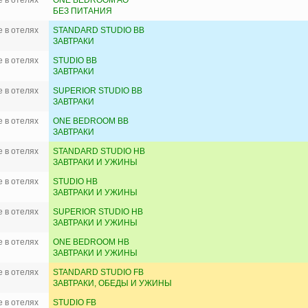
 в отелях
ONE BEDROOM AO
БЕЗ ПИТАНИЯ
 в отелях
STANDARD STUDIO BB
ЗАВТРАКИ
 в отелях
STUDIO BB
ЗАВТРАКИ
 в отелях
SUPERIOR STUDIO BB
ЗАВТРАКИ
 в отелях
ONE BEDROOM BB
ЗАВТРАКИ
 в отелях
STANDARD STUDIO HB
ЗАВТРАКИ И УЖИНЫ
 в отелях
STUDIO HB
ЗАВТРАКИ И УЖИНЫ
 в отелях
SUPERIOR STUDIO HB
ЗАВТРАКИ И УЖИНЫ
 в отелях
ONE BEDROOM HB
ЗАВТРАКИ И УЖИНЫ
 в отелях
STANDARD STUDIO FB
ЗАВТРАКИ, ОБЕДЫ И УЖИНЫ
 в отелях
STUDIO FB