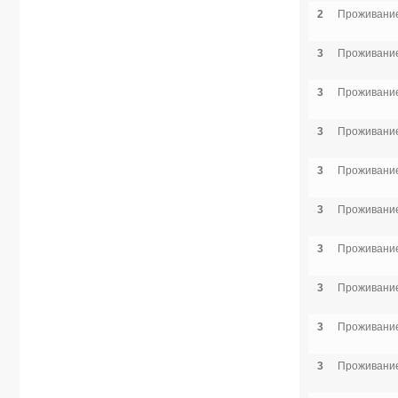
2
Проживание
3
Проживание
3
Проживание
3
Проживание
3
Проживание
3
Проживание
3
Проживание
3
Проживание
3
Проживание
3
Проживание