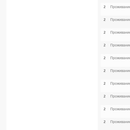
2
Проживание
2
Проживание
2
Проживание
2
Проживание
2
Проживание
2
Проживание
2
Проживание
2
Проживание
2
Проживание
2
Проживание