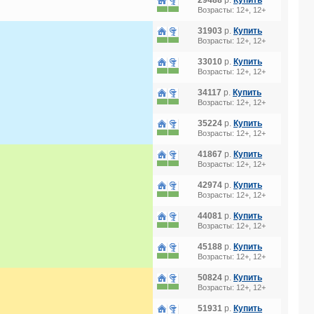
29488
р.
Купить
Возрасты: 12+, 12+
31903
р.
Купить
Возрасты: 12+, 12+
33010
р.
Купить
Возрасты: 12+, 12+
34117
р.
Купить
Возрасты: 12+, 12+
35224
р.
Купить
Возрасты: 12+, 12+
41867
р.
Купить
Возрасты: 12+, 12+
42974
р.
Купить
Возрасты: 12+, 12+
44081
р.
Купить
Возрасты: 12+, 12+
45188
р.
Купить
Возрасты: 12+, 12+
50824
р.
Купить
Возрасты: 12+, 12+
51931
р.
Купить