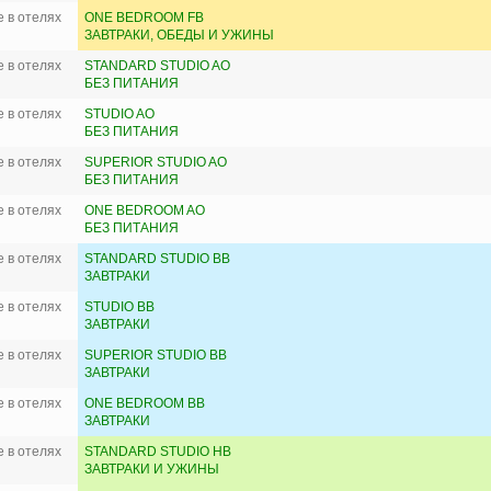
 в отелях
ONE BEDROOM FB
ЗАВТРАКИ, ОБЕДЫ И УЖИНЫ
 в отелях
STANDARD STUDIO AO
БЕЗ ПИТАНИЯ
 в отелях
STUDIO AO
БЕЗ ПИТАНИЯ
 в отелях
SUPERIOR STUDIO AO
БЕЗ ПИТАНИЯ
 в отелях
ONE BEDROOM AO
БЕЗ ПИТАНИЯ
 в отелях
STANDARD STUDIO BB
ЗАВТРАКИ
 в отелях
STUDIO BB
ЗАВТРАКИ
 в отелях
SUPERIOR STUDIO BB
ЗАВТРАКИ
 в отелях
ONE BEDROOM BB
ЗАВТРАКИ
 в отелях
STANDARD STUDIO HB
ЗАВТРАКИ И УЖИНЫ