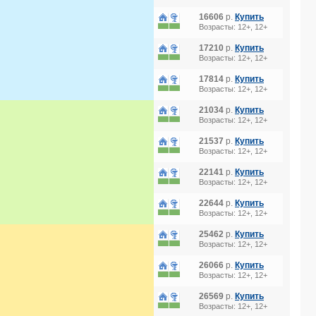
16606
р.
Купить
Возрасты: 12+, 12+
17210
р.
Купить
Возрасты: 12+, 12+
17814
р.
Купить
Возрасты: 12+, 12+
21034
р.
Купить
Возрасты: 12+, 12+
21537
р.
Купить
Возрасты: 12+, 12+
22141
р.
Купить
Возрасты: 12+, 12+
22644
р.
Купить
Возрасты: 12+, 12+
25462
р.
Купить
Возрасты: 12+, 12+
26066
р.
Купить
Возрасты: 12+, 12+
26569
р.
Купить
Возрасты: 12+, 12+