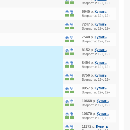
Возрасты: 12+, 12+
6945
р.
Купить
Возрасты: 12+, 12+
7247
р.
Купить
Возрасты: 12+, 12+
7548
р.
Купить
Возрасты: 12+, 12+
8152
р.
Купить
Возрасты: 12+, 12+
8454
р.
Купить
Возрасты: 12+, 12+
8756
р.
Купить
Возрасты: 12+, 12+
8957
р.
Купить
Возрасты: 12+, 12+
10668
р.
Купить
Возрасты: 12+, 12+
10870
р.
Купить
Возрасты: 12+, 12+
11172
р.
Купить