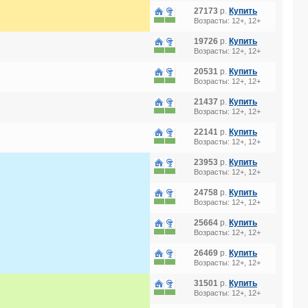
27173
р.
Купить
Возрасты: 12+, 12+
19726
р.
Купить
Возрасты: 12+, 12+
20531
р.
Купить
Возрасты: 12+, 12+
21437
р.
Купить
Возрасты: 12+, 12+
22141
р.
Купить
Возрасты: 12+, 12+
23953
р.
Купить
Возрасты: 12+, 12+
24758
р.
Купить
Возрасты: 12+, 12+
25664
р.
Купить
Возрасты: 12+, 12+
26469
р.
Купить
Возрасты: 12+, 12+
31501
р.
Купить
Возрасты: 12+, 12+