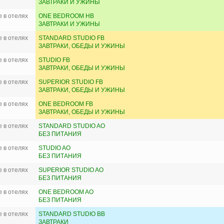
ЗАВТРАКИ И УЖИНЫ
 в отелях
ONE BEDROOM HB
ЗАВТРАКИ И УЖИНЫ
 в отелях
STANDARD STUDIO FB
ЗАВТРАКИ, ОБЕДЫ И УЖИНЫ
 в отелях
STUDIO FB
ЗАВТРАКИ, ОБЕДЫ И УЖИНЫ
 в отелях
SUPERIOR STUDIO FB
ЗАВТРАКИ, ОБЕДЫ И УЖИНЫ
 в отелях
ONE BEDROOM FB
ЗАВТРАКИ, ОБЕДЫ И УЖИНЫ
 в отелях
STANDARD STUDIO AO
БЕЗ ПИТАНИЯ
 в отелях
STUDIO AO
БЕЗ ПИТАНИЯ
 в отелях
SUPERIOR STUDIO AO
БЕЗ ПИТАНИЯ
 в отелях
ONE BEDROOM AO
БЕЗ ПИТАНИЯ
 в отелях
STANDARD STUDIO BB
ЗАВТРАКИ