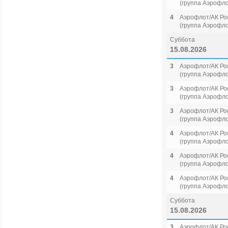
(группа Аэрофло
4
Аэрофлот/АК Ро
(группа Аэрофло
Суббота
15.08.2026
3
Аэрофлот/АК Ро
(группа Аэрофло
3
Аэрофлот/АК Ро
(группа Аэрофло
3
Аэрофлот/АК Ро
(группа Аэрофло
4
Аэрофлот/АК Ро
(группа Аэрофло
4
Аэрофлот/АК Ро
(группа Аэрофло
4
Аэрофлот/АК Ро
(группа Аэрофло
Суббота
15.08.2026
3
Аэрофлот/АК Ро