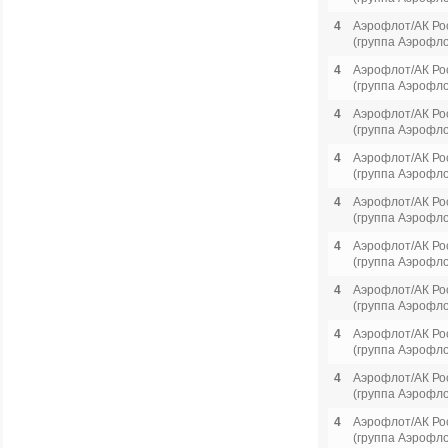
4
Аэрофлот/АК Ро
(группа Аэрофло
4
Аэрофлот/АК Ро
(группа Аэрофло
4
Аэрофлот/АК Ро
(группа Аэрофло
4
Аэрофлот/АК Ро
(группа Аэрофло
4
Аэрофлот/АК Ро
(группа Аэрофло
4
Аэрофлот/АК Ро
(группа Аэрофло
4
Аэрофлот/АК Ро
(группа Аэрофло
4
Аэрофлот/АК Ро
(группа Аэрофло
4
Аэрофлот/АК Ро
(группа Аэрофло
4
Аэрофлот/АК Ро
(группа Аэрофло