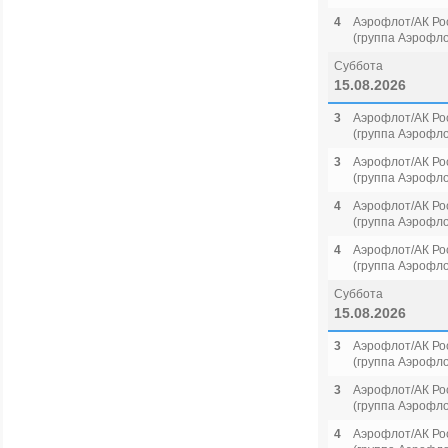
4
Аэрофлот/АК Ро
(группа Аэрофло
Суббота
15.08.2026
3
Аэрофлот/АК Ро
(группа Аэрофло
3
Аэрофлот/АК Ро
(группа Аэрофло
4
Аэрофлот/АК Ро
(группа Аэрофло
4
Аэрофлот/АК Ро
(группа Аэрофло
Суббота
15.08.2026
3
Аэрофлот/АК Ро
(группа Аэрофло
3
Аэрофлот/АК Ро
(группа Аэрофло
4
Аэрофлот/АК Ро