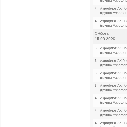
(группа Аэрофло
4
Аэрофлот/АК Ро
(группа Аэрофло
4
Аэрофлот/АК Ро
(группа Аэрофло
Суббота
15.08.2026
3
Аэрофлот/АК Ро
(группа Аэрофло
3
Аэрофлот/АК Ро
(группа Аэрофло
3
Аэрофлот/АК Ро
(группа Аэрофло
3
Аэрофлот/АК Ро
(группа Аэрофло
4
Аэрофлот/АК Ро
(группа Аэрофло
4
Аэрофлот/АК Ро
(группа Аэрофло
4
Аэрофлот/АК Ро