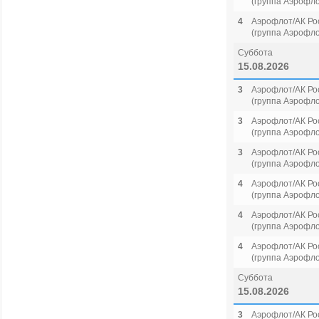
(группа Аэрофло
4
Аэрофлот/АК Ро
(группа Аэрофло
Суббота
15.08.2026
3
Аэрофлот/АК Ро
(группа Аэрофло
3
Аэрофлот/АК Ро
(группа Аэрофло
3
Аэрофлот/АК Ро
(группа Аэрофло
4
Аэрофлот/АК Ро
(группа Аэрофло
4
Аэрофлот/АК Ро
(группа Аэрофло
4
Аэрофлот/АК Ро
(группа Аэрофло
Суббота
15.08.2026
3
Аэрофлот/АК Ро