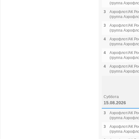
(группа Аэрофло
3
Аэрофлот/АК Ро
(группа Аэрофло
3
Аэрофлот/АК Ро
(группа Аэрофло
4
Аэрофлот/АК Ро
(группа Аэрофло
4
Аэрофлот/АК Ро
(группа Аэрофло
4
Аэрофлот/АК Ро
(группа Аэрофло
Суббота
15.08.2026
3
Аэрофлот/АК Ро
(группа Аэрофло
3
Аэрофлот/АК Ро
(группа Аэрофло