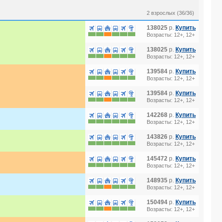
2 взрослых (36/36)
138025
р.
Купить
Возрасты: 12+, 12+
138025
р.
Купить
Возрасты: 12+, 12+
139584
р.
Купить
Возрасты: 12+, 12+
139584
р.
Купить
Возрасты: 12+, 12+
142268
р.
Купить
Возрасты: 12+, 12+
143826
р.
Купить
Возрасты: 12+, 12+
145472
р.
Купить
Возрасты: 12+, 12+
148935
р.
Купить
Возрасты: 12+, 12+
150494
р.
Купить
Возрасты: 12+, 12+