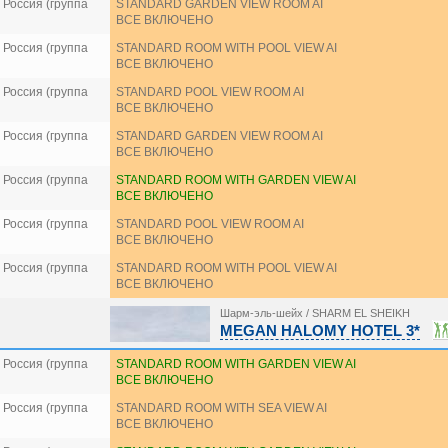
Россия (группа
STANDARD GARDEN VIEW ROOM AI
ВСЕ ВКЛЮЧЕНО
Россия (группа
STANDARD ROOM WITH POOL VIEW AI
ВСЕ ВКЛЮЧЕНО
Россия (группа
STANDARD POOL VIEW ROOM AI
ВСЕ ВКЛЮЧЕНО
Россия (группа
STANDARD GARDEN VIEW ROOM AI
ВСЕ ВКЛЮЧЕНО
Россия (группа
STANDARD ROOM WITH GARDEN VIEW AI
ВСЕ ВКЛЮЧЕНО
Россия (группа
STANDARD POOL VIEW ROOM AI
ВСЕ ВКЛЮЧЕНО
Россия (группа
STANDARD ROOM WITH POOL VIEW AI
ВСЕ ВКЛЮЧЕНО
Шарм-эль-шейх / SHARM EL SHEIKH
MEGAN HALOMY HOTEL 3*
Россия (группа
STANDARD ROOM WITH GARDEN VIEW AI
ВСЕ ВКЛЮЧЕНО
Россия (группа
STANDARD ROOM WITH SEA VIEW AI
ВСЕ ВКЛЮЧЕНО