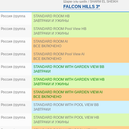
Шарм-эль-шейх / SHARM EL SHEIKH
FALCON HILLS 3*
Россия (группа
STANDARD ROOM HB
ЗАВТРАКИ И УЖИНЫ
Россия (группа
STANDARD ROOM Pool View HB
ЗАВТРАКИ И УЖИНЫ
Россия (группа
STANDARD ROOM AI
ВСЕ ВКЛЮЧЕНО
Россия (группа
STANDARD ROOM Pool View AI
ВСЕ ВКЛЮЧЕНО
Россия (группа
STANDARD ROOM WITH GARDEN VIEW BB
ЗАВТРАКИ
Россия (группа
STANDARD ROOM WITH GARDEN VIEW HB
ЗАВТРАКИ И УЖИНЫ
Россия (группа
STANDARD ROOM WITH GARDEN VIEW AI
ВСЕ ВКЛЮЧЕНО
Россия (группа
STANDARD ROOM WITH POOL VIEW BB
ЗАВТРАКИ
Россия (группа
STANDARD ROOM WITH POOL VIEW HB
ЗАВТРАКИ И УЖИНЫ