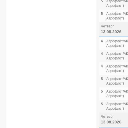
5
Аэрофлот/АК 
Аэрофлот)
5
Аэрофлот/АК 
Аэрофлот)
Четверг
13.08.2026
4
Аэрофлот/АК 
Аэрофлот)
4
Аэрофлот/АК 
Аэрофлот)
4
Аэрофлот/АК 
Аэрофлот)
5
Аэрофлот/АК 
Аэрофлот)
5
Аэрофлот/АК 
Аэрофлот)
5
Аэрофлот/АК 
Аэрофлот)
Четверг
13.08.2026