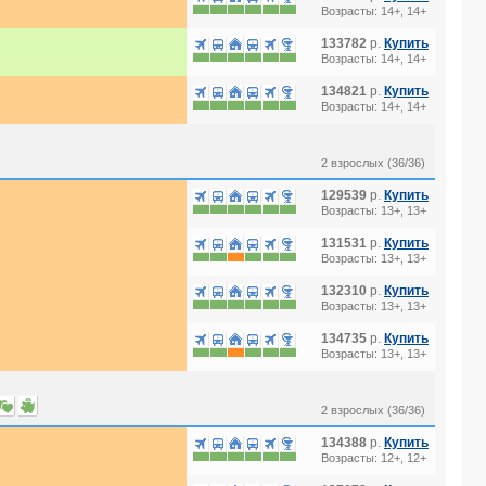
Возрасты: 14+, 14+
133782
р.
Купить
Возрасты: 14+, 14+
134821
р.
Купить
Возрасты: 14+, 14+
2 взрослых (36/36)
129539
р.
Купить
Возрасты: 13+, 13+
131531
р.
Купить
Возрасты: 13+, 13+
132310
р.
Купить
Возрасты: 13+, 13+
134735
р.
Купить
Возрасты: 13+, 13+
2 взрослых (36/36)
134388
р.
Купить
Возрасты: 12+, 12+