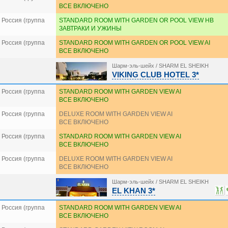
ВСЕ ВКЛЮЧЕНО
Россия (группа
STANDARD ROOM WITH GARDEN OR POOL VIEW HB
ЗАВТРАКИ И УЖИНЫ
Россия (группа
STANDARD ROOM WITH GARDEN OR POOL VIEW AI
ВСЕ ВКЛЮЧЕНО
Шарм-эль-шейх / SHARM EL SHEIKH
VIKING CLUB HOTEL 3*
Россия (группа
STANDARD ROOM WITH GARDEN VIEW AI
ВСЕ ВКЛЮЧЕНО
Россия (группа
DELUXE ROOM WITH GARDEN VIEW AI
ВСЕ ВКЛЮЧЕНО
Россия (группа
STANDARD ROOM WITH GARDEN VIEW AI
ВСЕ ВКЛЮЧЕНО
Россия (группа
DELUXE ROOM WITH GARDEN VIEW AI
ВСЕ ВКЛЮЧЕНО
Шарм-эль-шейх / SHARM EL SHEIKH
EL KHAN 3*
Россия (группа
STANDARD ROOM WITH GARDEN VIEW AI
ВСЕ ВКЛЮЧЕНО