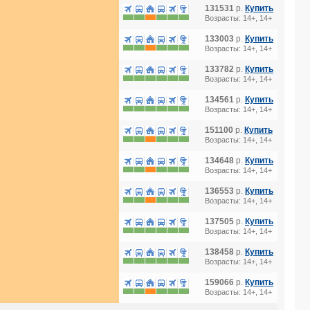
131531
р.
Купить
Возрасты: 14+, 14+
133003
р.
Купить
Возрасты: 14+, 14+
133782
р.
Купить
Возрасты: 14+, 14+
134561
р.
Купить
Возрасты: 14+, 14+
151100
р.
Купить
Возрасты: 14+, 14+
134648
р.
Купить
Возрасты: 14+, 14+
136553
р.
Купить
Возрасты: 14+, 14+
137505
р.
Купить
Возрасты: 14+, 14+
138458
р.
Купить
Возрасты: 14+, 14+
159066
р.
Купить
Возрасты: 14+, 14+