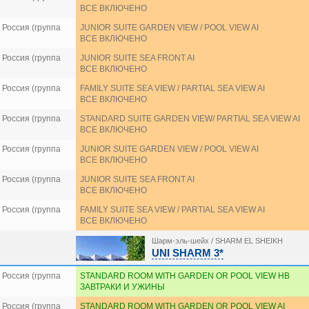
ВСЕ ВКЛЮЧЕНО
Россия (группа
JUNIOR SUITE GARDEN VIEW / POOL VIEW AI
ВСЕ ВКЛЮЧЕНО
Россия (группа
JUNIOR SUITE SEA FRONT AI
ВСЕ ВКЛЮЧЕНО
Россия (группа
FAMILY SUITE SEA VIEW / PARTIAL SEA VIEW AI
ВСЕ ВКЛЮЧЕНО
Россия (группа
STANDARD SUITE GARDEN VIEW/ PARTIAL SEA VIEW AI
ВСЕ ВКЛЮЧЕНО
Россия (группа
JUNIOR SUITE GARDEN VIEW / POOL VIEW AI
ВСЕ ВКЛЮЧЕНО
Россия (группа
JUNIOR SUITE SEA FRONT AI
ВСЕ ВКЛЮЧЕНО
Россия (группа
FAMILY SUITE SEA VIEW / PARTIAL SEA VIEW AI
ВСЕ ВКЛЮЧЕНО
Шарм-эль-шейх / SHARM EL SHEIKH
UNI SHARM 3*
Россия (группа
STANDARD ROOM WITH GARDEN OR POOL VIEW HB
ЗАВТРАКИ И УЖИНЫ
Россия (группа
STANDARD ROOM WITH GARDEN OR POOL VIEW AI