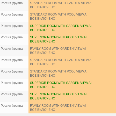
Россия (группа
STANDARD ROOM WITH GARDEN VIEW AI
ВСЕ ВКЛЮЧЕНО
Россия (группа
STANDARD ROOM WITH POOL VIEW AI
ВСЕ ВКЛЮЧЕНО
Россия (группа
SUPERIOR ROOM WITH GARDEN VIEW AI
ВСЕ ВКЛЮЧЕНО
Россия (группа
SUPERIOR ROOM WITH POOL VIEW AI
ВСЕ ВКЛЮЧЕНО
Россия (группа
FAMILY ROOM WITH GARDEN VIEW AI
ВСЕ ВКЛЮЧЕНО
Россия (группа
STANDARD ROOM WITH GARDEN VIEW AI
ВСЕ ВКЛЮЧЕНО
Россия (группа
STANDARD ROOM WITH POOL VIEW AI
ВСЕ ВКЛЮЧЕНО
Россия (группа
SUPERIOR ROOM WITH GARDEN VIEW AI
ВСЕ ВКЛЮЧЕНО
Россия (группа
SUPERIOR ROOM WITH POOL VIEW AI
ВСЕ ВКЛЮЧЕНО
Россия (группа
FAMILY ROOM WITH GARDEN VIEW AI
ВСЕ ВКЛЮЧЕНО