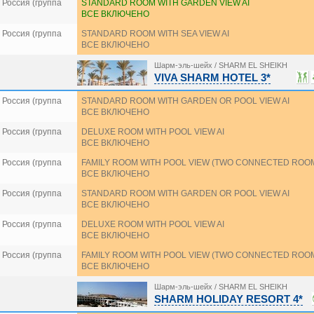
Россия (группа
STANDARD ROOM WITH GARDEN VIEW AI
ВСЕ ВКЛЮЧЕНО
Россия (группа
STANDARD ROOM WITH SEA VIEW AI
ВСЕ ВКЛЮЧЕНО
Шарм-эль-шейх / SHARM EL SHEIKH
VIVA SHARM HOTEL 3*
Россия (группа
STANDARD ROOM WITH GARDEN OR POOL VIEW AI
ВСЕ ВКЛЮЧЕНО
Россия (группа
DELUXE ROOM WITH POOL VIEW AI
ВСЕ ВКЛЮЧЕНО
Россия (группа
FAMILY ROOM WITH POOL VIEW (TWO CONNECTED ROOM
ВСЕ ВКЛЮЧЕНО
Россия (группа
STANDARD ROOM WITH GARDEN OR POOL VIEW AI
ВСЕ ВКЛЮЧЕНО
Россия (группа
DELUXE ROOM WITH POOL VIEW AI
ВСЕ ВКЛЮЧЕНО
Россия (группа
FAMILY ROOM WITH POOL VIEW (TWO CONNECTED ROOM
ВСЕ ВКЛЮЧЕНО
Шарм-эль-шейх / SHARM EL SHEIKH
SHARM HOLIDAY RESORT 4*