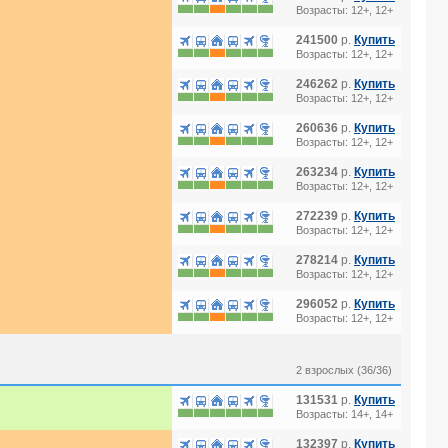
Возрасты: 12+, 12+
241500
р.
Купить
Возрасты: 12+, 12+
246262
р.
Купить
Возрасты: 12+, 12+
260636
р.
Купить
Возрасты: 12+, 12+
263234
р.
Купить
Возрасты: 12+, 12+
272239
р.
Купить
Возрасты: 12+, 12+
278214
р.
Купить
Возрасты: 12+, 12+
296052
р.
Купить
Возрасты: 12+, 12+
2 взрослых (36/36)
131531
р.
Купить
Возрасты: 14+, 14+
132397
р.
Купить