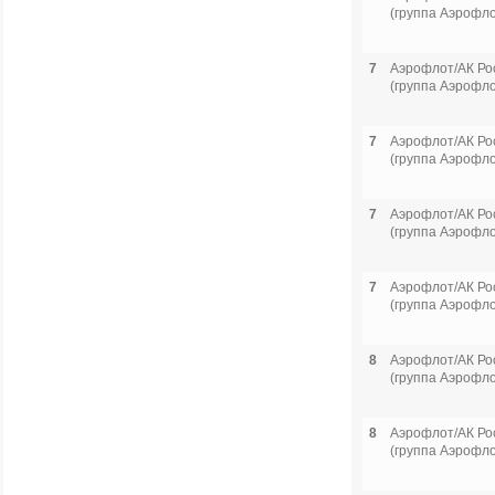
(группа Аэрофло
7
Аэрофлот/АК Ро
(группа Аэрофло
7
Аэрофлот/АК Ро
(группа Аэрофло
7
Аэрофлот/АК Ро
(группа Аэрофло
7
Аэрофлот/АК Ро
(группа Аэрофло
8
Аэрофлот/АК Ро
(группа Аэрофло
8
Аэрофлот/АК Ро
(группа Аэрофло