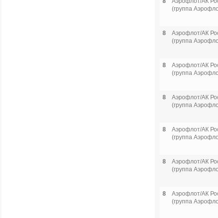
8
Аэрофлот/АК Ро
(группа Аэрофло
8
Аэрофлот/АК Ро
(группа Аэрофло
8
Аэрофлот/АК Ро
(группа Аэрофло
8
Аэрофлот/АК Ро
(группа Аэрофло
8
Аэрофлот/АК Ро
(группа Аэрофло
8
Аэрофлот/АК Ро
(группа Аэрофло
8
Аэрофлот/АК Ро
(группа Аэрофло