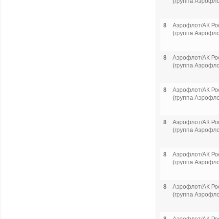
(группа Аэрофло
8
Аэрофлот/АК Ро
(группа Аэрофло
8
Аэрофлот/АК Ро
(группа Аэрофло
8
Аэрофлот/АК Ро
(группа Аэрофло
8
Аэрофлот/АК Ро
(группа Аэрофло
8
Аэрофлот/АК Ро
(группа Аэрофло
8
Аэрофлот/АК Ро
(группа Аэрофло