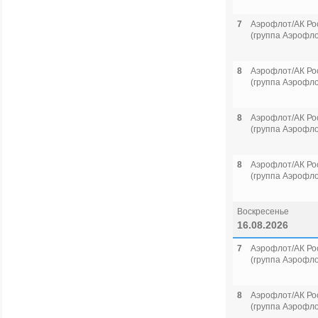
7
Аэрофлот/АК Ро
(группа Аэрофло
8
Аэрофлот/АК Ро
(группа Аэрофло
8
Аэрофлот/АК Ро
(группа Аэрофло
8
Аэрофлот/АК Ро
(группа Аэрофло
Воскресенье
16.08.2026
7
Аэрофлот/АК Ро
(группа Аэрофло
8
Аэрофлот/АК Ро
(группа Аэрофло