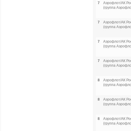
7
Аэрофлот/АК Ро
(группа Аэрофло
7
Аэрофлот/АК Ро
(группа Аэрофло
7
Аэрофлот/АК Ро
(группа Аэрофло
7
Аэрофлот/АК Ро
(группа Аэрофло
8
Аэрофлот/АК Ро
(группа Аэрофло
8
Аэрофлот/АК Ро
(группа Аэрофло
8
Аэрофлот/АК Ро
(группа Аэрофло