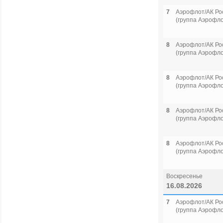
7
Аэрофлот/АК Ро
(группа Аэрофло
8
Аэрофлот/АК Ро
(группа Аэрофло
8
Аэрофлот/АК Ро
(группа Аэрофло
8
Аэрофлот/АК Ро
(группа Аэрофло
8
Аэрофлот/АК Ро
(группа Аэрофло
Воскресенье
16.08.2026
7
Аэрофлот/АК Ро
(группа Аэрофло