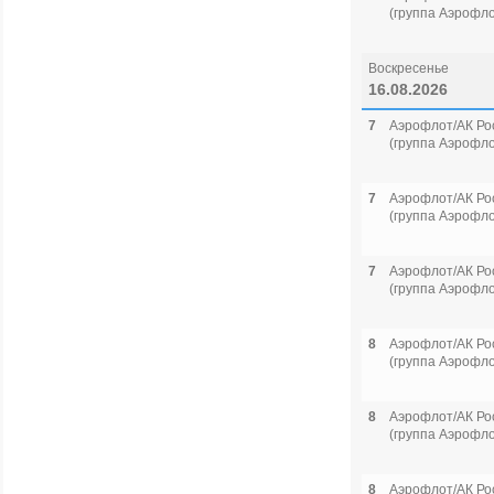
(группа Аэрофло
Воскресенье
16.08.2026
7
Аэрофлот/АК Ро
(группа Аэрофло
7
Аэрофлот/АК Ро
(группа Аэрофло
7
Аэрофлот/АК Ро
(группа Аэрофло
8
Аэрофлот/АК Ро
(группа Аэрофло
8
Аэрофлот/АК Ро
(группа Аэрофло
8
Аэрофлот/АК Ро