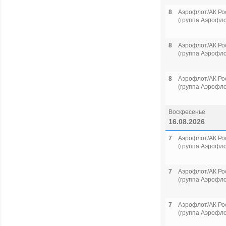
8
Аэрофлот/АК Ро
(группа Аэрофло
8
Аэрофлот/АК Ро
(группа Аэрофло
8
Аэрофлот/АК Ро
(группа Аэрофло
Воскресенье
16.08.2026
7
Аэрофлот/АК Ро
(группа Аэрофло
7
Аэрофлот/АК Ро
(группа Аэрофло
7
Аэрофлот/АК Ро
(группа Аэрофло