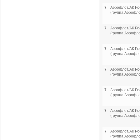
7
Аэрофлот/АК Ро
(группа Аэрофло
7
Аэрофлот/АК Ро
(группа Аэрофло
7
Аэрофлот/АК Ро
(группа Аэрофло
7
Аэрофлот/АК Ро
(группа Аэрофло
7
Аэрофлот/АК Ро
(группа Аэрофло
7
Аэрофлот/АК Ро
(группа Аэрофло
7
Аэрофлот/АК Ро
(группа Аэрофло