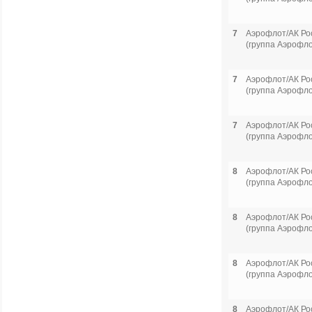
7
Аэрофлот/АК Ро
(группа Аэрофло
7
Аэрофлот/АК Ро
(группа Аэрофло
7
Аэрофлот/АК Ро
(группа Аэрофло
8
Аэрофлот/АК Ро
(группа Аэрофло
8
Аэрофлот/АК Ро
(группа Аэрофло
8
Аэрофлот/АК Ро
(группа Аэрофло
8
Аэрофлот/АК Ро