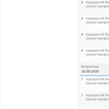
8
Аэрофлот/АК Ро
(группа Аэрофло
8
Аэрофлот/АК Ро
(группа Аэрофло
8
Аэрофлот/АК Ро
(группа Аэрофло
8
Аэрофлот/АК Ро
(группа Аэрофло
Воскресенье
16.08.2026
7
Аэрофлот/АК Ро
(группа Аэрофло
7
Аэрофлот/АК Ро
(группа Аэрофло