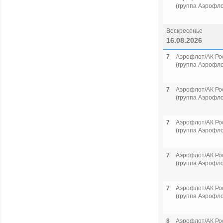
(группа Аэрофло
Воскресенье
16.08.2026
7
Аэрофлот/АК Ро
(группа Аэрофло
7
Аэрофлот/АК Ро
(группа Аэрофло
7
Аэрофлот/АК Ро
(группа Аэрофло
7
Аэрофлот/АК Ро
(группа Аэрофло
7
Аэрофлот/АК Ро
(группа Аэрофло
8
Аэрофлот/АК Ро