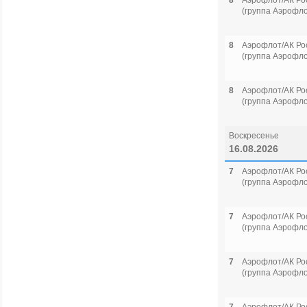
8
Аэрофлот/АК Ро
(группа Аэрофло
8
Аэрофлот/АК Ро
(группа Аэрофло
8
Аэрофлот/АК Ро
(группа Аэрофло
Воскресенье
16.08.2026
7
Аэрофлот/АК Ро
(группа Аэрофло
7
Аэрофлот/АК Ро
(группа Аэрофло
7
Аэрофлот/АК Ро
(группа Аэрофло