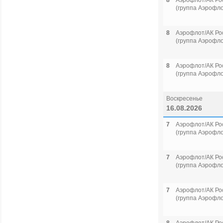
8
Аэрофлот/АК Ро
(группа Аэрофло
8
Аэрофлот/АК Ро
(группа Аэрофло
8
Аэрофлот/АК Ро
(группа Аэрофло
Воскресенье
16.08.2026
7
Аэрофлот/АК Ро
(группа Аэрофло
7
Аэрофлот/АК Ро
(группа Аэрофло
7
Аэрофлот/АК Ро
(группа Аэрофло