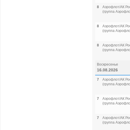
8
Аэрофлот/АК Ро
(группа Аэрофло
8
Аэрофлот/АК Ро
(группа Аэрофло
8
Аэрофлот/АК Ро
(группа Аэрофло
Воскресенье
16.08.2026
7
Аэрофлот/АК Ро
(группа Аэрофло
7
Аэрофлот/АК Ро
(группа Аэрофло
7
Аэрофлот/АК Ро
(группа Аэрофло