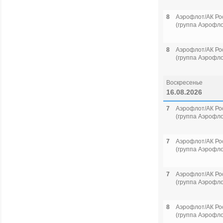
8
Аэрофлот/АК Ро
(группа Аэрофло
8
Аэрофлот/АК Ро
(группа Аэрофло
Воскресенье
16.08.2026
7
Аэрофлот/АК Ро
(группа Аэрофло
7
Аэрофлот/АК Ро
(группа Аэрофло
7
Аэрофлот/АК Ро
(группа Аэрофло
8
Аэрофлот/АК Ро
(группа Аэрофло