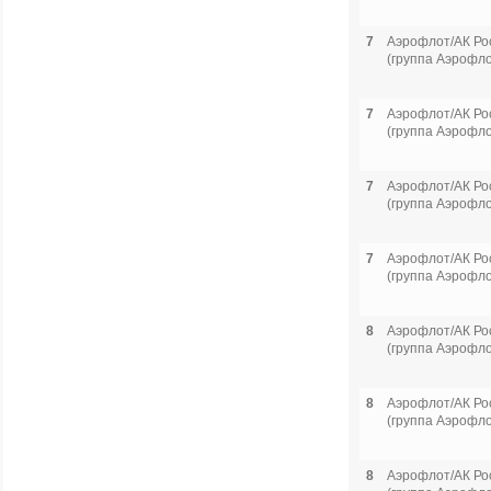
7
Аэрофлот/АК Ро
(группа Аэрофло
7
Аэрофлот/АК Ро
(группа Аэрофло
7
Аэрофлот/АК Ро
(группа Аэрофло
7
Аэрофлот/АК Ро
(группа Аэрофло
8
Аэрофлот/АК Ро
(группа Аэрофло
8
Аэрофлот/АК Ро
(группа Аэрофло
8
Аэрофлот/АК Ро