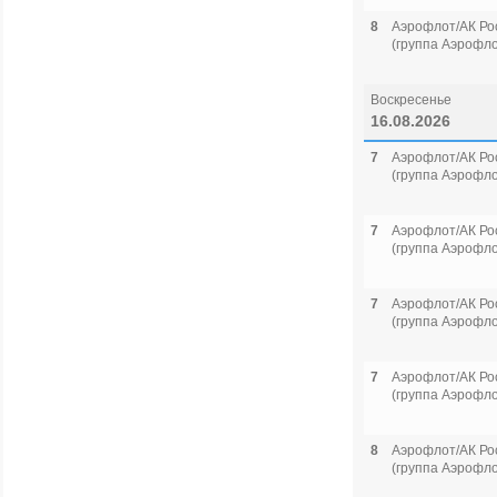
8
Аэрофлот/АК Ро
(группа Аэрофло
Воскресенье
16.08.2026
7
Аэрофлот/АК Ро
(группа Аэрофло
7
Аэрофлот/АК Ро
(группа Аэрофло
7
Аэрофлот/АК Ро
(группа Аэрофло
7
Аэрофлот/АК Ро
(группа Аэрофло
8
Аэрофлот/АК Ро
(группа Аэрофло