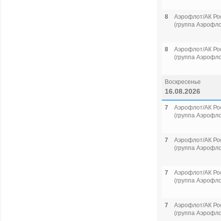
8
Аэрофлот/АК Ро
(группа Аэрофло
8
Аэрофлот/АК Ро
(группа Аэрофло
Воскресенье
16.08.2026
7
Аэрофлот/АК Ро
(группа Аэрофло
7
Аэрофлот/АК Ро
(группа Аэрофло
7
Аэрофлот/АК Ро
(группа Аэрофло
7
Аэрофлот/АК Ро
(группа Аэрофло