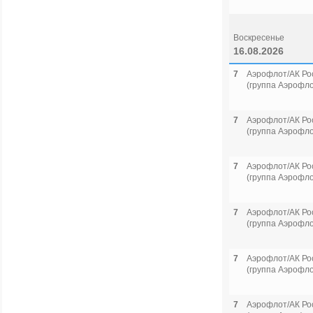
Воскресенье
16.08.2026
7
Аэрофлот/АК Ро
(группа Аэрофло
7
Аэрофлот/АК Ро
(группа Аэрофло
7
Аэрофлот/АК Ро
(группа Аэрофло
7
Аэрофлот/АК Ро
(группа Аэрофло
7
Аэрофлот/АК Ро
(группа Аэрофло
7
Аэрофлот/АК Ро