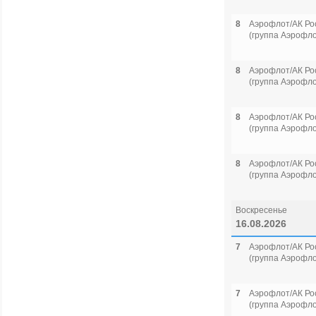
8
Аэрофлот/АК Ро
(группа Аэрофло
8
Аэрофлот/АК Ро
(группа Аэрофло
8
Аэрофлот/АК Ро
(группа Аэрофло
8
Аэрофлот/АК Ро
(группа Аэрофло
Воскресенье
16.08.2026
7
Аэрофлот/АК Ро
(группа Аэрофло
7
Аэрофлот/АК Ро
(группа Аэрофло