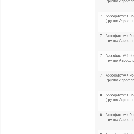
(группа Аэрофло
7
Аэрофлот/АК Ро
(группа Аэрофло
7
Аэрофлот/АК Ро
(группа Аэрофло
7
Аэрофлот/АК Ро
(группа Аэрофло
7
Аэрофлот/АК Ро
(группа Аэрофло
8
Аэрофлот/АК Ро
(группа Аэрофло
8
Аэрофлот/АК Ро
(группа Аэрофло