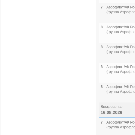
7
Аэрофлот/АК Ро
(группа Аэрофло
8
Аэрофлот/АК Ро
(группа Аэрофло
8
Аэрофлот/АК Ро
(группа Аэрофло
8
Аэрофлот/АК Ро
(группа Аэрофло
8
Аэрофлот/АК Ро
(группа Аэрофло
Воскресенье
16.08.2026
7
Аэрофлот/АК Ро
(группа Аэрофло