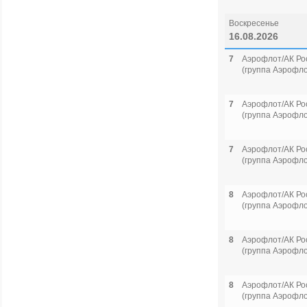
Воскресенье
16.08.2026
7
Аэрофлот/АК Ро
(группа Аэрофло
7
Аэрофлот/АК Ро
(группа Аэрофло
7
Аэрофлот/АК Ро
(группа Аэрофло
8
Аэрофлот/АК Ро
(группа Аэрофло
8
Аэрофлот/АК Ро
(группа Аэрофло
8
Аэрофлот/АК Ро
(группа Аэрофло