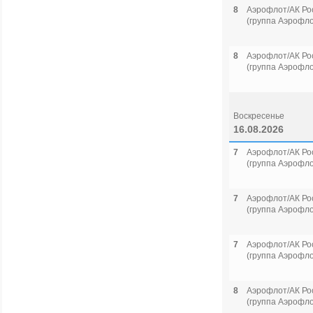
8
Аэрофлот/АК Ро
(группа Аэрофло
8
Аэрофлот/АК Ро
(группа Аэрофло
Воскресенье
16.08.2026
7
Аэрофлот/АК Ро
(группа Аэрофло
7
Аэрофлот/АК Ро
(группа Аэрофло
7
Аэрофлот/АК Ро
(группа Аэрофло
8
Аэрофлот/АК Ро
(группа Аэрофло