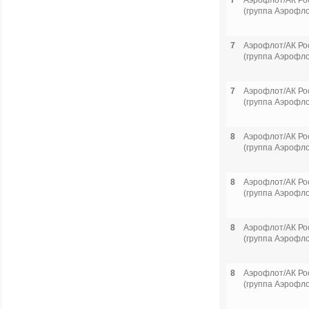
7
Аэрофлот/АК Ро
(группа Аэрофло
7
Аэрофлот/АК Ро
(группа Аэрофло
7
Аэрофлот/АК Ро
(группа Аэрофло
8
Аэрофлот/АК Ро
(группа Аэрофло
8
Аэрофлот/АК Ро
(группа Аэрофло
8
Аэрофлот/АК Ро
(группа Аэрофло
8
Аэрофлот/АК Ро
(группа Аэрофло