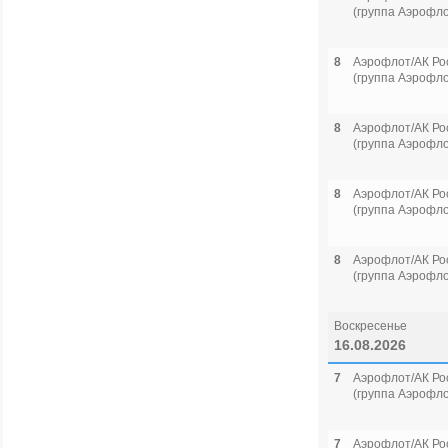
(группа Аэрофло
8
Аэрофлот/АК Ро
(группа Аэрофло
8
Аэрофлот/АК Ро
(группа Аэрофло
8
Аэрофлот/АК Ро
(группа Аэрофло
8
Аэрофлот/АК Ро
(группа Аэрофло
Воскресенье
16.08.2026
7
Аэрофлот/АК Ро
(группа Аэрофло
7
Аэрофлот/АК Ро