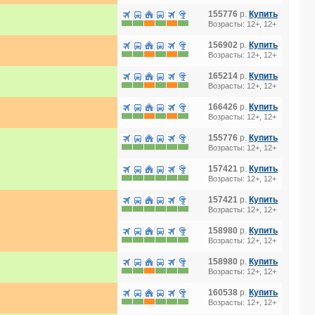
155776
р.
Купить
Возрасты: 12+, 12+
156902
р.
Купить
Возрасты: 12+, 12+
165214
р.
Купить
Возрасты: 12+, 12+
166426
р.
Купить
Возрасты: 12+, 12+
155776
р.
Купить
Возрасты: 12+, 12+
157421
р.
Купить
Возрасты: 12+, 12+
157421
р.
Купить
Возрасты: 12+, 12+
158980
р.
Купить
Возрасты: 12+, 12+
158980
р.
Купить
Возрасты: 12+, 12+
160538
р.
Купить
Возрасты: 12+, 12+