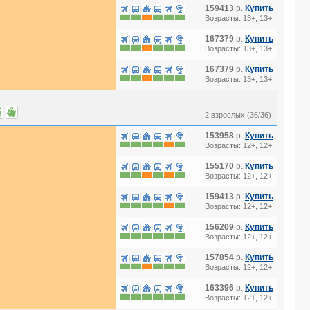
159413
р.
Купить
Возрасты: 13+, 13+
167379
р.
Купить
Возрасты: 13+, 13+
167379
р.
Купить
Возрасты: 13+, 13+
2 взрослых (36/36)
153958
р.
Купить
Возрасты: 12+, 12+
155170
р.
Купить
Возрасты: 12+, 12+
159413
р.
Купить
Возрасты: 12+, 12+
156209
р.
Купить
Возрасты: 12+, 12+
157854
р.
Купить
Возрасты: 12+, 12+
163396
р.
Купить
Возрасты: 12+, 12+