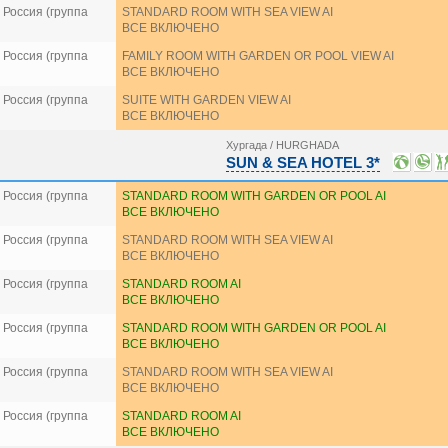
Россия (группа
STANDARD ROOM WITH SEA VIEW AI
ВСЕ ВКЛЮЧЕНО
Россия (группа
FAMILY ROOM WITH GARDEN OR POOL VIEW AI
ВСЕ ВКЛЮЧЕНО
Россия (группа
SUITE WITH GARDEN VIEW AI
ВСЕ ВКЛЮЧЕНО
Хургада / HURGHADA
SUN & SEA HOTEL 3*
Россия (группа
STANDARD ROOM WITH GARDEN OR POOL AI
ВСЕ ВКЛЮЧЕНО
Россия (группа
STANDARD ROOM WITH SEA VIEW AI
ВСЕ ВКЛЮЧЕНО
Россия (группа
STANDARD ROOM AI
ВСЕ ВКЛЮЧЕНО
Россия (группа
STANDARD ROOM WITH GARDEN OR POOL AI
ВСЕ ВКЛЮЧЕНО
Россия (группа
STANDARD ROOM WITH SEA VIEW AI
ВСЕ ВКЛЮЧЕНО
Россия (группа
STANDARD ROOM AI
ВСЕ ВКЛЮЧЕНО