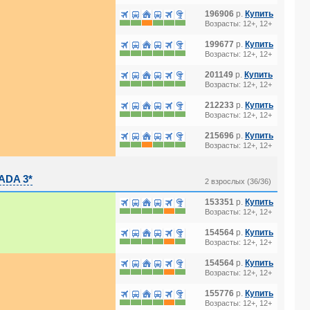
196906
р.
Купить
Возрасты: 12+, 12+
199677
р.
Купить
Возрасты: 12+, 12+
201149
р.
Купить
Возрасты: 12+, 12+
212233
р.
Купить
Возрасты: 12+, 12+
215696
р.
Купить
Возрасты: 12+, 12+
DA 3*
2 взрослых (36/36)
153351
р.
Купить
Возрасты: 12+, 12+
154564
р.
Купить
Возрасты: 12+, 12+
154564
р.
Купить
Возрасты: 12+, 12+
155776
р.
Купить
Возрасты: 12+, 12+