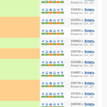
Возрасты: 12+, 12+
152832
р.
Купить
Возрасты: 12+, 12+
153351
р.
Купить
Возрасты: 12+, 12+
154564
р.
Купить
Возрасты: 12+, 12+
156902
р.
Купить
Возрасты: 12+, 12+
158720
р.
Купить
Возрасты: 12+, 12+
153438
р.
Купить
Возрасты: 12+, 12+
154997
р.
Купить
Возрасты: 12+, 12+
155776
р.
Купить
Возрасты: 12+, 12+
157421
р.
Купить
Возрасты: 12+, 12+
160538
р.
Купить