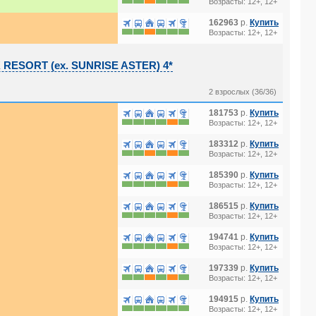
Возрасты: 12+, 12+
162963
р.
Купить
Возрасты: 12+, 12+
RESORT (ex. SUNRISE ASTER) 4*
2 взрослых (36/36)
181753
р.
Купить
Возрасты: 12+, 12+
183312
р.
Купить
Возрасты: 12+, 12+
185390
р.
Купить
Возрасты: 12+, 12+
186515
р.
Купить
Возрасты: 12+, 12+
194741
р.
Купить
Возрасты: 12+, 12+
197339
р.
Купить
Возрасты: 12+, 12+
194915
р.
Купить
Возрасты: 12+, 12+