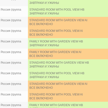
ЗАВТРАКИ И УЖИНЫ
Россия (группа
STANDARD ROOM WITH POOL VIEW HB
ЗАВТРАКИ И УЖИНЫ
Россия (группа
STANDARD ROOM WITH GARDEN VIEW AI
ВСЕ ВКЛЮЧЕНО
Россия (группа
STANDARD ROOM WITH POOL VIEW AI
ВСЕ ВКЛЮЧЕНО
Россия (группа
FAMILY ROOM WITH GARDEN VIEW HB
ЗАВТРАКИ И УЖИНЫ
Россия (группа
FAMILY ROOM WITH GARDEN VIEW AI
ВСЕ ВКЛЮЧЕНО
Россия (группа
STANDARD ROOM WITH GARDEN VIEW HB
ЗАВТРАКИ И УЖИНЫ
Россия (группа
STANDARD ROOM WITH POOL VIEW HB
ЗАВТРАКИ И УЖИНЫ
Россия (группа
STANDARD ROOM WITH GARDEN VIEW AI
ВСЕ ВКЛЮЧЕНО
Россия (группа
STANDARD ROOM WITH POOL VIEW AI
ВСЕ ВКЛЮЧЕНО
Россия (группа
FAMILY ROOM WITH GARDEN VIEW HB