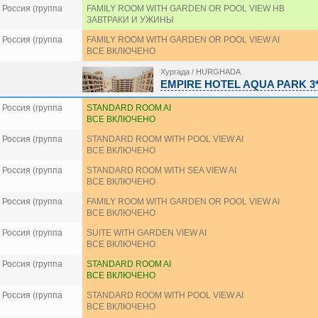
Россия (группа
FAMILY ROOM WITH GARDEN OR POOL VIEW HB
ЗАВТРАКИ И УЖИНЫ
Россия (группа
FAMILY ROOM WITH GARDEN OR POOL VIEW AI
ВСЕ ВКЛЮЧЕНО
Хургада / HURGHADA
EMPIRE HOTEL AQUA PARK 3
Россия (группа
STANDARD ROOM AI
ВСЕ ВКЛЮЧЕНО
Россия (группа
STANDARD ROOM WITH POOL VIEW AI
ВСЕ ВКЛЮЧЕНО
Россия (группа
STANDARD ROOM WITH SEA VIEW AI
ВСЕ ВКЛЮЧЕНО
Россия (группа
FAMILY ROOM WITH GARDEN OR POOL VIEW AI
ВСЕ ВКЛЮЧЕНО
Россия (группа
SUITE WITH GARDEN VIEW AI
ВСЕ ВКЛЮЧЕНО
Россия (группа
STANDARD ROOM AI
ВСЕ ВКЛЮЧЕНО
Россия (группа
STANDARD ROOM WITH POOL VIEW AI
ВСЕ ВКЛЮЧЕНО