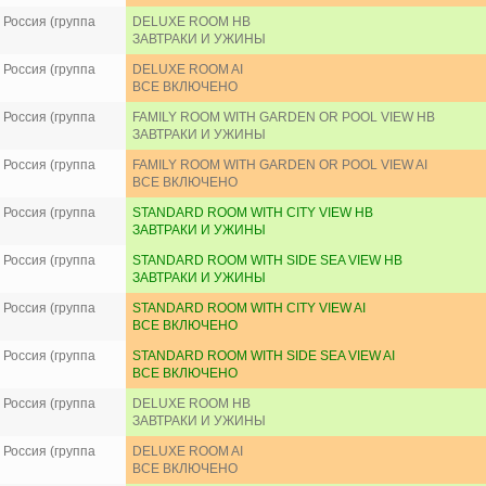
Россия (группа
DELUXE ROOM HB
ЗАВТРАКИ И УЖИНЫ
Россия (группа
DELUXE ROOM AI
ВСЕ ВКЛЮЧЕНО
Россия (группа
FAMILY ROOM WITH GARDEN OR POOL VIEW HB
ЗАВТРАКИ И УЖИНЫ
Россия (группа
FAMILY ROOM WITH GARDEN OR POOL VIEW AI
ВСЕ ВКЛЮЧЕНО
Россия (группа
STANDARD ROOM WITH CITY VIEW HB
ЗАВТРАКИ И УЖИНЫ
Россия (группа
STANDARD ROOM WITH SIDE SEA VIEW HB
ЗАВТРАКИ И УЖИНЫ
Россия (группа
STANDARD ROOM WITH CITY VIEW AI
ВСЕ ВКЛЮЧЕНО
Россия (группа
STANDARD ROOM WITH SIDE SEA VIEW AI
ВСЕ ВКЛЮЧЕНО
Россия (группа
DELUXE ROOM HB
ЗАВТРАКИ И УЖИНЫ
Россия (группа
DELUXE ROOM AI
ВСЕ ВКЛЮЧЕНО