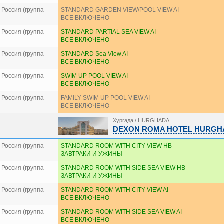
Россия (группа
STANDARD GARDEN VIEW/POOL VIEW AI
ВСЕ ВКЛЮЧЕНО
Россия (группа
STANDARD PARTIAL SEA VIEW AI
ВСЕ ВКЛЮЧЕНО
Россия (группа
STANDARD Sea View AI
ВСЕ ВКЛЮЧЕНО
Россия (группа
SWIM UP POOL VIEW AI
ВСЕ ВКЛЮЧЕНО
Россия (группа
FAMILY SWIM UP POOL VIEW AI
ВСЕ ВКЛЮЧЕНО
Хургада / HURGHADA
DEXON ROMA HOTEL HURGHA
Россия (группа
STANDARD ROOM WITH CITY VIEW HB
ЗАВТРАКИ И УЖИНЫ
Россия (группа
STANDARD ROOM WITH SIDE SEA VIEW HB
ЗАВТРАКИ И УЖИНЫ
Россия (группа
STANDARD ROOM WITH CITY VIEW AI
ВСЕ ВКЛЮЧЕНО
Россия (группа
STANDARD ROOM WITH SIDE SEA VIEW AI
ВСЕ ВКЛЮЧЕНО