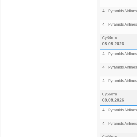
4
Pyramids Airlines
4
Pyramids Airlines
Суббота
08.08.2026
4
Pyramids Airlines
4
Pyramids Airlines
4
Pyramids Airlines
Суббота
08.08.2026
4
Pyramids Airlines
4
Pyramids Airlines