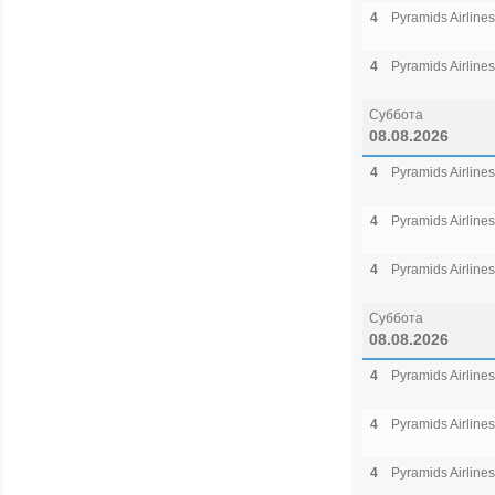
4
Pyramids Airlines
4
Pyramids Airlines
Суббота
08.08.2026
4
Pyramids Airlines
4
Pyramids Airlines
4
Pyramids Airlines
Суббота
08.08.2026
4
Pyramids Airlines
4
Pyramids Airlines
4
Pyramids Airlines