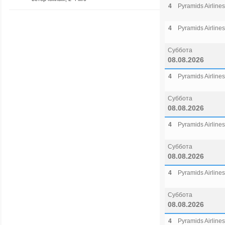
4
Pyramids Airlines
4
Pyramids Airlines
Суббота
08.08.2026
4
Pyramids Airlines
Суббота
08.08.2026
4
Pyramids Airlines
Суббота
08.08.2026
4
Pyramids Airlines
Суббота
08.08.2026
4
Pyramids Airlines