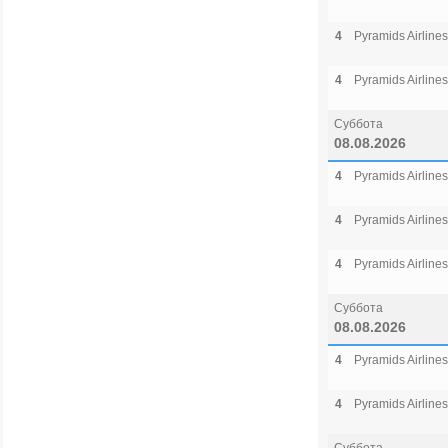
4
Pyramids Airlines
4
Pyramids Airlines
Суббота
08.08.2026
4
Pyramids Airlines
4
Pyramids Airlines
4
Pyramids Airlines
Суббота
08.08.2026
4
Pyramids Airlines
4
Pyramids Airlines