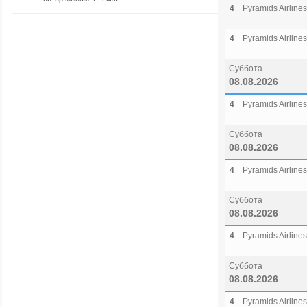
4
Pyramids Airlines
4
Pyramids Airlines
Суббота
08.08.2026
4
Pyramids Airlines
Суббота
08.08.2026
4
Pyramids Airlines
Суббота
08.08.2026
4
Pyramids Airlines
Суббота
08.08.2026
4
Pyramids Airlines