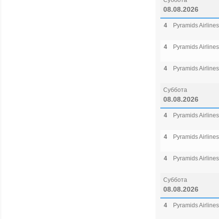
Суббота
08.08.2026
4
Pyramids Airlines
4
Pyramids Airlines
4
Pyramids Airlines
Суббота
08.08.2026
4
Pyramids Airlines
4
Pyramids Airlines
4
Pyramids Airlines
Суббота
08.08.2026
4
Pyramids Airlines