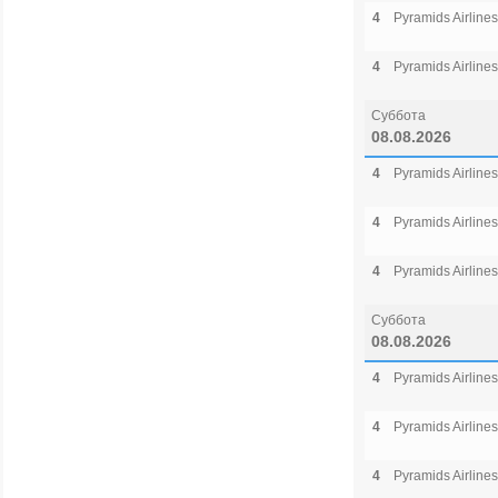
4
Pyramids Airlines
4
Pyramids Airlines
Суббота
08.08.2026
4
Pyramids Airlines
4
Pyramids Airlines
4
Pyramids Airlines
Суббота
08.08.2026
4
Pyramids Airlines
4
Pyramids Airlines
4
Pyramids Airlines