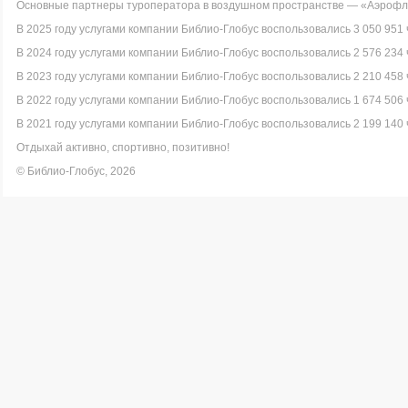
Основные партнеры туроператора в воздушном пространстве — «Аэрофло
В 2025 году услугами компании Библио-Глобус воспользовались 3 050 951 
В 2024 году услугами компании Библио-Глобус воспользовались 2 576 234 
В 2023 году услугами компании Библио-Глобус воспользовались 2 210 458 
В 2022 году услугами компании Библио-Глобус воспользовались 1 674 506 
В 2021 году услугами компании Библио-Глобус воспользовались 2 199 140 
Отдыхай активно, спортивно, позитивно!
© Библио-Глобус, 2026