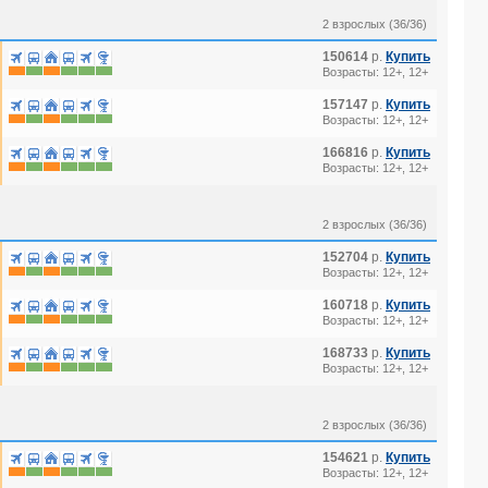
2 взрослых (36/36)
150614
р.
Купить
Возрасты: 12+, 12+
157147
р.
Купить
Возрасты: 12+, 12+
166816
р.
Купить
Возрасты: 12+, 12+
2 взрослых (36/36)
152704
р.
Купить
Возрасты: 12+, 12+
160718
р.
Купить
Возрасты: 12+, 12+
168733
р.
Купить
Возрасты: 12+, 12+
2 взрослых (36/36)
154621
р.
Купить
Возрасты: 12+, 12+