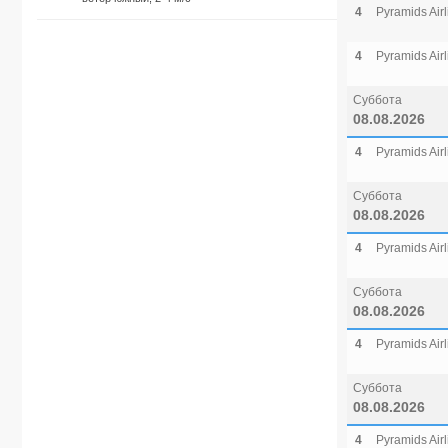
4
Pyramids Airl
4
Pyramids Airl
Суббота
08.08.2026
4
Pyramids Airl
Суббота
08.08.2026
4
Pyramids Airl
Суббота
08.08.2026
4
Pyramids Airl
Суббота
08.08.2026
4
Pyramids Airl