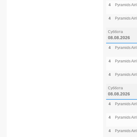
4
Pyramids Airl
4
Pyramids Airl
Суббота
08.08.2026
4
Pyramids Airl
4
Pyramids Airl
4
Pyramids Airl
Суббота
08.08.2026
4
Pyramids Airl
4
Pyramids Airl
4
Pyramids Airl