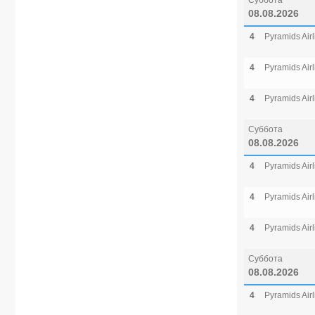
Суббота
08.08.2026
4
Pyramids Airl
4
Pyramids Airl
4
Pyramids Airl
Суббота
08.08.2026
4
Pyramids Airl
4
Pyramids Airl
4
Pyramids Airl
Суббота
08.08.2026
4
Pyramids Airl