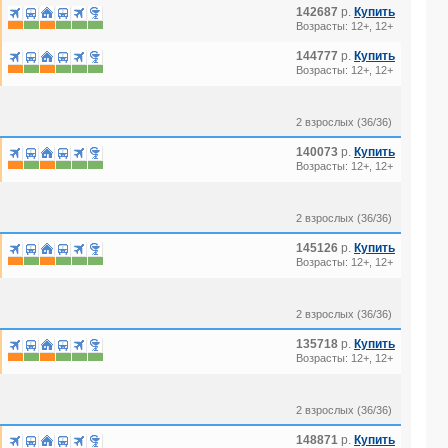
142687
р.
Купить
Возрасты: 12+, 12+
144777
р.
Купить
Возрасты: 12+, 12+
2 взрослых (36/36)
140073
р.
Купить
Возрасты: 12+, 12+
2 взрослых (36/36)
145126
р.
Купить
Возрасты: 12+, 12+
2 взрослых (36/36)
135718
р.
Купить
Возрасты: 12+, 12+
2 взрослых (36/36)
148871
р.
Купить