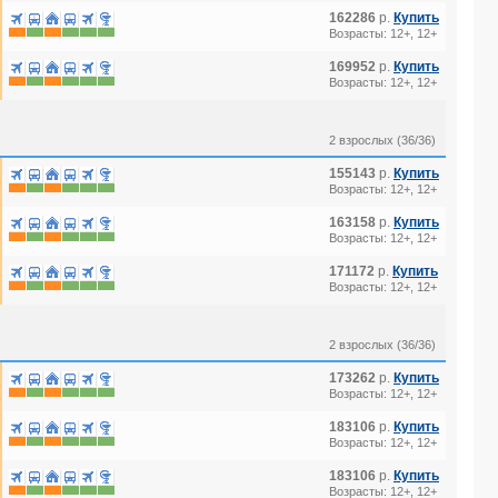
162286
р.
Купить
Возрасты: 12+, 12+
169952
р.
Купить
Возрасты: 12+, 12+
2 взрослых (36/36)
155143
р.
Купить
Возрасты: 12+, 12+
163158
р.
Купить
Возрасты: 12+, 12+
171172
р.
Купить
Возрасты: 12+, 12+
2 взрослых (36/36)
173262
р.
Купить
Возрасты: 12+, 12+
183106
р.
Купить
Возрасты: 12+, 12+
183106
р.
Купить
Возрасты: 12+, 12+