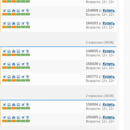
Возрасты: 12+, 12+
154969
р.
Купить
Возрасты: 12+, 12+
164203
р.
Купить
Возрасты: 12+, 12+
2 взрослых (36/36)
149655
р.
Купить
Возрасты: 12+, 12+
150439
р.
Купить
Возрасты: 12+, 12+
165771
р.
Купить
Возрасты: 12+, 12+
2 взрослых (36/36)
150004
р.
Купить
Возрасты: 12+, 12+
155405
р.
Купить
Возрасты: 12+, 12+