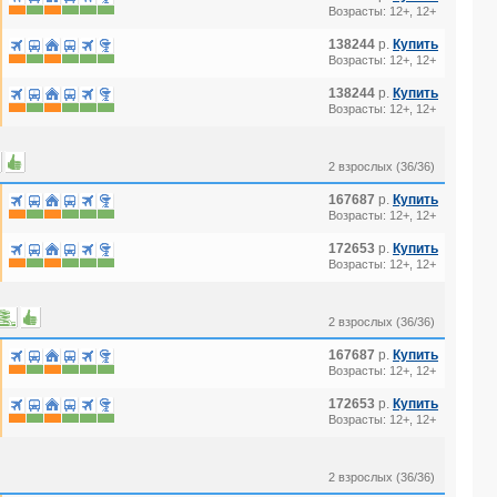
Возрасты: 12+, 12+
138244
р.
Купить
Возрасты: 12+, 12+
138244
р.
Купить
Возрасты: 12+, 12+
2 взрослых (36/36)
167687
р.
Купить
Возрасты: 12+, 12+
172653
р.
Купить
Возрасты: 12+, 12+
2 взрослых (36/36)
167687
р.
Купить
Возрасты: 12+, 12+
172653
р.
Купить
Возрасты: 12+, 12+
2 взрослых (36/36)