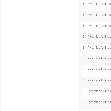
5
Pyramids Airlines
5
Pyramids Airlines
5
Pyramids Airlines
5
Pyramids Airlines
5
Pyramids Airlines
5
Pyramids Airlines
5
Pyramids Airlines
5
Pyramids Airlines
5
Pyramids Airlines
6
Pyramids Airlines