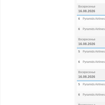
Воскресенье
16.08.2026
6
Pyramids Airlines
6
Pyramids Airlines
Воскресенье
16.08.2026
5
Pyramids Airlines
6
Pyramids Airlines
Воскресенье
16.08.2026
5
Pyramids Airlines
6
Pyramids Airlines