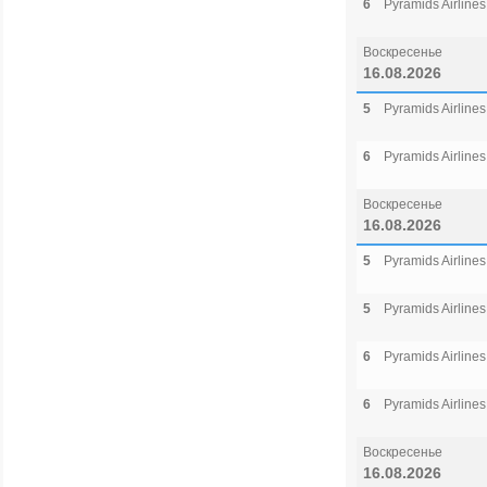
6
Pyramids Airlines
Воскресенье
16.08.2026
5
Pyramids Airlines
6
Pyramids Airlines
Воскресенье
16.08.2026
5
Pyramids Airlines
5
Pyramids Airlines
6
Pyramids Airlines
6
Pyramids Airlines
Воскресенье
16.08.2026