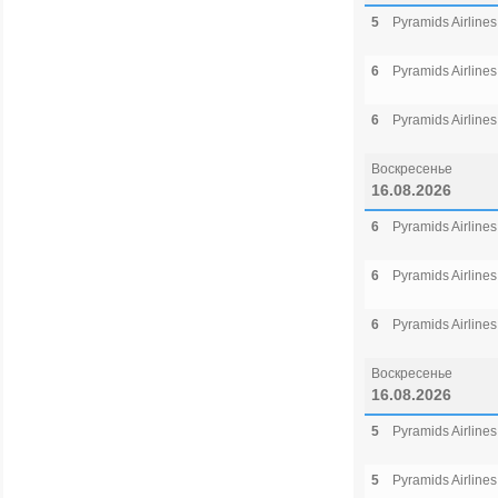
5
Pyramids Airlines
6
Pyramids Airlines
6
Pyramids Airlines
Воскресенье
16.08.2026
6
Pyramids Airlines
6
Pyramids Airlines
6
Pyramids Airlines
Воскресенье
16.08.2026
5
Pyramids Airlines
5
Pyramids Airlines