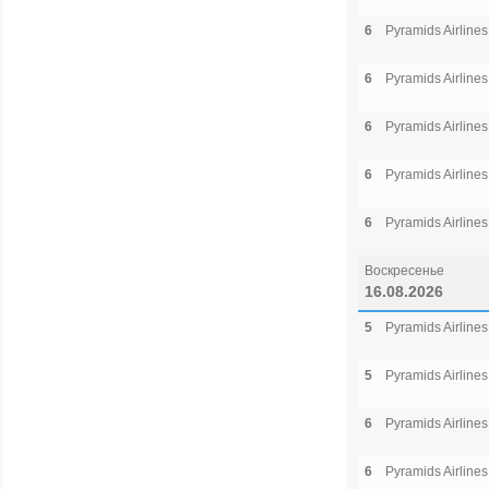
6
Pyramids Airlines
6
Pyramids Airlines
6
Pyramids Airlines
6
Pyramids Airlines
6
Pyramids Airlines
Воскресенье
16.08.2026
5
Pyramids Airlines
5
Pyramids Airlines
6
Pyramids Airlines
6
Pyramids Airlines