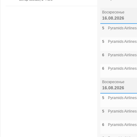
Воскресенье
16.08.2026
5
Pyramids Airlines
5
Pyramids Airlines
6
Pyramids Airlines
6
Pyramids Airlines
Воскресенье
16.08.2026
5
Pyramids Airlines
5
Pyramids Airlines
6
Pyramids Airlines