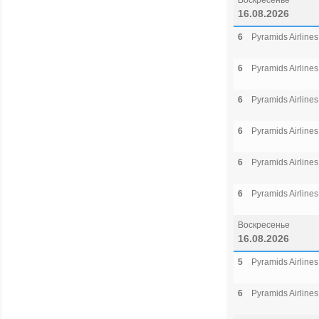
Воскресенье
16.08.2026
6
Pyramids Airlines
6
Pyramids Airlines
6
Pyramids Airlines
6
Pyramids Airlines
6
Pyramids Airlines
6
Pyramids Airlines
Воскресенье
16.08.2026
5
Pyramids Airlines
6
Pyramids Airlines