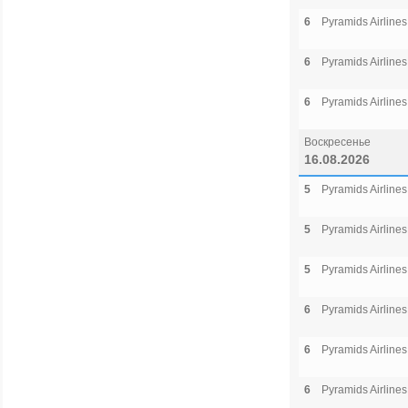
6
Pyramids Airlines
6
Pyramids Airlines
6
Pyramids Airlines
Воскресенье
16.08.2026
5
Pyramids Airlines
5
Pyramids Airlines
5
Pyramids Airlines
6
Pyramids Airlines
6
Pyramids Airlines
6
Pyramids Airlines