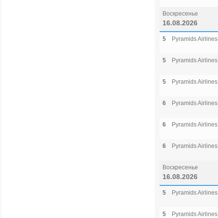
Воскресенье
16.08.2026
5
Pyramids Airlines
5
Pyramids Airlines
5
Pyramids Airlines
6
Pyramids Airlines
6
Pyramids Airlines
6
Pyramids Airlines
Воскресенье
16.08.2026
5
Pyramids Airlines
5
Pyramids Airlines