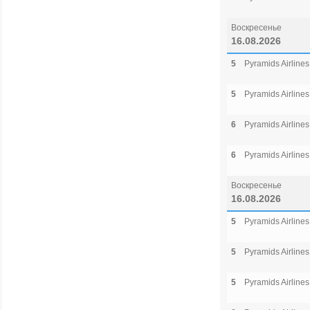
Воскресенье
16.08.2026
5
Pyramids Airlines
5
Pyramids Airlines
6
Pyramids Airlines
6
Pyramids Airlines
Воскресенье
16.08.2026
5
Pyramids Airlines
5
Pyramids Airlines
5
Pyramids Airlines