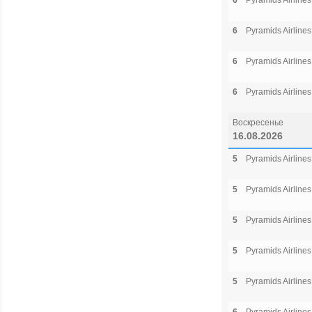
6
Pyramids Airlines
6
Pyramids Airlines
6
Pyramids Airlines
6
Pyramids Airlines
Воскресенье
16.08.2026
5
Pyramids Airlines
5
Pyramids Airlines
5
Pyramids Airlines
5
Pyramids Airlines
5
Pyramids Airlines