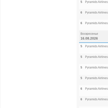
5
Pyramids Airlines
6
Pyramids Airlines
6
Pyramids Airlines
Воскресенье
16.08.2026
5
Pyramids Airlines
5
Pyramids Airlines
5
Pyramids Airlines
5
Pyramids Airlines
6
Pyramids Airlines
6
Pyramids Airlines