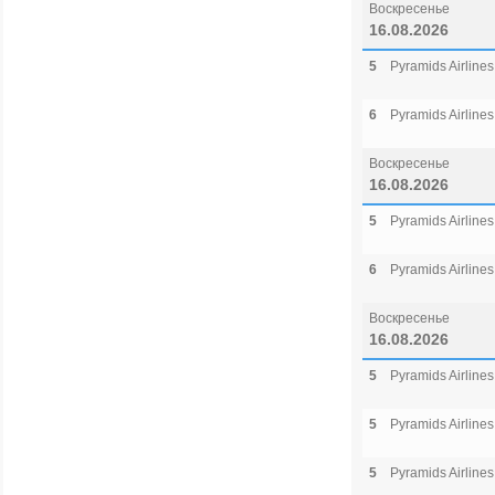
Воскресенье
16.08.2026
5
Pyramids Airlines
6
Pyramids Airlines
Воскресенье
16.08.2026
5
Pyramids Airlines
6
Pyramids Airlines
Воскресенье
16.08.2026
5
Pyramids Airlines
5
Pyramids Airlines
5
Pyramids Airlines