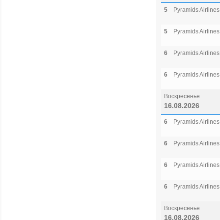
5
Pyramids Airlines
5
Pyramids Airlines
6
Pyramids Airlines
6
Pyramids Airlines
Воскресенье
16.08.2026
6
Pyramids Airlines
6
Pyramids Airlines
6
Pyramids Airlines
6
Pyramids Airlines
Воскресенье
16.08.2026