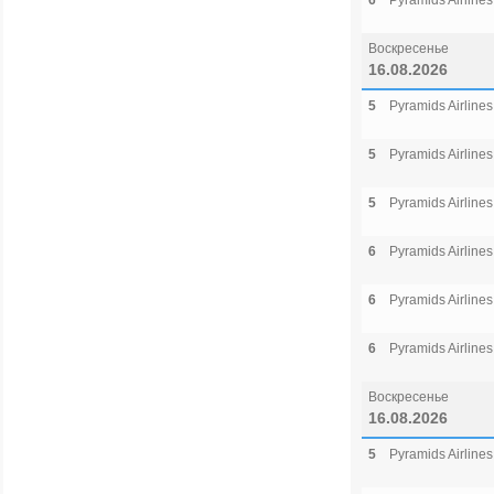
6
Pyramids Airlines
Воскресенье
16.08.2026
5
Pyramids Airlines
5
Pyramids Airlines
5
Pyramids Airlines
6
Pyramids Airlines
6
Pyramids Airlines
6
Pyramids Airlines
Воскресенье
16.08.2026
5
Pyramids Airlines