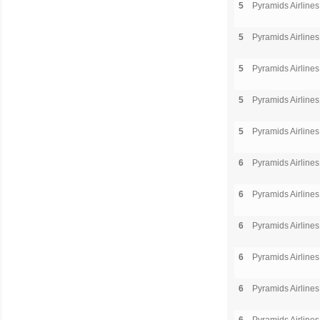
5
Pyramids Airlines
5
Pyramids Airlines
5
Pyramids Airlines
5
Pyramids Airlines
5
Pyramids Airlines
6
Pyramids Airlines
6
Pyramids Airlines
6
Pyramids Airlines
6
Pyramids Airlines
6
Pyramids Airlines