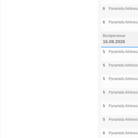
6
Pyramids Airlines
6
Pyramids Airlines
Воскресенье
16.08.2026
5
Pyramids Airlines
5
Pyramids Airlines
5
Pyramids Airlines
5
Pyramids Airlines
5
Pyramids Airlines
5
Pyramids Airlines
6
Pyramids Airlines