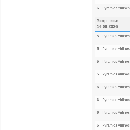
6
Pyramids Airlines
Воскресенье
16.08.2026
5
Pyramids Airlines
5
Pyramids Airlines
5
Pyramids Airlines
5
Pyramids Airlines
6
Pyramids Airlines
6
Pyramids Airlines
6
Pyramids Airlines
6
Pyramids Airlines