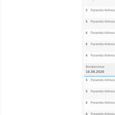
5
Pyramids Airlines
5
Pyramids Airlines
6
Pyramids Airlines
6
Pyramids Airlines
6
Pyramids Airlines
Воскресенье
16.08.2026
5
Pyramids Airlines
5
Pyramids Airlines
6
Pyramids Airlines
6
Pyramids Airlines