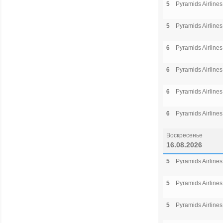
5
Pyramids Airlines
5
Pyramids Airlines
6
Pyramids Airlines
6
Pyramids Airlines
6
Pyramids Airlines
6
Pyramids Airlines
Воскресенье
16.08.2026
5
Pyramids Airlines
5
Pyramids Airlines
5
Pyramids Airlines