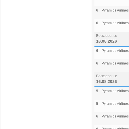
6
Pyramids Airlines
6
Pyramids Airlines
Воскресенье
16.08.2026
6
Pyramids Airlines
6
Pyramids Airlines
Воскресенье
16.08.2026
5
Pyramids Airlines
5
Pyramids Airlines
6
Pyramids Airlines