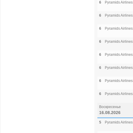
6
Pyramids Airlines
6
Pyramids Airlines
6
Pyramids Airlines
6
Pyramids Airlines
6
Pyramids Airlines
6
Pyramids Airlines
6
Pyramids Airlines
6
Pyramids Airlines
Воскресенье
16.08.2026
5
Pyramids Airlines