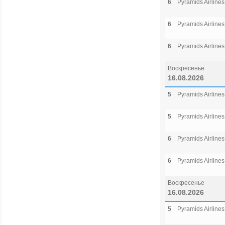
6
Pyramids Airlines
6
Pyramids Airlines
6
Pyramids Airlines
Воскресенье
16.08.2026
5
Pyramids Airlines
5
Pyramids Airlines
6
Pyramids Airlines
6
Pyramids Airlines
Воскресенье
16.08.2026
5
Pyramids Airlines