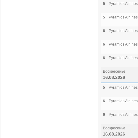
5
Pyramids Airlines
5
Pyramids Airlines
6
Pyramids Airlines
6
Pyramids Airlines
6
Pyramids Airlines
Воскресенье
16.08.2026
5
Pyramids Airlines
6
Pyramids Airlines
6
Pyramids Airlines
Воскресенье
16.08.2026