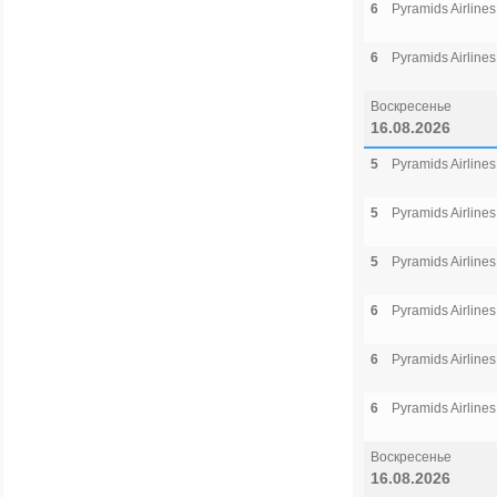
6
Pyramids Airlines
6
Pyramids Airlines
Воскресенье
16.08.2026
5
Pyramids Airlines
5
Pyramids Airlines
5
Pyramids Airlines
6
Pyramids Airlines
6
Pyramids Airlines
6
Pyramids Airlines
Воскресенье
16.08.2026