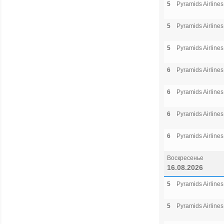
5
Pyramids Airlines
5
Pyramids Airlines
5
Pyramids Airlines
6
Pyramids Airlines
6
Pyramids Airlines
6
Pyramids Airlines
6
Pyramids Airlines
Воскресенье
16.08.2026
5
Pyramids Airlines
5
Pyramids Airlines