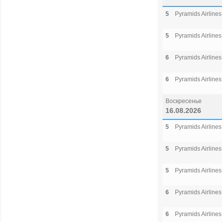
5
Pyramids Airlines
5
Pyramids Airlines
6
Pyramids Airlines
6
Pyramids Airlines
Воскресенье
16.08.2026
5
Pyramids Airlines
5
Pyramids Airlines
5
Pyramids Airlines
6
Pyramids Airlines
6
Pyramids Airlines