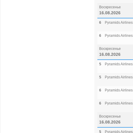
Воскресенье
16.08.2026
6
Pyramids Airlines
6
Pyramids Airlines
Воскресенье
16.08.2026
5
Pyramids Airlines
5
Pyramids Airlines
6
Pyramids Airlines
6
Pyramids Airlines
Воскресенье
16.08.2026
5
Pyramids Airlines