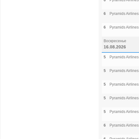
6
Pyramids Airlines
6
Pyramids Airlines
6
Pyramids Airlines
Воскресенье
16.08.2026
5
Pyramids Airlines
5
Pyramids Airlines
5
Pyramids Airlines
5
Pyramids Airlines
5
Pyramids Airlines
6
Pyramids Airlines