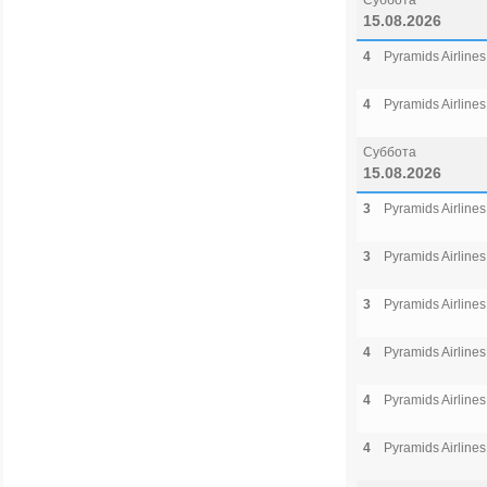
Суббота
15.08.2026
4
Pyramids Airlines
4
Pyramids Airlines
Суббота
15.08.2026
3
Pyramids Airlines
3
Pyramids Airlines
3
Pyramids Airlines
4
Pyramids Airlines
4
Pyramids Airlines
4
Pyramids Airlines