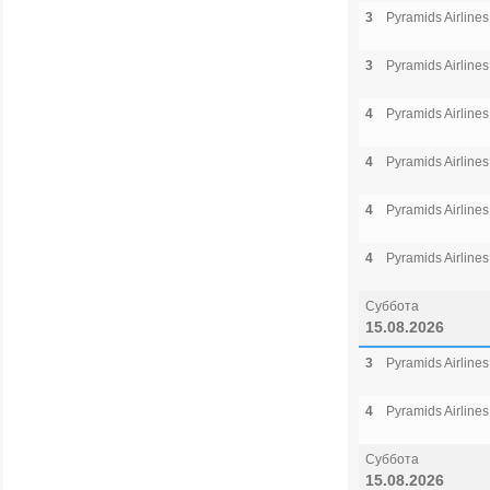
3
Pyramids Airlines
3
Pyramids Airlines
4
Pyramids Airlines
4
Pyramids Airlines
4
Pyramids Airlines
4
Pyramids Airlines
Суббота
15.08.2026
3
Pyramids Airlines
4
Pyramids Airlines
Суббота
15.08.2026