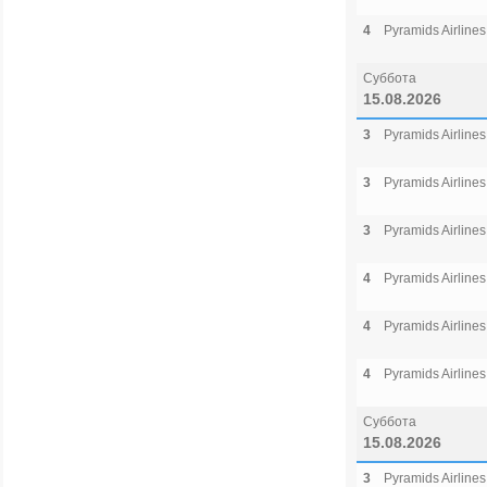
4
Pyramids Airlines
Суббота
15.08.2026
3
Pyramids Airlines
3
Pyramids Airlines
3
Pyramids Airlines
4
Pyramids Airlines
4
Pyramids Airlines
4
Pyramids Airlines
Суббота
15.08.2026
3
Pyramids Airlines