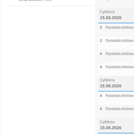
Суббота
15.08.2026
3
Pyramids Airlines
3
Pyramids Airlines
4
Pyramids Airlines
4
Pyramids Airlines
Суббота
15.08.2026
4
Pyramids Airlines
4
Pyramids Airlines
Суббота
15.08.2026