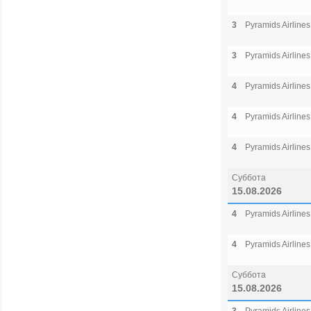
3
Pyramids Airlines
3
Pyramids Airlines
4
Pyramids Airlines
4
Pyramids Airlines
4
Pyramids Airlines
Суббота
15.08.2026
4
Pyramids Airlines
4
Pyramids Airlines
Суббота
15.08.2026