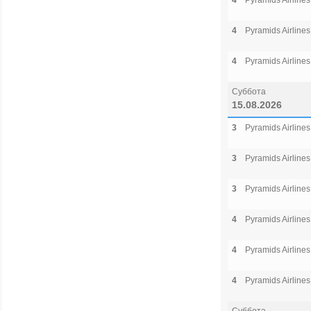
4
Pyramids Airlines
4
Pyramids Airlines
4
Pyramids Airlines
Суббота
15.08.2026
3
Pyramids Airlines
3
Pyramids Airlines
3
Pyramids Airlines
4
Pyramids Airlines
4
Pyramids Airlines
4
Pyramids Airlines