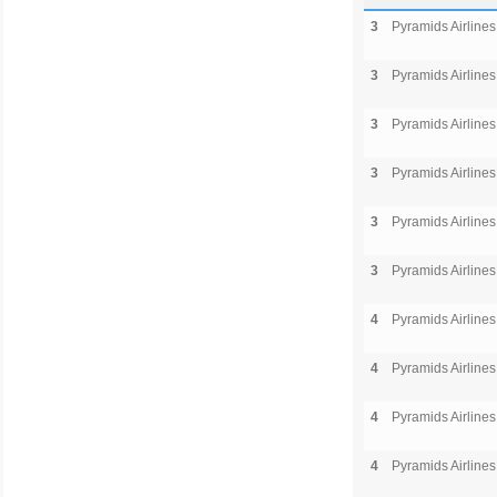
3
Pyramids Airlines
3
Pyramids Airlines
3
Pyramids Airlines
3
Pyramids Airlines
3
Pyramids Airlines
3
Pyramids Airlines
4
Pyramids Airlines
4
Pyramids Airlines
4
Pyramids Airlines
4
Pyramids Airlines