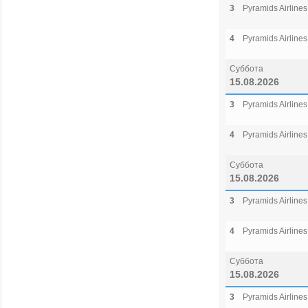
3
Pyramids Airlines
4
Pyramids Airlines
Суббота
15.08.2026
3
Pyramids Airlines
4
Pyramids Airlines
Суббота
15.08.2026
3
Pyramids Airlines
4
Pyramids Airlines
Суббота
15.08.2026
3
Pyramids Airlines