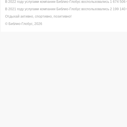
В 2022 году услугами компании Библио-Глобус воспользовались 1 674 506 
В 2021 году услугами компании Библио-Глобус воспользовались 2 199 140 
Отдыхай активно, спортивно, позитивно!
© Библио-Глобус, 2026