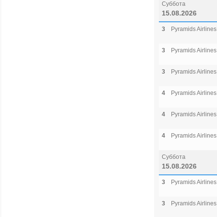
Суббота
15.08.2026
3
Pyramids Airlines
3
Pyramids Airlines
3
Pyramids Airlines
4
Pyramids Airlines
4
Pyramids Airlines
4
Pyramids Airlines
Суббота
15.08.2026
3
Pyramids Airlines
3
Pyramids Airlines